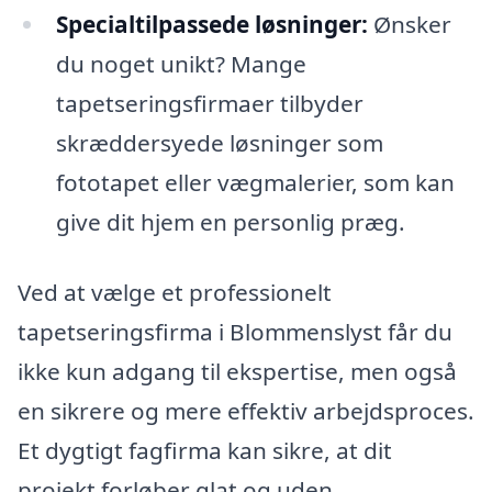
Specialtilpassede løsninger:
Ønsker
du noget unikt? Mange
tapetseringsfirmaer tilbyder
skræddersyede løsninger som
fototapet eller vægmalerier, som kan
give dit hjem en personlig præg.
Ved at vælge et professionelt
tapetseringsfirma i Blommenslyst får du
ikke kun adgang til ekspertise, men også
en sikrere og mere effektiv arbejdsproces.
Et dygtigt fagfirma kan sikre, at dit
projekt forløber glat og uden