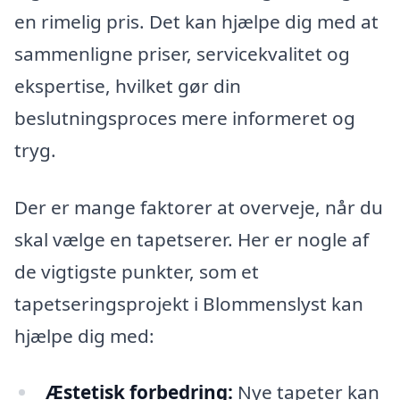
en rimelig pris. Det kan hjælpe dig med at
sammenligne priser, servicekvalitet og
ekspertise, hvilket gør din
beslutningsproces mere informeret og
tryg.
Der er mange faktorer at overveje, når du
skal vælge en tapetserer. Her er nogle af
de vigtigste punkter, som et
tapetseringsprojekt i Blommenslyst kan
hjælpe dig med:
Æstetisk forbedring:
Nye tapeter kan