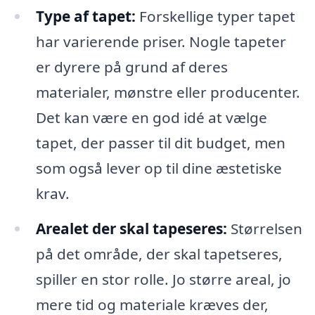
Type af tapet:
Forskellige typer tapet
har varierende priser. Nogle tapeter
er dyrere på grund af deres
materialer, mønstre eller producenter.
Det kan være en god idé at vælge
tapet, der passer til dit budget, men
som også lever op til dine æstetiske
krav.
Arealet der skal tapeseres:
Størrelsen
på det område, der skal tapetseres,
spiller en stor rolle. Jo større areal, jo
mere tid og materiale kræves der,