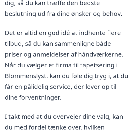
dig, så du kan træffe den bedste
beslutning ud fra dine ønsker og behov.
Det er altid en god idé at indhente flere
tilbud, så du kan sammenligne både
priser og anmeldelser af håndværkerne.
Når du vælger et firma til tapetsering i
Blommenslyst, kan du føle dig tryg i, at du
får en pålidelig service, der lever op til
dine forventninger.
I takt med at du overvejer dine valg, kan
du med fordel tænke over, hvilken