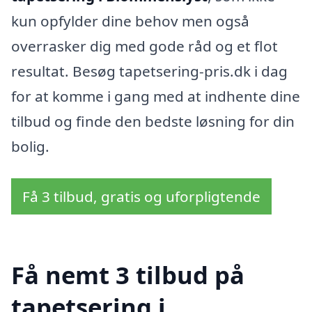
kun opfylder dine behov men også
overrasker dig med gode råd og et flot
resultat. Besøg tapetsering-pris.dk i dag
for at komme i gang med at indhente dine
tilbud og finde den bedste løsning for din
bolig.
Få 3 tilbud, gratis og uforpligtende
Få nemt 3 tilbud på
tapetsering i