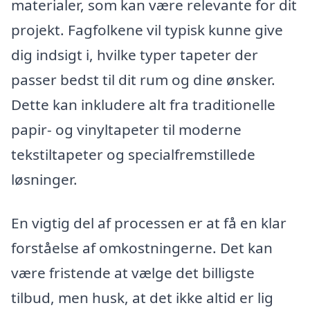
materialer, som kan være relevante for dit
projekt. Fagfolkene vil typisk kunne give
dig indsigt i, hvilke typer tapeter der
passer bedst til dit rum og dine ønsker.
Dette kan inkludere alt fra traditionelle
papir- og vinyltapeter til moderne
tekstiltapeter og specialfremstillede
løsninger.
En vigtig del af processen er at få en klar
forståelse af omkostningerne. Det kan
være fristende at vælge det billigste
tilbud, men husk, at det ikke altid er lig