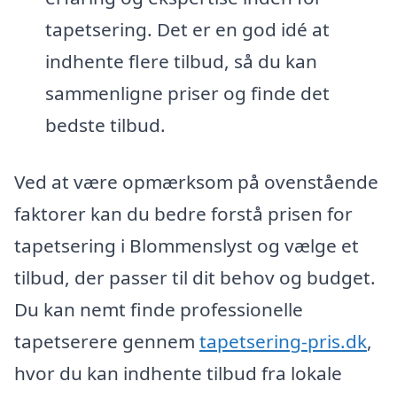
tapetsering. Det er en god idé at
indhente flere tilbud, så du kan
sammenligne priser og finde det
bedste tilbud.
Ved at være opmærksom på ovenstående
faktorer kan du bedre forstå prisen for
tapetsering i Blommenslyst og vælge et
tilbud, der passer til dit behov og budget.
Du kan nemt finde professionelle
tapetserere gennem
tapetsering-pris.dk
,
hvor du kan indhente tilbud fra lokale