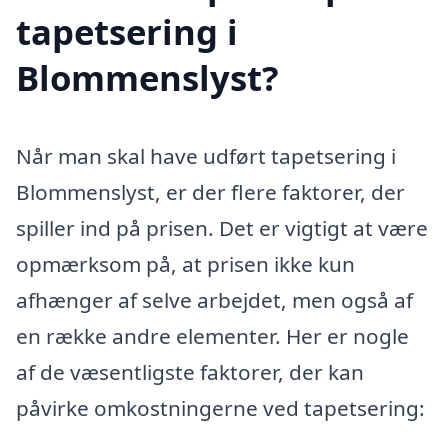
tapetsering i
Blommenslyst?
Når man skal have udført tapetsering i
Blommenslyst, er der flere faktorer, der
spiller ind på prisen. Det er vigtigt at være
opmærksom på, at prisen ikke kun
afhænger af selve arbejdet, men også af
en række andre elementer. Her er nogle
af de væsentligste faktorer, der kan
påvirke omkostningerne ved tapetsering: