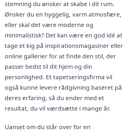
stemning du ønsker at skabe i dit rum.
Ønsker du en hyggelig, varm atmosfære,
eller skal det være moderne og
minimalistisk? Det kan være en god idé at
tage et kig på inspirationsmagasiner eller
online gallerier for at finde den stil, der
passer bedst til dit hjem og din
personlighed. Et tapetseringsfirma vil
også kunne levere rådgivning baseret på
deres erfaring, så du ender med et
resultat, du vil værdsætte i mange år.
Uanset om du står over for en