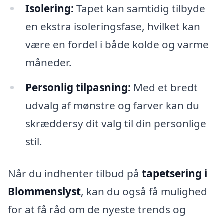
Isolering:
Tapet kan samtidig tilbyde
en ekstra isoleringsfase, hvilket kan
være en fordel i både kolde og varme
måneder.
Personlig tilpasning:
Med et bredt
udvalg af mønstre og farver kan du
skræddersy dit valg til din personlige
stil.
Når du indhenter tilbud på
tapetsering i
Blommenslyst
, kan du også få mulighed
for at få råd om de nyeste trends og