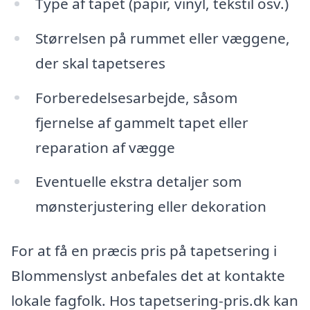
Type af tapet (papir, vinyl, tekstil osv.)
Størrelsen på rummet eller væggene,
der skal tapetseres
Forberedelsesarbejde, såsom
fjernelse af gammelt tapet eller
reparation af vægge
Eventuelle ekstra detaljer som
mønsterjustering eller dekoration
For at få en præcis pris på tapetsering i
Blommenslyst anbefales det at kontakte
lokale fagfolk. Hos tapetsering-pris.dk kan