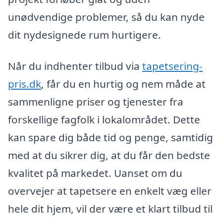
unødvendige problemer, så du kan nyde
dit nydesignede rum hurtigere.
Når du indhenter tilbud via
tapetsering-
pris.dk
, får du en hurtig og nem måde at
sammenligne priser og tjenester fra
forskellige fagfolk i lokalområdet. Dette
kan spare dig både tid og penge, samtidig
med at du sikrer dig, at du får den bedste
kvalitet på markedet. Uanset om du
overvejer at tapetsere en enkelt væg eller
hele dit hjem, vil der være et klart tilbud til