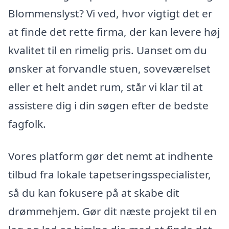
Blommenslyst? Vi ved, hvor vigtigt det er
at finde det rette firma, der kan levere høj
kvalitet til en rimelig pris. Uanset om du
ønsker at forvandle stuen, soveværelset
eller et helt andet rum, står vi klar til at
assistere dig i din søgen efter de bedste
fagfolk.
Vores platform gør det nemt at indhente
tilbud fra lokale tapetseringsspecialister,
så du kan fokusere på at skabe dit
drømmehjem. Gør dit næste projekt til en