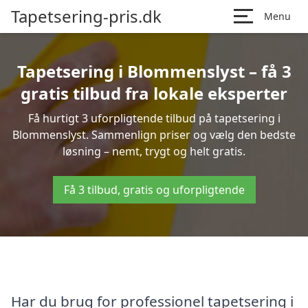
Tapetsering-pris.dk
Menu
Tapetsering i Blommenslyst – få 3
gratis tilbud fra lokale eksperter
Få hurtigt 3 uforpligtende tilbud på tapetsering i
Blommenslyst. Sammenlign priser og vælg den bedste
løsning – nemt, trygt og helt gratis.
Få 3 tilbud, gratis og uforpligtende
Har du brug for professionel tapetsering i