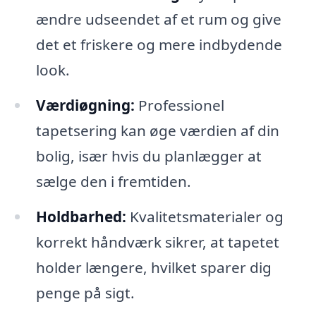
ændre udseendet af et rum og give
det et friskere og mere indbydende
look.
Værdiøgning:
Professionel
tapetsering kan øge værdien af din
bolig, især hvis du planlægger at
sælge den i fremtiden.
Holdbarhed:
Kvalitetsmaterialer og
korrekt håndværk sikrer, at tapetet
holder længere, hvilket sparer dig
penge på sigt.