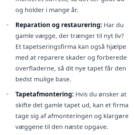
og holder i mange år.
Reparation og restaurering:
Har du
gamle vægge, der trænger til nyt liv?
Et tapetseringsfirma kan også hjælpe
med at reparere skader og forberede
overfladerne, så dit nye tapet får den
bedst mulige base.
Tapetafmontering:
Hvis du ønsker at
skifte det gamle tapet ud, kan et firma
tage sig af afmonteringen og klargøre
væggene til den næste opgave.