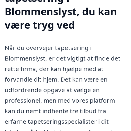
Blommenslyst, du kan
være tryg ved
Når du overvejer tapetsering i
Blommenslyst, er det vigtigt at finde det
rette firma, der kan hjælpe med at
forvandle dit hjem. Det kan være en
udfordrende opgave at vælge en
professionel, men med vores platform
kan du nemt indhente tre tilbud fra
erfarne tapetseringsspecialister i dit