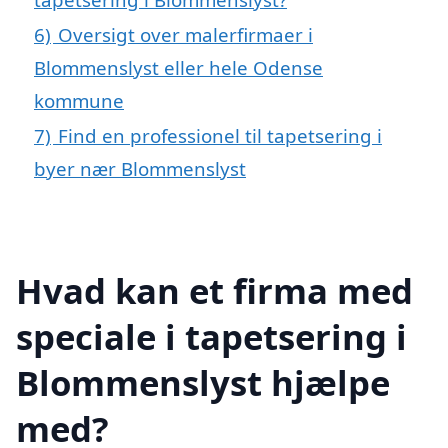
6)
Oversigt over malerfirmaer i
Blommenslyst eller hele Odense
kommune
7)
Find en professionel til tapetsering i
byer nær Blommenslyst
Hvad kan et firma med
speciale i tapetsering i
Blommenslyst hjælpe
med?