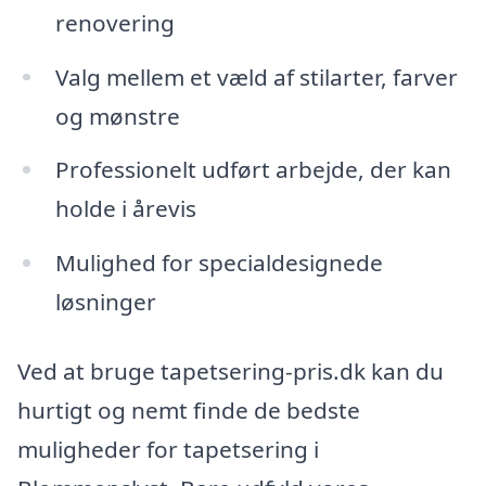
renovering
Valg mellem et væld af stilarter, farver
og mønstre
Professionelt udført arbejde, der kan
holde i årevis
Mulighed for specialdesignede
løsninger
Ved at bruge tapetsering-pris.dk kan du
hurtigt og nemt finde de bedste
muligheder for tapetsering i