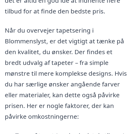
det er altid en god idé at indhente flere
tilbud for at finde den bedste pris.
Når du overvejer tapetsering i
Blommenslyst, er det vigtigt at tænke på
den kvalitet, du ønsker. Der findes et
bredt udvalg af tapeter – fra simple
mønstre til mere komplekse designs. Hvis
du har særlige ønsker angående farver
eller materialer, kan dette også påvirke
prisen. Her er nogle faktorer, der kan
påvirke omkostningerne: