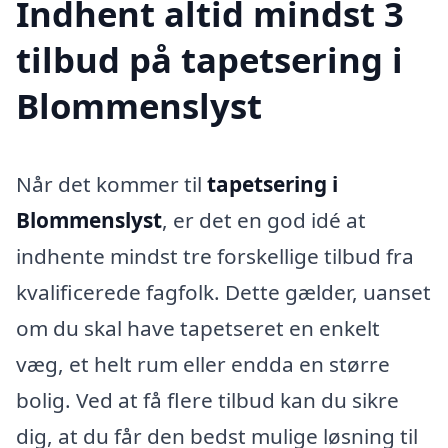
Indhent altid mindst 3
tilbud på tapetsering i
Blommenslyst
Når det kommer til
tapetsering i
Blommenslyst
, er det en god idé at
indhente mindst tre forskellige tilbud fra
kvalificerede fagfolk. Dette gælder, uanset
om du skal have tapetseret en enkelt
væg, et helt rum eller endda en større
bolig. Ved at få flere tilbud kan du sikre
dig, at du får den bedst mulige løsning til