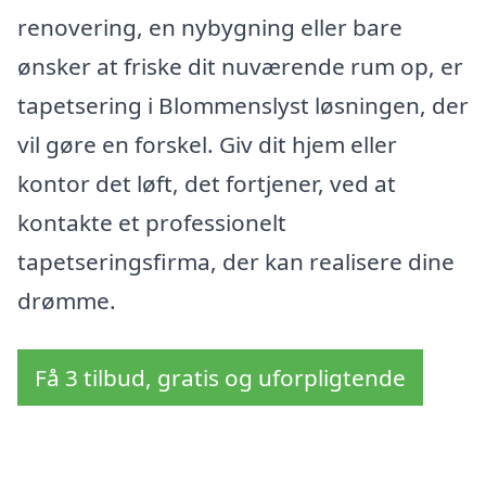
renovering, en nybygning eller bare
ønsker at friske dit nuværende rum op, er
tapetsering i Blommenslyst løsningen, der
vil gøre en forskel. Giv dit hjem eller
kontor det løft, det fortjener, ved at
kontakte et professionelt
tapetseringsfirma, der kan realisere dine
drømme.
Få 3 tilbud, gratis og uforpligtende