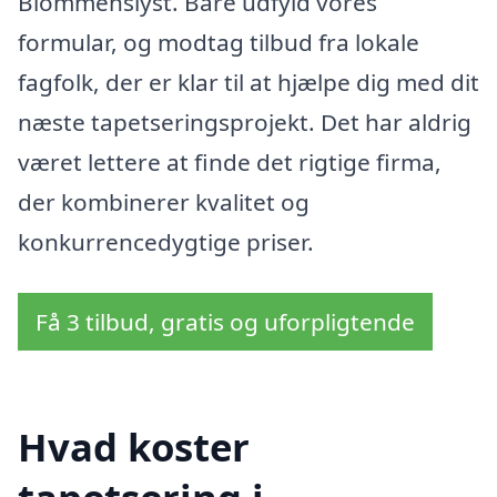
Blommenslyst. Bare udfyld vores
formular, og modtag tilbud fra lokale
fagfolk, der er klar til at hjælpe dig med dit
næste tapetseringsprojekt. Det har aldrig
været lettere at finde det rigtige firma,
der kombinerer kvalitet og
konkurrencedygtige priser.
Få 3 tilbud, gratis og uforpligtende
Hvad koster