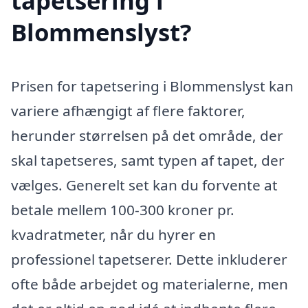
tapetsering i
Blommenslyst?
Prisen for tapetsering i Blommenslyst kan
variere afhængigt af flere faktorer,
herunder størrelsen på det område, der
skal tapetseres, samt typen af tapet, der
vælges. Generelt set kan du forvente at
betale mellem 100-300 kroner pr.
kvadratmeter, når du hyrer en
professionel tapetserer. Dette inkluderer
ofte både arbejdet og materialerne, men