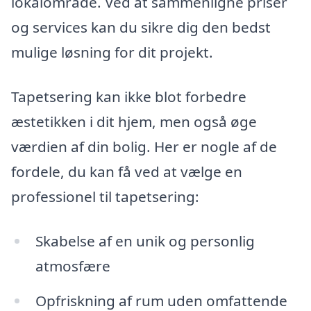
lokalområde. Ved at sammenligne priser
og services kan du sikre dig den bedst
mulige løsning for dit projekt.
Tapetsering kan ikke blot forbedre
æstetikken i dit hjem, men også øge
værdien af din bolig. Her er nogle af de
fordele, du kan få ved at vælge en
professionel til tapetsering:
Skabelse af en unik og personlig
atmosfære
Opfriskning af rum uden omfattende