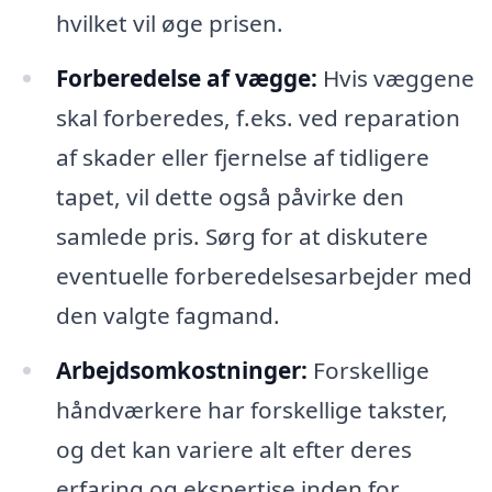
hvilket vil øge prisen.
Forberedelse af vægge:
Hvis væggene
skal forberedes, f.eks. ved reparation
af skader eller fjernelse af tidligere
tapet, vil dette også påvirke den
samlede pris. Sørg for at diskutere
eventuelle forberedelsesarbejder med
den valgte fagmand.
Arbejdsomkostninger:
Forskellige
håndværkere har forskellige takster,
og det kan variere alt efter deres
erfaring og ekspertise inden for