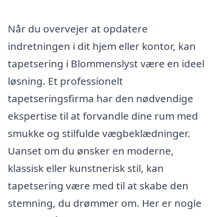
Når du overvejer at opdatere
indretningen i dit hjem eller kontor, kan
tapetsering i Blommenslyst være en ideel
løsning. Et professionelt
tapetseringsfirma har den nødvendige
ekspertise til at forvandle dine rum med
smukke og stilfulde vægbeklædninger.
Uanset om du ønsker en moderne,
klassisk eller kunstnerisk stil, kan
tapetsering være med til at skabe den
stemning, du drømmer om. Her er nogle