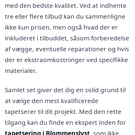
med den bedste kvalitet. Ved at indhente
tre eller flere tilbud kan du sammenligne
ikke kun prisen, men også hvad der er
inkluderet i tilbuddet, såsom forberedelse
af vægge, eventuelle reparationer og hvis
der er ekstraomkostninger ved specifikke
materialer.
Samlet set giver det dig en solid grund til
at vælge den mest kvalificerede
tapetserer til dit projekt. Med den rette
tilgang kan du finde en ekspert inden for
tapetsering i Blommenslyst
, som ikke