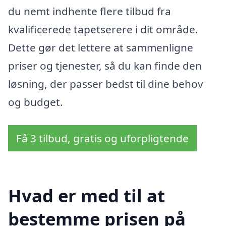
du nemt indhente flere tilbud fra
kvalificerede tapetserere i dit område.
Dette gør det lettere at sammenligne
priser og tjenester, så du kan finde den
løsning, der passer bedst til dine behov
og budget.
Få 3 tilbud, gratis og uforpligtende
Hvad er med til at
bestemme prisen på