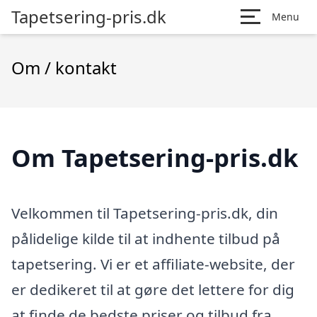
Tapetsering-pris.dk
Menu
Om / kontakt
Om Tapetsering-pris.dk
Velkommen til Tapetsering-pris.dk, din
pålidelige kilde til at indhente tilbud på
tapetsering. Vi er et affiliate-website, der
er dedikeret til at gøre det lettere for dig
at finde de bedste priser og tilbud fra