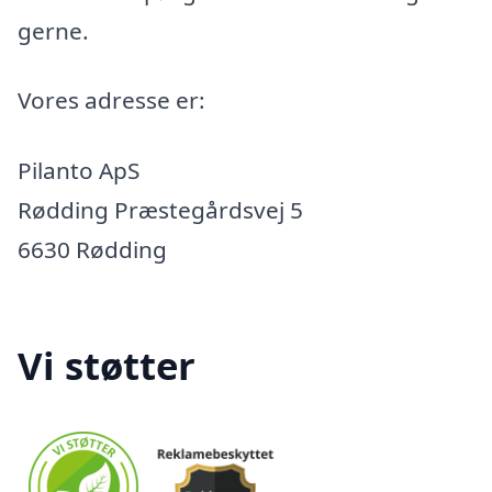
gerne.
Vores adresse er:
Pilanto ApS
Rødding Præstegårdsvej 5
6630 Rødding
Vi støtter