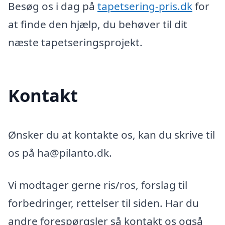
Besøg os i dag på
tapetsering-pris.dk
for
at finde den hjælp, du behøver til dit
næste tapetseringsprojekt.
Kontakt
Ønsker du at kontakte os, kan du skrive til
os på ha@pilanto.dk.
Vi modtager gerne ris/ros, forslag til
forbedringer, rettelser til siden. Har du
andre forespørgsler så kontakt os også