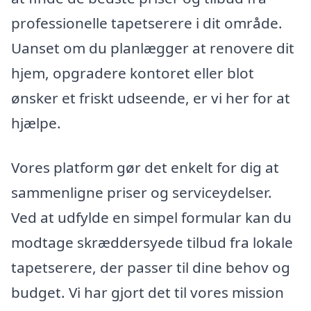
professionelle tapetserere i dit område.
Uanset om du planlægger at renovere dit
hjem, opgradere kontoret eller blot
ønsker et friskt udseende, er vi her for at
hjælpe.
Vores platform gør det enkelt for dig at
sammenligne priser og serviceydelser.
Ved at udfylde en simpel formular kan du
modtage skræddersyede tilbud fra lokale
tapetserere, der passer til dine behov og
budget. Vi har gjort det til vores mission