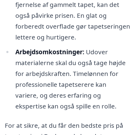
fjernelse af gammelt tapet, kan det
også påvirke prisen. En glat og
forberedt overflade gør tapetseringen
lettere og hurtigere.
Arbejdsomkostninger:
Udover
materialerne skal du også tage højde
for arbejdskraften. Timelønnen for
professionelle tapetserere kan
variere, og deres erfaring og
ekspertise kan også spille en rolle.
For at sikre, at du får den bedste pris på