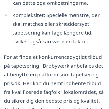
kan dette øge omkostningerne.
Kompleksitet: Specielle mønstre, der
skal matches eller skræddersyet
tapetsering kan tage længere tid,
hvilket også kan være en faktor.
For at finde et konkurrencedygtigt tilbud
på tapetsering i Brobyværk anbefales det
at benytte en platform som tapetsering-
pris.dk. Her kan du nemt indhente tilbud
fra kvalificerede fagfolk i lokalområdet, så
du sikrer dig den bedste pris og kvalitet.