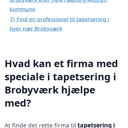
kommune
7)
Find en professionel til tapetsering i
byer nær Brobyværk
Hvad kan et firma med
speciale i tapetsering i
Brobyværk hjælpe
med?
At finde det rette firma til
tapetsering i