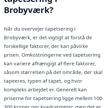
Brobyværk?
Når du overvejer tapetsering i
Brobyværk, er det vigtigt at forstå de
forskellige faktorer, der kan påvirke
prisen. Omkostningerne ved tapetsering
kan variere afhængigt af flere faktorer,
såsom størrelsen på det område, der skal
tapeeres, typen af tapet, og hvor
kompleks arbejdet er. Generelt kan
priserne for tapetsering ligge mellem 100-
300 kroner per kvadratmeter, men det er