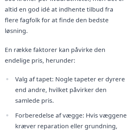
altid en god idé at indhente tilbud fra
flere fagfolk for at finde den bedste
løsning.
En række faktorer kan påvirke den
endelige pris, herunder:
Valg af tapet: Nogle tapeter er dyrere
end andre, hvilket påvirker den
samlede pris.
Forberedelse af vægge: Hvis væggene
kræver reparation eller grundning,