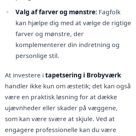
Valg af farver og mønstre:
Fagfolk
kan hjælpe dig med at vælge de rigtige
farver og mønstre, der
komplementerer din indretning og
personlige stil.
At investere i
tapetsering i Brobyværk
handler ikke kun om æstetik; det kan også
være en praktisk løsning for at dække
ujævnheder eller skader på væggene,
som kan være svære at skjule. Ved at
engagere professionelle kan du være