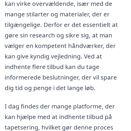
kan virke overvældende, især med de
mange stilarter og materialer, der er
tilgængelige. Derfor er det essentielt at
gøre sin research og sikre sig, at man
vælger en kompetent håndværker, der
kan give kyndig vejledning. Ved at
indhente flere tilbud kan du tage
informerede beslutninger, der vil spare
dig tid og penge i det lange løb.
I dag findes der mange platforme, der
kan hjælpe med at indhente tilbud på
tapetsering, hvilket gør denne proces