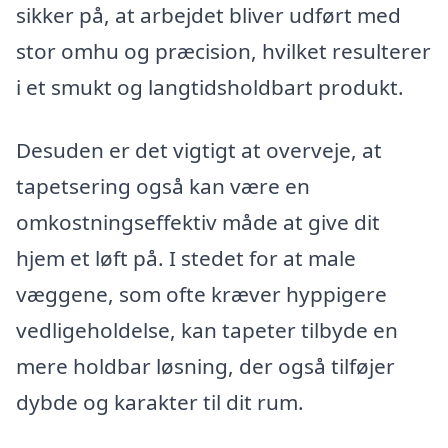
sikker på, at arbejdet bliver udført med
stor omhu og præcision, hvilket resulterer
i et smukt og langtidsholdbart produkt.
Desuden er det vigtigt at overveje, at
tapetsering også kan være en
omkostningseffektiv måde at give dit
hjem et løft på. I stedet for at male
væggene, som ofte kræver hyppigere
vedligeholdelse, kan tapeter tilbyde en
mere holdbar løsning, der også tilføjer
dybde og karakter til dit rum.