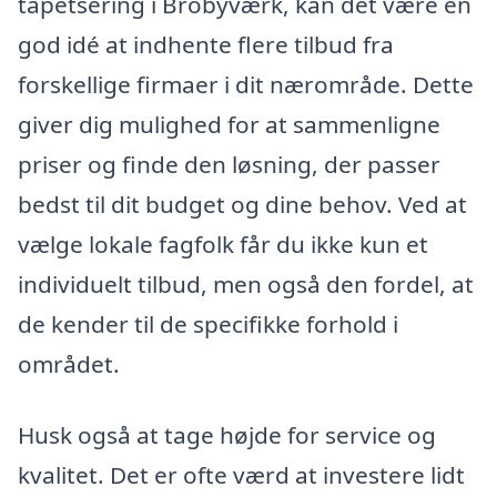
tapetsering i Brobyværk, kan det være en
god idé at indhente flere tilbud fra
forskellige firmaer i dit nærområde. Dette
giver dig mulighed for at sammenligne
priser og finde den løsning, der passer
bedst til dit budget og dine behov. Ved at
vælge lokale fagfolk får du ikke kun et
individuelt tilbud, men også den fordel, at
de kender til de specifikke forhold i
området.
Husk også at tage højde for service og
kvalitet. Det er ofte værd at investere lidt