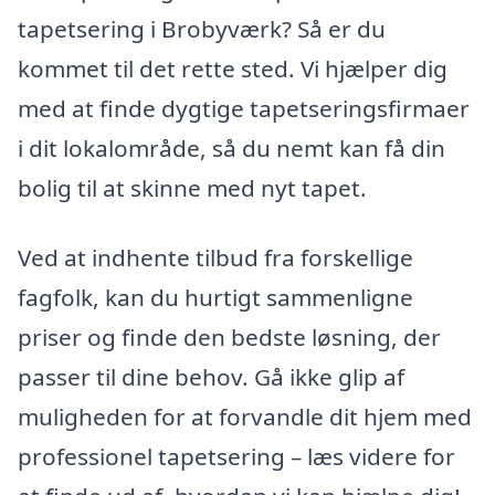
tapetsering i Brobyværk? Så er du
kommet til det rette sted. Vi hjælper dig
med at finde dygtige tapetseringsfirmaer
i dit lokalområde, så du nemt kan få din
bolig til at skinne med nyt tapet.
Ved at indhente tilbud fra forskellige
fagfolk, kan du hurtigt sammenligne
priser og finde den bedste løsning, der
passer til dine behov. Gå ikke glip af
muligheden for at forvandle dit hjem med
professionel tapetsering – læs videre for