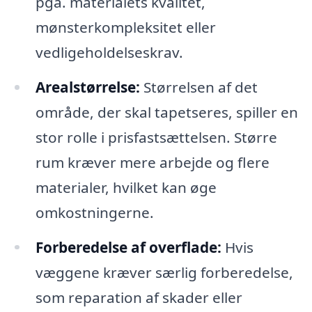
pga. materialets kvalitet,
mønsterkompleksitet eller
vedligeholdelseskrav.
Arealstørrelse:
Størrelsen af det
område, der skal tapetseres, spiller en
stor rolle i prisfastsættelsen. Større
rum kræver mere arbejde og flere
materialer, hvilket kan øge
omkostningerne.
Forberedelse af overflade:
Hvis
væggene kræver særlig forberedelse,
som reparation af skader eller