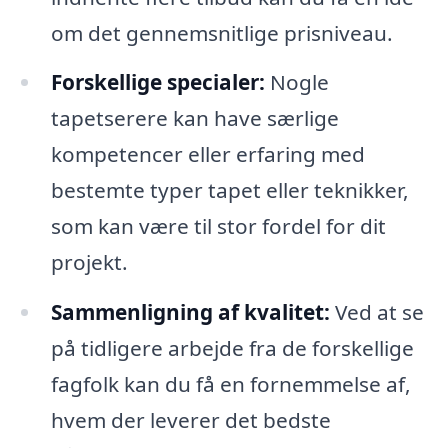
om det gennemsnitlige prisniveau.
Forskellige specialer:
Nogle
tapetserere kan have særlige
kompetencer eller erfaring med
bestemte typer tapet eller teknikker,
som kan være til stor fordel for dit
projekt.
Sammenligning af kvalitet:
Ved at se
på tidligere arbejde fra de forskellige
fagfolk kan du få en fornemmelse af,
hvem der leverer det bedste