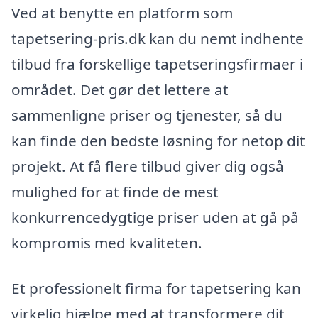
Ved at benytte en platform som
tapetsering-pris.dk kan du nemt indhente
tilbud fra forskellige tapetseringsfirmaer i
området. Det gør det lettere at
sammenligne priser og tjenester, så du
kan finde den bedste løsning for netop dit
projekt. At få flere tilbud giver dig også
mulighed for at finde de mest
konkurrencedygtige priser uden at gå på
kompromis med kvaliteten.
Et professionelt firma for tapetsering kan
virkelig hjælpe med at transformere dit