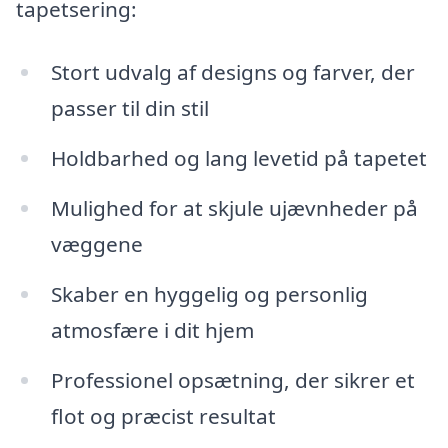
tapetsering:
Stort udvalg af designs og farver, der
passer til din stil
Holdbarhed og lang levetid på tapetet
Mulighed for at skjule ujævnheder på
væggene
Skaber en hyggelig og personlig
atmosfære i dit hjem
Professionel opsætning, der sikrer et
flot og præcist resultat