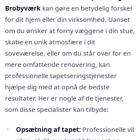
Brobyværk
kan gøre en betydelig forskel
for dit hjem eller din virksomhed. Uanset
om du ønsker at forny væggene i din stue,
skabe en unik atmosfære i dit
soveværelse, eller om du står over for en
mere omfattende renovering, kan
professionelle tapetseringstjenester
hjælpe dig med at opnå de bedste
resultater. Her er nogle af de tjenester,
som disse specialister kan tilbyde:
Opsætning af tapet:
Professionelle vil