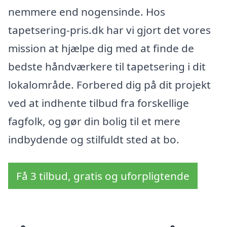
nemmere end nogensinde. Hos
tapetsering-pris.dk har vi gjort det vores
mission at hjælpe dig med at finde de
bedste håndværkere til tapetsering i dit
lokalområde. Forbered dig på dit projekt
ved at indhente tilbud fra forskellige
fagfolk, og gør din bolig til et mere
indbydende og stilfuldt sted at bo.
Få 3 tilbud, gratis og uforpligtende