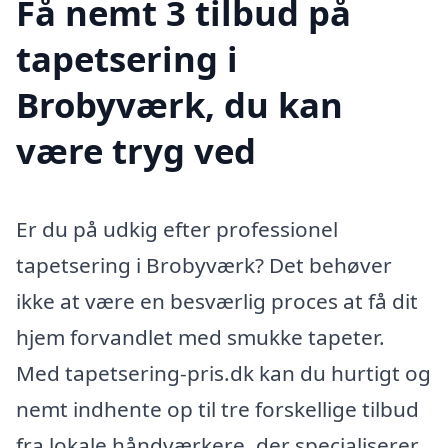
Få nemt 3 tilbud på
tapetsering i
Brobyværk, du kan
være tryg ved
Er du på udkig efter professionel
tapetsering i Brobyværk? Det behøver
ikke at være en besværlig proces at få dit
hjem forvandlet med smukke tapeter.
Med tapetsering-pris.dk kan du hurtigt og
nemt indhente op til tre forskellige tilbud
fra lokale håndværkere, der specialiserer