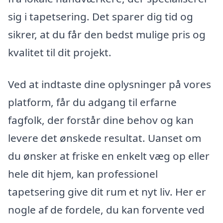
sig i tapetsering. Det sparer dig tid og
sikrer, at du får den bedst mulige pris og
kvalitet til dit projekt.
Ved at indtaste dine oplysninger på vores
platform, får du adgang til erfarne
fagfolk, der forstår dine behov og kan
levere det ønskede resultat. Uanset om
du ønsker at friske en enkelt væg op eller
hele dit hjem, kan professionel
tapetsering give dit rum et nyt liv. Her er
nogle af de fordele, du kan forvente ved