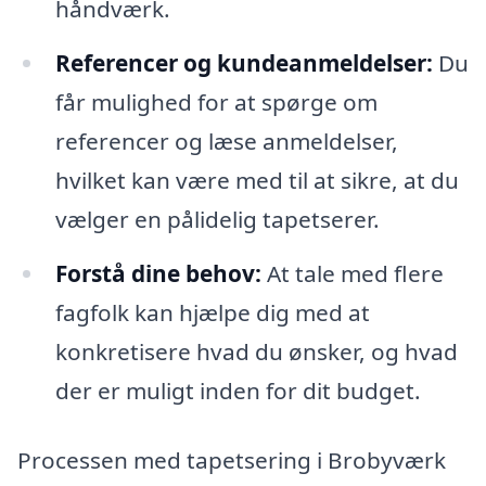
håndværk.
Referencer og kundeanmeldelser:
Du
får mulighed for at spørge om
referencer og læse anmeldelser,
hvilket kan være med til at sikre, at du
vælger en pålidelig tapetserer.
Forstå dine behov:
At tale med flere
fagfolk kan hjælpe dig med at
konkretisere hvad du ønsker, og hvad
der er muligt inden for dit budget.
Processen med tapetsering i Brobyværk