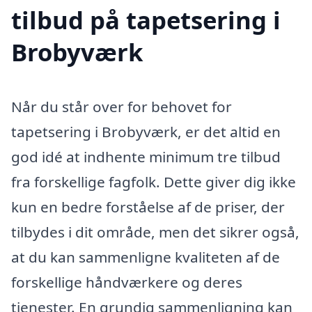
tilbud på tapetsering i
Brobyværk
Når du står over for behovet for
tapetsering i Brobyværk, er det altid en
god idé at indhente minimum tre tilbud
fra forskellige fagfolk. Dette giver dig ikke
kun en bedre forståelse af de priser, der
tilbydes i dit område, men det sikrer også,
at du kan sammenligne kvaliteten af de
forskellige håndværkere og deres
tjenester. En grundig sammenligning kan