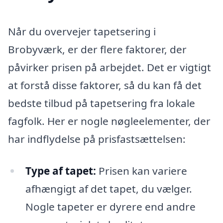
Når du overvejer tapetsering i
Brobyværk, er der flere faktorer, der
påvirker prisen på arbejdet. Det er vigtigt
at forstå disse faktorer, så du kan få det
bedste tilbud på tapetsering fra lokale
fagfolk. Her er nogle nøgleelementer, der
har indflydelse på prisfastsættelsen:
Type af tapet:
Prisen kan variere
afhængigt af det tapet, du vælger.
Nogle tapeter er dyrere end andre