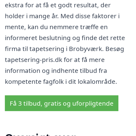
ekstra for at få et godt resultat, der
holder i mange år. Med disse faktorer i
mente, kan du nemmere træffe en
informeret beslutning og finde det rette
firma til tapetsering i Brobyværk. Besøg
tapetsering-pris.dk for at få mere
information og indhente tilbud fra
kompetente fagfolk i dit lokalområde.
Få 3 tilbud, gratis og uforpligtende