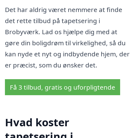
Det har aldrig været nemmere at finde
det rette tilbud på tapetsering i
Brobyværk. Lad os hjælpe dig med at
gøre din boligdrøm til virkelighed, så du
kan nyde et nyt og indbydende hjem, der
er præcist, som du ønsker det.
Få 3 tilbud, gratis og uforpligtende
Hvad koster
tapetsering i