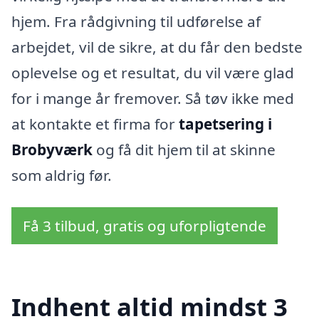
hjem. Fra rådgivning til udførelse af
arbejdet, vil de sikre, at du får den bedste
oplevelse og et resultat, du vil være glad
for i mange år fremover. Så tøv ikke med
at kontakte et firma for
tapetsering i
Brobyværk
og få dit hjem til at skinne
som aldrig før.
Få 3 tilbud, gratis og uforpligtende
Indhent altid mindst 3