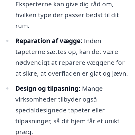
Eksperterne kan give dig råd om,
hvilken type der passer bedst til dit
rum.
Reparation af vægge:
Inden
tapeterne sættes op, kan det være
nødvendigt at reparere væggene for
at sikre, at overfladen er glat og jævn.
Design og tilpasning:
Mange
virksomheder tilbyder også
specialdesignede tapeter eller
tilpasninger, så dit hjem får et unikt
præg.