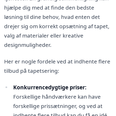
hjælpe dig med at finde den bedste
løsning til dine behov, hvad enten det
drejer sig om korrekt opsætning af tapet,
valg af materialer eller kreative
designmuligheder.
Her er nogle fordele ved at indhente flere
tilbud på tapetsering:
Konkurrencedygtige priser:
Forskellige håndværkere kan have
forskellige prissætninger, og ved at
indhente flere tilbud kan du få en idé