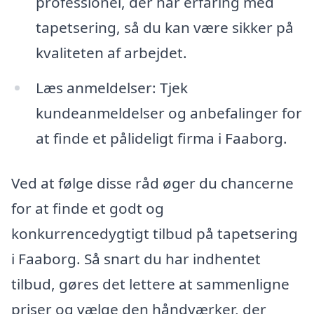
professionel, der har erfaring med
tapetsering, så du kan være sikker på
kvaliteten af arbejdet.
Læs anmeldelser: Tjek
kundeanmeldelser og anbefalinger for
at finde et pålideligt firma i Faaborg.
Ved at følge disse råd øger du chancerne
for at finde et godt og
konkurrencedygtigt tilbud på tapetsering
i Faaborg. Så snart du har indhentet
tilbud, gøres det lettere at sammenligne
priser og vælge den håndværker, der