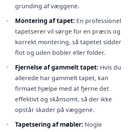
grunding af væggene.
Montering af tapet:
En professionel
tapetserer vil sørge for en præcis og
korrekt montering, så tapetet sidder
flot og uden bobler eller folder.
Fjernelse af gammelt tapet:
Hvis du
allerede har gammelt tapet, kan
firmaet hjælpe med at fjerne det
effektivt og skånsomt, så der ikke
opstår skader på væggene.
Tapetsering af møbler:
Nogle