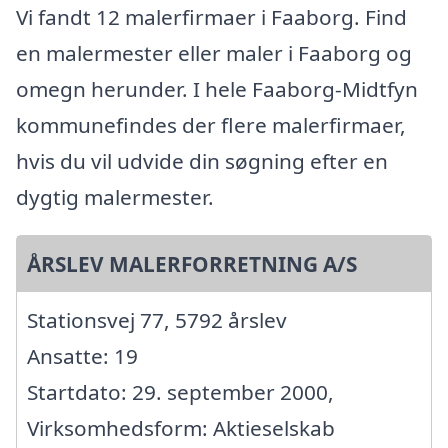
Vi fandt 12 malerfirmaer i Faaborg. Find
en malermester eller maler i Faaborg og
omegn herunder. I hele Faaborg-Midtfyn
kommunefindes der flere malerfirmaer,
hvis du vil udvide din søgning efter en
dygtig malermester.
ÅRSLEV MALERFORRETNING A/S
Stationsvej 77, 5792 årslev
Ansatte: 19
Startdato: 29. september 2000,
Virksomhedsform: Aktieselskab