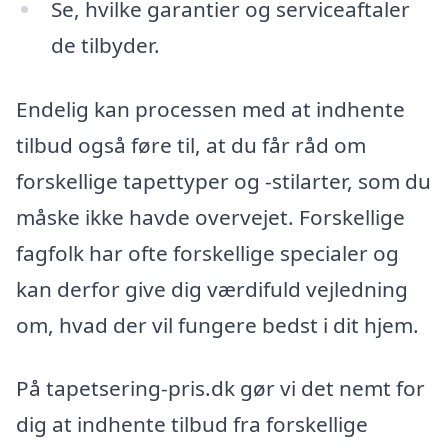
Se, hvilke garantier og serviceaftaler
de tilbyder.
Endelig kan processen med at indhente
tilbud også føre til, at du får råd om
forskellige tapettyper og -stilarter, som du
måske ikke havde overvejet. Forskellige
fagfolk har ofte forskellige specialer og
kan derfor give dig værdifuld vejledning
om, hvad der vil fungere bedst i dit hjem.
På tapetsering-pris.dk gør vi det nemt for
dig at indhente tilbud fra forskellige