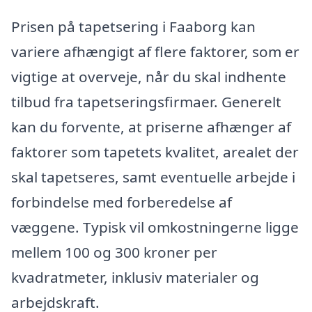
Prisen på tapetsering i Faaborg kan
variere afhængigt af flere faktorer, som er
vigtige at overveje, når du skal indhente
tilbud fra tapetseringsfirmaer. Generelt
kan du forvente, at priserne afhænger af
faktorer som tapetets kvalitet, arealet der
skal tapetseres, samt eventuelle arbejde i
forbindelse med forberedelse af
væggene. Typisk vil omkostningerne ligge
mellem 100 og 300 kroner per
kvadratmeter, inklusiv materialer og
arbejdskraft.