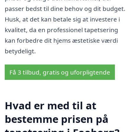
passer bedst til dine behov og dit budget.
Husk, at det kan betale sig at investere i
kvalitet, da en professionel tapetsering
kan forbedre dit hjems æstetiske værdi
betydeligt.
Få 3 tilbud, gratis og uforpligtende
Hvad er med til at
bestemme prisen på