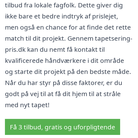
tilbud fra lokale fagfolk. Dette giver dig
ikke bare et bedre indtryk af prislejet,
men også en chance for at finde det rette
match til dit projekt. Gennem tapetsering-
pris.dk kan du nemt få kontakt til
kvalificerede håndværkere i dit område
og starte dit projekt på den bedste måde.
Når du har styr på disse faktorer, er du
godt på vej til at få dit hjem til at stråle
med nyt tapet!
Få 3 tilbud, gratis og uforpligtende