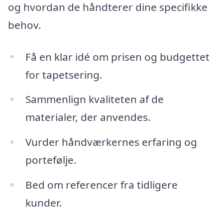
og hvordan de håndterer dine specifikke
behov.
Få en klar idé om prisen og budgettet
for tapetsering.
Sammenlign kvaliteten af de
materialer, der anvendes.
Vurder håndværkernes erfaring og
portefølje.
Bed om referencer fra tidligere
kunder.