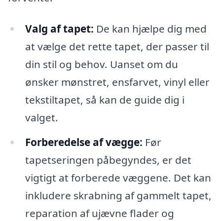
Valg af tapet:
De kan hjælpe dig med
at vælge det rette tapet, der passer til
din stil og behov. Uanset om du
ønsker mønstret, ensfarvet, vinyl eller
tekstiltapet, så kan de guide dig i
valget.
Forberedelse af vægge:
Før
tapetseringen påbegyndes, er det
vigtigt at forberede væggene. Det kan
inkludere skrabning af gammelt tapet,
reparation af ujævne flader og