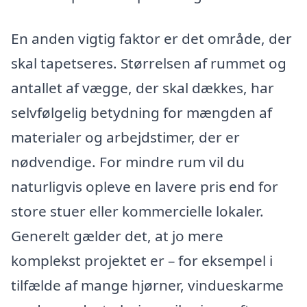
En anden vigtig faktor er det område, der
skal tapetseres. Størrelsen af rummet og
antallet af vægge, der skal dækkes, har
selvfølgelig betydning for mængden af
materialer og arbejdstimer, der er
nødvendige. For mindre rum vil du
naturligvis opleve en lavere pris end for
store stuer eller kommercielle lokaler.
Generelt gælder det, at jo mere
komplekst projektet er – for eksempel i
tilfælde af mange hjørner, vindueskarme