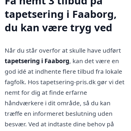
Få nemt 3 tilbud på
tapetsering i Faaborg,
du kan være tryg ved
Når du står overfor at skulle have udført
tapetsering i Faaborg
, kan det være en
god idé at indhente flere tilbud fra lokale
fagfolk. Hos tapetsering-pris.dk gør vi det
nemt for dig at finde erfarne
håndværkere i dit område, så du kan
træffe en informeret beslutning uden
besvær. Ved at indtaste dine behov på