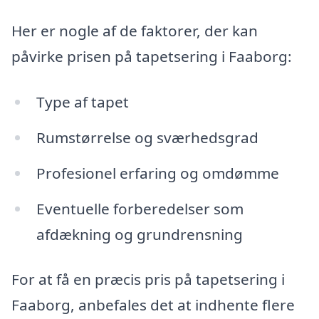
Her er nogle af de faktorer, der kan
påvirke prisen på tapetsering i Faaborg:
Type af tapet
Rumstørrelse og sværhedsgrad
Profesionel erfaring og omdømme
Eventuelle forberedelser som
afdækning og grundrensning
For at få en præcis pris på tapetsering i
Faaborg, anbefales det at indhente flere