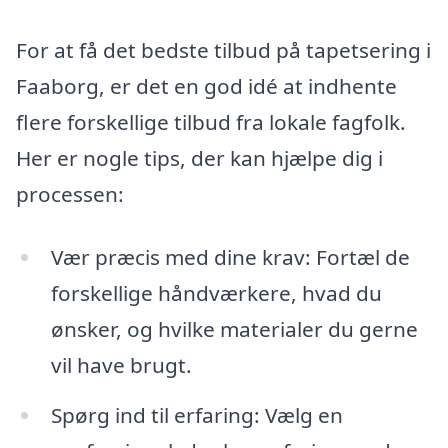
For at få det bedste tilbud på tapetsering i
Faaborg, er det en god idé at indhente
flere forskellige tilbud fra lokale fagfolk.
Her er nogle tips, der kan hjælpe dig i
processen:
Vær præcis med dine krav: Fortæl de
forskellige håndværkere, hvad du
ønsker, og hvilke materialer du gerne
vil have brugt.
Spørg ind til erfaring: Vælg en