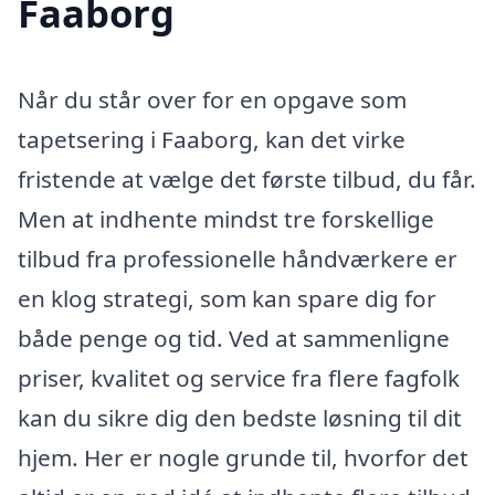
Faaborg
Når du står over for en opgave som
tapetsering i Faaborg, kan det virke
fristende at vælge det første tilbud, du får.
Men at indhente mindst tre forskellige
tilbud fra professionelle håndværkere er
en klog strategi, som kan spare dig for
både penge og tid. Ved at sammenligne
priser, kvalitet og service fra flere fagfolk
kan du sikre dig den bedste løsning til dit
hjem. Her er nogle grunde til, hvorfor det