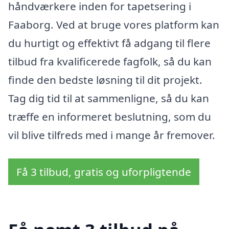
håndværkere inden for tapetsering i
Faaborg. Ved at bruge vores platform kan
du hurtigt og effektivt få adgang til flere
tilbud fra kvalificerede fagfolk, så du kan
finde den bedste løsning til dit projekt.
Tag dig tid til at sammenligne, så du kan
træffe en informeret beslutning, som du
vil blive tilfreds med i mange år fremover.
Få 3 tilbud, gratis og uforpligtende