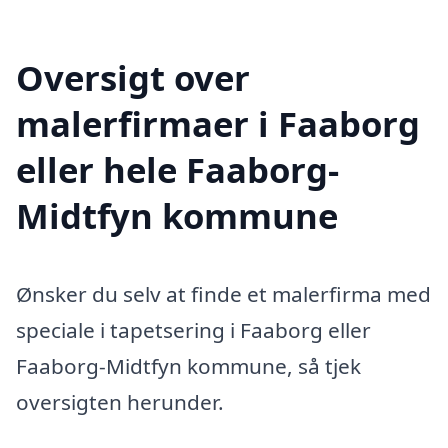
Oversigt over
malerfirmaer i Faaborg
eller hele Faaborg-
Midtfyn kommune
Ønsker du selv at finde et malerfirma med
speciale i tapetsering i Faaborg eller
Faaborg-Midtfyn kommune, så tjek
oversigten herunder.