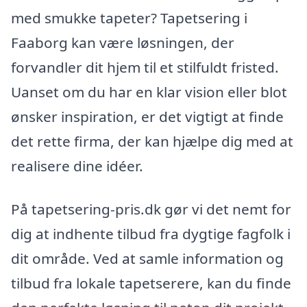
med smukke tapeter? Tapetsering i
Faaborg kan være løsningen, der
forvandler dit hjem til et stilfuldt fristed.
Uanset om du har en klar vision eller blot
ønsker inspiration, er det vigtigt at finde
det rette firma, der kan hjælpe dig med at
realisere dine idéer.
På tapetsering-pris.dk gør vi det nemt for
dig at indhente tilbud fra dygtige fagfolk i
dit område. Ved at samle information og
tilbud fra lokale tapetserere, kan du finde