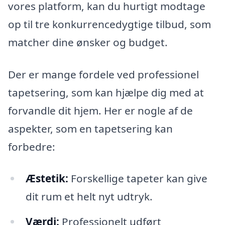
vores platform, kan du hurtigt modtage
op til tre konkurrencedygtige tilbud, som
matcher dine ønsker og budget.
Der er mange fordele ved professionel
tapetsering, som kan hjælpe dig med at
forvandle dit hjem. Her er nogle af de
aspekter, som en tapetsering kan
forbedre:
Æstetik:
Forskellige tapeter kan give
dit rum et helt nyt udtryk.
Værdi:
Professionelt udført