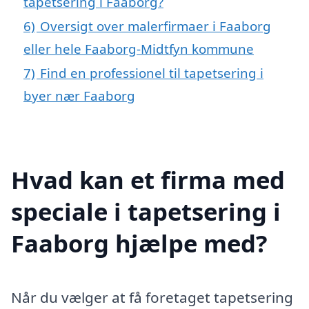
tapetsering i Faaborg?
6)
Oversigt over malerfirmaer i Faaborg
eller hele Faaborg-Midtfyn kommune
7)
Find en professionel til tapetsering i
byer nær Faaborg
Hvad kan et firma med
speciale i tapetsering i
Faaborg hjælpe med?
Når du vælger at få foretaget tapetsering