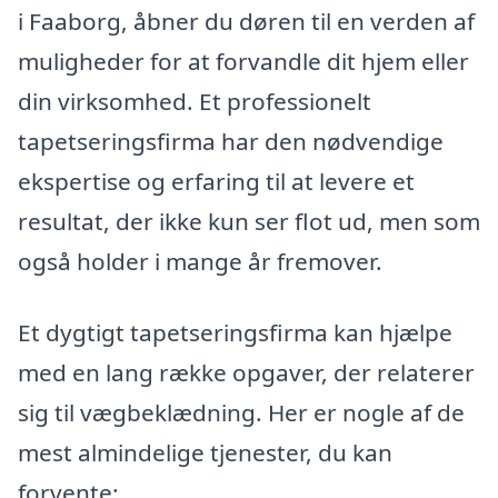
i Faaborg, åbner du døren til en verden af
muligheder for at forvandle dit hjem eller
din virksomhed. Et professionelt
tapetseringsfirma har den nødvendige
ekspertise og erfaring til at levere et
resultat, der ikke kun ser flot ud, men som
også holder i mange år fremover.
Et dygtigt tapetseringsfirma kan hjælpe
med en lang række opgaver, der relaterer
sig til vægbeklædning. Her er nogle af de
mest almindelige tjenester, du kan
forvente: