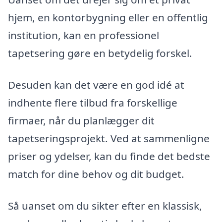
hjem, en kontorbygning eller en offentlig
institution, kan en professionel
tapetsering gøre en betydelig forskel.
Desuden kan det være en god idé at
indhente flere tilbud fra forskellige
firmaer, når du planlægger dit
tapetseringsprojekt. Ved at sammenligne
priser og ydelser, kan du finde det bedste
match for dine behov og dit budget.
Så uanset om du sikter efter en klassisk,