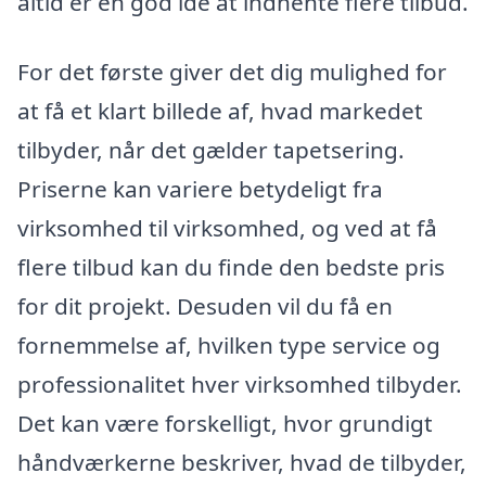
altid er en god idé at indhente flere tilbud.
For det første giver det dig mulighed for
at få et klart billede af, hvad markedet
tilbyder, når det gælder tapetsering.
Priserne kan variere betydeligt fra
virksomhed til virksomhed, og ved at få
flere tilbud kan du finde den bedste pris
for dit projekt. Desuden vil du få en
fornemmelse af, hvilken type service og
professionalitet hver virksomhed tilbyder.
Det kan være forskelligt, hvor grundigt
håndværkerne beskriver, hvad de tilbyder,