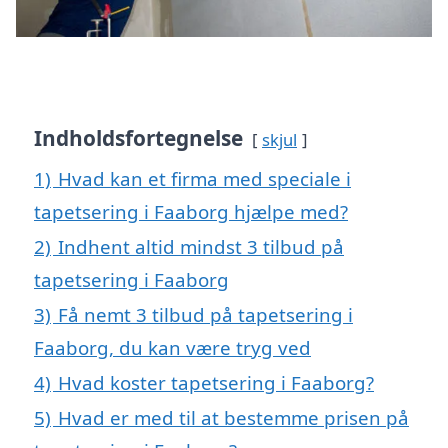
Indholdsfortegnelse
skjul
1)
Hvad kan et firma med speciale i
tapetsering i Faaborg hjælpe med?
2)
Indhent altid mindst 3 tilbud på
tapetsering i Faaborg
3)
Få nemt 3 tilbud på tapetsering i
Faaborg, du kan være tryg ved
4)
Hvad koster tapetsering i Faaborg?
5)
Hvad er med til at bestemme prisen på