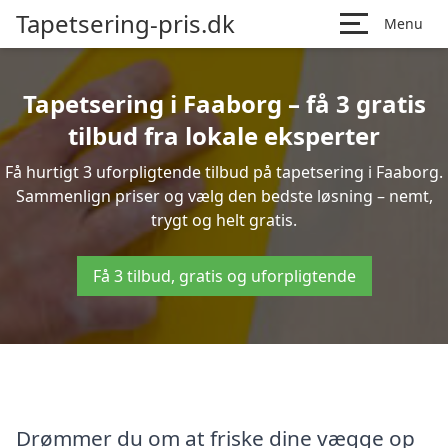
Tapetsering-pris.dk
Menu
Tapetsering i Faaborg – få 3 gratis
tilbud fra lokale eksperter
Få hurtigt 3 uforpligtende tilbud på tapetsering i Faaborg.
Sammenlign priser og vælg den bedste løsning – nemt,
trygt og helt gratis.
Få 3 tilbud, gratis og uforpligtende
Drømmer du om at friske dine vægge op