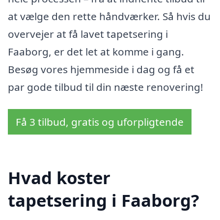
at vælge den rette håndværker. Så hvis du
overvejer at få lavet tapetsering i
Faaborg, er det let at komme i gang.
Besøg vores hjemmeside i dag og få et
par gode tilbud til din næste renovering!
Få 3 tilbud, gratis og uforpligtende
Hvad koster
tapetsering i Faaborg?