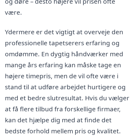
og døre – desto højere vil prisen ofte
være.
Ydermere er det vigtigt at overveje den
professionelle tapetserers erfaring og
omdømme. En dygtig håndværker med
mange års erfaring kan måske tage en
højere timepris, men de vil ofte være i
stand til at udføre arbejdet hurtigere og
med et bedre slutresultat. Hvis du vælger
at få flere tilbud fra forskellige firmaer,
kan det hjælpe dig med at finde det
bedste forhold mellem pris og kvalitet.