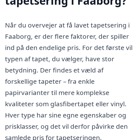
tapetsering i Faaborg?
Når du overvejer at få lavet tapetsering i
Faaborg, er der flere faktorer, der spiller
ind på den endelige pris. For det første vil
typen af tapet, du vælger, have stor
betydning. Der findes et væld af
forskellige tapeter – fra enkle
papirvarianter til mere komplekse
kvaliteter som glasfibertapet eller vinyl.
Hver type har sine egne egenskaber og
prisklasser, og det vil derfor påvirke den
samlede pris for tapetseringen.