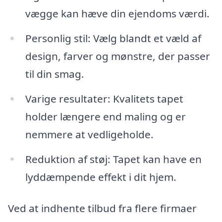
vægge kan hæve din ejendoms værdi.
Personlig stil: Vælg blandt et væld af
design, farver og mønstre, der passer
til din smag.
Varige resultater: Kvalitets tapet
holder længere end maling og er
nemmere at vedligeholde.
Reduktion af støj: Tapet kan have en
lyddæmpende effekt i dit hjem.
Ved at indhente tilbud fra flere firmaer