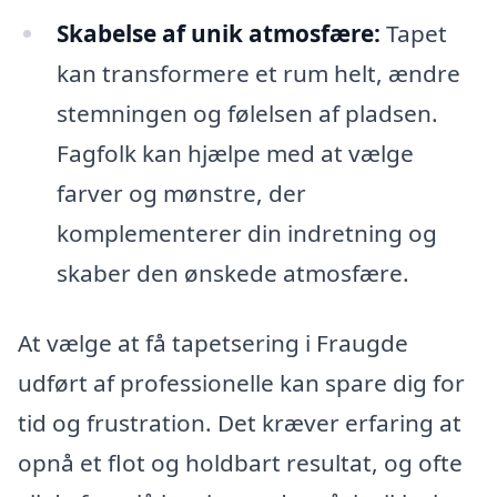
Skabelse af unik atmosfære:
Tapet
kan transformere et rum helt, ændre
stemningen og følelsen af pladsen.
Fagfolk kan hjælpe med at vælge
farver og mønstre, der
komplementerer din indretning og
skaber den ønskede atmosfære.
At vælge at få tapetsering i Fraugde
udført af professionelle kan spare dig for
tid og frustration. Det kræver erfaring at
opnå et flot og holdbart resultat, og ofte