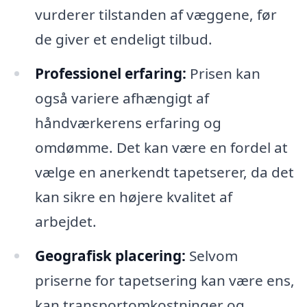
vurderer tilstanden af væggene, før
de giver et endeligt tilbud.
Professionel erfaring:
Prisen kan
også variere afhængigt af
håndværkerens erfaring og
omdømme. Det kan være en fordel at
vælge en anerkendt tapetserer, da det
kan sikre en højere kvalitet af
arbejdet.
Geografisk placering:
Selvom
priserne for tapetsering kan være ens,
kan transportomkostninger og