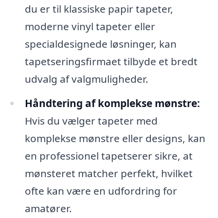
du er til klassiske papir tapeter,
moderne vinyl tapeter eller
specialdesignede løsninger, kan
tapetseringsfirmaet tilbyde et bredt
udvalg af valgmuligheder.
Håndtering af komplekse mønstre:
Hvis du vælger tapeter med
komplekse mønstre eller designs, kan
en professionel tapetserer sikre, at
mønsteret matcher perfekt, hvilket
ofte kan være en udfordring for
amatører.