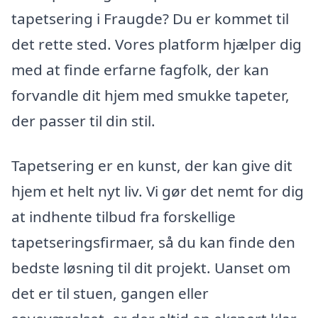
tapetsering i Fraugde? Du er kommet til
det rette sted. Vores platform hjælper dig
med at finde erfarne fagfolk, der kan
forvandle dit hjem med smukke tapeter,
der passer til din stil.
Tapetsering er en kunst, der kan give dit
hjem et helt nyt liv. Vi gør det nemt for dig
at indhente tilbud fra forskellige
tapetseringsfirmaer, så du kan finde den
bedste løsning til dit projekt. Uanset om
det er til stuen, gangen eller