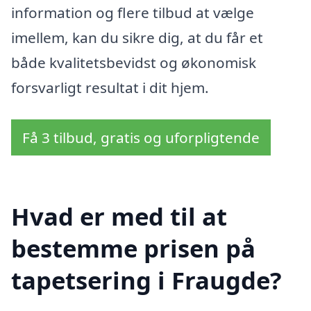
information og flere tilbud at vælge
imellem, kan du sikre dig, at du får et
både kvalitetsbevidst og økonomisk
forsvarligt resultat i dit hjem.
Få 3 tilbud, gratis og uforpligtende
Hvad er med til at
bestemme prisen på
tapetsering i Fraugde?