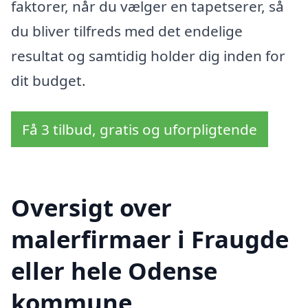
faktorer, når du vælger en tapetserer, så
du bliver tilfreds med det endelige
resultat og samtidig holder dig inden for
dit budget.
Få 3 tilbud, gratis og uforpligtende
Oversigt over
malerfirmaer i Fraugde
eller hele Odense
kommune