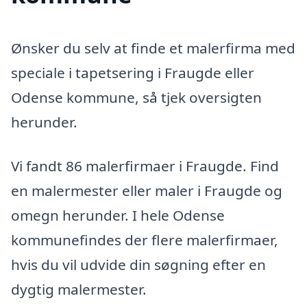
Ønsker du selv at finde et malerfirma med
speciale i tapetsering i Fraugde eller
Odense kommune, så tjek oversigten
herunder.
Vi fandt 86 malerfirmaer i Fraugde. Find
en malermester eller maler i Fraugde og
omegn herunder. I hele Odense
kommunefindes der flere malerfirmaer,
hvis du vil udvide din søgning efter en
dygtig malermester.