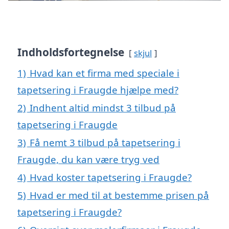
Indholdsfortegnelse
skjul
1)
Hvad kan et firma med speciale i
tapetsering i Fraugde hjælpe med?
2)
Indhent altid mindst 3 tilbud på
tapetsering i Fraugde
3)
Få nemt 3 tilbud på tapetsering i
Fraugde, du kan være tryg ved
4)
Hvad koster tapetsering i Fraugde?
5)
Hvad er med til at bestemme prisen på
tapetsering i Fraugde?