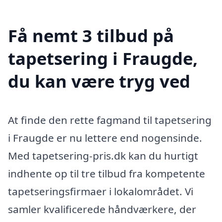
Få nemt 3 tilbud på
tapetsering i Fraugde,
du kan være tryg ved
At finde den rette fagmand til tapetsering
i Fraugde er nu lettere end nogensinde.
Med tapetsering-pris.dk kan du hurtigt
indhente op til tre tilbud fra kompetente
tapetseringsfirmaer i lokalområdet. Vi
samler kvalificerede håndværkere, der