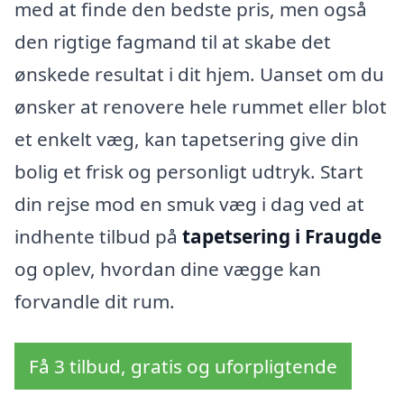
med at finde den bedste pris, men også
den rigtige fagmand til at skabe det
ønskede resultat i dit hjem. Uanset om du
ønsker at renovere hele rummet eller blot
et enkelt væg, kan tapetsering give din
bolig et frisk og personligt udtryk. Start
din rejse mod en smuk væg i dag ved at
indhente tilbud på
tapetsering i Fraugde
og oplev, hvordan dine vægge kan
forvandle dit rum.
Få 3 tilbud, gratis og uforpligtende