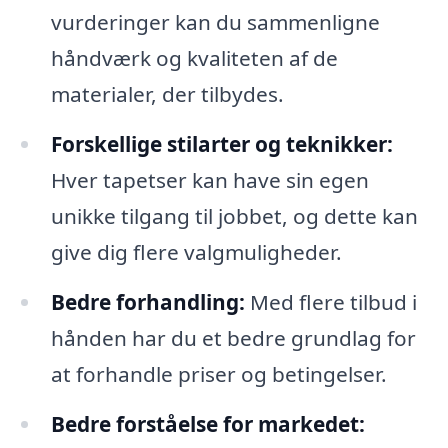
vurderinger kan du sammenligne
håndværk og kvaliteten af de
materialer, der tilbydes.
Forskellige stilarter og teknikker:
Hver tapetser kan have sin egen
unikke tilgang til jobbet, og dette kan
give dig flere valgmuligheder.
Bedre forhandling:
Med flere tilbud i
hånden har du et bedre grundlag for
at forhandle priser og betingelser.
Bedre forståelse for markedet: