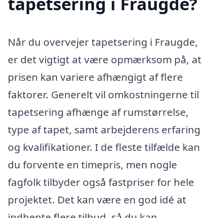
tapetsering i Fraugde?
Når du overvejer tapetsering i Fraugde,
er det vigtigt at være opmærksom på, at
prisen kan variere afhængigt af flere
faktorer. Generelt vil omkostningerne til
tapetsering afhænge af rumstørrelse,
type af tapet, samt arbejderens erfaring
og kvalifikationer. I de fleste tilfælde kan
du forvente en timepris, men nogle
fagfolk tilbyder også fastpriser for hele
projektet. Det kan være en god idé at
indhente flere tilbud, så du kan