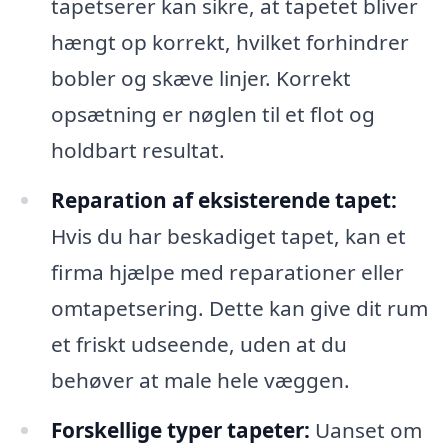
tapetserer kan sikre, at tapetet bliver
hængt op korrekt, hvilket forhindrer
bobler og skæve linjer. Korrekt
opsætning er nøglen til et flot og
holdbart resultat.
Reparation af eksisterende tapet:
Hvis du har beskadiget tapet, kan et
firma hjælpe med reparationer eller
omtapetsering. Dette kan give dit rum
et friskt udseende, uden at du
behøver at male hele væggen.
Forskellige typer tapeter:
Uanset om