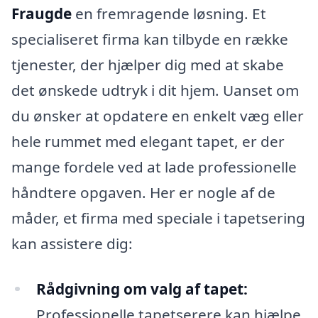
Fraugde
en fremragende løsning. Et
specialiseret firma kan tilbyde en række
tjenester, der hjælper dig med at skabe
det ønskede udtryk i dit hjem. Uanset om
du ønsker at opdatere en enkelt væg eller
hele rummet med elegant tapet, er der
mange fordele ved at lade professionelle
håndtere opgaven. Her er nogle af de
måder, et firma med speciale i tapetsering
kan assistere dig:
Rådgivning om valg af tapet:
Professionelle tapetserere kan hjælpe