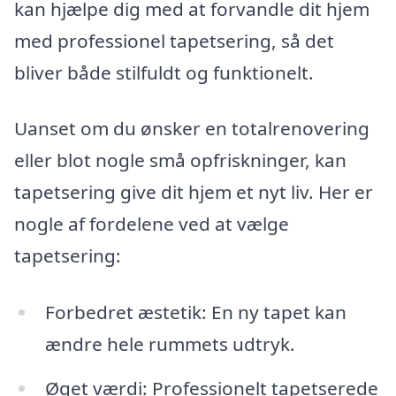
kan hjælpe dig med at forvandle dit hjem
med professionel tapetsering, så det
bliver både stilfuldt og funktionelt.
Uanset om du ønsker en totalrenovering
eller blot nogle små opfriskninger, kan
tapetsering give dit hjem et nyt liv. Her er
nogle af fordelene ved at vælge
tapetsering:
Forbedret æstetik: En ny tapet kan
ændre hele rummets udtryk.
Øget værdi: Professionelt tapetserede