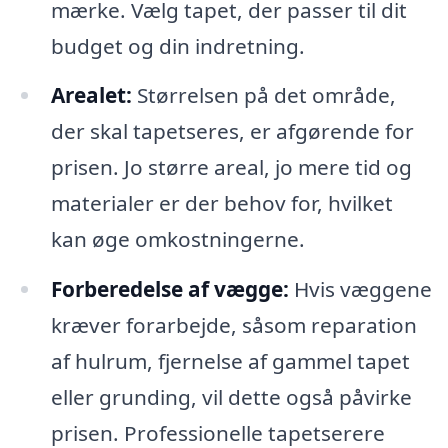
mærke. Vælg tapet, der passer til dit
budget og din indretning.
Arealet:
Størrelsen på det område,
der skal tapetseres, er afgørende for
prisen. Jo større areal, jo mere tid og
materialer er der behov for, hvilket
kan øge omkostningerne.
Forberedelse af vægge:
Hvis væggene
kræver forarbejde, såsom reparation
af hulrum, fjernelse af gammel tapet
eller grunding, vil dette også påvirke
prisen. Professionelle tapetserere