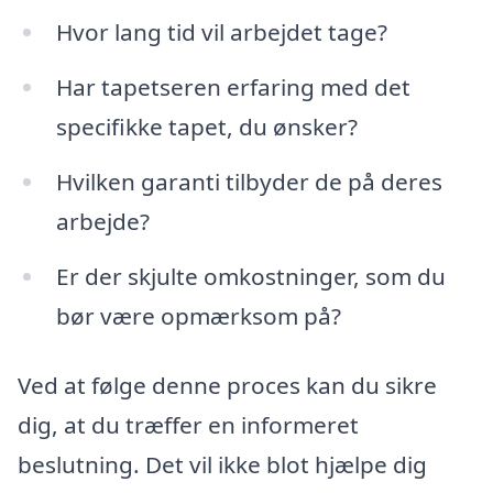
Hvor lang tid vil arbejdet tage?
Har tapetseren erfaring med det
specifikke tapet, du ønsker?
Hvilken garanti tilbyder de på deres
arbejde?
Er der skjulte omkostninger, som du
bør være opmærksom på?
Ved at følge denne proces kan du sikre
dig, at du træffer en informeret
beslutning. Det vil ikke blot hjælpe dig