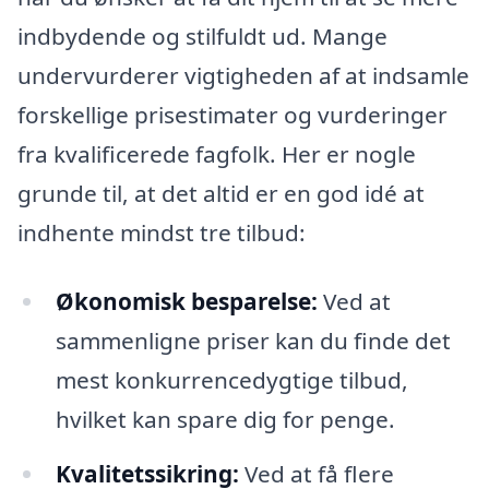
indbydende og stilfuldt ud. Mange
undervurderer vigtigheden af at indsamle
forskellige prisestimater og vurderinger
fra kvalificerede fagfolk. Her er nogle
grunde til, at det altid er en god idé at
indhente mindst tre tilbud:
Økonomisk besparelse:
Ved at
sammenligne priser kan du finde det
mest konkurrencedygtige tilbud,
hvilket kan spare dig for penge.
Kvalitetssikring:
Ved at få flere