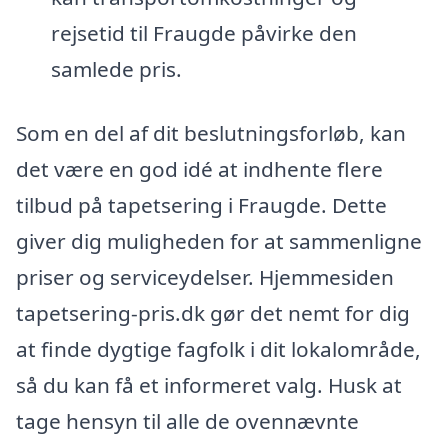
rejsetid til Fraugde påvirke den
samlede pris.
Som en del af dit beslutningsforløb, kan
det være en god idé at indhente flere
tilbud på tapetsering i Fraugde. Dette
giver dig muligheden for at sammenligne
priser og serviceydelser. Hjemmesiden
tapetsering-pris.dk gør det nemt for dig
at finde dygtige fagfolk i dit lokalområde,
så du kan få et informeret valg. Husk at
tage hensyn til alle de ovennævnte