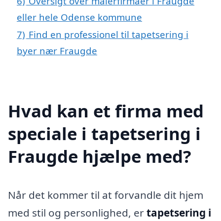
6)
Oversigt over malerfirmaer i Fraugde
eller hele Odense kommune
7)
Find en professionel til tapetsering i
byer nær Fraugde
Hvad kan et firma med
speciale i tapetsering i
Fraugde hjælpe med?
Når det kommer til at forvandle dit hjem
med stil og personlighed, er
tapetsering i