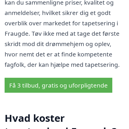
kan du sammenligne priser, kvalitet og
anmeldelser, hvilket sikrer dig et godt
overblik over markedet for tapetsering i
Fraugde. Tøv ikke med at tage det første
skridt mod dit drømmehjem og oplev,
hvor nemt det er at finde kompetente
fagfolk, der kan hjælpe med tapetsering.
Få 3 tilbud, gratis og uforpligtende
Hvad koster