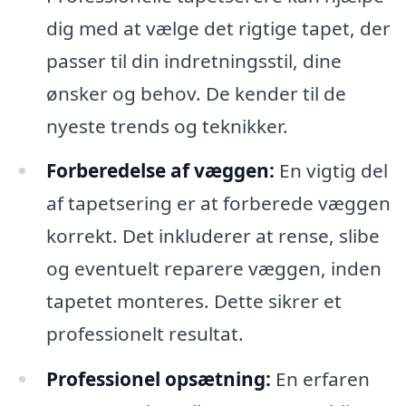
dig med at vælge det rigtige tapet, der
passer til din indretningsstil, dine
ønsker og behov. De kender til de
nyeste trends og teknikker.
Forberedelse af væggen:
En vigtig del
af tapetsering er at forberede væggen
korrekt. Det inkluderer at rense, slibe
og eventuelt reparere væggen, inden
tapetet monteres. Dette sikrer et
professionelt resultat.
Professionel opsætning:
En erfaren