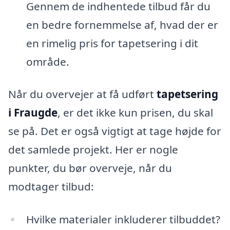
Gennem de indhentede tilbud får du
en bedre fornemmelse af, hvad der er
en rimelig pris for tapetsering i dit
område.
Når du overvejer at få udført
tapetsering
i Fraugde
, er det ikke kun prisen, du skal
se på. Det er også vigtigt at tage højde for
det samlede projekt. Her er nogle
punkter, du bør overveje, når du
modtager tilbud:
Hvilke materialer inkluderer tilbuddet?