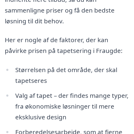
sammenligne priser og få den bedste
løsning til dit behov.
Her er nogle af de faktorer, der kan
påvirke prisen på tapetsering i Fraugde:
Størrelsen på det område, der skal
tapetseres
Valg af tapet – der findes mange typer,
fra økonomiske løsninger til mere
eksklusive design
Forberedelsesarbejde, som at fjerne