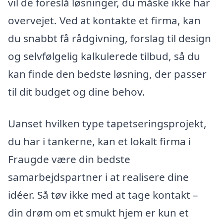
vil de foreslå løsninger, du måske ikke har
overvejet. Ved at kontakte et firma, kan
du snabbt få rådgivning, forslag til design
og selvfølgelig kalkulerede tilbud, så du
kan finde den bedste løsning, der passer
til dit budget og dine behov.
Uanset hvilken type tapetseringsprojekt,
du har i tankerne, kan et lokalt firma i
Fraugde være din bedste
samarbejdspartner i at realisere dine
idéer. Så tøv ikke med at tage kontakt –
din drøm om et smukt hjem er kun et