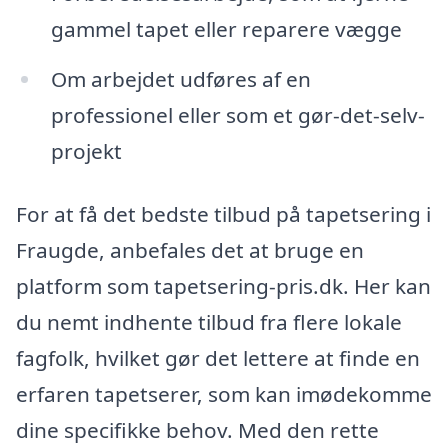
gammel tapet eller reparere vægge
Om arbejdet udføres af en
professionel eller som et gør-det-selv-
projekt
For at få det bedste tilbud på tapetsering i
Fraugde, anbefales det at bruge en
platform som tapetsering-pris.dk. Her kan
du nemt indhente tilbud fra flere lokale
fagfolk, hvilket gør det lettere at finde en
erfaren tapetserer, som kan imødekomme
dine specifikke behov. Med den rette