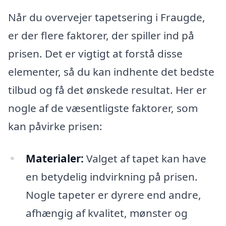
Når du overvejer tapetsering i Fraugde,
er der flere faktorer, der spiller ind på
prisen. Det er vigtigt at forstå disse
elementer, så du kan indhente det bedste
tilbud og få det ønskede resultat. Her er
nogle af de væsentligste faktorer, som
kan påvirke prisen:
Materialer:
Valget af tapet kan have
en betydelig indvirkning på prisen.
Nogle tapeter er dyrere end andre,
afhængig af kvalitet, mønster og