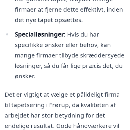
firmaer at fjerne dette effektivt, inden
det nye tapet opsættes.
Specialløsninger:
Hvis du har
specifikke ønsker eller behov, kan
mange firmaer tilbyde skræddersyede
løsninger, så du får lige præcis det, du
ønsker.
Det er vigtigt at vælge et pålideligt firma
til tapetsering i Frørup, da kvaliteten af
arbejdet har stor betydning for det
endelige resultat. Gode håndværkere vil