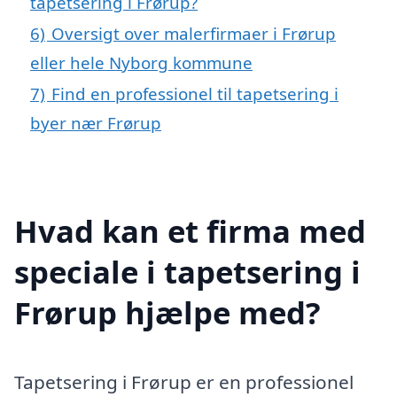
tapetsering i Frørup?
6)
Oversigt over malerfirmaer i Frørup
eller hele Nyborg kommune
7)
Find en professionel til tapetsering i
byer nær Frørup
Hvad kan et firma med
speciale i tapetsering i
Frørup hjælpe med?
Tapetsering i Frørup er en professionel