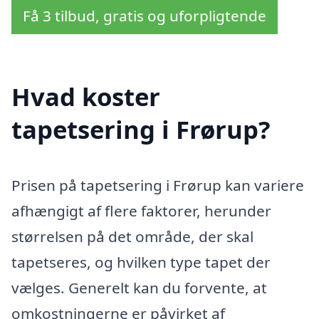
Få 3 tilbud, gratis og uforpligtende
Hvad koster
tapetsering i Frørup?
Prisen på tapetsering i Frørup kan variere
afhængigt af flere faktorer, herunder
størrelsen på det område, der skal
tapetseres, og hvilken type tapet der
vælges. Generelt kan du forvente, at
omkostningerne er påvirket af