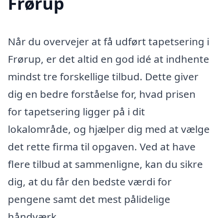
Frørup
Når du overvejer at få udført tapetsering i
Frørup, er det altid en god idé at indhente
mindst tre forskellige tilbud. Dette giver
dig en bedre forståelse for, hvad prisen
for tapetsering ligger på i dit
lokalområde, og hjælper dig med at vælge
det rette firma til opgaven. Ved at have
flere tilbud at sammenligne, kan du sikre
dig, at du får den bedste værdi for
pengene samt det mest pålidelige
håndværk.