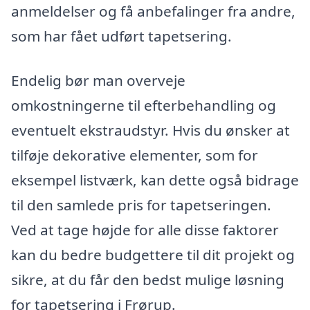
anmeldelser og få anbefalinger fra andre,
som har fået udført tapetsering.
Endelig bør man overveje
omkostningerne til efterbehandling og
eventuelt ekstraudstyr. Hvis du ønsker at
tilføje dekorative elementer, som for
eksempel listværk, kan dette også bidrage
til den samlede pris for tapetseringen.
Ved at tage højde for alle disse faktorer
kan du bedre budgettere til dit projekt og
sikre, at du får den bedst mulige løsning
for tapetsering i Frørup.