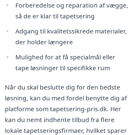
Forberedelse og reparation af vægge,
så de er klar til tapetsering
Adgang til kvalitetssikrede materialer,
der holder længere
Mulighed for at få specialmål eller
tape løsninger til specifikke rum
Når du skal beslutte dig for den bedste
løsning, kan du med fordel benytte dig af
platforme som tapetsering-pris.dk. Her
kan du nemt indhente tilbud fra flere
lokale tapetseringsfirmaer, hvilket sparer