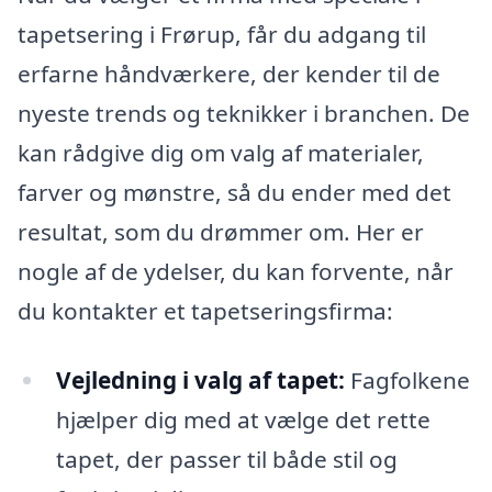
tapetsering i Frørup, får du adgang til
erfarne håndværkere, der kender til de
nyeste trends og teknikker i branchen. De
kan rådgive dig om valg af materialer,
farver og mønstre, så du ender med det
resultat, som du drømmer om. Her er
nogle af de ydelser, du kan forvente, når
du kontakter et tapetseringsfirma:
Vejledning i valg af tapet:
Fagfolkene
hjælper dig med at vælge det rette
tapet, der passer til både stil og