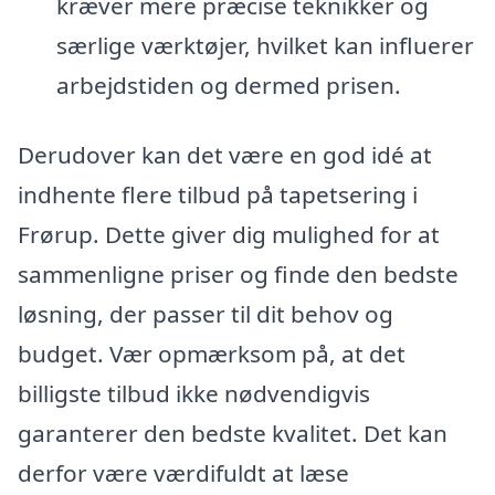
kræver mere præcise teknikker og
særlige værktøjer, hvilket kan influerer
arbejdstiden og dermed prisen.
Derudover kan det være en god idé at
indhente flere tilbud på tapetsering i
Frørup. Dette giver dig mulighed for at
sammenligne priser og finde den bedste
løsning, der passer til dit behov og
budget. Vær opmærksom på, at det
billigste tilbud ikke nødvendigvis
garanterer den bedste kvalitet. Det kan
derfor være værdifuldt at læse