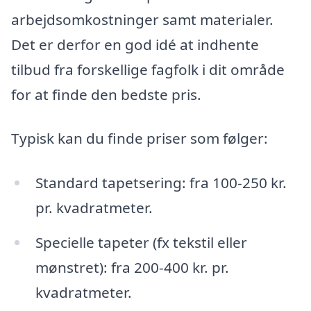
arbejdsomkostninger samt materialer.
Det er derfor en god idé at indhente
tilbud fra forskellige fagfolk i dit område
for at finde den bedste pris.
Typisk kan du finde priser som følger:
Standard tapetsering: fra 100-250 kr.
pr. kvadratmeter.
Specielle tapeter (fx tekstil eller
mønstret): fra 200-400 kr. pr.
kvadratmeter.