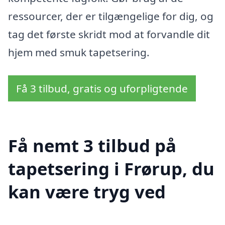
ressourcer, der er tilgængelige for dig, og
tag det første skridt mod at forvandle dit
hjem med smuk tapetsering.
Få 3 tilbud, gratis og uforpligtende
Få nemt 3 tilbud på
tapetsering i Frørup, du
kan være tryg ved