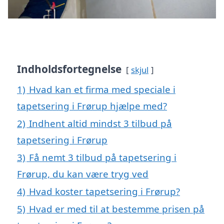
Indholdsfortegnelse
skjul
1)
Hvad kan et firma med speciale i
tapetsering i Frørup hjælpe med?
2)
Indhent altid mindst 3 tilbud på
tapetsering i Frørup
3)
Få nemt 3 tilbud på tapetsering i
Frørup, du kan være tryg ved
4)
Hvad koster tapetsering i Frørup?
5)
Hvad er med til at bestemme prisen på