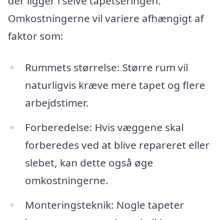
der ligger i selve tapetseringen.
Omkostningerne vil variere afhængigt af
faktor som:
Rummets størrelse: Større rum vil
naturligvis kræve mere tapet og flere
arbejdstimer.
Forberedelse: Hvis væggene skal
forberedes ved at blive repareret eller
slebet, kan dette også øge
omkostningerne.
Monteringsteknik: Nogle tapeter