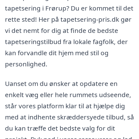
tapetsering i Frørup? Du er kommet til det
rette sted! Her på tapetsering-pris.dk gør
vi det nemt for dig at finde de bedste
tapetseringstilbud fra lokale fagfolk, der
kan forvandle dit hjem med stil og
personlighed.
Uanset om du ønsker at opdatere en
enkelt væg eller hele rummets udseende,
står vores platform klar til at hjælpe dig
med at indhente skræddersyede tilbud, så
du kan træffe det bedste valg for dit