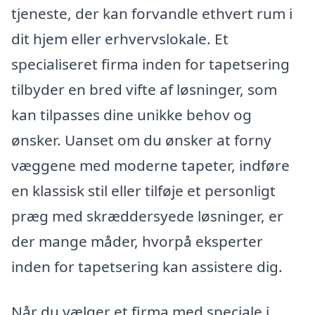
tjeneste, der kan forvandle ethvert rum i
dit hjem eller erhvervslokale. Et
specialiseret firma inden for tapetsering
tilbyder en bred vifte af løsninger, som
kan tilpasses dine unikke behov og
ønsker. Uanset om du ønsker at forny
væggene med moderne tapeter, indføre
en klassisk stil eller tilføje et personligt
præg med skræddersyede løsninger, er
der mange måder, hvorpå eksperter
inden for tapetsering kan assistere dig.
Når du vælger et firma med speciale i