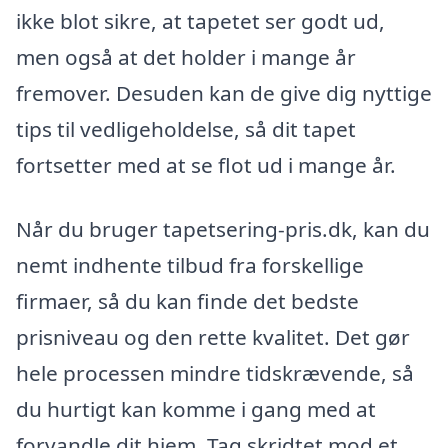
ikke blot sikre, at tapetet ser godt ud,
men også at det holder i mange år
fremover. Desuden kan de give dig nyttige
tips til vedligeholdelse, så dit tapet
fortsetter med at se flot ud i mange år.
Når du bruger tapetsering-pris.dk, kan du
nemt indhente tilbud fra forskellige
firmaer, så du kan finde det bedste
prisniveau og den rette kvalitet. Det gør
hele processen mindre tidskrævende, så
du hurtigt kan komme i gang med at
forvandle dit hjem. Tag skridtet mod et