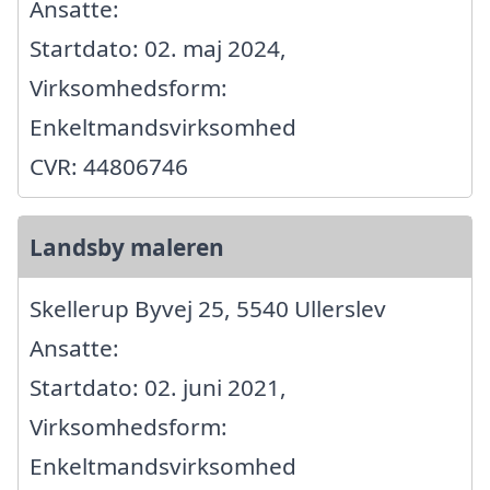
Ansatte:
Startdato: 02. maj 2024,
Virksomhedsform:
Enkeltmandsvirksomhed
CVR: 44806746
Landsby maleren
Skellerup Byvej 25, 5540 Ullerslev
Ansatte:
Startdato: 02. juni 2021,
Virksomhedsform:
Enkeltmandsvirksomhed