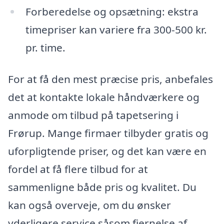
Forberedelse og opsætning: ekstra
timepriser kan variere fra 300-500 kr.
pr. time.
For at få den mest præcise pris, anbefales
det at kontakte lokale håndværkere og
anmode om tilbud på tapetsering i
Frørup. Mange firmaer tilbyder gratis og
uforpligtende priser, og det kan være en
fordel at få flere tilbud for at
sammenligne både pris og kvalitet. Du
kan også overveje, om du ønsker
yderligere service såsom fjernelse af