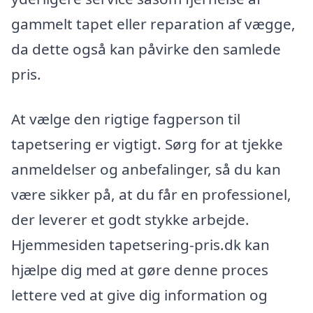
gammelt tapet eller reparation af vægge,
da dette også kan påvirke den samlede
pris.
At vælge den rigtige fagperson til
tapetsering er vigtigt. Sørg for at tjekke
anmeldelser og anbefalinger, så du kan
være sikker på, at du får en professionel,
der leverer et godt stykke arbejde.
Hjemmesiden tapetsering-pris.dk kan
hjælpe dig med at gøre denne proces
lettere ved at give dig information og