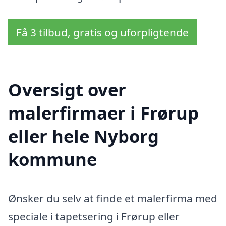
Få 3 tilbud, gratis og uforpligtende
Oversigt over
malerfirmaer i Frørup
eller hele Nyborg
kommune
Ønsker du selv at finde et malerfirma med
speciale i tapetsering i Frørup eller