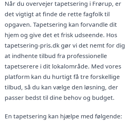
Når du overvejer tapetsering i Frørup, er
det vigtigt at finde de rette fagfolk til
opgaven. Tapetsering kan forvandle dit
hjem og give det et frisk udseende. Hos
tapetsering-pris.dk gør vi det nemt for dig
at indhente tilbud fra professionelle
tapetserere i dit lokalområde. Med vores
platform kan du hurtigt få tre forskellige
tilbud, så du kan vælge den løsning, der
passer bedst til dine behov og budget.
En tapetsering kan hjælpe med følgende: