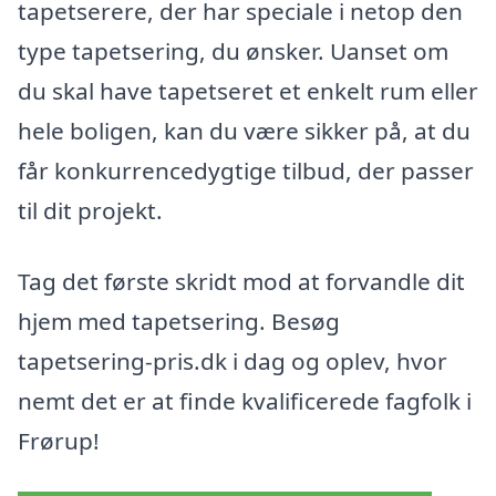
tapetserere, der har speciale i netop den
type tapetsering, du ønsker. Uanset om
du skal have tapetseret et enkelt rum eller
hele boligen, kan du være sikker på, at du
får konkurrencedygtige tilbud, der passer
til dit projekt.
Tag det første skridt mod at forvandle dit
hjem med tapetsering. Besøg
tapetsering-pris.dk i dag og oplev, hvor
nemt det er at finde kvalificerede fagfolk i
Frørup!