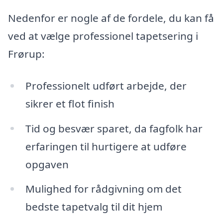
Nedenfor er nogle af de fordele, du kan få
ved at vælge professionel tapetsering i
Frørup:
Professionelt udført arbejde, der
sikrer et flot finish
Tid og besvær sparet, da fagfolk har
erfaringen til hurtigere at udføre
opgaven
Mulighed for rådgivning om det
bedste tapetvalg til dit hjem