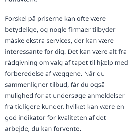
Forskel på priserne kan ofte være
betydelige, og nogle firmaer tilbyder
måske ekstra services, der kan være
interessante for dig. Det kan være alt fra
rådgivning om valg af tapet til hjælp med
forberedelse af væggene. Når du
sammenligner tilbud, får du også
mulighed for at undersøge anmeldelser
fra tidligere kunder, hvilket kan være en
god indikator for kvaliteten af det
arbejde, du kan forvente.