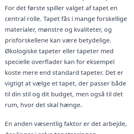
For det første spiller valget af tapet en
central rolle. Tapet fås i mange forskellige
materialer, mønstre og kvaliteter, og
prisforskellene kan være betydelige.
Økologiske tapeter eller tapeter med
specielle overflader kan for eksempel
koste mere end standard tapeter. Det er
vigtigt at vælge et tapet, der passer både
til din stil og dit budget, men også til det
rum, hvor det skal hænge.
En anden væsentlig faktor er det arbejde,