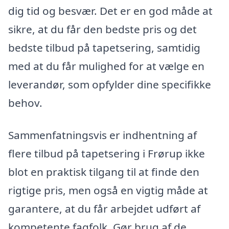
dig tid og besvær. Det er en god måde at
sikre, at du får den bedste pris og det
bedste tilbud på tapetsering, samtidig
med at du får mulighed for at vælge en
leverandør, som opfylder dine specifikke
behov.
Sammenfatningsvis er indhentning af
flere tilbud på tapetsering i Frørup ikke
blot en praktisk tilgang til at finde den
rigtige pris, men også en vigtig måde at
garantere, at du får arbejdet udført af
kompetente fagfolk. Gør brug af de