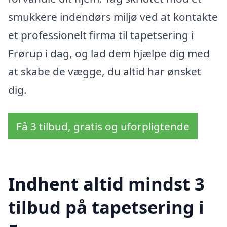
smukkere indendørs miljø ved at kontakte
et professionelt firma til tapetsering i
Frørup i dag, og lad dem hjælpe dig med
at skabe de vægge, du altid har ønsket
dig.
Få 3 tilbud, gratis og uforpligtende
Indhent altid mindst 3
tilbud på tapetsering i