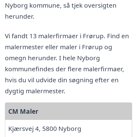
Nyborg kommune, så tjek oversigten
herunder.
Vi fandt 13 malerfirmaer i Frørup. Find en
malermester eller maler i Frørup og
omegn herunder. I hele Nyborg
kommunefindes der flere malerfirmaer,
hvis du vil udvide din søgning efter en
dygtig malermester.
CM Maler
Kjærsvej 4, 5800 Nyborg