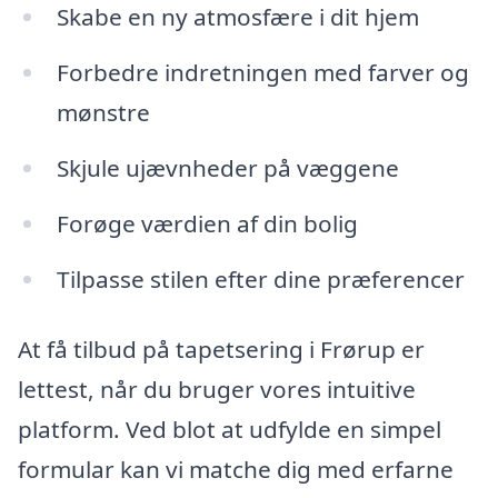
Skabe en ny atmosfære i dit hjem
Forbedre indretningen med farver og
mønstre
Skjule ujævnheder på væggene
Forøge værdien af din bolig
Tilpasse stilen efter dine præferencer
At få tilbud på tapetsering i Frørup er
lettest, når du bruger vores intuitive
platform. Ved blot at udfylde en simpel
formular kan vi matche dig med erfarne