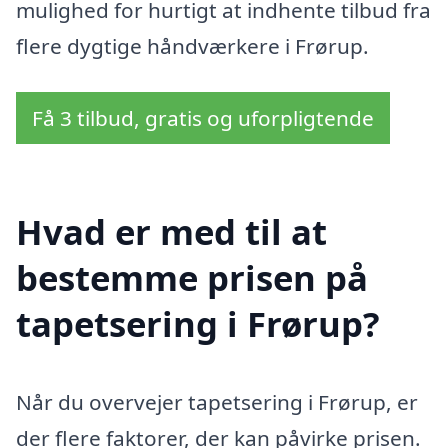
mulighed for hurtigt at indhente tilbud fra
flere dygtige håndværkere i Frørup.
Få 3 tilbud, gratis og uforpligtende
Hvad er med til at
bestemme prisen på
tapetsering i Frørup?
Når du overvejer tapetsering i Frørup, er
der flere faktorer, der kan påvirke prisen.