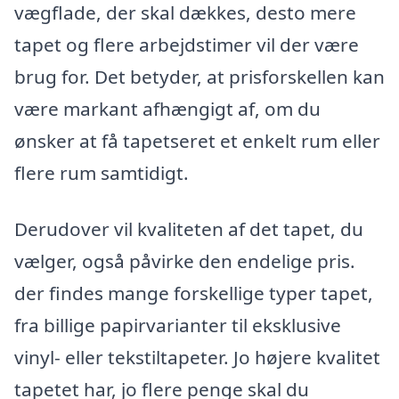
vægflade, der skal dækkes, desto mere
tapet og flere arbejdstimer vil der være
brug for. Det betyder, at prisforskellen kan
være markant afhængigt af, om du
ønsker at få tapetseret et enkelt rum eller
flere rum samtidigt.
Derudover vil kvaliteten af det tapet, du
vælger, også påvirke den endelige pris.
der findes mange forskellige typer tapet,
fra billige papirvarianter til eksklusive
vinyl- eller tekstiltapeter. Jo højere kvalitet
tapetet har, jo flere penge skal du