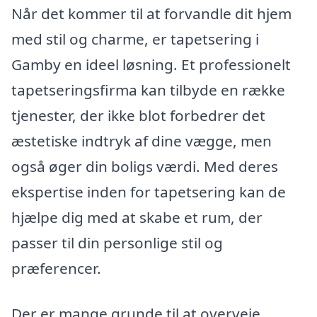
Når det kommer til at forvandle dit hjem
med stil og charme, er tapetsering i
Gamby en ideel løsning. Et professionelt
tapetseringsfirma kan tilbyde en række
tjenester, der ikke blot forbedrer det
æstetiske indtryk af dine vægge, men
også øger din boligs værdi. Med deres
ekspertise inden for tapetsering kan de
hjælpe dig med at skabe et rum, der
passer til din personlige stil og
præferencer.
Der er mange grunde til at overveje