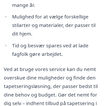
mange år.
Mulighed for at vælge forskellige
stilarter og materialer, der passer til
dit hjem.
Tid og besvær spares ved at lade
fagfolk gøre arbejdet.
Ved at bruge vores service kan du nemt
overskue dine muligheder og finde den
tapetseringsløsning, der passer bedst til
dine behov og budget. Gør det nemt for
dig selv – indhent tilbud på tapetsering i