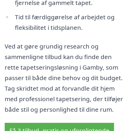
fjernelse af gammelt tapet.
Tid til færdiggørelse af arbejdet og
fleksibilitet i tidsplanen.
Ved at gøre grundig research og
sammenligne tilbud kan du finde den
rette tapetseringsløsning i Gamby, som
passer til både dine behov og dit budget.
Tag skridtet mod at forvandle dit hjem
med professionel tapetsering, der tilføjer
både stil og personlighed til dine rum.
Få 3 tilbud, gratis og uforpligtende