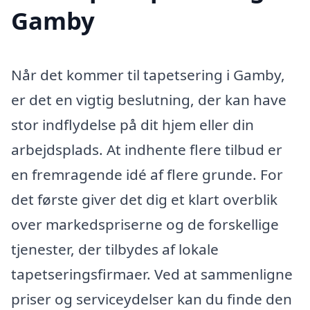
Gamby
Når det kommer til tapetsering i Gamby,
er det en vigtig beslutning, der kan have
stor indflydelse på dit hjem eller din
arbejdsplads. At indhente flere tilbud er
en fremragende idé af flere grunde. For
det første giver det dig et klart overblik
over markedspriserne og de forskellige
tjenester, der tilbydes af lokale
tapetseringsfirmaer. Ved at sammenligne
priser og serviceydelser kan du finde den