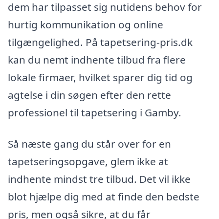
dem har tilpasset sig nutidens behov for
hurtig kommunikation og online
tilgængelighed. På tapetsering-pris.dk
kan du nemt indhente tilbud fra flere
lokale firmaer, hvilket sparer dig tid og
agtelse i din søgen efter den rette
professionel til tapetsering i Gamby.
Så næste gang du står over for en
tapetseringsopgave, glem ikke at
indhente mindst tre tilbud. Det vil ikke
blot hjælpe dig med at finde den bedste
pris, men også sikre, at du får