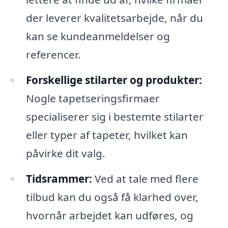
der leverer kvalitetsarbejde, når du
kan se kundeanmeldelser og
referencer.
Forskellige stilarter og produkter:
Nogle tapetseringsfirmaer
specialiserer sig i bestemte stilarter
eller typer af tapeter, hvilket kan
påvirke dit valg.
Tidsrammer:
Ved at tale med flere
tilbud kan du også få klarhed over,
hvornår arbejdet kan udføres, og