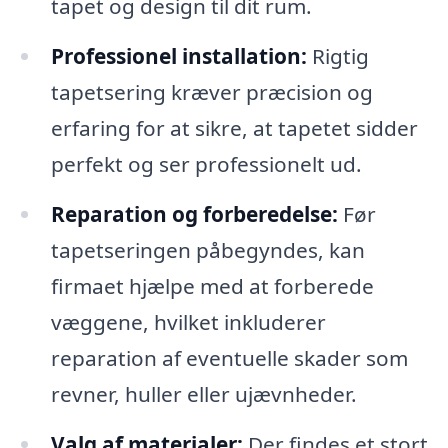
tapet og design til dit rum.
Professionel installation:
Rigtig
tapetsering kræver præcision og
erfaring for at sikre, at tapetet sidder
perfekt og ser professionelt ud.
Reparation og forberedelse:
Før
tapetseringen påbegyndes, kan
firmaet hjælpe med at forberede
væggene, hvilket inkluderer
reparation af eventuelle skader som
revner, huller eller ujævnheder.
Valg af materialer:
Der findes et stort