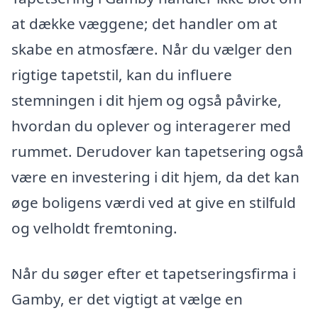
at dække væggene; det handler om at
skabe en atmosfære. Når du vælger den
rigtige tapetstil, kan du influere
stemningen i dit hjem og også påvirke,
hvordan du oplever og interagerer med
rummet. Derudover kan tapetsering også
være en investering i dit hjem, da det kan
øge boligens værdi ved at give en stilfuld
og velholdt fremtoning.
Når du søger efter et tapetseringsfirma i
Gamby, er det vigtigt at vælge en