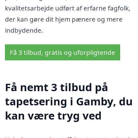
kvalitetsarbejde udført af erfarne fagfolk,
der kan gøre dit hjem pænere og mere
indbydende.
Få 3 tilbud, gratis og uforpligtende
Få nemt 3 tilbud på
tapetsering i Gamby, du
kan være tryg ved