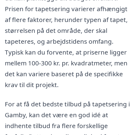
Prisen for tapetsering varierer afhængigt
af flere faktorer, herunder typen af tapet,
størrelsen på det område, der skal
tapeteres, og arbejdstidens omfang.
Typisk kan du forvente, at priserne ligger
mellem 100-300 kr. pr. kvadratmeter, men
det kan variere baseret på de specifikke
krav til dit projekt.
For at få det bedste tilbud på tapetsering i
Gamby, kan det være en god idé at
indhente tilbud fra flere forskellige