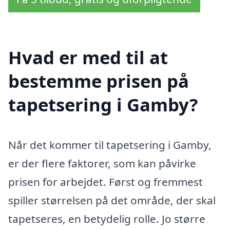
Hvad er med til at
bestemme prisen på
tapetsering i Gamby?
Når det kommer til tapetsering i Gamby,
er der flere faktorer, som kan påvirke
prisen for arbejdet. Først og fremmest
spiller størrelsen på det område, der skal
tapetseres, en betydelig rolle. Jo større