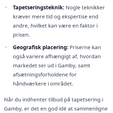
Tapetseringsteknik:
Nogle teknikker
kræver mere tid og ekspertise end
andre, hvilket kan være en faktor i
prisen.
Geografisk placering:
Priserne kan
også variere afhængigt af, hvordan
markedet ser ud i Gamby, samt
afsætningsforholdene for
håndværkere i området.
Når du indhenter tilbud på tapetsering i
Gamby, er det en god idé at sammenligne