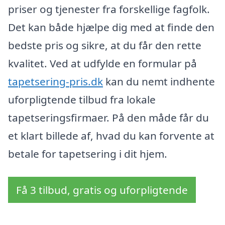
priser og tjenester fra forskellige fagfolk.
Det kan både hjælpe dig med at finde den
bedste pris og sikre, at du får den rette
kvalitet. Ved at udfylde en formular på
tapetsering-pris.dk
kan du nemt indhente
uforpligtende tilbud fra lokale
tapetseringsfirmaer. På den måde får du
et klart billede af, hvad du kan forvente at
betale for tapetsering i dit hjem.
Få 3 tilbud, gratis og uforpligtende