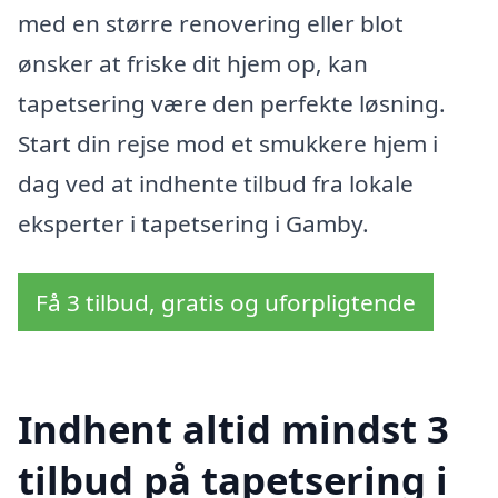
med en større renovering eller blot
ønsker at friske dit hjem op, kan
tapetsering være den perfekte løsning.
Start din rejse mod et smukkere hjem i
dag ved at indhente tilbud fra lokale
eksperter i tapetsering i Gamby.
Få 3 tilbud, gratis og uforpligtende
Indhent altid mindst 3
tilbud på tapetsering i