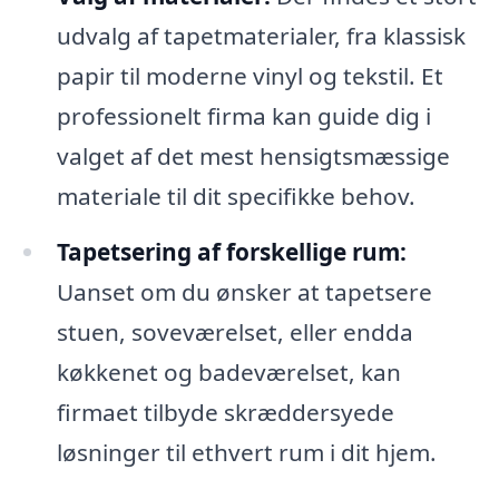
udvalg af tapetmaterialer, fra klassisk
papir til moderne vinyl og tekstil. Et
professionelt firma kan guide dig i
valget af det mest hensigtsmæssige
materiale til dit specifikke behov.
Tapetsering af forskellige rum:
Uanset om du ønsker at tapetsere
stuen, soveværelset, eller endda
køkkenet og badeværelset, kan
firmaet tilbyde skræddersyede
løsninger til ethvert rum i dit hjem.