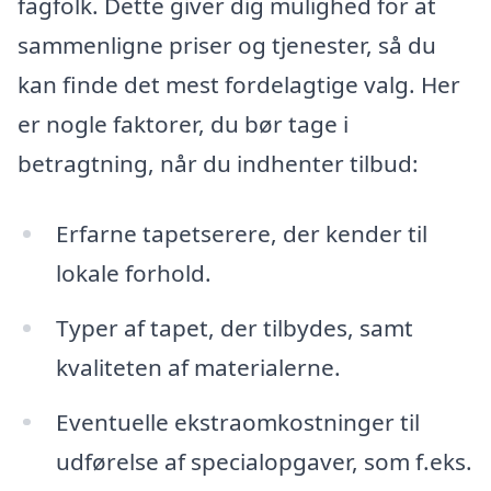
fagfolk. Dette giver dig mulighed for at
sammenligne priser og tjenester, så du
kan finde det mest fordelagtige valg. Her
er nogle faktorer, du bør tage i
betragtning, når du indhenter tilbud:
Erfarne tapetserere, der kender til
lokale forhold.
Typer af tapet, der tilbydes, samt
kvaliteten af materialerne.
Eventuelle ekstraomkostninger til
udførelse af specialopgaver, som f.eks.