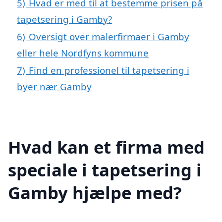
5)
Hvad er med til at bestemme prisen på
tapetsering i Gamby?
6)
Oversigt over malerfirmaer i Gamby
eller hele Nordfyns kommune
7)
Find en professionel til tapetsering i
byer nær Gamby
Hvad kan et firma med
speciale i tapetsering i
Gamby hjælpe med?