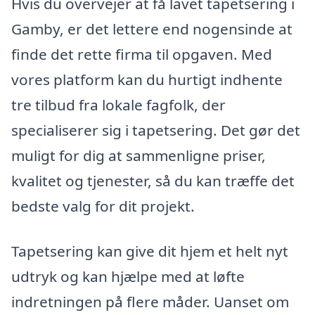
Hvis du overvejer at få lavet tapetsering i
Gamby, er det lettere end nogensinde at
finde det rette firma til opgaven. Med
vores platform kan du hurtigt indhente
tre tilbud fra lokale fagfolk, der
specialiserer sig i tapetsering. Det gør det
muligt for dig at sammenligne priser,
kvalitet og tjenester, så du kan træffe det
bedste valg for dit projekt.
Tapetsering kan give dit hjem et helt nyt
udtryk og kan hjælpe med at løfte
indretningen på flere måder. Uanset om