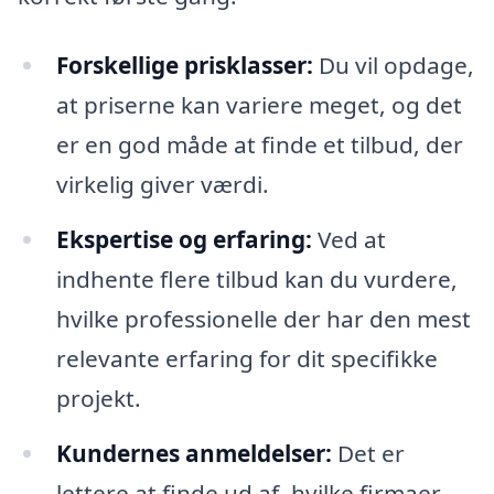
Forskellige prisklasser:
Du vil opdage,
at priserne kan variere meget, og det
er en god måde at finde et tilbud, der
virkelig giver værdi.
Ekspertise og erfaring:
Ved at
indhente flere tilbud kan du vurdere,
hvilke professionelle der har den mest
relevante erfaring for dit specifikke
projekt.
Kundernes anmeldelser:
Det er
lettere at finde ud af, hvilke firmaer