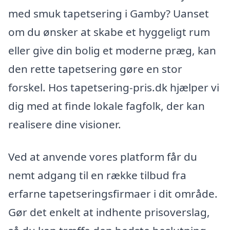
med smuk tapetsering i Gamby? Uanset
om du ønsker at skabe et hyggeligt rum
eller give din bolig et moderne præg, kan
den rette tapetsering gøre en stor
forskel. Hos tapetsering-pris.dk hjælper vi
dig med at finde lokale fagfolk, der kan
realisere dine visioner.
Ved at anvende vores platform får du
nemt adgang til en række tilbud fra
erfarne tapetseringsfirmaer i dit område.
Gør det enkelt at indhente prisoverslag,