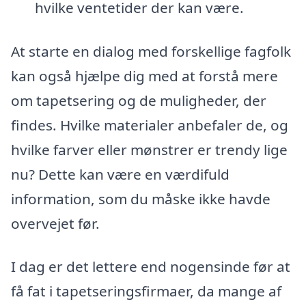
hvilke ventetider der kan være.
At starte en dialog med forskellige fagfolk
kan også hjælpe dig med at forstå mere
om tapetsering og de muligheder, der
findes. Hvilke materialer anbefaler de, og
hvilke farver eller mønstrer er trendy lige
nu? Dette kan være en værdifuld
information, som du måske ikke havde
overvejet før.
I dag er det lettere end nogensinde før at
få fat i tapetseringsfirmaer, da mange af