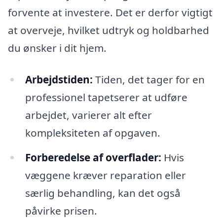
forvente at investere. Det er derfor vigtigt
at overveje, hvilket udtryk og holdbarhed
du ønsker i dit hjem.
Arbejdstiden:
Tiden, det tager for en
professionel tapetserer at udføre
arbejdet, varierer alt efter
kompleksiteten af opgaven.
Forberedelse af overflader:
Hvis
væggene kræver reparation eller
særlig behandling, kan det også
påvirke prisen.