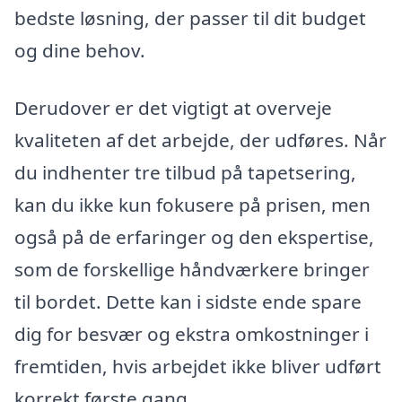
bedste løsning, der passer til dit budget
og dine behov.
Derudover er det vigtigt at overveje
kvaliteten af det arbejde, der udføres. Når
du indhenter tre tilbud på tapetsering,
kan du ikke kun fokusere på prisen, men
også på de erfaringer og den ekspertise,
som de forskellige håndværkere bringer
til bordet. Dette kan i sidste ende spare
dig for besvær og ekstra omkostninger i
fremtiden, hvis arbejdet ikke bliver udført
korrekt første gang.