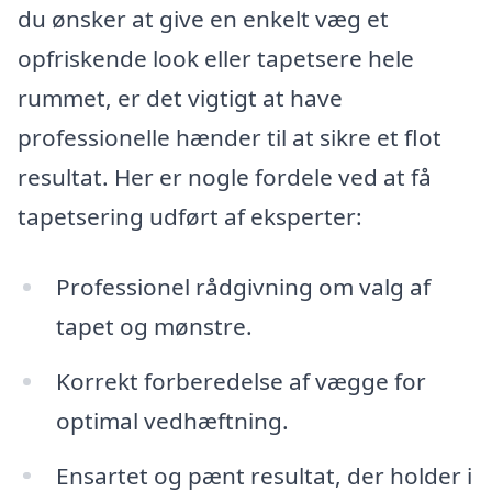
du ønsker at give en enkelt væg et
opfriskende look eller tapetsere hele
rummet, er det vigtigt at have
professionelle hænder til at sikre et flot
resultat. Her er nogle fordele ved at få
tapetsering udført af eksperter:
Professionel rådgivning om valg af
tapet og mønstre.
Korrekt forberedelse af vægge for
optimal vedhæftning.
Ensartet og pænt resultat, der holder i