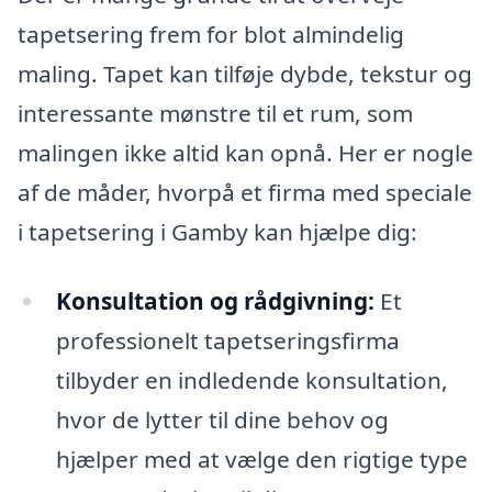
tapetsering frem for blot almindelig
maling. Tapet kan tilføje dybde, tekstur og
interessante mønstre til et rum, som
malingen ikke altid kan opnå. Her er nogle
af de måder, hvorpå et firma med speciale
i tapetsering i Gamby kan hjælpe dig:
Konsultation og rådgivning:
Et
professionelt tapetseringsfirma
tilbyder en indledende konsultation,
hvor de lytter til dine behov og
hjælper med at vælge den rigtige type