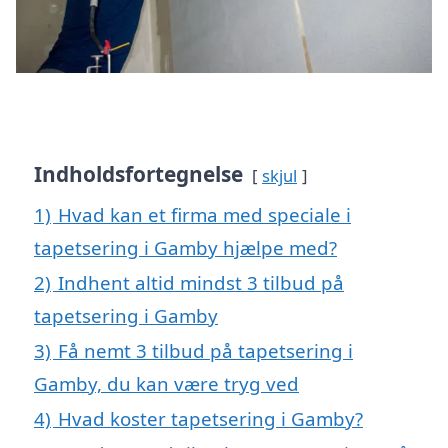
Indholdsfortegnelse
skjul
1)
Hvad kan et firma med speciale i
tapetsering i Gamby hjælpe med?
2)
Indhent altid mindst 3 tilbud på
tapetsering i Gamby
3)
Få nemt 3 tilbud på tapetsering i
Gamby, du kan være tryg ved
4)
Hvad koster tapetsering i Gamby?