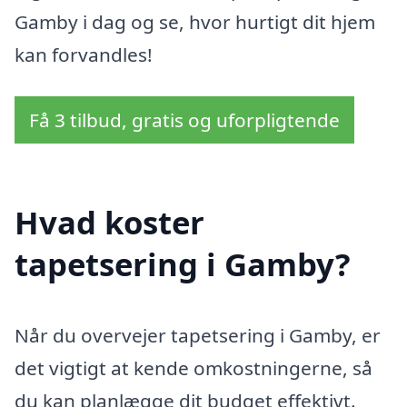
Gamby i dag og se, hvor hurtigt dit hjem
kan forvandles!
Få 3 tilbud, gratis og uforpligtende
Hvad koster
tapetsering i Gamby?
Når du overvejer tapetsering i Gamby, er
det vigtigt at kende omkostningerne, så
du kan planlægge dit budget effektivt.