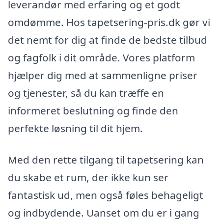
leverandør med erfaring og et godt
omdømme. Hos tapetsering-pris.dk gør vi
det nemt for dig at finde de bedste tilbud
og fagfolk i dit område. Vores platform
hjælper dig med at sammenligne priser
og tjenester, så du kan træffe en
informeret beslutning og finde den
perfekte løsning til dit hjem.
Med den rette tilgang til tapetsering kan
du skabe et rum, der ikke kun ser
fantastisk ud, men også føles behageligt
og indbydende. Uanset om du er i gang