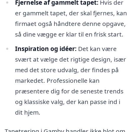
Fjernelse af gammelt tapet:
Hvis der
er gammelt tapet, der skal fjernes, kan
firmaet også håndtere denne opgave,
så dine vægge er klar til en frisk start.
Inspiration og idéer:
Det kan være
svært at vælge det rigtige design, især
med det store udvalg, der findes på
markedet. Professionelle kan
præsentere dig for de seneste trends
og klassiske valg, der kan passe ind i
dit hjem.
Tapetsering i Gamby handler ikke blot om