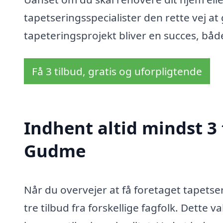
tapetseringsspecialister den rette vej at 
tapeteringsprojekt bliver en succes, båd
Få 3 tilbud, gratis og uforpligtende
Indhent altid mindst 3 
Gudme
Når du overvejer at få foretaget tapetse
tre tilbud fra forskellige fagfolk. Dette 