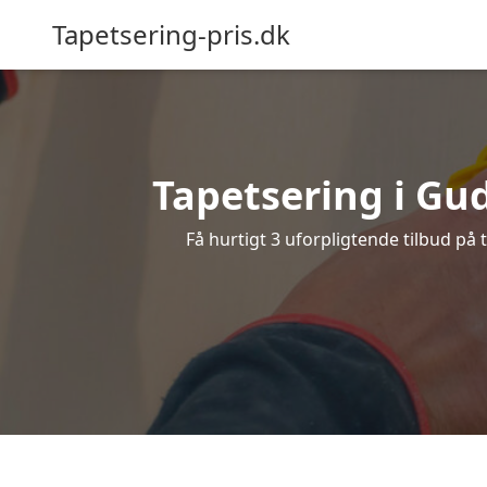
Tapetsering-pris.dk
Tapetsering i Gud
Få hurtigt 3 uforpligtende tilbud på