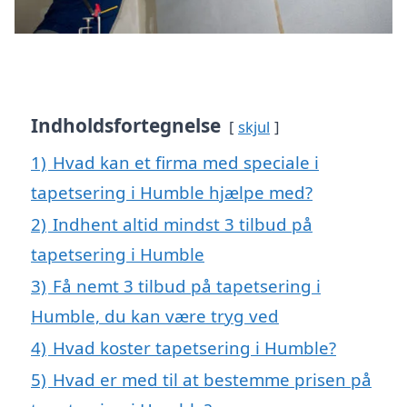
Indholdsfortegnelse
skjul
1)
Hvad kan et firma med speciale i
tapetsering i Humble hjælpe med?
2)
Indhent altid mindst 3 tilbud på
tapetsering i Humble
3)
Få nemt 3 tilbud på tapetsering i
Humble, du kan være tryg ved
4)
Hvad koster tapetsering i Humble?
5)
Hvad er med til at bestemme prisen på