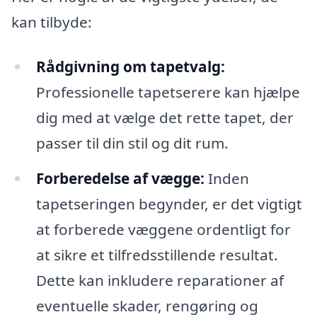
kan tilbyde:
Rådgivning om tapetvalg:
Professionelle tapetserere kan hjælpe
dig med at vælge det rette tapet, der
passer til din stil og dit rum.
Forberedelse af vægge:
Inden
tapetseringen begynder, er det vigtigt
at forberede væggene ordentligt for
at sikre et tilfredsstillende resultat.
Dette kan inkludere reparationer af
eventuelle skader, rengøring og