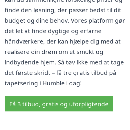
finde den løsning, der passer bedst til dit
budget og dine behov. Vores platform gør
det let at finde dygtige og erfarne
håndværkere, der kan hjælpe dig med at
realisere din drøm om et smukt og
indbydende hjem. Så tøv ikke med at tage
det første skridt – få tre gratis tilbud på
tapetsering i Humble i dag!
Få 3 tilbud, gratis og uforpligtende