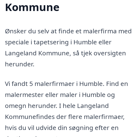
Kommune
Ønsker du selv at finde et malerfirma med
speciale i tapetsering i Humble eller
Langeland Kommune, så tjek oversigten
herunder.
Vi fandt 5 malerfirmaer i Humble. Find en
malermester eller maler i Humble og
omegn herunder. I hele Langeland
Kommunefindes der flere malerfirmaer,
hvis du vil udvide din søgning efter en