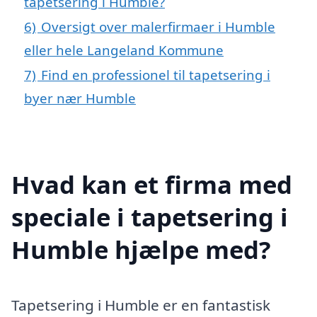
tapetsering i Humble?
6)
Oversigt over malerfirmaer i Humble
eller hele Langeland Kommune
7)
Find en professionel til tapetsering i
byer nær Humble
Hvad kan et firma med
speciale i tapetsering i
Humble hjælpe med?
Tapetsering i Humble er en fantastisk