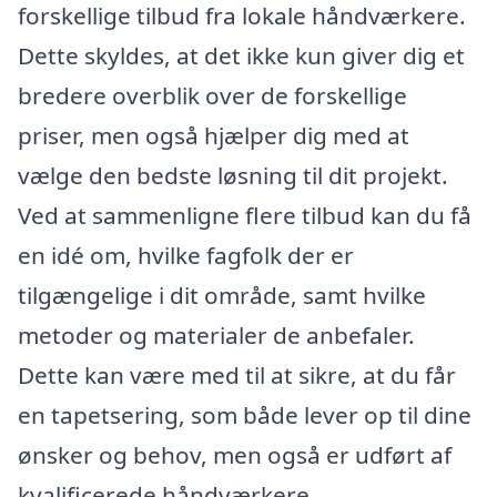
forskellige tilbud fra lokale håndværkere.
Dette skyldes, at det ikke kun giver dig et
bredere overblik over de forskellige
priser, men også hjælper dig med at
vælge den bedste løsning til dit projekt.
Ved at sammenligne flere tilbud kan du få
en idé om, hvilke fagfolk der er
tilgængelige i dit område, samt hvilke
metoder og materialer de anbefaler.
Dette kan være med til at sikre, at du får
en tapetsering, som både lever op til dine
ønsker og behov, men også er udført af
kvalificerede håndværkere.