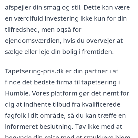
afspejler din smag og stil. Dette kan være
en værdifuld investering ikke kun for din
tilfredshed, men også for
ejendomsværdien, hvis du overvejer at
sælge eller leje din bolig i fremtiden.
Tapetsering-pris.dk er din partner i at
finde det bedste firma til tapetsering i
Humble. Vores platform gør det nemt for
dig at indhente tilbud fra kvalificerede
fagfolk i dit område, så du kan træffe en
informeret beslutning. Tøv ikke med at
begynde din rejse mod et smukkere hjem