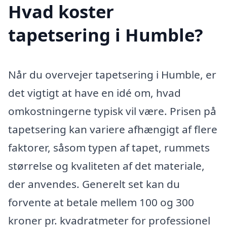
Hvad koster
tapetsering i Humble?
Når du overvejer tapetsering i Humble, er
det vigtigt at have en idé om, hvad
omkostningerne typisk vil være. Prisen på
tapetsering kan variere afhængigt af flere
faktorer, såsom typen af tapet, rummets
størrelse og kvaliteten af det materiale,
der anvendes. Generelt set kan du
forvente at betale mellem 100 og 300
kroner pr. kvadratmeter for professionel