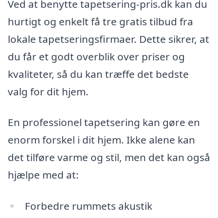
Ved at benytte tapetsering-pris.dk kan du
hurtigt og enkelt få tre gratis tilbud fra
lokale tapetseringsfirmaer. Dette sikrer, at
du får et godt overblik over priser og
kvaliteter, så du kan træffe det bedste
valg for dit hjem.
En professionel tapetsering kan gøre en
enorm forskel i dit hjem. Ikke alene kan
det tilføre varme og stil, men det kan også
hjælpe med at:
Forbedre rummets akustik