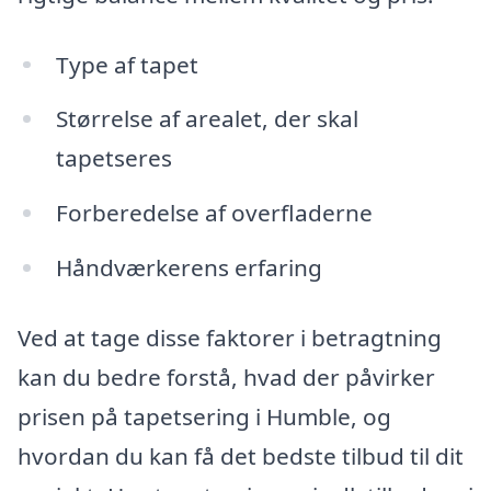
Type af tapet
Størrelse af arealet, der skal
tapetseres
Forberedelse af overfladerne
Håndværkerens erfaring
Ved at tage disse faktorer i betragtning
kan du bedre forstå, hvad der påvirker
prisen på tapetsering i Humble, og
hvordan du kan få det bedste tilbud til dit