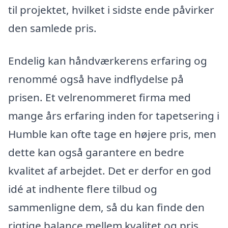
til projektet, hvilket i sidste ende påvirker
den samlede pris.
Endelig kan håndværkerens erfaring og
renommé også have indflydelse på
prisen. Et velrenommeret firma med
mange års erfaring inden for tapetsering i
Humble kan ofte tage en højere pris, men
dette kan også garantere en bedre
kvalitet af arbejdet. Det er derfor en god
idé at indhente flere tilbud og
sammenligne dem, så du kan finde den
rigtige balance mellem kvalitet og pris.