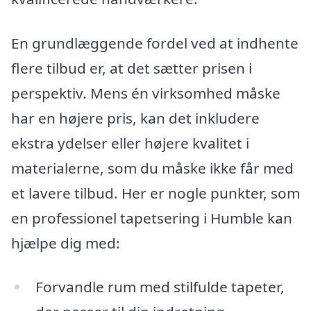
En grundlæggende fordel ved at indhente
flere tilbud er, at det sætter prisen i
perspektiv. Mens én virksomhed måske
har en højere pris, kan det inkludere
ekstra ydelser eller højere kvalitet i
materialerne, som du måske ikke får med
et lavere tilbud. Her er nogle punkter, som
en professionel tapetsering i Humble kan
hjælpe dig med:
Forvandle rum med stilfulde tapeter,