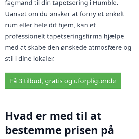
fagmand til din tapetsering i Humble.
Uanset om du ønsker at forny et enkelt
rum eller hele dit hjem, kan et
professionelt tapetseringsfirma hjælpe
med at skabe den ønskede atmosfære og
stil i dine lokaler.
Få 3 tilbud, gratis og uforpligtende
Hvad er med til at
bestemme prisen på