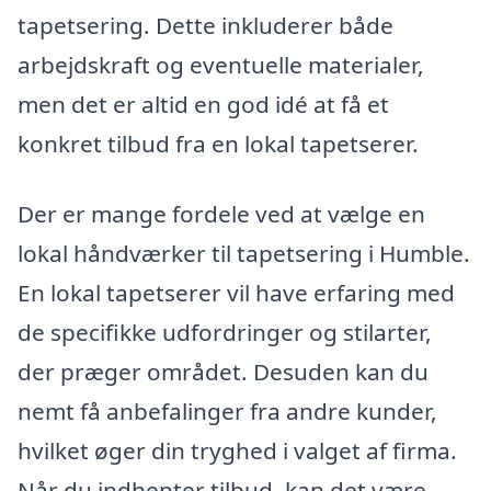
tapetsering. Dette inkluderer både
arbejdskraft og eventuelle materialer,
men det er altid en god idé at få et
konkret tilbud fra en lokal tapetserer.
Der er mange fordele ved at vælge en
lokal håndværker til tapetsering i Humble.
En lokal tapetserer vil have erfaring med
de specifikke udfordringer og stilarter,
der præger området. Desuden kan du
nemt få anbefalinger fra andre kunder,
hvilket øger din tryghed i valget af firma.
Når du indhenter tilbud, kan det være