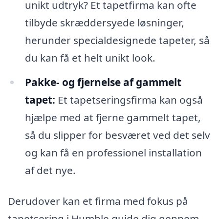
unikt udtryk? Et tapetfirma kan ofte
tilbyde skræddersyede løsninger,
herunder specialdesignede tapeter, så
du kan få et helt unikt look.
Pakke- og fjernelse af gammelt
tapet:
Et tapetseringsfirma kan også
hjælpe med at fjerne gammelt tapet,
så du slipper for besværet ved det selv
og kan få en professionel installation
af det nye.
Derudover kan et firma med fokus på
tapetsering i Humble guide dig gennem