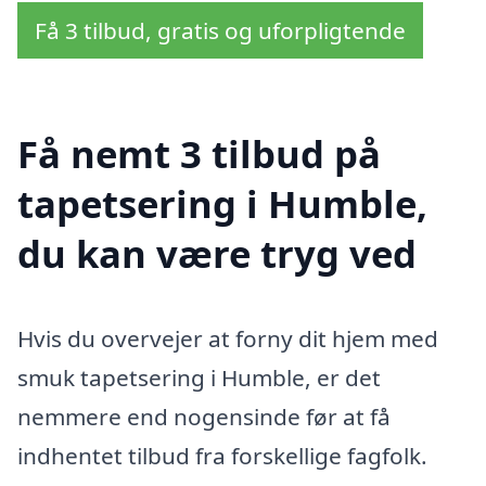
Få 3 tilbud, gratis og uforpligtende
Få nemt 3 tilbud på
tapetsering i Humble,
du kan være tryg ved
Hvis du overvejer at forny dit hjem med
smuk tapetsering i Humble, er det
nemmere end nogensinde før at få
indhentet tilbud fra forskellige fagfolk.