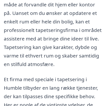
måde at forvandle dit hjem eller kontor
på. Uanset om du ønsker at opdatere et
enkelt rum eller hele din bolig, kan et
professionelt tapetseringsfirma i området
assistere med at bringe dine ideer til live.
Tapetsering kan give karakter, dybde og
varme til ethvert rum og skaber samtidig
en stilfuld atmosfære.
Et firma med speciale i tapetsering i
Humble tilbyder en lang række tjenester,
der kan tilpasses dine specifikke behov.
Her er nogle af de vigtigste ydelser, de