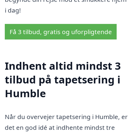
i dag!
Få 3 tilbud, gratis og uforpligtende
Indhent altid mindst 3
tilbud på tapetsering i
Humble
Når du overvejer tapetsering i Humble, er
det en god idé at indhente mindst tre