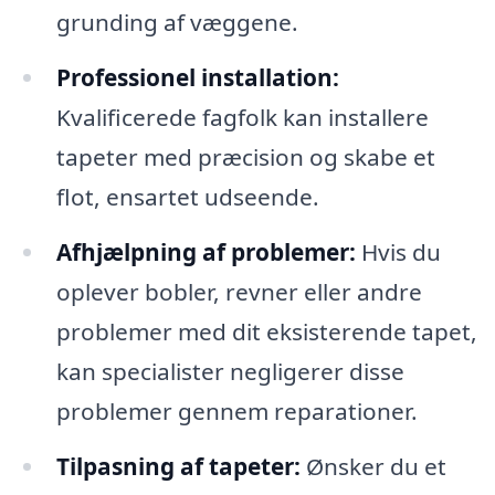
grunding af væggene.
Professionel installation:
Kvalificerede fagfolk kan installere
tapeter med præcision og skabe et
flot, ensartet udseende.
Afhjælpning af problemer:
Hvis du
oplever bobler, revner eller andre
problemer med dit eksisterende tapet,
kan specialister negligerer disse
problemer gennem reparationer.
Tilpasning af tapeter:
Ønsker du et