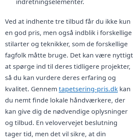
indretningselementer.
Ved at indhente tre tilbud får du ikke kun
en god pris, men også indblik i forskellige
stilarter og teknikker, som de forskellige
fagfolk måtte bruge. Det kan være nyttigt
at spørge ind til deres tidligere projekter,
så du kan vurdere deres erfaring og
kvalitet. Gennem
tapetsering-pris.dk
kan
du nemt finde lokale håndværkere, der
kan give dig de nødvendige oplysninger
og tilbud. En velovervejet beslutning
tager tid, men det vil sikre, at din