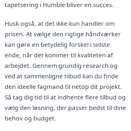
tapetsering i Humble bliver en succes.
Husk også, at det ikke kun handler om
prisen. At vælge den rigtige håndværker
kan gøre en betydelig forskel i sidste
ende, når det kommer til kvaliteten af
arbejdet. Gennem grundig research og
ved at sammenligne tilbud kan du finde
den ideelle fagmand til netop dit projekt.
Så tag dig tid til at indhente flere tilbud og
vælg den løsning, der passer bedst til dine
behov og budget.