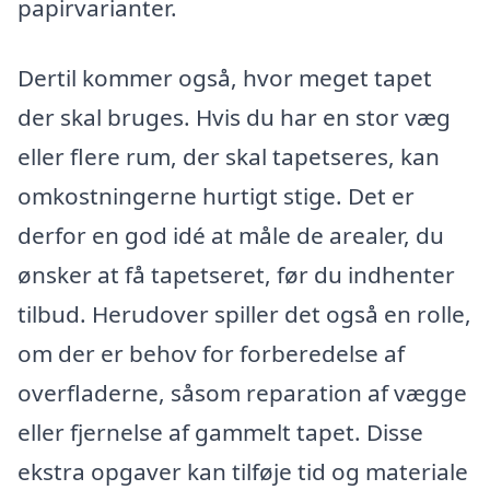
papirvarianter.
Dertil kommer også, hvor meget tapet
der skal bruges. Hvis du har en stor væg
eller flere rum, der skal tapetseres, kan
omkostningerne hurtigt stige. Det er
derfor en god idé at måle de arealer, du
ønsker at få tapetseret, før du indhenter
tilbud. Herudover spiller det også en rolle,
om der er behov for forberedelse af
overfladerne, såsom reparation af vægge
eller fjernelse af gammelt tapet. Disse
ekstra opgaver kan tilføje tid og materiale