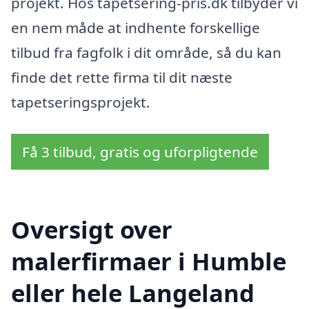
projekt. Hos tapetsering-pris.dk tilbyder vi
en nem måde at indhente forskellige
tilbud fra fagfolk i dit område, så du kan
finde det rette firma til dit næste
tapetseringsprojekt.
Få 3 tilbud, gratis og uforpligtende
Oversigt over
malerfirmaer i Humble
eller hele Langeland