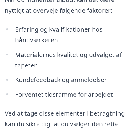
nyttigt at overveje følgende faktorer:
Erfaring og kvalifikationer hos
håndværkeren
Materialernes kvalitet og udvalget af
tapeter
Kundefeedback og anmeldelser
Forventet tidsramme for arbejdet
Ved at tage disse elementer i betragtning
kan du sikre dig, at du vælger den rette