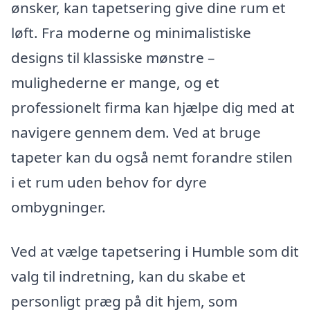
ønsker, kan tapetsering give dine rum et
løft. Fra moderne og minimalistiske
designs til klassiske mønstre –
mulighederne er mange, og et
professionelt firma kan hjælpe dig med at
navigere gennem dem. Ved at bruge
tapeter kan du også nemt forandre stilen
i et rum uden behov for dyre
ombygninger.
Ved at vælge tapetsering i Humble som dit
valg til indretning, kan du skabe et
personligt præg på dit hjem, som