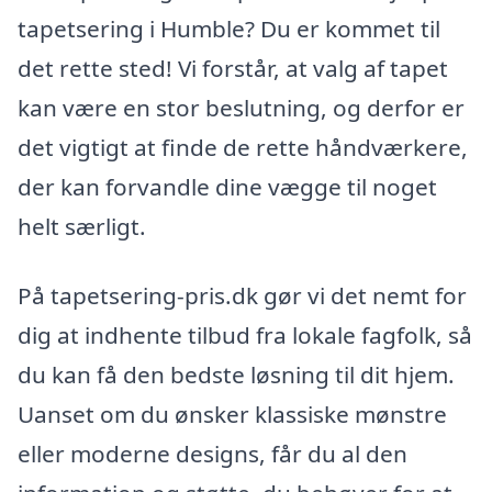
tapetsering i Humble? Du er kommet til
det rette sted! Vi forstår, at valg af tapet
kan være en stor beslutning, og derfor er
det vigtigt at finde de rette håndværkere,
der kan forvandle dine vægge til noget
helt særligt.
På tapetsering-pris.dk gør vi det nemt for
dig at indhente tilbud fra lokale fagfolk, så
du kan få den bedste løsning til dit hjem.
Uanset om du ønsker klassiske mønstre
eller moderne designs, får du al den