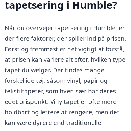
tapetsering i Humble?
Når du overvejer tapetsering i Humble, er
der flere faktorer, der spiller ind på prisen.
Først og fremmest er det vigtigt at forstå,
at prisen kan variere alt efter, hvilken type
tapet du vælger. Der findes mange
forskellige tøj, såsom vinyl, papir og
tekstiltapeter, som hver især har deres
eget prispunkt. Vinyltapet er ofte mere
holdbart og lettere at rengøre, men det
kan være dyrere end traditionelle