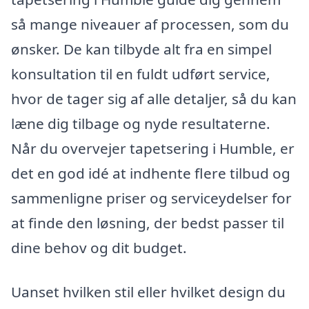
så mange niveauer af processen, som du
ønsker. De kan tilbyde alt fra en simpel
konsultation til en fuldt udført service,
hvor de tager sig af alle detaljer, så du kan
læne dig tilbage og nyde resultaterne.
Når du overvejer tapetsering i Humble, er
det en god idé at indhente flere tilbud og
sammenligne priser og serviceydelser for
at finde den løsning, der bedst passer til
dine behov og dit budget.
Uanset hvilken stil eller hvilket design du