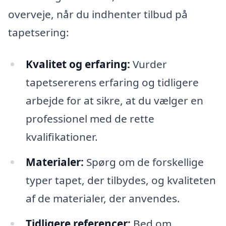
overveje, når du indhenter tilbud på
tapetsering:
Kvalitet og erfaring:
Vurder
tapetsererens erfaring og tidligere
arbejde for at sikre, at du vælger en
professionel med de rette
kvalifikationer.
Materialer:
Spørg om de forskellige
typer tapet, der tilbydes, og kvaliteten
af de materialer, der anvendes.
Tidligere referencer:
Bed om