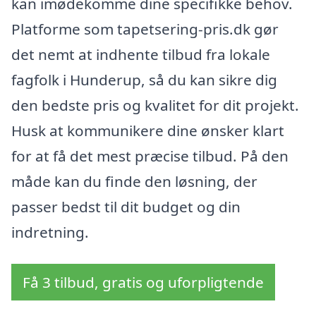
kan imødekomme dine specifikke behov.
Platforme som tapetsering-pris.dk gør
det nemt at indhente tilbud fra lokale
fagfolk i Hunderup, så du kan sikre dig
den bedste pris og kvalitet for dit projekt.
Husk at kommunikere dine ønsker klart
for at få det mest præcise tilbud. På den
måde kan du finde den løsning, der
passer bedst til dit budget og din
indretning.
Få 3 tilbud, gratis og uforpligtende