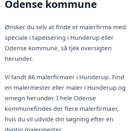
Odense kommune
Ønsker du selv at finde et malerfirma med
speciale i tapetsering i Hunderup eller
Odense kommune, så tjek oversigten
herunder.
Vi fandt 86 malerfirmaer i Hunderup. Find
en malermester eller maler i Hunderup og
omegn herunder. I hele Odense
kommunefindes der flere malerfirmaer,
hvis du vil udvide din søgning efter en
dygtig malermester.