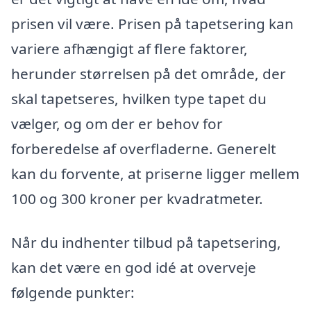
prisen vil være. Prisen på tapetsering kan
variere afhængigt af flere faktorer,
herunder størrelsen på det område, der
skal tapetseres, hvilken type tapet du
vælger, og om der er behov for
forberedelse af overfladerne. Generelt
kan du forvente, at priserne ligger mellem
100 og 300 kroner per kvadratmeter.
Når du indhenter tilbud på tapetsering,
kan det være en god idé at overveje
følgende punkter: