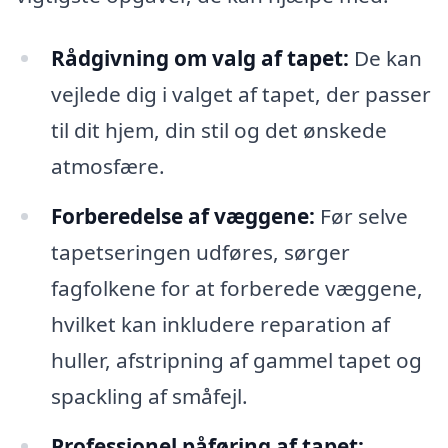
Rådgivning om valg af tapet:
De kan
vejlede dig i valget af tapet, der passer
til dit hjem, din stil og det ønskede
atmosfære.
Forberedelse af væggene:
Før selve
tapetseringen udføres, sørger
fagfolkene for at forberede væggene,
hvilket kan inkludere reparation af
huller, afstripning af gammel tapet og
spackling af småfejl.
Professionel påføring af tapet: