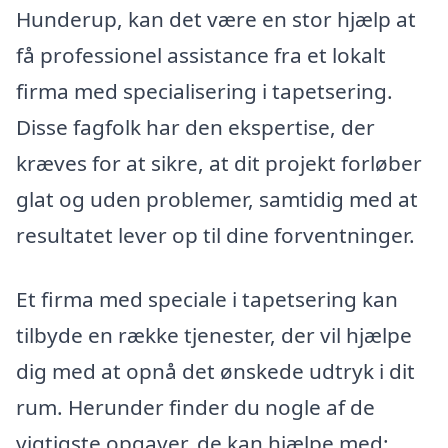
Hunderup, kan det være en stor hjælp at
få professionel assistance fra et lokalt
firma med specialisering i tapetsering.
Disse fagfolk har den ekspertise, der
kræves for at sikre, at dit projekt forløber
glat og uden problemer, samtidig med at
resultatet lever op til dine forventninger.
Et firma med speciale i tapetsering kan
tilbyde en række tjenester, der vil hjælpe
dig med at opnå det ønskede udtryk i dit
rum. Herunder finder du nogle af de
vigtigste opgaver, de kan hjælpe med: