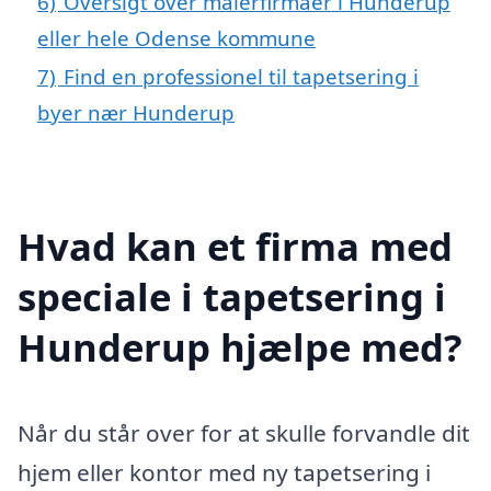
6)
Oversigt over malerfirmaer i Hunderup
eller hele Odense kommune
7)
Find en professionel til tapetsering i
byer nær Hunderup
Hvad kan et firma med
speciale i tapetsering i
Hunderup hjælpe med?
Når du står over for at skulle forvandle dit
hjem eller kontor med ny tapetsering i