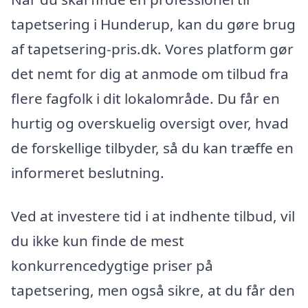
tapetsering i Hunderup, kan du gøre brug
af tapetsering-pris.dk. Vores platform gør
det nemt for dig at anmode om tilbud fra
flere fagfolk i dit lokalområde. Du får en
hurtig og overskuelig oversigt over, hvad
de forskellige tilbyder, så du kan træffe en
informeret beslutning.
Ved at investere tid i at indhente tilbud, vil
du ikke kun finde de mest
konkurrencedygtige priser på
tapetsering, men også sikre, at du får den