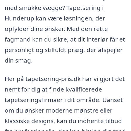
med smukke vægge? Tapetsering i
Hunderup kan være løsningen, der
opfylder dine ønsker. Med den rette
fagmand kan du sikre, at dit interiør får et
personligt og stilfuldt præg, der afspejler
din smag.
Her på tapetsering-pris.dk har vi gjort det
nemt for dig at finde kvalificerede
tapetseringsfirmaer i dit område. Uanset
om du ønsker moderne mønstre eller
klassiske designs, kan du indhente tilbud