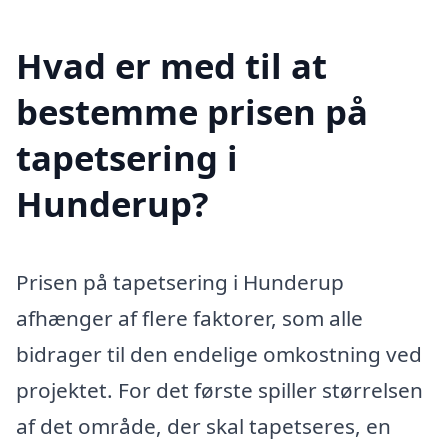
Hvad er med til at
bestemme prisen på
tapetsering i
Hunderup?
Prisen på tapetsering i Hunderup
afhænger af flere faktorer, som alle
bidrager til den endelige omkostning ved
projektet. For det første spiller størrelsen
af det område, der skal tapetseres, en