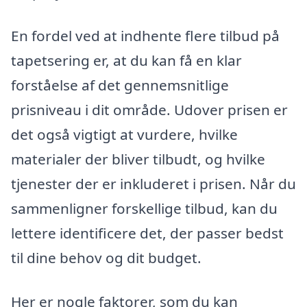
En fordel ved at indhente flere tilbud på
tapetsering er, at du kan få en klar
forståelse af det gennemsnitlige
prisniveau i dit område. Udover prisen er
det også vigtigt at vurdere, hvilke
materialer der bliver tilbudt, og hvilke
tjenester der er inkluderet i prisen. Når du
sammenligner forskellige tilbud, kan du
lettere identificere det, der passer bedst
til dine behov og dit budget.
Her er nogle faktorer, som du kan