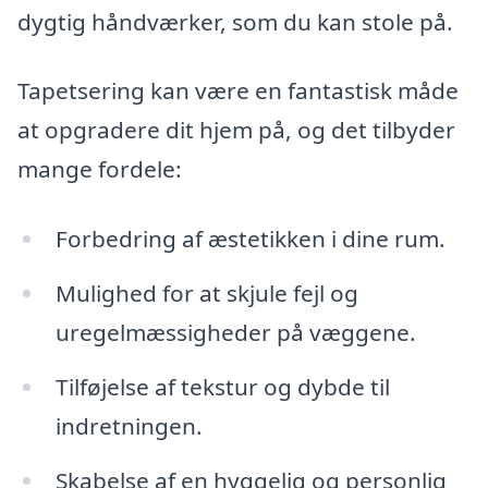
dygtig håndværker, som du kan stole på.
Tapetsering kan være en fantastisk måde
at opgradere dit hjem på, og det tilbyder
mange fordele:
Forbedring af æstetikken i dine rum.
Mulighed for at skjule fejl og
uregelmæssigheder på væggene.
Tilføjelse af tekstur og dybde til
indretningen.
Skabelse af en hyggelig og personlig