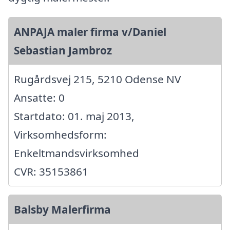
ANPAJA maler firma v/Daniel
Sebastian Jambroz
Rugårdsvej 215, 5210 Odense NV
Ansatte: 0
Startdato: 01. maj 2013,
Virksomhedsform:
Enkeltmandsvirksomhed
CVR: 35153861
Balsby Malerfirma