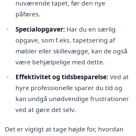
nuværende tapet, før den nye
påføres.
Specialopgaver:
Har du en særlig
opgave, som f.eks. tapetsering af
møbler eller skillevægge, kan de også
være behjælpelige med dette.
Effektivitet og tidsbesparelse:
Ved at
hyre professionelle sparer du tid og
kan undgå unødvendige frustrationer
ved at gøre det selv.
Det er vigtigt at tage højde for, hvordan