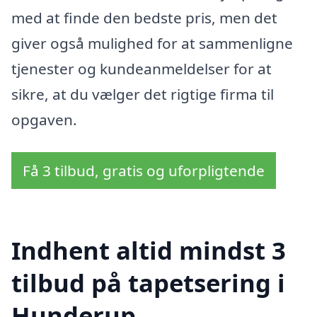
med at finde den bedste pris, men det
giver også mulighed for at sammenligne
tjenester og kundeanmeldelser for at
sikre, at du vælger det rigtige firma til
opgaven.
Få 3 tilbud, gratis og uforpligtende
Indhent altid mindst 3
tilbud på tapetsering i
Hunderup