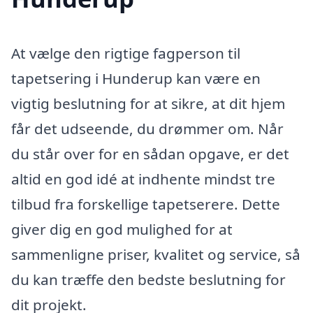
At vælge den rigtige fagperson til
tapetsering i Hunderup kan være en
vigtig beslutning for at sikre, at dit hjem
får det udseende, du drømmer om. Når
du står over for en sådan opgave, er det
altid en god idé at indhente mindst tre
tilbud fra forskellige tapetserere. Dette
giver dig en god mulighed for at
sammenligne priser, kvalitet og service, så
du kan træffe den bedste beslutning for
dit projekt.