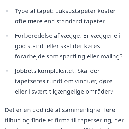
Type af tapet: Luksustapeter koster
ofte mere end standard tapeter.
Forberedelse af vægge: Er væggene i
god stand, eller skal der køres
forarbejde som spartling eller maling?
Jobbets kompleksitet: Skal der
tapetseres rundt om vinduer, døre
eller i svært tilgængelige områder?
Det er en god idé at sammenligne flere
tilbud og finde et firma til tapetsering, der