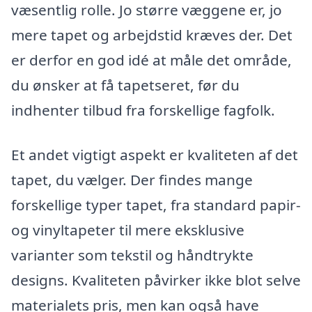
væsentlig rolle. Jo større væggene er, jo
mere tapet og arbejdstid kræves der. Det
er derfor en god idé at måle det område,
du ønsker at få tapetseret, før du
indhenter tilbud fra forskellige fagfolk.
Et andet vigtigt aspekt er kvaliteten af det
tapet, du vælger. Der findes mange
forskellige typer tapet, fra standard papir-
og vinyltapeter til mere eksklusive
varianter som tekstil og håndtrykte
designs. Kvaliteten påvirker ikke blot selve
materialets pris, men kan også have