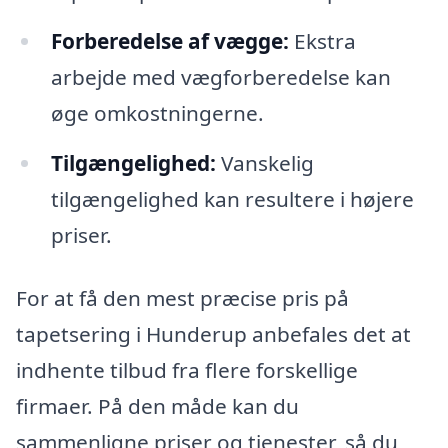
Forberedelse af vægge:
Ekstra
arbejde med vægforberedelse kan
øge omkostningerne.
Tilgængelighed:
Vanskelig
tilgængelighed kan resultere i højere
priser.
For at få den mest præcise pris på
tapetsering i Hunderup anbefales det at
indhente tilbud fra flere forskellige
firmaer. På den måde kan du
sammenligne priser og tjenester, så du