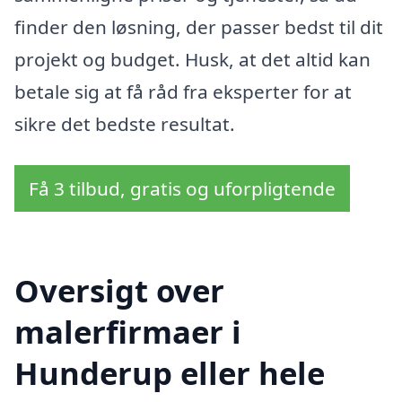
finder den løsning, der passer bedst til dit
projekt og budget. Husk, at det altid kan
betale sig at få råd fra eksperter for at
sikre det bedste resultat.
Få 3 tilbud, gratis og uforpligtende
Oversigt over
malerfirmaer i
Hunderup eller hele