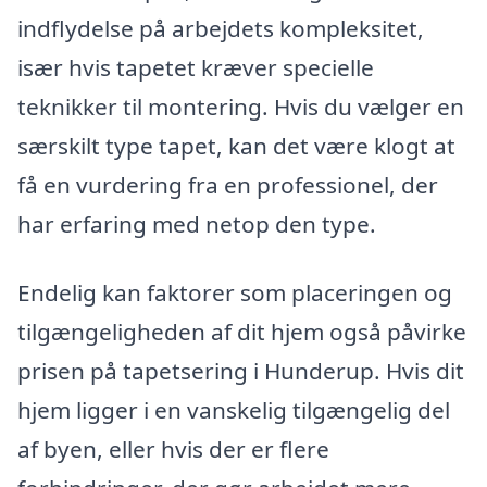
indflydelse på arbejdets kompleksitet,
især hvis tapetet kræver specielle
teknikker til montering. Hvis du vælger en
særskilt type tapet, kan det være klogt at
få en vurdering fra en professionel, der
har erfaring med netop den type.
Endelig kan faktorer som placeringen og
tilgængeligheden af dit hjem også påvirke
prisen på tapetsering i Hunderup. Hvis dit
hjem ligger i en vanskelig tilgængelig del
af byen, eller hvis der er flere