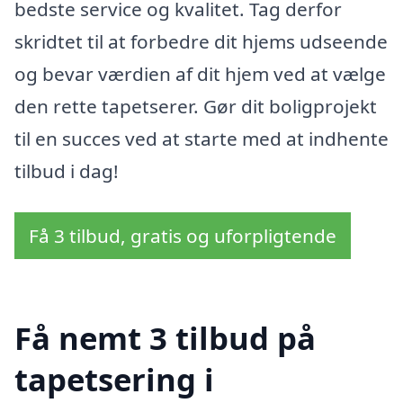
bedste service og kvalitet. Tag derfor
skridtet til at forbedre dit hjems udseende
og bevar værdien af dit hjem ved at vælge
den rette tapetserer. Gør dit boligprojekt
til en succes ved at starte med at indhente
tilbud i dag!
Få 3 tilbud, gratis og uforpligtende
Få nemt 3 tilbud på
tapetsering i