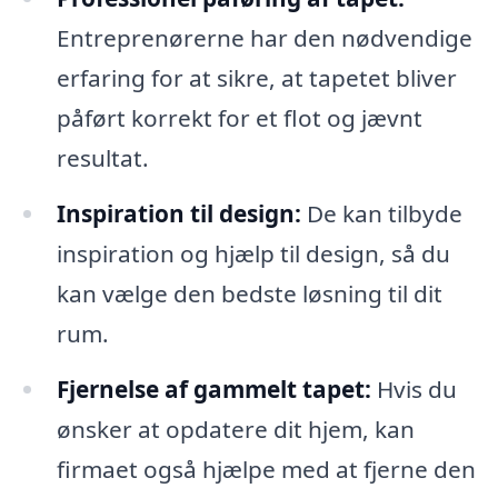
Entreprenørerne har den nødvendige
erfaring for at sikre, at tapetet bliver
påført korrekt for et flot og jævnt
resultat.
Inspiration til design:
De kan tilbyde
inspiration og hjælp til design, så du
kan vælge den bedste løsning til dit
rum.
Fjernelse af gammelt tapet:
Hvis du
ønsker at opdatere dit hjem, kan
firmaet også hjælpe med at fjerne den