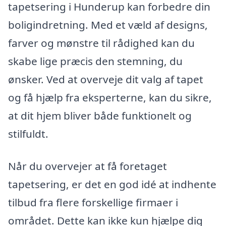
tapetsering i Hunderup kan forbedre din
boligindretning. Med et væld af designs,
farver og mønstre til rådighed kan du
skabe lige præcis den stemning, du
ønsker. Ved at overveje dit valg af tapet
og få hjælp fra eksperterne, kan du sikre,
at dit hjem bliver både funktionelt og
stilfuldt.
Når du overvejer at få foretaget
tapetsering, er det en god idé at indhente
tilbud fra flere forskellige firmaer i
området. Dette kan ikke kun hjælpe dig