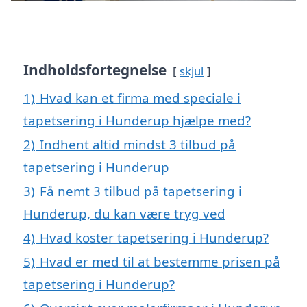
Indholdsfortegnelse
skjul
1)
Hvad kan et firma med speciale i
tapetsering i Hunderup hjælpe med?
2)
Indhent altid mindst 3 tilbud på
tapetsering i Hunderup
3)
Få nemt 3 tilbud på tapetsering i
Hunderup, du kan være tryg ved
4)
Hvad koster tapetsering i Hunderup?
5)
Hvad er med til at bestemme prisen på
tapetsering i Hunderup?