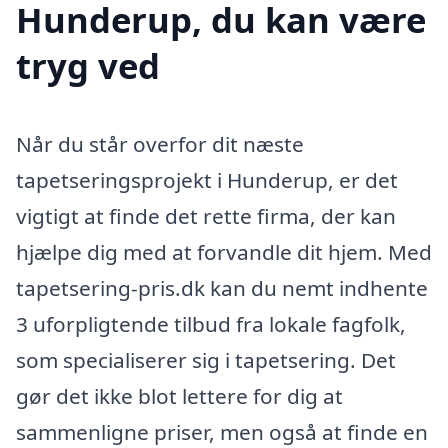
Hunderup, du kan være
tryg ved
Når du står overfor dit næste
tapetseringsprojekt i Hunderup, er det
vigtigt at finde det rette firma, der kan
hjælpe dig med at forvandle dit hjem. Med
tapetsering-pris.dk kan du nemt indhente
3 uforpligtende tilbud fra lokale fagfolk,
som specialiserer sig i tapetsering. Det
gør det ikke blot lettere for dig at
sammenligne priser, men også at finde en