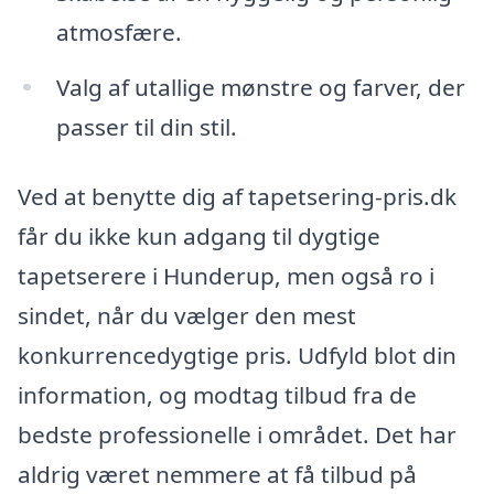
atmosfære.
Valg af utallige mønstre og farver, der
passer til din stil.
Ved at benytte dig af tapetsering-pris.dk
får du ikke kun adgang til dygtige
tapetserere i Hunderup, men også ro i
sindet, når du vælger den mest
konkurrencedygtige pris. Udfyld blot din
information, og modtag tilbud fra de
bedste professionelle i området. Det har
aldrig været nemmere at få tilbud på