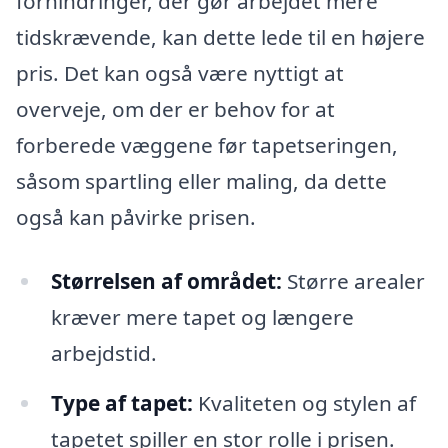
forhindringer, der gør arbejdet mere
tidskrævende, kan dette lede til en højere
pris. Det kan også være nyttigt at
overveje, om der er behov for at
forberede væggene før tapetseringen,
såsom spartling eller maling, da dette
også kan påvirke prisen.
Størrelsen af området:
Større arealer
kræver mere tapet og længere
arbejdstid.
Type af tapet:
Kvaliteten og stylen af
tapetet spiller en stor rolle i prisen.