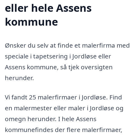
eller hele Assens
kommune
Ønsker du selv at finde et malerfirma med
speciale i tapetsering i Jordløse eller
Assens kommune, så tjek oversigten
herunder.
Vi fandt 25 malerfirmaer i Jordløse. Find
en malermester eller maler i Jordløse og
omegn herunder. I hele Assens
kommunefindes der flere malerfirmaer,