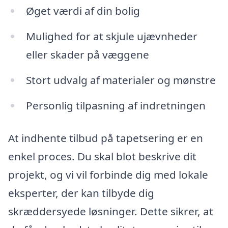
Øget værdi af din bolig
Mulighed for at skjule ujævnheder
eller skader på væggene
Stort udvalg af materialer og mønstre
Personlig tilpasning af indretningen
At indhente tilbud på tapetsering er en
enkel proces. Du skal blot beskrive dit
projekt, og vi vil forbinde dig med lokale
eksperter, der kan tilbyde dig
skræddersyede løsninger. Dette sikrer, at