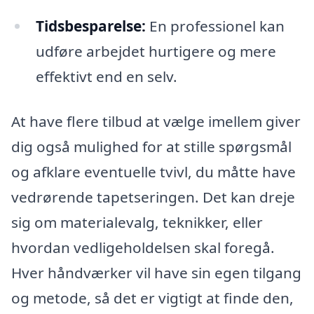
Tidsbesparelse:
En professionel kan
udføre arbejdet hurtigere og mere
effektivt end en selv.
At have flere tilbud at vælge imellem giver
dig også mulighed for at stille spørgsmål
og afklare eventuelle tvivl, du måtte have
vedrørende tapetseringen. Det kan dreje
sig om materialevalg, teknikker, eller
hvordan vedligeholdelsen skal foregå.
Hver håndværker vil have sin egen tilgang
og metode, så det er vigtigt at finde den,