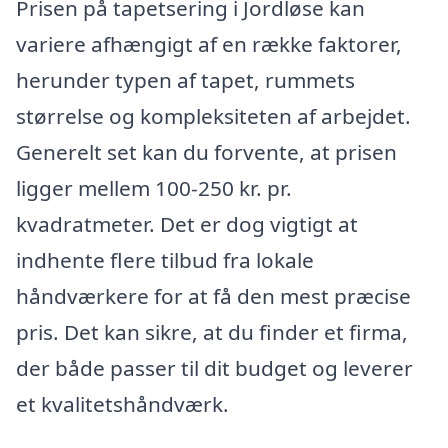
Prisen på tapetsering i Jordløse kan
variere afhængigt af en række faktorer,
herunder typen af tapet, rummets
størrelse og kompleksiteten af arbejdet.
Generelt set kan du forvente, at prisen
ligger mellem 100-250 kr. pr.
kvadratmeter. Det er dog vigtigt at
indhente flere tilbud fra lokale
håndværkere for at få den mest præcise
pris. Det kan sikre, at du finder et firma,
der både passer til dit budget og leverer
et kvalitetshåndværk.