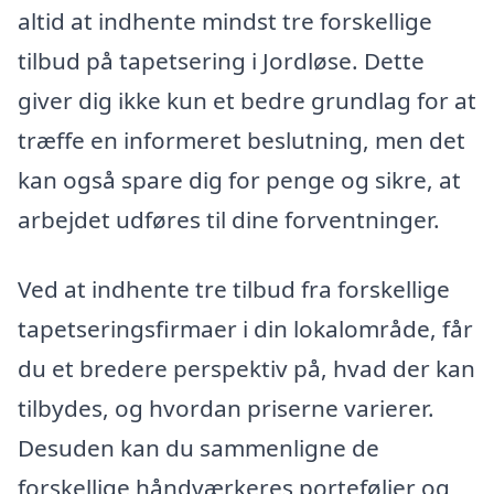
altid at indhente mindst tre forskellige
tilbud på tapetsering i Jordløse. Dette
giver dig ikke kun et bedre grundlag for at
træffe en informeret beslutning, men det
kan også spare dig for penge og sikre, at
arbejdet udføres til dine forventninger.
Ved at indhente tre tilbud fra forskellige
tapetseringsfirmaer i din lokalområde, får
du et bredere perspektiv på, hvad der kan
tilbydes, og hvordan priserne varierer.
Desuden kan du sammenligne de
forskellige håndværkeres porteføljer og