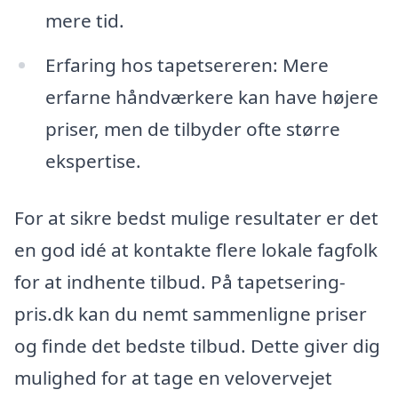
mere tid.
Erfaring hos tapetsereren: Mere
erfarne håndværkere kan have højere
priser, men de tilbyder ofte større
ekspertise.
For at sikre bedst mulige resultater er det
en god idé at kontakte flere lokale fagfolk
for at indhente tilbud. På tapetsering-
pris.dk kan du nemt sammenligne priser
og finde det bedste tilbud. Dette giver dig
mulighed for at tage en velovervejet