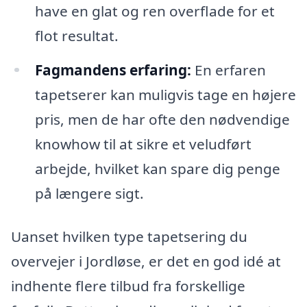
have en glat og ren overflade for et
flot resultat.
Fagmandens erfaring:
En erfaren
tapetserer kan muligvis tage en højere
pris, men de har ofte den nødvendige
knowhow til at sikre et veludført
arbejde, hvilket kan spare dig penge
på længere sigt.
Uanset hvilken type tapetsering du
overvejer i Jordløse, er det en god idé at
indhente flere tilbud fra forskellige