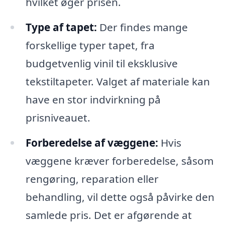
hvilket øger prisen.
Type af tapet:
Der findes mange
forskellige typer tapet, fra
budgetvenlig vinil til eksklusive
tekstiltapeter. Valget af materiale kan
have en stor indvirkning på
prisniveauet.
Forberedelse af væggene:
Hvis
væggene kræver forberedelse, såsom
rengøring, reparation eller
behandling, vil dette også påvirke den
samlede pris. Det er afgørende at