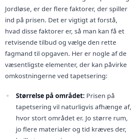
Jordløse, er der flere faktorer, der spiller
ind på prisen. Det er vigtigt at forstå,
hvad disse faktorer er, så man kan få et
retvisende tilbud og vælge den rette
fagmand til opgaven. Her er nogle af de
væsentligste elementer, der kan påvirke
omkostningerne ved tapetsering:
Størrelse på området:
Prisen på
tapetsering vil naturligvis afhænge af,
hvor stort området er. Jo større rum,
jo flere materialer og tid kræves der,