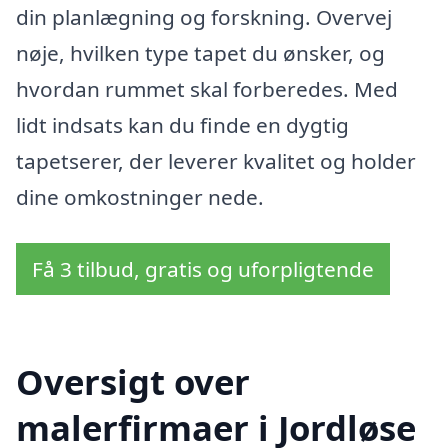
din planlægning og forskning. Overvej
nøje, hvilken type tapet du ønsker, og
hvordan rummet skal forberedes. Med
lidt indsats kan du finde en dygtig
tapetserer, der leverer kvalitet og holder
dine omkostninger nede.
Få 3 tilbud, gratis og uforpligtende
Oversigt over
malerfirmaer i Jordløse