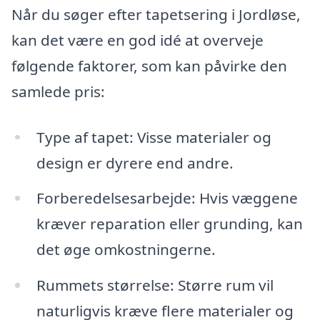
Når du søger efter tapetsering i Jordløse,
kan det være en god idé at overveje
følgende faktorer, som kan påvirke den
samlede pris:
Type af tapet: Visse materialer og
design er dyrere end andre.
Forberedelsesarbejde: Hvis væggene
kræver reparation eller grunding, kan
det øge omkostningerne.
Rummets størrelse: Større rum vil
naturligvis kræve flere materialer og