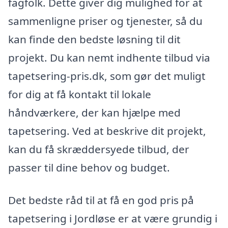
fagfolk. Dette giver dig mulighed for at
sammenligne priser og tjenester, så du
kan finde den bedste løsning til dit
projekt. Du kan nemt indhente tilbud via
tapetsering-pris.dk, som gør det muligt
for dig at få kontakt til lokale
håndværkere, der kan hjælpe med
tapetsering. Ved at beskrive dit projekt,
kan du få skræddersyede tilbud, der
passer til dine behov og budget.
Det bedste råd til at få en god pris på
tapetsering i Jordløse er at være grundig i