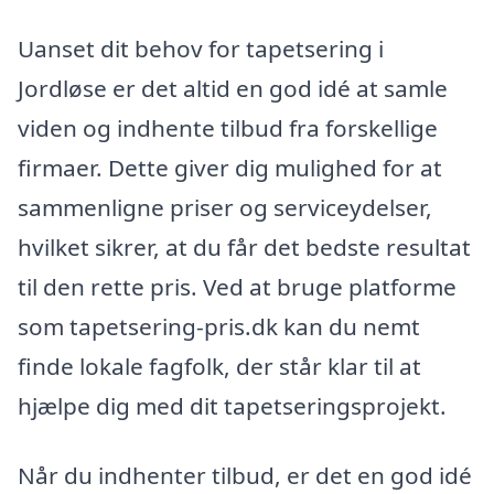
Uanset dit behov for tapetsering i
Jordløse er det altid en god idé at samle
viden og indhente tilbud fra forskellige
firmaer. Dette giver dig mulighed for at
sammenligne priser og serviceydelser,
hvilket sikrer, at du får det bedste resultat
til den rette pris. Ved at bruge platforme
som tapetsering-pris.dk kan du nemt
finde lokale fagfolk, der står klar til at
hjælpe dig med dit tapetseringsprojekt.
Når du indhenter tilbud, er det en god idé