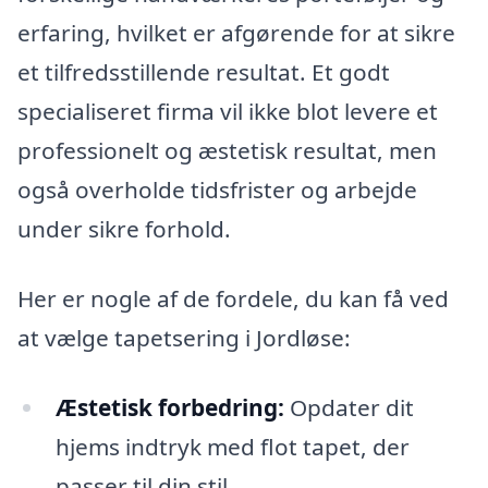
erfaring, hvilket er afgørende for at sikre
et tilfredsstillende resultat. Et godt
specialiseret firma vil ikke blot levere et
professionelt og æstetisk resultat, men
også overholde tidsfrister og arbejde
under sikre forhold.
Her er nogle af de fordele, du kan få ved
at vælge tapetsering i Jordløse:
Æstetisk forbedring:
Opdater dit
hjems indtryk med flot tapet, der
passer til din stil.