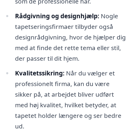
som de professionelle har.
Rådgivning og designhjælp:
Nogle
tapetseringsfirmaer tilbyder også
designrådgivning, hvor de hjælper dig
med at finde det rette tema eller stil,
der passer til dit hjem.
Kvalitetssikring:
Når du vælger et
professionelt firma, kan du være
sikker på, at arbejdet bliver udført
med høj kvalitet, hvilket betyder, at
tapetet holder længere og ser bedre
ud.