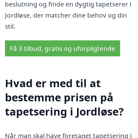
beslutning og finde en dygtig tapetserer i
Jordløse, der matcher dine behov og din
stil.
Få 3 tilbud, gratis og uforpligtende
Hvad er med til at
bestemme prisen på
tapetsering i Jordløse?
Når man skal have foretaget tapetsering i