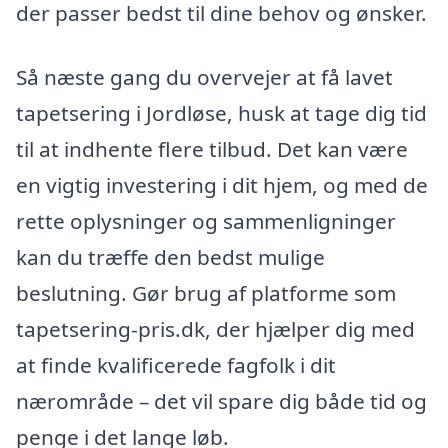
der passer bedst til dine behov og ønsker.
Så næste gang du overvejer at få lavet
tapetsering i Jordløse, husk at tage dig tid
til at indhente flere tilbud. Det kan være
en vigtig investering i dit hjem, og med de
rette oplysninger og sammenligninger
kan du træffe den bedst mulige
beslutning. Gør brug af platforme som
tapetsering-pris.dk, der hjælper dig med
at finde kvalificerede fagfolk i dit
nærområde – det vil spare dig både tid og
penge i det lange løb.