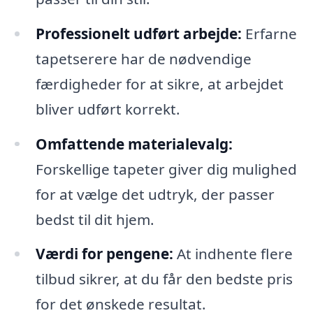
Professionelt udført arbejde:
Erfarne
tapetserere har de nødvendige
færdigheder for at sikre, at arbejdet
bliver udført korrekt.
Omfattende materialevalg:
Forskellige tapeter giver dig mulighed
for at vælge det udtryk, der passer
bedst til dit hjem.
Værdi for pengene:
At indhente flere
tilbud sikrer, at du får den bedste pris
for det ønskede resultat.