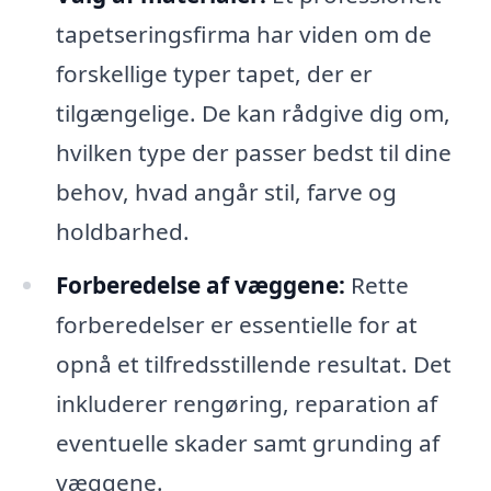
tapetseringsfirma har viden om de
forskellige typer tapet, der er
tilgængelige. De kan rådgive dig om,
hvilken type der passer bedst til dine
behov, hvad angår stil, farve og
holdbarhed.
Forberedelse af væggene:
Rette
forberedelser er essentielle for at
opnå et tilfredsstillende resultat. Det
inkluderer rengøring, reparation af
eventuelle skader samt grunding af
væggene.