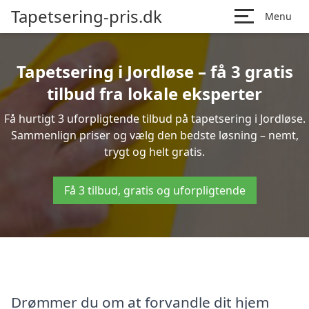
Tapetsering-pris.dk
Menu
Tapetsering i Jordløse – få 3 gratis
tilbud fra lokale eksperter
Få hurtigt 3 uforpligtende tilbud på tapetsering i Jordløse.
Sammenlign priser og vælg den bedste løsning – nemt,
trygt og helt gratis.
Få 3 tilbud, gratis og uforpligtende
Drømmer du om at forvandle dit hjem