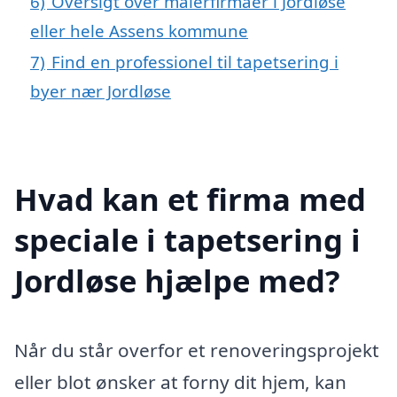
6)
Oversigt over malerfirmaer i Jordløse
eller hele Assens kommune
7)
Find en professionel til tapetsering i
byer nær Jordløse
Hvad kan et firma med
speciale i tapetsering i
Jordløse hjælpe med?
Når du står overfor et renoveringsprojekt
eller blot ønsker at forny dit hjem, kan