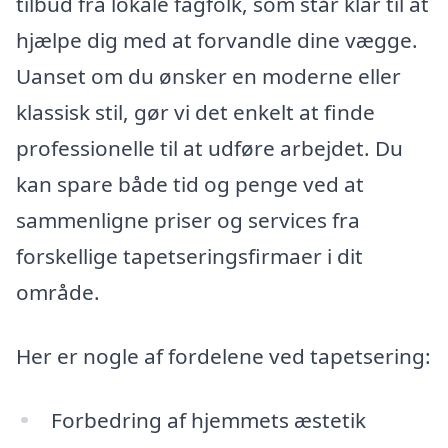
tilbud fra lokale fagfolk, som står klar til at
hjælpe dig med at forvandle dine vægge.
Uanset om du ønsker en moderne eller
klassisk stil, gør vi det enkelt at finde
professionelle til at udføre arbejdet. Du
kan spare både tid og penge ved at
sammenligne priser og services fra
forskellige tapetseringsfirmaer i dit
område.
Her er nogle af fordelene ved tapetsering:
Forbedring af hjemmets æstetik