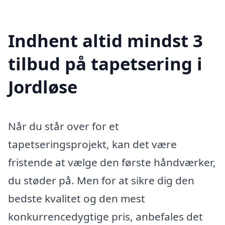
Indhent altid mindst 3
tilbud på tapetsering i
Jordløse
Når du står over for et
tapetseringsprojekt, kan det være
fristende at vælge den første håndværker,
du støder på. Men for at sikre dig den
bedste kvalitet og den mest
konkurrencedygtige pris, anbefales det