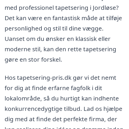
med professionel tapetsering i Jordløse?
Det kan være en fantastisk måde at tilføje
personlighed og stil til dine vægge.
Uanset om du ønsker en klassisk eller
moderne stil, kan den rette tapetsering
gøre en stor forskel.
Hos tapetsering-pris.dk gør vi det nemt
for dig at finde erfarne fagfolk i dit
lokalområde, så du hurtigt kan indhente
konkurrencedygtige tilbud. Lad os hjælpe
dig med at finde det perfekte firma, der