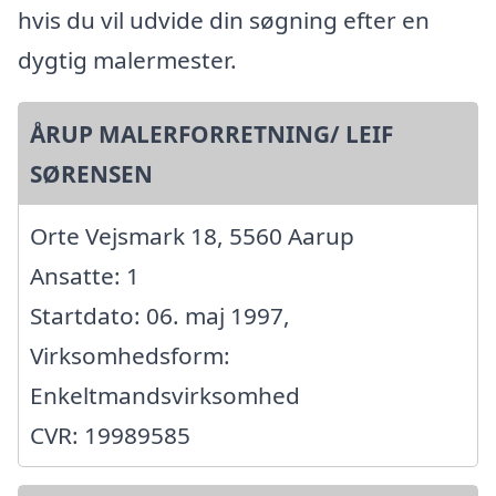
hvis du vil udvide din søgning efter en
dygtig malermester.
ÅRUP MALERFORRETNING/ LEIF
SØRENSEN
Orte Vejsmark 18, 5560 Aarup
Ansatte: 1
Startdato: 06. maj 1997,
Virksomhedsform:
Enkeltmandsvirksomhed
CVR: 19989585