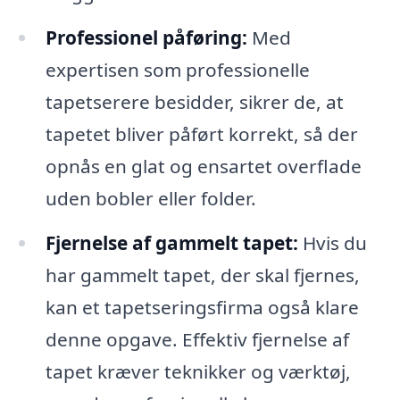
Professionel påføring:
Med
expertisen som professionelle
tapetserere besidder, sikrer de, at
tapetet bliver påført korrekt, så der
opnås en glat og ensartet overflade
uden bobler eller folder.
Fjernelse af gammelt tapet:
Hvis du
har gammelt tapet, der skal fjernes,
kan et tapetseringsfirma også klare
denne opgave. Effektiv fjernelse af
tapet kræver teknikker og værktøj,