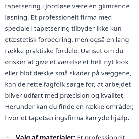
tapetsering i Jordløse være en glimrende
løsning. Et professionelt firma med
speciale i tapetsering tilbyder ikke kun
etæstetisk forbedring, men også en lang
række praktiske fordele. Uanset om du
ønsker at give et værelse et helt nyt look
eller blot dække små skader på væggene,
kan de rette fagfolk sørge for, at arbejdet
bliver udført med præcision og kvalitet.
Herunder kan du finde en række områder,
hvor et tapetseringsfirma kan yde hjælp.
Valg af materialer:
Et professionelt