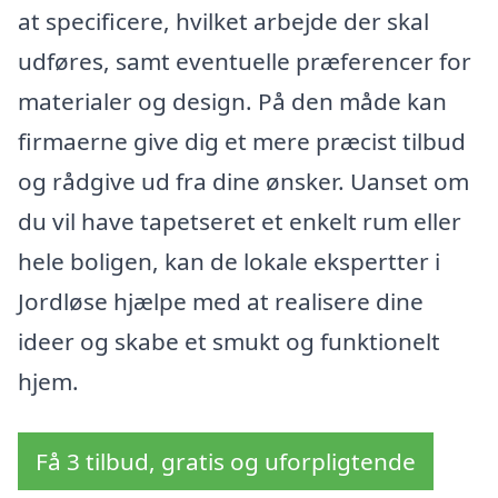
at specificere, hvilket arbejde der skal
udføres, samt eventuelle præferencer for
materialer og design. På den måde kan
firmaerne give dig et mere præcist tilbud
og rådgive ud fra dine ønsker. Uanset om
du vil have tapetseret et enkelt rum eller
hele boligen, kan de lokale ekspertter i
Jordløse hjælpe med at realisere dine
ideer og skabe et smukt og funktionelt
hjem.
Få 3 tilbud, gratis og uforpligtende