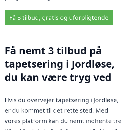
Få 3 tilbud, gratis og uforpligtende
Få nemt 3 tilbud på
tapetsering i Jordløse,
du kan være tryg ved
Hvis du overvejer tapetsering i Jordløse,
er du kommet til det rette sted. Med
vores platform kan du nemt indhente tre