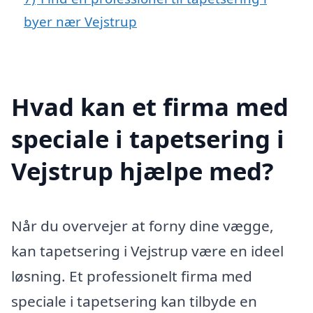
byer nær Vejstrup
Hvad kan et firma med
speciale i tapetsering i
Vejstrup hjælpe med?
Når du overvejer at forny dine vægge,
kan tapetsering i Vejstrup være en ideel
løsning. Et professionelt firma med
speciale i tapetsering kan tilbyde en