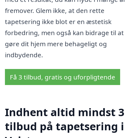
fremover. Glem ikke, at den rette
tapetsering ikke blot er en æstetisk
forbedring, men også kan bidrage til at
gøre dit hjem mere behageligt og
indbydende.
Få 3 tilbud, gratis og uforpligtende
Indhent altid mindst 3
tilbud på tapetsering i