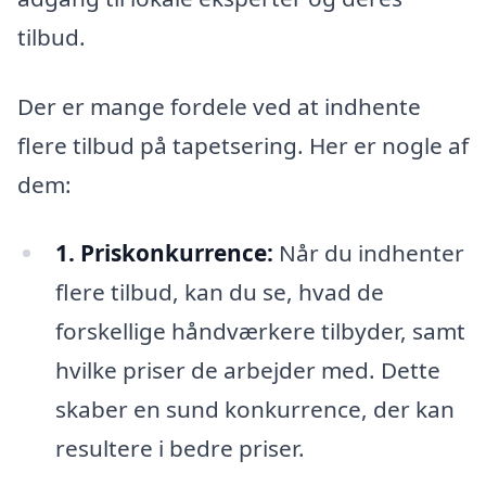
tilbud.
Der er mange fordele ved at indhente
flere tilbud på tapetsering. Her er nogle af
dem:
1. Priskonkurrence:
Når du indhenter
flere tilbud, kan du se, hvad de
forskellige håndværkere tilbyder, samt
hvilke priser de arbejder med. Dette
skaber en sund konkurrence, der kan
resultere i bedre priser.