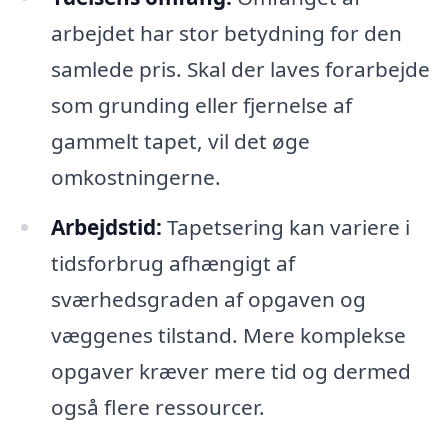
arbejdet har stor betydning for den
samlede pris. Skal der laves forarbejde
som grunding eller fjernelse af
gammelt tapet, vil det øge
omkostningerne.
Arbejdstid:
Tapetsering kan variere i
tidsforbrug afhængigt af
sværhedsgraden af opgaven og
væggenes tilstand. Mere komplekse
opgaver kræver mere tid og dermed
også flere ressourcer.