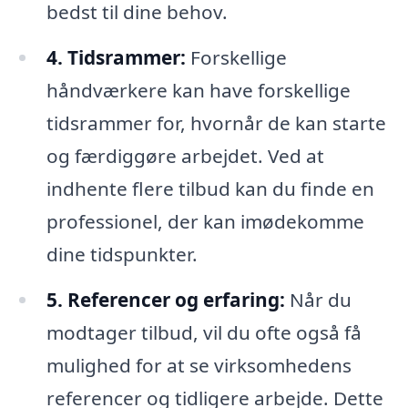
bedst til dine behov.
4. Tidsrammer:
Forskellige
håndværkere kan have forskellige
tidsrammer for, hvornår de kan starte
og færdiggøre arbejdet. Ved at
indhente flere tilbud kan du finde en
professionel, der kan imødekomme
dine tidspunkter.
5. Referencer og erfaring:
Når du
modtager tilbud, vil du ofte også få
mulighed for at se virksomhedens
referencer og tidligere arbejde. Dette