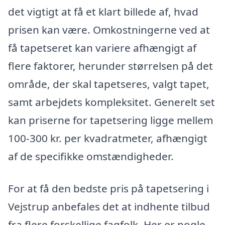
det vigtigt at få et klart billede af, hvad
prisen kan være. Omkostningerne ved at
få tapetseret kan variere afhængigt af
flere faktorer, herunder størrelsen på det
område, der skal tapetseres, valgt tapet,
samt arbejdets kompleksitet. Generelt set
kan priserne for tapetsering ligge mellem
100-300 kr. per kvadratmeter, afhængigt
af de specifikke omstændigheder.
For at få den bedste pris på tapetsering i
Vejstrup anbefales det at indhente tilbud
fra flere forskellige fagfolk. Her er nogle