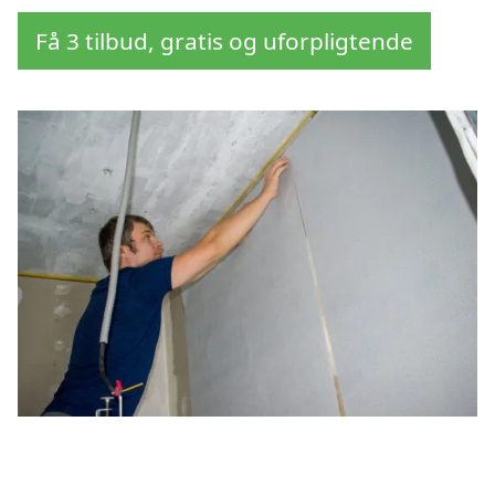
Få 3 tilbud, gratis og uforpligtende