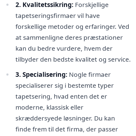
2. Kvalitetssikring:
Forskjellige
tapetseringsfirmaer vil have
forskellige metoder og erfaringer. Ved
at sammenligne deres præstationer
kan du bedre vurdere, hvem der
tilbyder den bedste kvalitet og service.
3. Specialisering:
Nogle firmaer
specialiserer sig i bestemte typer
tapetsering, hvad enten det er
moderne, klassisk eller
skræddersyede løsninger. Du kan
finde frem til det firma, der passer