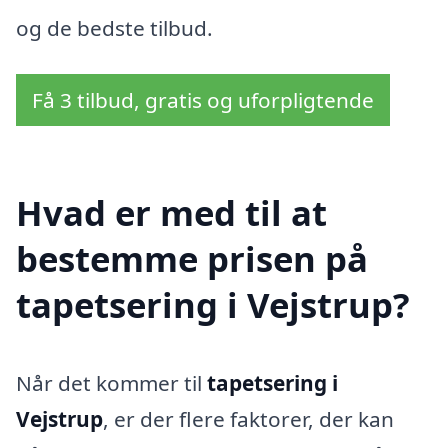
og de bedste tilbud.
Få 3 tilbud, gratis og uforpligtende
Hvad er med til at
bestemme prisen på
tapetsering i Vejstrup?
Når det kommer til
tapetsering i
Vejstrup
, er der flere faktorer, der kan