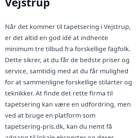
Vejstrup
Når det kommer til tapetsering i Vejstrup,
er det altid en god idé at indhente
minimum tre tilbud fra forskellige fagfolk.
Dette sikrer, at du får de bedste priser og
service, samtidig med at du får mulighed
for at sammenligne forskellige stilarter og
teknikker. At finde det rette firma til
tapetsering kan være en udfordring, men
ved at bruge en platform som
tapetsering-pris.dk, kan du nemt få
adgang til lokale eksperter og deres