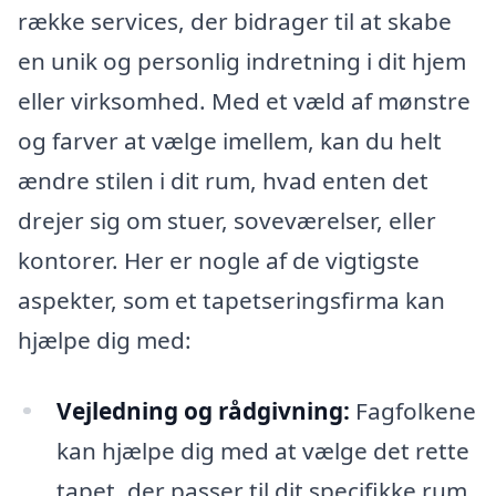
række services, der bidrager til at skabe
en unik og personlig indretning i dit hjem
eller virksomhed. Med et væld af mønstre
og farver at vælge imellem, kan du helt
ændre stilen i dit rum, hvad enten det
drejer sig om stuer, soveværelser, eller
kontorer. Her er nogle af de vigtigste
aspekter, som et tapetseringsfirma kan
hjælpe dig med:
Vejledning og rådgivning:
Fagfolkene
kan hjælpe dig med at vælge det rette
tapet, der passer til dit specifikke rum