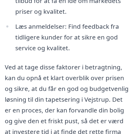
tilbud for at få en idé om markedets
priser og kvalitet.
Læs anmeldelser: Find feedback fra
tidligere kunder for at sikre en god
service og kvalitet.
Ved at tage disse faktorer i betragtning,
kan du opnå et klart overblik over prisen
og sikre, at du får en god og budgetvenlig
løsning til din tapetsering i Vejstrup. Det
er en proces, der kan forvandle din bolig
og give den et friskt pust, så det er værd
at investere tid i at finde det rette firma