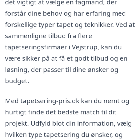
det vigtigt at vælge en fagmand, der
forstår dine behov og har erfaring med
forskellige typer tapet og teknikker. Ved at
sammenligne tilbud fra flere
tapetseringsfirmaer i Vejstrup, kan du
være sikker på at få et godt tilbud og en
løsning, der passer til dine ønsker og
budget.
Med tapetsering-pris.dk kan du nemt og
hurtigt finde det bedste match til dit
projekt. Udfyld blot din information, vælg
hvilken type tapetsering du ønsker, og