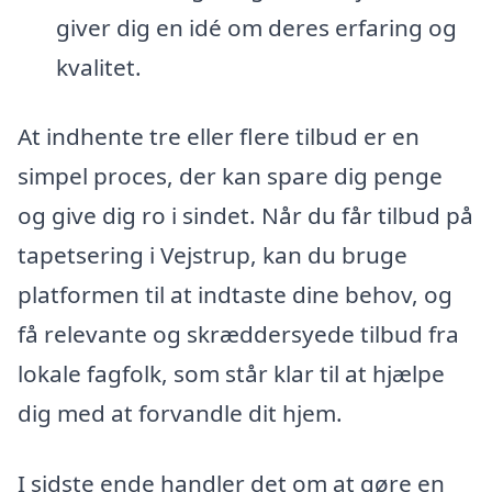
giver dig en idé om deres erfaring og
kvalitet.
At indhente tre eller flere tilbud er en
simpel proces, der kan spare dig penge
og give dig ro i sindet. Når du får tilbud på
tapetsering i Vejstrup, kan du bruge
platformen til at indtaste dine behov, og
få relevante og skræddersyede tilbud fra
lokale fagfolk, som står klar til at hjælpe
dig med at forvandle dit hjem.
I sidste ende handler det om at gøre en