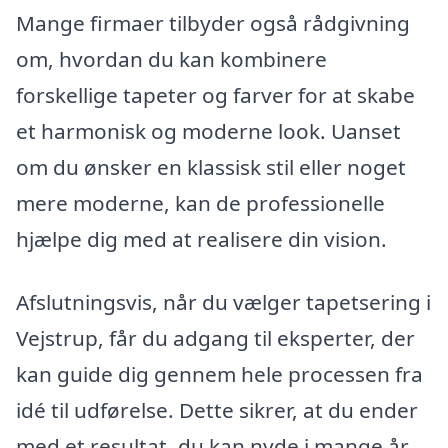
Mange firmaer tilbyder også rådgivning
om, hvordan du kan kombinere
forskellige tapeter og farver for at skabe
et harmonisk og moderne look. Uanset
om du ønsker en klassisk stil eller noget
mere moderne, kan de professionelle
hjælpe dig med at realisere din vision.
Afslutningsvis, når du vælger tapetsering i
Vejstrup, får du adgang til eksperter, der
kan guide dig gennem hele processen fra
idé til udførelse. Dette sikrer, at du ender
med et resultat, du kan nyde i mange år