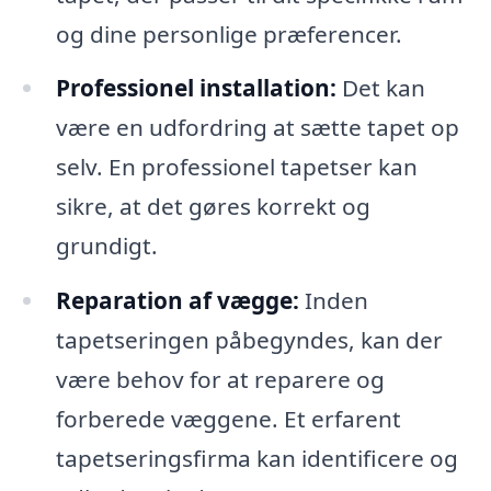
og dine personlige præferencer.
Professionel installation:
Det kan
være en udfordring at sætte tapet op
selv. En professionel tapetser kan
sikre, at det gøres korrekt og
grundigt.
Reparation af vægge:
Inden
tapetseringen påbegyndes, kan der
være behov for at reparere og
forberede væggene. Et erfarent
tapetseringsfirma kan identificere og