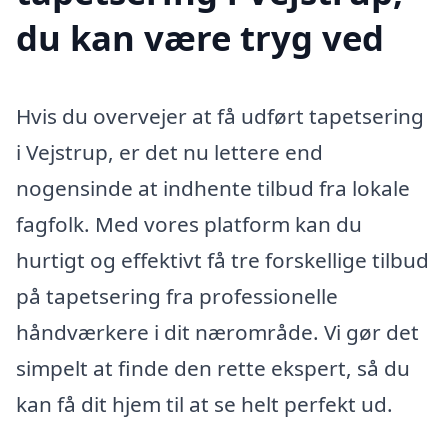
du kan være tryg ved
Hvis du overvejer at få udført tapetsering
i Vejstrup, er det nu lettere end
nogensinde at indhente tilbud fra lokale
fagfolk. Med vores platform kan du
hurtigt og effektivt få tre forskellige tilbud
på tapetsering fra professionelle
håndværkere i dit nærområde. Vi gør det
simpelt at finde den rette ekspert, så du
kan få dit hjem til at se helt perfekt ud.