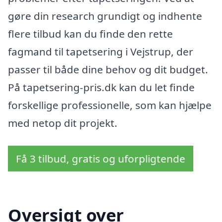
gøre din research grundigt og indhente
flere tilbud kan du finde den rette
fagmand til tapetsering i Vejstrup, der
passer til både dine behov og dit budget.
På tapetsering-pris.dk kan du let finde
forskellige professionelle, som kan hjælpe
med netop dit projekt.
Få 3 tilbud, gratis og uforpligtende
Oversigt over