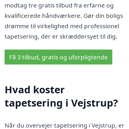
modtag tre gratis tilbud fra erfarne og
kvalificerede håndværkere. Gør din boligs
drømme til virkelighed med professionel
tapetsering, der er skræddersyet til dig.
Få 3 tilbud, gratis og uforpligtende
Hvad koster
tapetsering i Vejstrup?
Når du overvejer tapetsering i Vejstrup, er