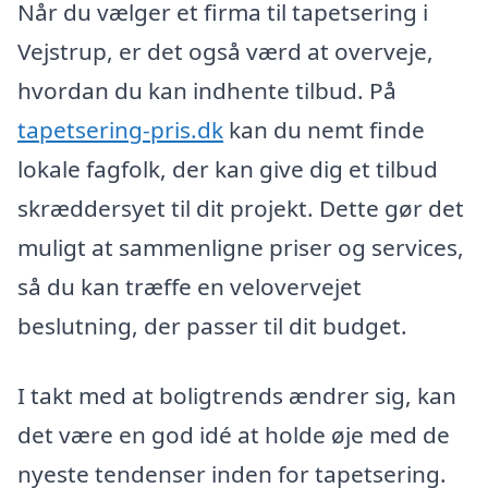
Når du vælger et firma til tapetsering i
Vejstrup, er det også værd at overveje,
hvordan du kan indhente tilbud. På
tapetsering-pris.dk
kan du nemt finde
lokale fagfolk, der kan give dig et tilbud
skræddersyet til dit projekt. Dette gør det
muligt at sammenligne priser og services,
så du kan træffe en velovervejet
beslutning, der passer til dit budget.
I takt med at boligtrends ændrer sig, kan
det være en god idé at holde øje med de
nyeste tendenser inden for tapetsering.