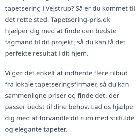
tapetsering i Vejstrup? Så er du kommet til
det rette sted. Tapetsering-pris.dk
hjælper dig med at finde den bedste
fagmand til dit projekt, så du kan få det
perfekte resultat i dit hjem.
Vi gør det enkelt at indhente flere tilbud
fra lokale tapetseringsfirmaer, så du kan
sammenligne priser og finde det, der
passer bedst til dine behov. Lad os hjælpe
dig med at forvandle dit rum med stilfulde
og elegante tapeter.