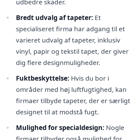
udbedre skader.
Bredt udvalg af tapeter:
Et
specialiseret firma har adgang til et
varieret udvalg af tapeter, inklusiv
vinyl, papir og tekstil tapet, der giver
dig flere designmuligheder.
Fuktbeskyttelse:
Hvis du bor i
områder med høj luftfugtighed, kan
firmaer tilbyde tapeter, der er særligt
designet til at modstå fugt.
Mulighed for specialdesign:
Nogle
firmaer tilbyder også mulighed for