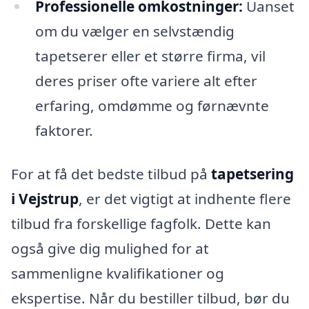
Professionelle omkostninger:
Uanset
om du vælger en selvstændig
tapetserer eller et større firma, vil
deres priser ofte variere alt efter
erfaring, omdømme og førnævnte
faktorer.
For at få det bedste tilbud på
tapetsering
i Vejstrup
, er det vigtigt at indhente flere
tilbud fra forskellige fagfolk. Dette kan
også give dig mulighed for at
sammenligne kvalifikationer og
ekspertise. Når du bestiller tilbud, bør du