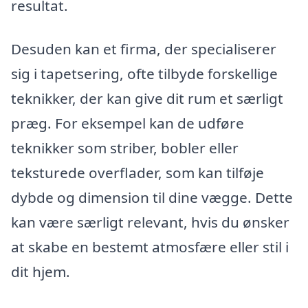
resultat.
Desuden kan et firma, der specialiserer
sig i tapetsering, ofte tilbyde forskellige
teknikker, der kan give dit rum et særligt
præg. For eksempel kan de udføre
teknikker som striber, bobler eller
teksturede overflader, som kan tilføje
dybde og dimension til dine vægge. Dette
kan være særligt relevant, hvis du ønsker
at skabe en bestemt atmosfære eller stil i
dit hjem.