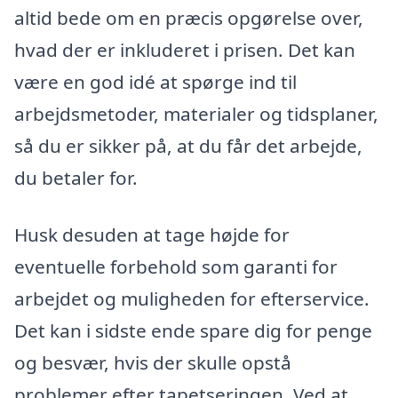
altid bede om en præcis opgørelse over,
hvad der er inkluderet i prisen. Det kan
være en god idé at spørge ind til
arbejdsmetoder, materialer og tidsplaner,
så du er sikker på, at du får det arbejde,
du betaler for.
Husk desuden at tage højde for
eventuelle forbehold som garanti for
arbejdet og muligheden for efterservice.
Det kan i sidste ende spare dig for penge
og besvær, hvis der skulle opstå
problemer efter tapetseringen. Ved at