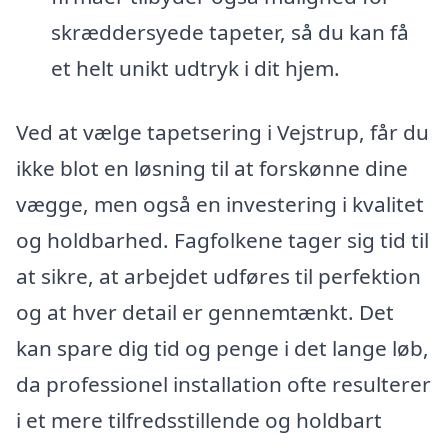
skræddersyede tapeter, så du kan få
et helt unikt udtryk i dit hjem.
Ved at vælge tapetsering i Vejstrup, får du
ikke blot en løsning til at forskønne dine
vægge, men også en investering i kvalitet
og holdbarhed. Fagfolkene tager sig tid til
at sikre, at arbejdet udføres til perfektion
og at hver detail er gennemtænkt. Det
kan spare dig tid og penge i det lange løb,
da professionel installation ofte resulterer
i et mere tilfredsstillende og holdbart