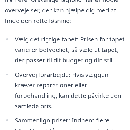
overvejelser, der kan hjælpe dig med at
finde den rette løsning:
Vælg det rigtige tapet: Prisen for tapet
varierer betydeligt, så vælg et tapet,
der passer til dit budget og din stil.
Overvej forarbejde: Hvis væggen
kræver reparationer eller
forbehandling, kan dette påvirke den
samlede pris.
Sammenlign priser: Indhent flere