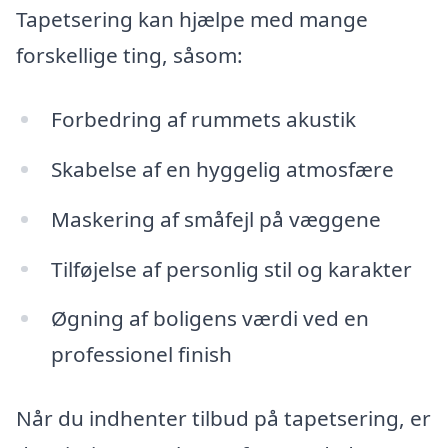
Tapetsering kan hjælpe med mange
forskellige ting, såsom:
Forbedring af rummets akustik
Skabelse af en hyggelig atmosfære
Maskering af småfejl på væggene
Tilføjelse af personlig stil og karakter
Øgning af boligens værdi ved en
professionel finish
Når du indhenter tilbud på tapetsering, er