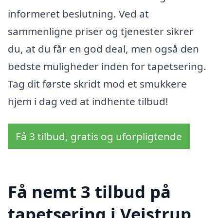
informeret beslutning. Ved at
sammenligne priser og tjenester sikrer
du, at du får en god deal, men også den
bedste muligheder inden for tapetsering.
Tag dit første skridt mod et smukkere
hjem i dag ved at indhente tilbud!
Få 3 tilbud, gratis og uforpligtende
Få nemt 3 tilbud på
tapetsering i Vejstrup,