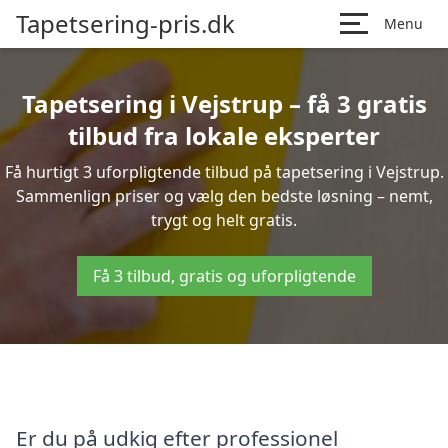
Tapetsering-pris.dk
Menu
Tapetsering i Vejstrup – få 3 gratis
tilbud fra lokale eksperter
Få hurtigt 3 uforpligtende tilbud på tapetsering i Vejstrup.
Sammenlign priser og vælg den bedste løsning – nemt,
trygt og helt gratis.
Få 3 tilbud, gratis og uforpligtende
Er du på udkig efter professionel