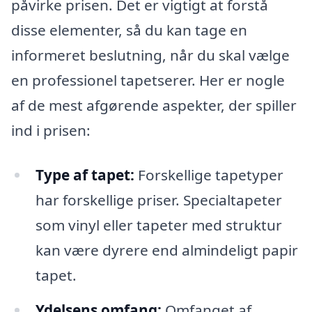
påvirke prisen. Det er vigtigt at forstå
disse elementer, så du kan tage en
informeret beslutning, når du skal vælge
en professionel tapetserer. Her er nogle
af de mest afgørende aspekter, der spiller
ind i prisen:
Type af tapet:
Forskellige tapetyper
har forskellige priser. Specialtapeter
som vinyl eller tapeter med struktur
kan være dyrere end almindeligt papir
tapet.
Ydelsens omfang:
Omfanget af