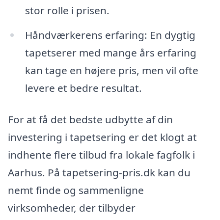
stor rolle i prisen.
Håndværkerens erfaring: En dygtig
tapetserer med mange års erfaring
kan tage en højere pris, men vil ofte
levere et bedre resultat.
For at få det bedste udbytte af din
investering i tapetsering er det klogt at
indhente flere tilbud fra lokale fagfolk i
Aarhus. På tapetsering-pris.dk kan du
nemt finde og sammenligne
virksomheder, der tilbyder