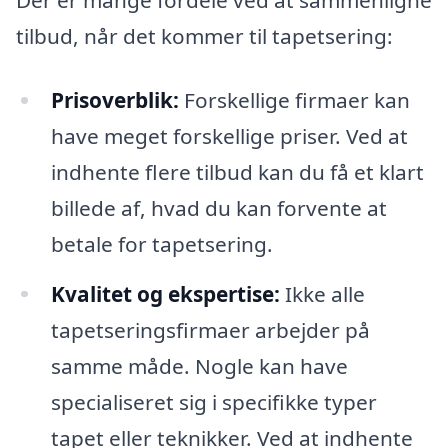
tilbud, når det kommer til tapetsering:
Prisoverblik:
Forskellige firmaer kan
have meget forskellige priser. Ved at
indhente flere tilbud kan du få et klart
billede af, hvad du kan forvente at
betale for tapetsering.
Kvalitet og ekspertise:
Ikke alle
tapetseringsfirmaer arbejder på
samme måde. Nogle kan have
specialiseret sig i specifikke typer
tapet eller teknikker. Ved at indhente