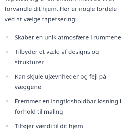
forvandle dit hjem. Her er nogle fordele
ved at vælge tapetsering:
Skaber en unik atmosfære i rummene
Tilbyder et væld af designs og
strukturer
Kan skjule ujævnheder og fejl på
væggene
Fremmer en langtidsholdbar løsning i
forhold til maling
Tilføjer værdi til dit hjem