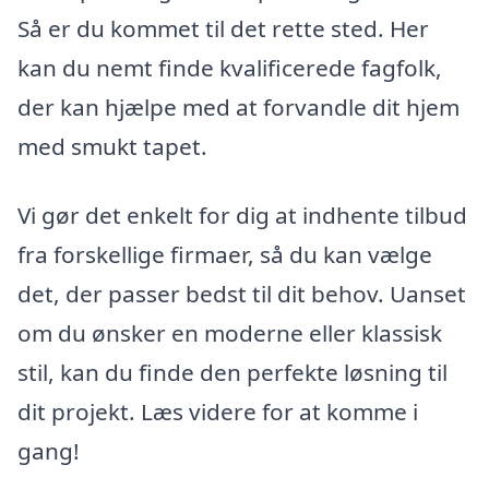
Så er du kommet til det rette sted. Her
kan du nemt finde kvalificerede fagfolk,
der kan hjælpe med at forvandle dit hjem
med smukt tapet.
Vi gør det enkelt for dig at indhente tilbud
fra forskellige firmaer, så du kan vælge
det, der passer bedst til dit behov. Uanset
om du ønsker en moderne eller klassisk
stil, kan du finde den perfekte løsning til
dit projekt. Læs videre for at komme i
gang!