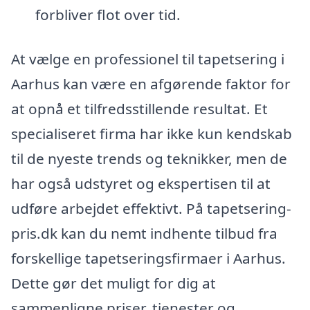
forbliver flot over tid.
At vælge en professionel til tapetsering i
Aarhus kan være en afgørende faktor for
at opnå et tilfredsstillende resultat. Et
specialiseret firma har ikke kun kendskab
til de nyeste trends og teknikker, men de
har også udstyret og ekspertisen til at
udføre arbejdet effektivt. På tapetsering-
pris.dk kan du nemt indhente tilbud fra
forskellige tapetseringsfirmaer i Aarhus.
Dette gør det muligt for dig at
sammenligne priser, tjenester og