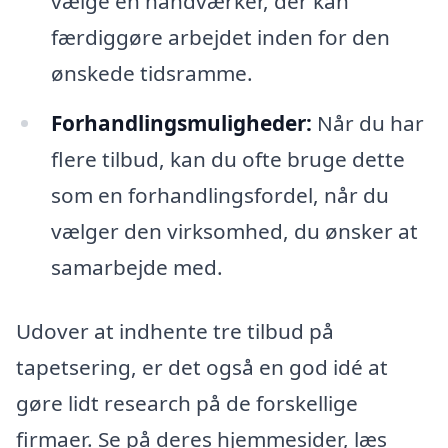
vælge en håndværker, der kan
færdiggøre arbejdet inden for den
ønskede tidsramme.
Forhandlingsmuligheder:
Når du har
flere tilbud, kan du ofte bruge dette
som en forhandlingsfordel, når du
vælger den virksomhed, du ønsker at
samarbejde med.
Udover at indhente tre tilbud på
tapetsering, er det også en god idé at
gøre lidt research på de forskellige
firmaer. Se på deres hjemmesider, læs