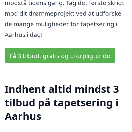
modstå tidens gang. Tag det første skridt
mod dit drømmeprojekt ved at udforske
de mange muligheder for tapetsering i
Aarhus i dag!
Få 3 tilbud, gratis og uforpligtende
Indhent altid mindst 3
tilbud på tapetsering i
Aarhus