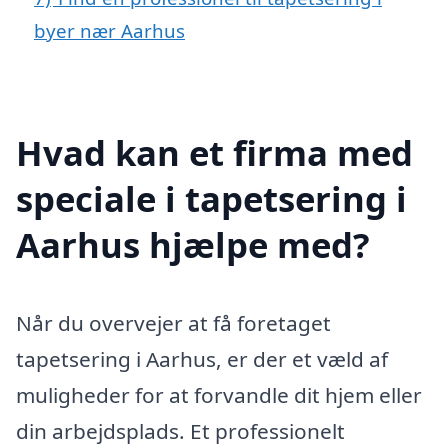
byer nær Aarhus
Hvad kan et firma med
speciale i tapetsering i
Aarhus hjælpe med?
Når du overvejer at få foretaget
tapetsering i Aarhus, er der et væld af
muligheder for at forvandle dit hjem eller
din arbejdsplads. Et professionelt