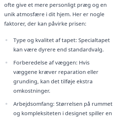
ofte give et mere personligt præg og en
unik atmosfære i dit hjem. Her er nogle
faktorer, der kan påvirke prisen:
Type og kvalitet af tapet: Specialtapet
kan være dyrere end standardvalg.
Forberedelse af væggen: Hvis
væggene kræver reparation eller
grunding, kan det tilføje ekstra
omkostninger.
Arbejdsomfang: Størrelsen på rummet
og kompleksiteten i designet spiller en