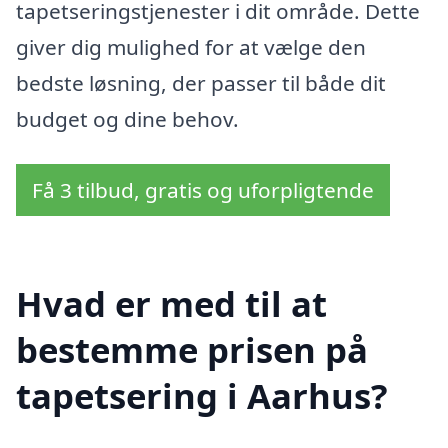
tapetseringstjenester i dit område. Dette
giver dig mulighed for at vælge den
bedste løsning, der passer til både dit
budget og dine behov.
Få 3 tilbud, gratis og uforpligtende
Hvad er med til at
bestemme prisen på
tapetsering i Aarhus?