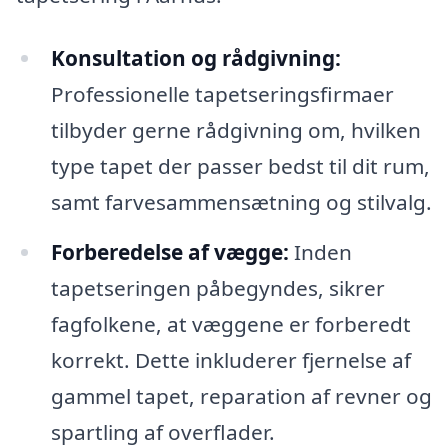
Konsultation og rådgivning:
Professionelle tapetseringsfirmaer
tilbyder gerne rådgivning om, hvilken
type tapet der passer bedst til dit rum,
samt farvesammensætning og stilvalg.
Forberedelse af vægge:
Inden
tapetseringen påbegyndes, sikrer
fagfolkene, at væggene er forberedt
korrekt. Dette inkluderer fjernelse af
gammel tapet, reparation af revner og
spartling af overflader.