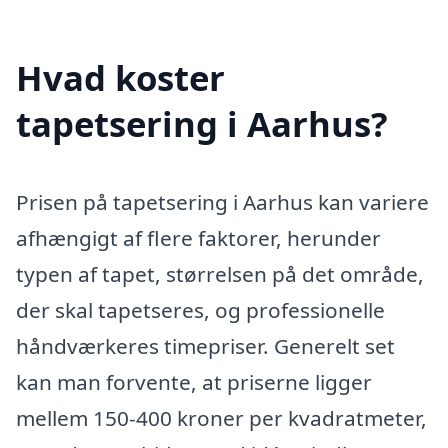
Hvad koster
tapetsering i Aarhus?
Prisen på tapetsering i Aarhus kan variere
afhængigt af flere faktorer, herunder
typen af tapet, størrelsen på det område,
der skal tapetseres, og professionelle
håndværkeres timepriser. Generelt set
kan man forvente, at priserne ligger
mellem 150-400 kroner per kvadratmeter,