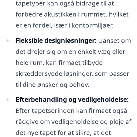
tapetyper kan også bidrage til at
forbedre akustikken i rummet, hvilket
er en fordel, især i kontormiljøer.
Fleksible designløsninger:
Uanset om
det drejer sig om en enkelt væg eller
hele rum, kan firmaet tilbyde
skræddersyede løsninger, som passer
til dine ønsker og behov.
Efterbehandling og vedligeholdelse:
Efter tapetseringen kan firmaet også
rådgive om vedligeholdelse og pleje af
det nye tapet for at sikre, at det