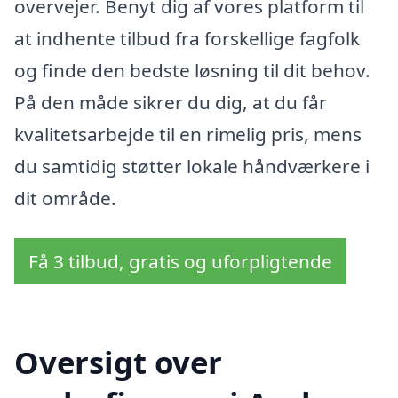
overvejer. Benyt dig af vores platform til
at indhente tilbud fra forskellige fagfolk
og finde den bedste løsning til dit behov.
På den måde sikrer du dig, at du får
kvalitetsarbejde til en rimelig pris, mens
du samtidig støtter lokale håndværkere i
dit område.
Få 3 tilbud, gratis og uforpligtende
Oversigt over