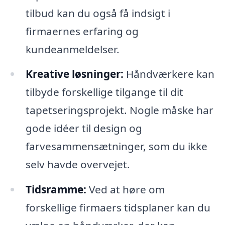
tilbud kan du også få indsigt i
firmaernes erfaring og
kundeanmeldelser.
Kreative løsninger:
Håndværkere kan
tilbyde forskellige tilgange til dit
tapetseringsprojekt. Nogle måske har
gode idéer til design og
farvesammensætninger, som du ikke
selv havde overvejet.
Tidsramme:
Ved at høre om
forskellige firmaers tidsplaner kan du