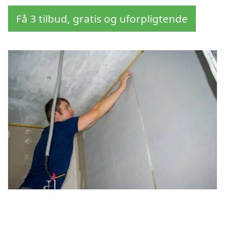
Få 3 tilbud, gratis og uforpligtende