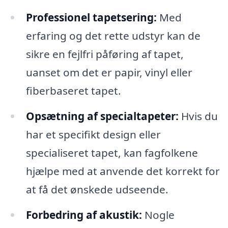
Professionel tapetsering:
Med
erfaring og det rette udstyr kan de
sikre en fejlfri påføring af tapet,
uanset om det er papir, vinyl eller
fiberbaseret tapet.
Opsætning af specialtapeter:
Hvis du
har et specifikt design eller
specialiseret tapet, kan fagfolkene
hjælpe med at anvende det korrekt for
at få det ønskede udseende.
Forbedring af akustik:
Nogle