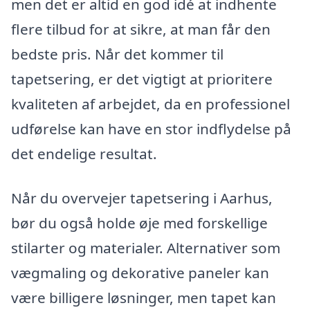
men det er altid en god idé at indhente
flere tilbud for at sikre, at man får den
bedste pris. Når det kommer til
tapetsering, er det vigtigt at prioritere
kvaliteten af arbejdet, da en professionel
udførelse kan have en stor indflydelse på
det endelige resultat.
Når du overvejer tapetsering i Aarhus,
bør du også holde øje med forskellige
stilarter og materialer. Alternativer som
vægmaling og dekorative paneler kan
være billigere løsninger, men tapet kan