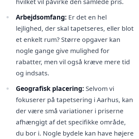
hvilket vil påvirke den samlede pris.
Arbejdsomfang:
Er det en hel
lejlighed, der skal tapetseres, eller blot
et enkelt rum? Større opgaver kan
nogle gange give mulighed for
rabatter, men vil også kræve mere tid
og indsats.
Geografisk placering:
Selvom vi
fokuserer på tapetsering i Aarhus, kan
der være små variationer i priserne
afhængigt af det specifikke område,
du bor i. Nogle bydele kan have højere