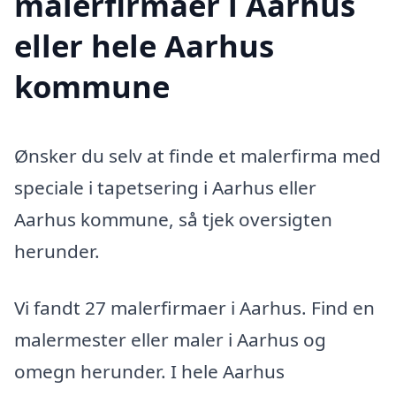
malerfirmaer i Aarhus
eller hele Aarhus
kommune
Ønsker du selv at finde et malerfirma med
speciale i tapetsering i Aarhus eller
Aarhus kommune, så tjek oversigten
herunder.
Vi fandt 27 malerfirmaer i Aarhus. Find en
malermester eller maler i Aarhus og
omegn herunder. I hele Aarhus