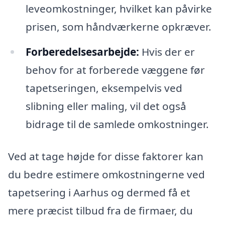
leveomkostninger, hvilket kan påvirke
prisen, som håndværkerne opkræver.
Forberedelsesarbejde:
Hvis der er
behov for at forberede væggene før
tapetseringen, eksempelvis ved
slibning eller maling, vil det også
bidrage til de samlede omkostninger.
Ved at tage højde for disse faktorer kan
du bedre estimere omkostningerne ved
tapetsering i Aarhus og dermed få et
mere præcist tilbud fra de firmaer, du