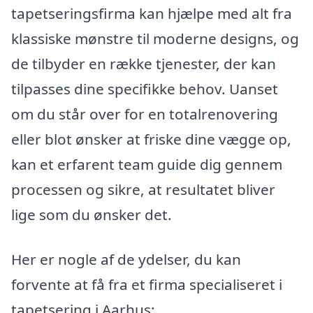
tapetseringsfirma kan hjælpe med alt fra
klassiske mønstre til moderne designs, og
de tilbyder en række tjenester, der kan
tilpasses dine specifikke behov. Uanset
om du står over for en totalrenovering
eller blot ønsker at friske dine vægge op,
kan et erfarent team guide dig gennem
processen og sikre, at resultatet bliver
lige som du ønsker det.
Her er nogle af de ydelser, du kan
forvente at få fra et firma specialiseret i
tapetsering i Aarhus: