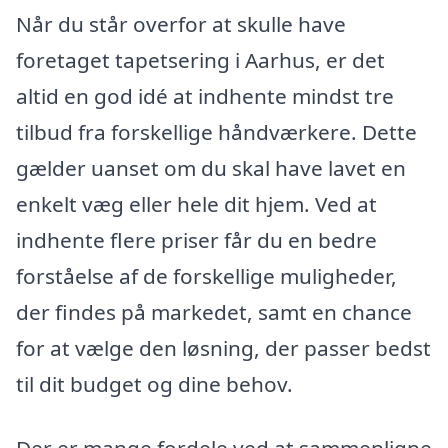
Når du står overfor at skulle have
foretaget tapetsering i Aarhus, er det
altid en god idé at indhente mindst tre
tilbud fra forskellige håndværkere. Dette
gælder uanset om du skal have lavet en
enkelt væg eller hele dit hjem. Ved at
indhente flere priser får du en bedre
forståelse af de forskellige muligheder,
der findes på markedet, samt en chance
for at vælge den løsning, der passer bedst
til dit budget og dine behov.
Der er mange fordele ved at sammenligne