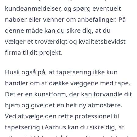
kundeanmeldelser, og spørg eventuelt
naboer eller venner om anbefalinger. På
denne måde kan du sikre dig, at du
vælger et troværdigt og kvalitetsbevidst
firma til dit projekt.
Husk også på, at tapetsering ikke kun
handler om at dække væggene med tape.
Det er en kunstform, der kan forvandle dit
hjem og give det en helt ny atmosfære.
Ved at vælge den rette professionel til
tapetsering i Aarhus kan du sikre dig, at