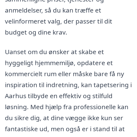
anmeldelser, så du kan træffe et
velinformeret valg, der passer til dit
budget og dine krav.
Uanset om du ønsker at skabe et
hyggeligt hjemmemiljø, opdatere et
kommercielt rum eller måske bare få ny
inspiration til indretning, kan tapetsering i
Aarhus tilbyde en effektiv og stilfuld
løsning. Med hjælp fra professionelle kan
du sikre dig, at dine vægge ikke kun ser
fantastiske ud, men også er i stand til at