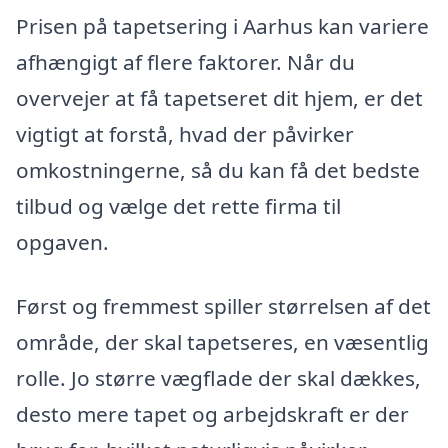
Prisen på tapetsering i Aarhus kan variere
afhængigt af flere faktorer. Når du
overvejer at få tapetseret dit hjem, er det
vigtigt at forstå, hvad der påvirker
omkostningerne, så du kan få det bedste
tilbud og vælge det rette firma til
opgaven.
Først og fremmest spiller størrelsen af det
område, der skal tapetseres, en væsentlig
rolle. Jo større vægflade der skal dækkes,
desto mere tapet og arbejdskraft er der