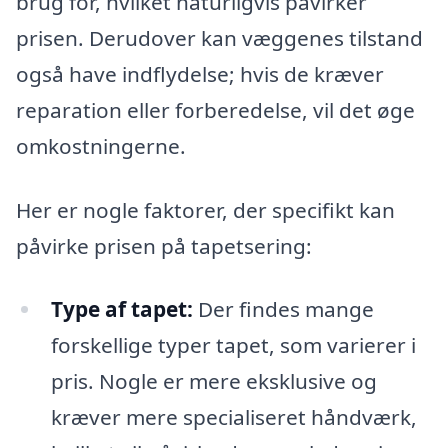
brug for, hvilket naturligvis påvirker
prisen. Derudover kan væggenes tilstand
også have indflydelse; hvis de kræver
reparation eller forberedelse, vil det øge
omkostningerne.
Her er nogle faktorer, der specifikt kan
påvirke prisen på tapetsering:
Type af tapet:
Der findes mange
forskellige typer tapet, som varierer i
pris. Nogle er mere eksklusive og
kræver mere specialiseret håndværk,