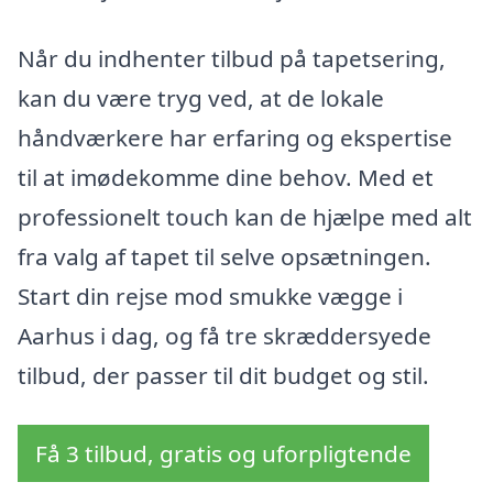
Når du indhenter tilbud på tapetsering,
kan du være tryg ved, at de lokale
håndværkere har erfaring og ekspertise
til at imødekomme dine behov. Med et
professionelt touch kan de hjælpe med alt
fra valg af tapet til selve opsætningen.
Start din rejse mod smukke vægge i
Aarhus i dag, og få tre skræddersyede
tilbud, der passer til dit budget og stil.
Få 3 tilbud, gratis og uforpligtende