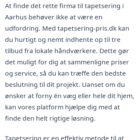
At finde det rette firma til tapetsering i
Aarhus behøver ikke at være en
udfordring. Med tapetsering-pris.dk kan
du hurtigt og nemt indhente op til tre
tilbud fra lokale håndværkere. Dette gør
det muligt for dig at sammenligne priser
og service, så du kan træffe den bedste
beslutning til dit projekt. Uanset om du
ønsker at forny én væg eller hele dit hjem,
kan vores platform hjælpe dig med at
finde den helt rigtige løsning.
Tapetsering er en effektiv metode til at