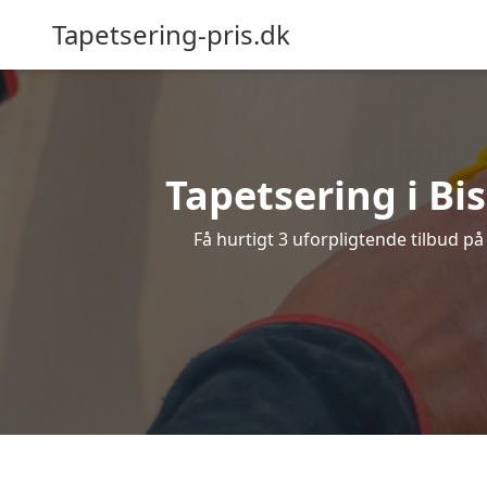
Tapetsering-pris.dk
Tapetsering i Bis
Få hurtigt 3 uforpligtende tilbud på