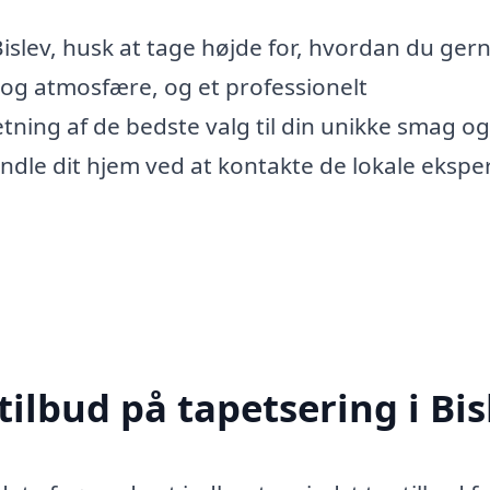
Bislev, husk at tage højde for, hvordan du gern
 og atmosfære, og et professionelt
etning af de bedste valg til din unikke smag og
vandle dit hjem ved at kontakte de lokale eksper
tilbud på tapetsering i Bis