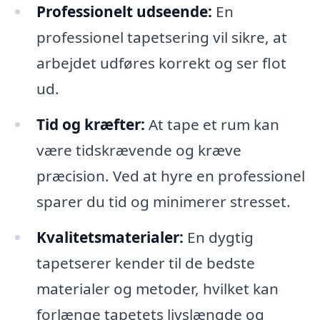
Professionelt udseende:
En
professionel tapetsering vil sikre, at
arbejdet udføres korrekt og ser flot
ud.
Tid og kræfter:
At tape et rum kan
være tidskrævende og kræve
præcision. Ved at hyre en professionel
sparer du tid og minimerer stresset.
Kvalitetsmaterialer:
En dygtig
tapetserer kender til de bedste
materialer og metoder, hvilket kan
forlænge tapetets livslængde og