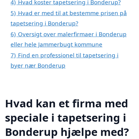
4)
Hvad koster tapetsering i Bonderup?
5)
Hvad er med til at bestemme prisen på
tapetsering i Bonderup?
6)
Oversigt over malerfirmaer i Bonderup
eller hele Jammerbugt kommune
7)
Find en professionel til tapetsering i
byer nær Bonderup
Hvad kan et firma med
speciale i tapetsering i
Bonderup hjælpe med?