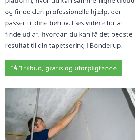
platform, hvor du kan sammenligne tilbud
og finde den professionelle hjælp, der
passer til dine behov. Læs videre for at
finde ud af, hvordan du kan få det bedste
resultat til din tapetsering i Bonderup.
Få 3 tilbud, gratis og uforpligtende