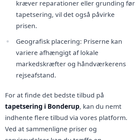
kræver reparationer eller grunding før
tapetsering, vil det også påvirke
prisen.
Geografisk placering: Priserne kan
variere afhængigt af lokale
markedskræfter og håndværkerens
rejseafstand.
For at finde det bedste tilbud på
tapetsering i Bonderup
, kan du nemt
indhente flere tilbud via vores platform.
Ved at sammenligne priser og
serviceydelser kan du træffe en