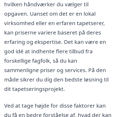
hvilken håndværker du vælger til
opgaven. Uanset om det er en lokal
virksomhed eller en erfaren tapetserer,
kan priserne variere baseret på deres
erfaring og ekspertise. Det kan være en
god idé at indhente flere tilbud fra
forskellige fagfolk, så du kan
sammenligne priser og services. På den
måde sikrer du dig den bedste løsning til
dit tapetseringsprojekt.
Ved at tage højde for disse faktorer kan
du få en bedre forståelse af, hvad der kan