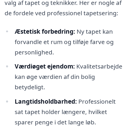
valg af tapet og teknikker. Her er nogle af
de fordele ved professionel tapetsering:
Æstetisk forbedring:
Ny tapet kan
forvandle et rum og tilføje farve og
personlighed.
Værdiøget ejendom:
Kvalitetsarbejde
kan øge værdien af din bolig
betydeligt.
Langtidsholdbarhed:
Professionelt
sat tapet holder længere, hvilket
sparer penge i det lange løb.