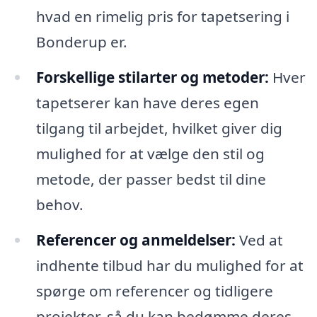
hvad en rimelig pris for tapetsering i
Bonderup er.
Forskellige stilarter og metoder:
Hver
tapetserer kan have deres egen
tilgang til arbejdet, hvilket giver dig
mulighed for at vælge den stil og
metode, der passer bedst til dine
behov.
Referencer og anmeldelser:
Ved at
indhente tilbud har du mulighed for at
spørge om referencer og tidligere
projekter, så du kan bedømme deres