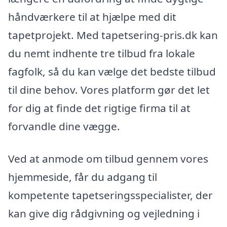
håndværkere til at hjælpe med dit
tapetprojekt. Med tapetsering-pris.dk kan
du nemt indhente tre tilbud fra lokale
fagfolk, så du kan vælge det bedste tilbud
til dine behov. Vores platform gør det let
for dig at finde det rigtige firma til at
forvandle dine vægge.
Ved at anmode om tilbud gennem vores
hjemmeside, får du adgang til
kompetente tapetseringsspecialister, der
kan give dig rådgivning og vejledning i