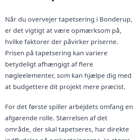
Når du overvejer tapetsering i Bonderup,
er det vigtigt at være opmærksom på,
hvilke faktorer der påvirker priserne.
Prisen på tapetsering kan variere
betydeligt afhængigt af flere
nøgleelementer, som kan hjælpe dig med
at budgettere dit projekt mere præcist.
For det første spiller arbejdets omfang en
afgørende rolle. Størrelsen af det
område, der skal tapetseres, har direkte