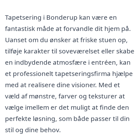
Tapetsering i Bonderup kan være en
fantastisk måde at forvandle dit hjem på.
Uanset om du ønsker at friske stuen op,
tilføje karakter til soveværelset eller skabe
en indbydende atmosfære i entréen, kan
et professionelt tapetseringsfirma hjælpe
med at realisere dine visioner. Med et
væld af mønstre, farver og teksturer at
vælge imellem er det muligt at finde den
perfekte løsning, som både passer til din
stil og dine behov.