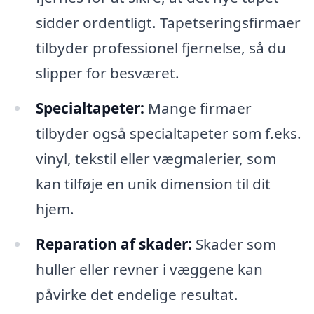
sidder ordentligt. Tapetseringsfirmaer
tilbyder professionel fjernelse, så du
slipper for besværet.
Specialtapeter:
Mange firmaer
tilbyder også specialtapeter som f.eks.
vinyl, tekstil eller vægmalerier, som
kan tilføje en unik dimension til dit
hjem.
Reparation af skader:
Skader som
huller eller revner i væggene kan
påvirke det endelige resultat.