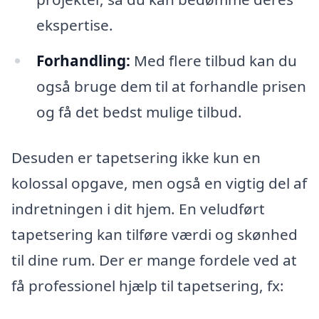
ekspertise.
Forhandling:
Med flere tilbud kan du
også bruge dem til at forhandle prisen
og få det bedst mulige tilbud.
Desuden er tapetsering ikke kun en
kolossal opgave, men også en vigtig del af
indretningen i dit hjem. En veludført
tapetsering kan tilføre værdi og skønhed
til dine rum. Der er mange fordele ved at
få professionel hjælp til tapetsering, fx: