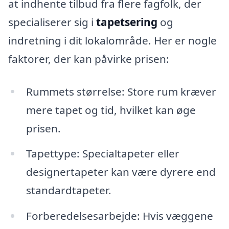
at indhente tilbud fra flere fagfolk, der
specialiserer sig i
tapetsering
og
indretning i dit lokalområde. Her er nogle
faktorer, der kan påvirke prisen:
Rummets størrelse: Store rum kræver
mere tapet og tid, hvilket kan øge
prisen.
Tapettype: Specialtapeter eller
designertapeter kan være dyrere end
standardtapeter.
Forberedelsesarbejde: Hvis væggene