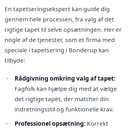
En tapetseringsekspert kan guide dig
gennem hele processen, fra valg af det
rigtige tapet til selve opsætningen. Her er
nogle af de tjenester, som et firma med
speciale i tapetsering i Bonderup kan
tilbyde:
Rådgivning omkring valg af tapet:
Fagfolk kan hjælpe dig med at vælge
det rigtige tapet, der matcher din
indretningsstil og funktionelle krav.
Professionel opsætning:
Korrekt