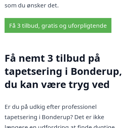
som du ønsker det.
Få 3 tilbud, gratis og uforpligtende
Få nemt 3 tilbud på
tapetsering i Bonderup,
du kan være tryg ved
Er du på udkig efter professionel
tapetsering i Bonderup? Det er ikke
længere en udfordring at finde dygtige