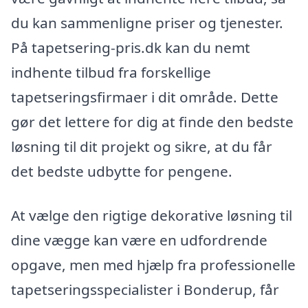
du kan sammenligne priser og tjenester.
På tapetsering-pris.dk kan du nemt
indhente tilbud fra forskellige
tapetseringsfirmaer i dit område. Dette
gør det lettere for dig at finde den bedste
løsning til dit projekt og sikre, at du får
det bedste udbytte for pengene.
At vælge den rigtige dekorative løsning til
dine vægge kan være en udfordrende
opgave, men med hjælp fra professionelle
tapetseringsspecialister i Bonderup, får