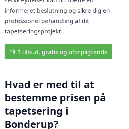
informeret beslutning og sikre dig en
professionel behandling af dit
tapetseringsprojekt.
Få 3 tilbud, gratis og uforpligtende
Hvad er med til at
bestemme prisen på
tapetsering i
Bonderup?