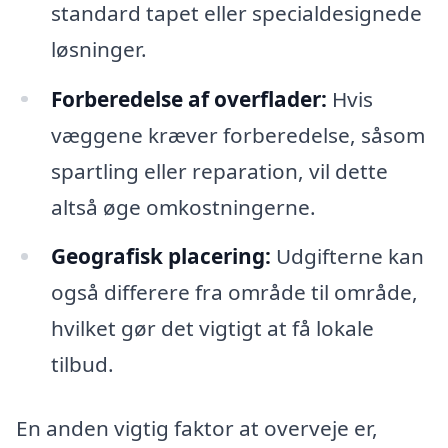
standard tapet eller specialdesignede
løsninger.
Forberedelse af overflader:
Hvis
væggene kræver forberedelse, såsom
spartling eller reparation, vil dette
altså øge omkostningerne.
Geografisk placering:
Udgifterne kan
også differere fra område til område,
hvilket gør det vigtigt at få lokale
tilbud.
En anden vigtig faktor at overveje er,