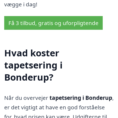
vægge i dag!
Få 3 tilbud, gratis og uforpligtende
Hvad koster
tapetsering i
Bonderup?
Når du overvejer
tapetsering i Bonderup
,
er det vigtigt at have en god forståelse
for, hvad prisen kan være. Udgifterne til