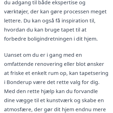
du adgang til både ekspertise og
værktøjer, der kan gøre processen meget
lettere. Du kan også få inspiration til,
hvordan du kan bruge tapet til at
forbedre boligindretningen i dit hjem.
Uanset om du er i gang med en
omfattende renovering eller blot ønsker
at friske et enkelt rum op, kan tapetsering
i Bonderup være det rette valg for dig.
Med den rette hjælp kan du forvandle
dine vægge til et kunstværk og skabe en
atmosfære, der gør dit hjem endnu mere