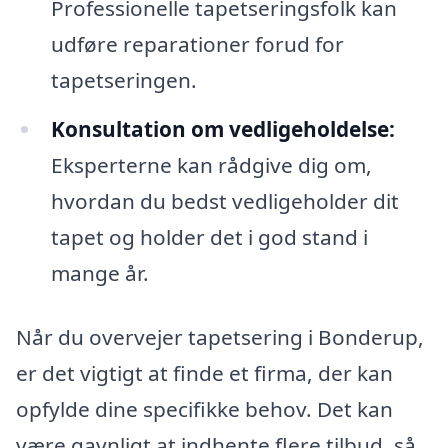
Professionelle tapetseringsfolk kan
udføre reparationer forud for
tapetseringen.
Konsultation om vedligeholdelse:
Eksperterne kan rådgive dig om,
hvordan du bedst vedligeholder dit
tapet og holder det i god stand i
mange år.
Når du overvejer tapetsering i Bonderup,
er det vigtigt at finde et firma, der kan
opfylde dine specifikke behov. Det kan
være gavnligt at indhente flere tilbud, så