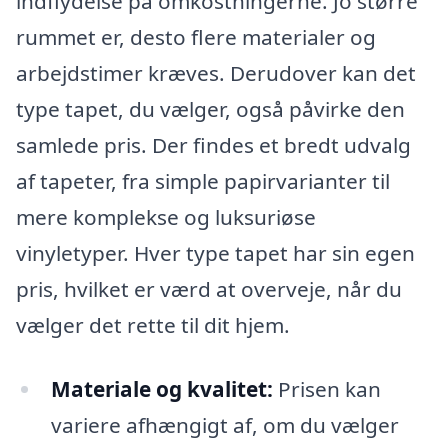
indflydelse på omkostningerne. Jo større
rummet er, desto flere materialer og
arbejdstimer kræves. Derudover kan det
type tapet, du vælger, også påvirke den
samlede pris. Der findes et bredt udvalg
af tapeter, fra simple papirvarianter til
mere komplekse og luksuriøse
vinyletyper. Hver type tapet har sin egen
pris, hvilket er værd at overveje, når du
vælger det rette til dit hjem.
Materiale og kvalitet:
Prisen kan
variere afhængigt af, om du vælger