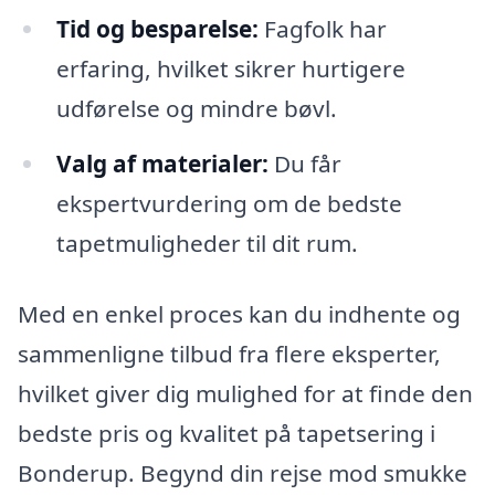
Tid og besparelse:
Fagfolk har
erfaring, hvilket sikrer hurtigere
udførelse og mindre bøvl.
Valg af materialer:
Du får
ekspertvurdering om de bedste
tapetmuligheder til dit rum.
Med en enkel proces kan du indhente og
sammenligne tilbud fra flere eksperter,
hvilket giver dig mulighed for at finde den
bedste pris og kvalitet på tapetsering i
Bonderup. Begynd din rejse mod smukke