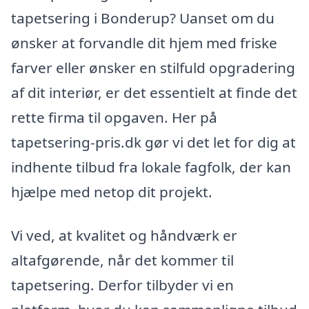
tapetsering i Bonderup? Uanset om du
ønsker at forvandle dit hjem med friske
farver eller ønsker en stilfuld opgradering
af dit interiør, er det essentielt at finde det
rette firma til opgaven. Her på
tapetsering-pris.dk gør vi det let for dig at
indhente tilbud fra lokale fagfolk, der kan
hjælpe med netop dit projekt.
Vi ved, at kvalitet og håndværk er
altafgørende, når det kommer til
tapetsering. Derfor tilbyder vi en