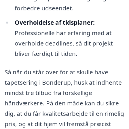
forbedre udseendet.
Overholdelse af tidsplaner:
Professionelle har erfaring med at
overholde deadlines, så dit projekt
bliver færdigt til tiden.
Så når du står over for at skulle have
tapetsering i Bonderup, husk at indhente
mindst tre tilbud fra forskellige
håndværkere. På den måde kan du sikre
dig, at du får kvalitetsarbejde til en rimelig
pris, og at dit hjem vil fremstå præcist