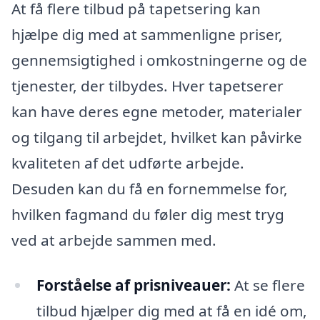
At få flere tilbud på tapetsering kan
hjælpe dig med at sammenligne priser,
gennemsigtighed i omkostningerne og de
tjenester, der tilbydes. Hver tapetserer
kan have deres egne metoder, materialer
og tilgang til arbejdet, hvilket kan påvirke
kvaliteten af det udførte arbejde.
Desuden kan du få en fornemmelse for,
hvilken fagmand du føler dig mest tryg
ved at arbejde sammen med.
Forståelse af prisniveauer:
At se flere
tilbud hjælper dig med at få en idé om,