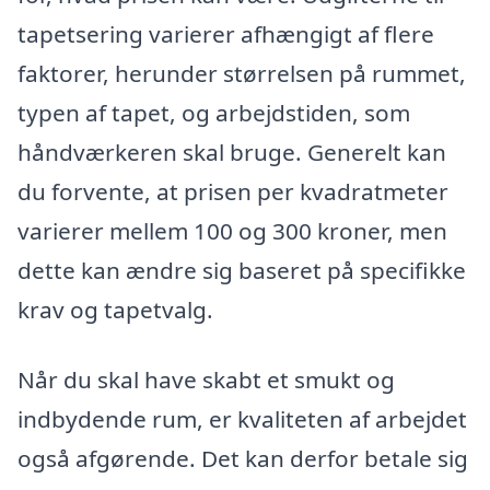
tapetsering varierer afhængigt af flere
faktorer, herunder størrelsen på rummet,
typen af tapet, og arbejdstiden, som
håndværkeren skal bruge. Generelt kan
du forvente, at prisen per kvadratmeter
varierer mellem 100 og 300 kroner, men
dette kan ændre sig baseret på specifikke
krav og tapetvalg.
Når du skal have skabt et smukt og
indbydende rum, er kvaliteten af arbejdet
også afgørende. Det kan derfor betale sig