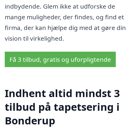
indbydende. Glem ikke at udforske de
mange muligheder, der findes, og find et
firma, der kan hjælpe dig med at gøre din
vision til virkelighed.
Få 3 tilbud, gratis og uforpligtende
Indhent altid mindst 3
tilbud på tapetsering i
Bonderup