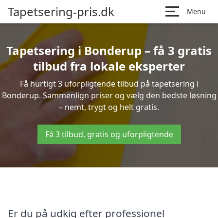
Tapetsering-pris.dk
Menu
Tapetsering i Bonderup – få 3 gratis
tilbud fra lokale eksperter
Få hurtigt 3 uforpligtende tilbud på tapetsering i
Bonderup. Sammenlign priser og vælg den bedste løsning
– nemt, trygt og helt gratis.
Få 3 tilbud, gratis og uforpligtende
Er du på udkig efter professionel