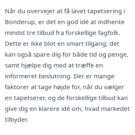
Når du overvejer at få lavet tapetsering i
Bonderup, er det en god idé at indhente
mindst tre tilbud fra forskellige fagfolk.
Dette er ikke blot en smart tilgang; det
kan også spare dig for både tid og penge,
samt hjælpe dig med at træffe en
informeret beslutning. Der er mange
faktorer at tage højde for, når du vælger
en tapetserer, og de forskellige tilbud kan
give dig en klarere idé om, hvad markedet
tilbyder.