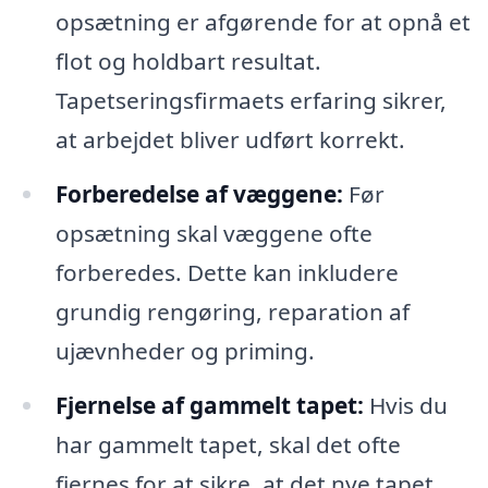
opsætning er afgørende for at opnå et
flot og holdbart resultat.
Tapetseringsfirmaets erfaring sikrer,
at arbejdet bliver udført korrekt.
Forberedelse af væggene:
Før
opsætning skal væggene ofte
forberedes. Dette kan inkludere
grundig rengøring, reparation af
ujævnheder og priming.
Fjernelse af gammelt tapet:
Hvis du
har gammelt tapet, skal det ofte
fjernes for at sikre, at det nye tapet