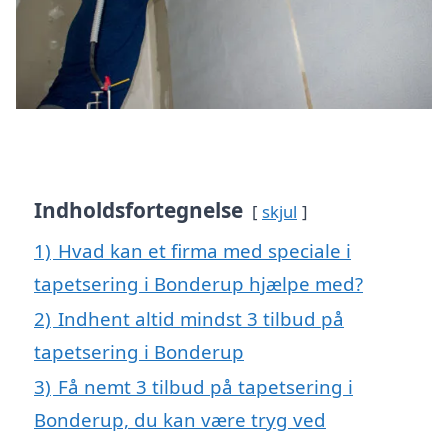
Indholdsfortegnelse
skjul
1)
Hvad kan et firma med speciale i
tapetsering i Bonderup hjælpe med?
2)
Indhent altid mindst 3 tilbud på
tapetsering i Bonderup
3)
Få nemt 3 tilbud på tapetsering i
Bonderup, du kan være tryg ved