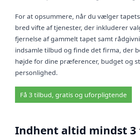
For at opsummere, når du vælger tapetser
bred vifte af tjenester, der inkluderer v
fjernelse af gammelt tapet samt rådgiv
indsamle tilbud og finde det firma, der 
højde for dine præferencer, budget og st
personlighed.
Få 3 tilbud, gratis og uforpligtende
Indhent altid mindst 3 