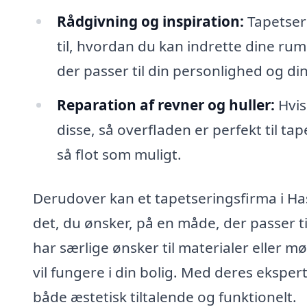
Rådgivning og inspiration:
Tapetseri
til, hvordan du kan indrette dine rum
der passer til din personlighed og di
Reparation af revner og huller:
Hvis
disse, så overfladen er perfekt til tap
så flot som muligt.
Derudover kan et tapetseringsfirma i Has
det, du ønsker, på en måde, der passer ti
har særlige ønsker til materialer eller 
vil fungere i din bolig. Med deres ekspert
både æstetisk tiltalende og funktionelt.