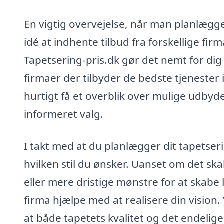
En vigtig overvejelse, når man planlægge
idé at indhente tilbud fra forskellige fir
Tapetsering-pris.dk gør det nemt for dig
firmaer der tilbyder de bedste tjenester
hurtigt få et overblik over mulige udbyde
informeret valg.
I takt med at du planlægger dit tapetseri
hvilken stil du ønsker. Uanset om det sk
eller mere dristige mønstre for at skabe 
firma hjælpe med at realisere din vision
at både tapetets kvalitet og det endelig