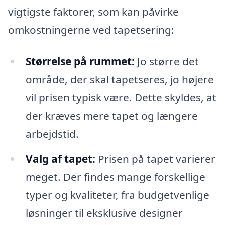
vigtigste faktorer, som kan påvirke
omkostningerne ved tapetsering:
Størrelse på rummet:
Jo større det
område, der skal tapetseres, jo højere
vil prisen typisk være. Dette skyldes, at
der kræves mere tapet og længere
arbejdstid.
Valg af tapet:
Prisen på tapet varierer
meget. Der findes mange forskellige
typer og kvaliteter, fra budgetvenlige
løsninger til eksklusive designer