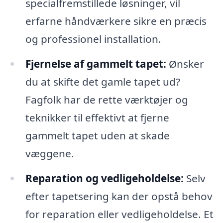
specialfremstillede løsninger, vil
erfarne håndværkere sikre en præcis
og professionel installation.
Fjernelse af gammelt tapet:
Ønsker
du at skifte det gamle tapet ud?
Fagfolk har de rette værktøjer og
teknikker til effektivt at fjerne
gammelt tapet uden at skade
væggene.
Reparation og vedligeholdelse:
Selv
efter tapetsering kan der opstå behov
for reparation eller vedligeholdelse. Et