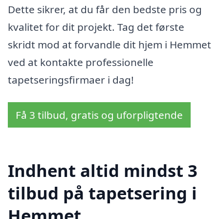
Dette sikrer, at du får den bedste pris og
kvalitet for dit projekt. Tag det første
skridt mod at forvandle dit hjem i Hemmet
ved at kontakte professionelle
tapetseringsfirmaer i dag!
Få 3 tilbud, gratis og uforpligtende
Indhent altid mindst 3
tilbud på tapetsering i
Hemmet