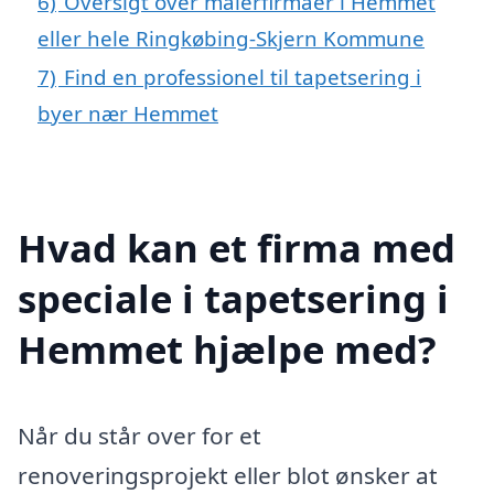
6)
Oversigt over malerfirmaer i Hemmet
eller hele Ringkøbing-Skjern Kommune
7)
Find en professionel til tapetsering i
byer nær Hemmet
Hvad kan et firma med
speciale i tapetsering i
Hemmet hjælpe med?
Når du står over for et
renoveringsprojekt eller blot ønsker at