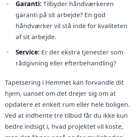
Garanti:
Tilbyder håndværkeren
garanti på sit arbejde? En god
håndværker vil stå inde for kvaliteten
af sit arbejde.
Service:
Er der ekstra tjenester som
rådgivning eller efterbehandling?
Tapetsering i Hemmet kan forvandle dit
hjem, uanset om det drejer sig om at
opdatere et enkelt rum eller hele boligen.
Ved at indhente tre tilbud får du ikke kun
bedre indsigt i, hvad projektet vil koste,