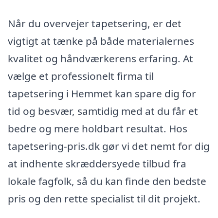
Når du overvejer tapetsering, er det
vigtigt at tænke på både materialernes
kvalitet og håndværkerens erfaring. At
vælge et professionelt firma til
tapetsering i Hemmet kan spare dig for
tid og besvær, samtidig med at du får et
bedre og mere holdbart resultat. Hos
tapetsering-pris.dk gør vi det nemt for dig
at indhente skræddersyede tilbud fra
lokale fagfolk, så du kan finde den bedste
pris og den rette specialist til dit projekt.