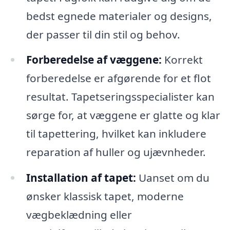
bedst egnede materialer og designs,
der passer til din stil og behov.
Forberedelse af væggene:
Korrekt
forberedelse er afgørende for et flot
resultat. Tapetseringsspecialister kan
sørge for, at væggene er glatte og klar
til tapettering, hvilket kan inkludere
reparation af huller og ujævnheder.
Installation af tapet:
Uanset om du
ønsker klassisk tapet, moderne
vægbeklædning eller