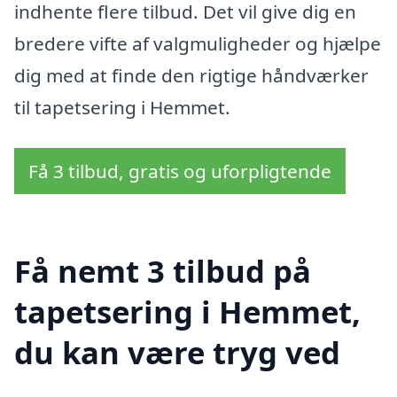
indhente flere tilbud. Det vil give dig en
bredere vifte af valgmuligheder og hjælpe
dig med at finde den rigtige håndværker
til tapetsering i Hemmet.
Få 3 tilbud, gratis og uforpligtende
Få nemt 3 tilbud på
tapetsering i Hemmet,
du kan være tryg ved