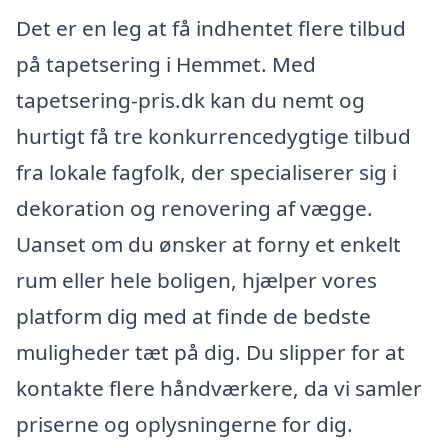
Det er en leg at få indhentet flere tilbud
på tapetsering i Hemmet. Med
tapetsering-pris.dk kan du nemt og
hurtigt få tre konkurrencedygtige tilbud
fra lokale fagfolk, der specialiserer sig i
dekoration og renovering af vægge.
Uanset om du ønsker at forny et enkelt
rum eller hele boligen, hjælper vores
platform dig med at finde de bedste
muligheder tæt på dig. Du slipper for at
kontakte flere håndværkere, da vi samler
priserne og oplysningerne for dig.