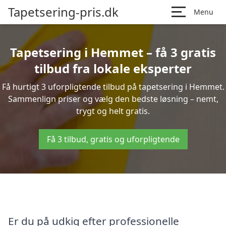
Tapetsering-pris.dk
Menu
Tapetsering i Hemmet – få 3 gratis
tilbud fra lokale eksperter
Få hurtigt 3 uforpligtende tilbud på tapetsering i Hemmet.
Sammenlign priser og vælg den bedste løsning – nemt,
trygt og helt gratis.
Få 3 tilbud, gratis og uforpligtende
Er du på udkig efter professionelle