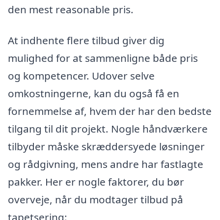
den mest reasonable pris.
At indhente flere tilbud giver dig
mulighed for at sammenligne både pris
og kompetencer. Udover selve
omkostningerne, kan du også få en
fornemmelse af, hvem der har den bedste
tilgang til dit projekt. Nogle håndværkere
tilbyder måske skræddersyede løsninger
og rådgivning, mens andre har fastlagte
pakker. Her er nogle faktorer, du bør
overveje, når du modtager tilbud på
tapetsering: