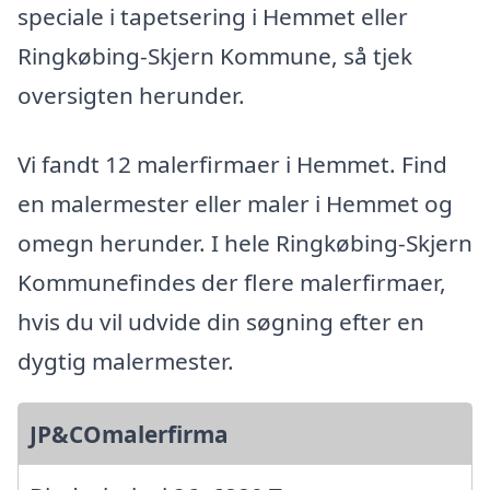
speciale i tapetsering i Hemmet eller
Ringkøbing-Skjern Kommune, så tjek
oversigten herunder.
Vi fandt 12 malerfirmaer i Hemmet. Find
en malermester eller maler i Hemmet og
omegn herunder. I hele Ringkøbing-Skjern
Kommunefindes der flere malerfirmaer,
hvis du vil udvide din søgning efter en
dygtig malermester.
JP&COmalerfirma