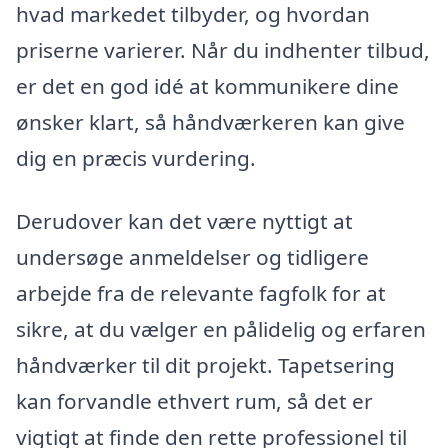
hvad markedet tilbyder, og hvordan
priserne varierer. Når du indhenter tilbud,
er det en god idé at kommunikere dine
ønsker klart, så håndværkeren kan give
dig en præcis vurdering.
Derudover kan det være nyttigt at
undersøge anmeldelser og tidligere
arbejde fra de relevante fagfolk for at
sikre, at du vælger en pålidelig og erfaren
håndværker til dit projekt. Tapetsering
kan forvandle ethvert rum, så det er
vigtigt at finde den rette professionel til