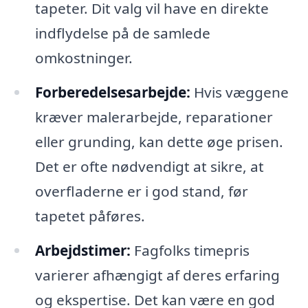
tapeter. Dit valg vil have en direkte
indflydelse på de samlede
omkostninger.
Forberedelsesarbejde:
Hvis væggene
kræver malerarbejde, reparationer
eller grunding, kan dette øge prisen.
Det er ofte nødvendigt at sikre, at
overfladerne er i god stand, før
tapetet påføres.
Arbejdstimer:
Fagfolks timepris
varierer afhængigt af deres erfaring
og ekspertise. Det kan være en god