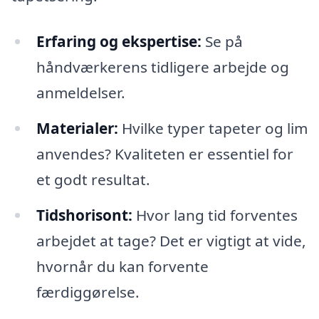
Erfaring og ekspertise:
Se på
håndværkerens tidligere arbejde og
anmeldelser.
Materialer:
Hvilke typer tapeter og lim
anvendes? Kvaliteten er essentiel for
et godt resultat.
Tidshorisont:
Hvor lang tid forventes
arbejdet at tage? Det er vigtigt at vide,
hvornår du kan forvente
færdiggørelse.