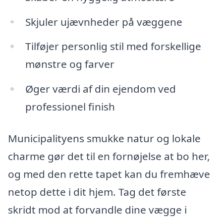
Skjuler ujævnheder på væggene
Tilføjer personlig stil med forskellige
mønstre og farver
Øger værdi af din ejendom ved
professionel finish
Municipalityens smukke natur og lokale
charme gør det til en fornøjelse at bo her,
og med den rette tapet kan du fremhæve
netop dette i dit hjem. Tag det første
skridt mod at forvandle dine vægge i