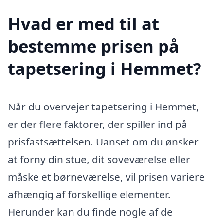
Hvad er med til at
bestemme prisen på
tapetsering i Hemmet?
Når du overvejer tapetsering i Hemmet,
er der flere faktorer, der spiller ind på
prisfastsættelsen. Uanset om du ønsker
at forny din stue, dit soveværelse eller
måske et børneværelse, vil prisen variere
afhængig af forskellige elementer.
Herunder kan du finde nogle af de