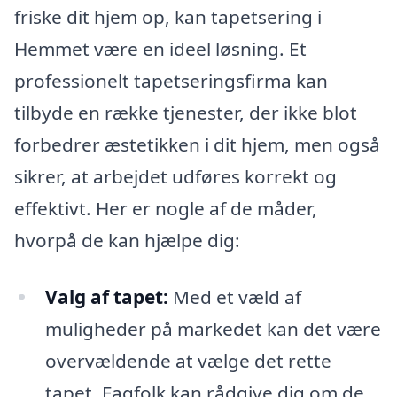
friske dit hjem op, kan tapetsering i
Hemmet være en ideel løsning. Et
professionelt tapetseringsfirma kan
tilbyde en række tjenester, der ikke blot
forbedrer æstetikken i dit hjem, men også
sikrer, at arbejdet udføres korrekt og
effektivt. Her er nogle af de måder,
hvorpå de kan hjælpe dig:
Valg af tapet:
Med et væld af
muligheder på markedet kan det være
overvældende at vælge det rette
tapet. Fagfolk kan rådgive dig om de