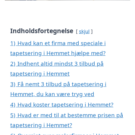
Indholdsfortegnelse
skjul
1)
Hvad kan et firma med speciale i
tapetsering i Hemmet hjælpe med?
2)
Indhent altid mindst 3 tilbud på
tapetsering i Hemmet
3)
Få nemt 3 tilbud på tapetsering i
Hemmet, du kan være tryg ved
4)
Hvad koster tapetsering i Hemmet?
5)
Hvad er med til at bestemme prisen på
tapetsering i Hemmet?