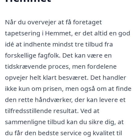
Når du overvejer at få foretaget
tapetsering i Hemmet, er det altid en god
idé at indhente mindst tre tilbud fra
forskellige fagfolk. Det kan være en
tidskrævende proces, men fordelene
opvejer helt klart besværet. Det handler
ikke kun om prisen, men også om at finde
den rette håndværker, der kan levere et
tilfredsstillende resultat. Ved at
sammenligne tilbud kan du sikre dig, at
du får den bedste service og kvalitet til