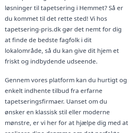
løsninger til tapetsering i Hemmet? Så er
du kommet til det rette sted! Vi hos
tapetsering-pris.dk gør det nemt for dig
at finde de bedste fagfolk i dit
lokalområde, så du kan give dit hjem et
friskt og indbydende udseende.
Gennem vores platform kan du hurtigt og
enkelt indhente tilbud fra erfarne
tapetseringsfirmaer. Uanset om du
ønsker en klassisk stil eller moderne
mønstre, er vi her for at hjælpe dig med at