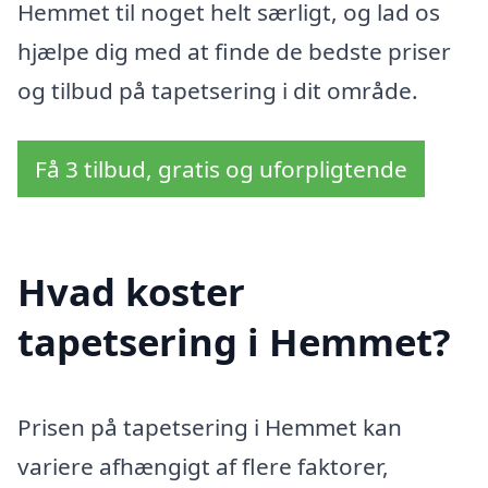
Hemmet til noget helt særligt, og lad os
hjælpe dig med at finde de bedste priser
og tilbud på tapetsering i dit område.
Få 3 tilbud, gratis og uforpligtende
Hvad koster
tapetsering i Hemmet?
Prisen på tapetsering i Hemmet kan
variere afhængigt af flere faktorer,