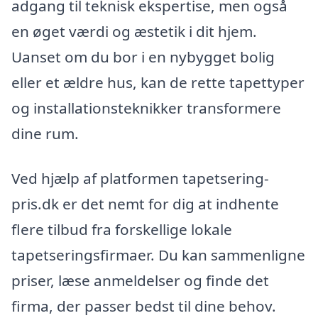
adgang til teknisk ekspertise, men også
en øget værdi og æstetik i dit hjem.
Uanset om du bor i en nybygget bolig
eller et ældre hus, kan de rette tapettyper
og installationsteknikker transformere
dine rum.
Ved hjælp af platformen tapetsering-
pris.dk er det nemt for dig at indhente
flere tilbud fra forskellige lokale
tapetseringsfirmaer. Du kan sammenligne
priser, læse anmeldelser og finde det
firma, der passer bedst til dine behov.