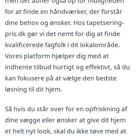
men det åbner også op for muligheden
for at finde en håndværker, der forstår
dine behov og ønsker. Hos tapetsering-
pris.dk gør vi det nemt for dig at finde
kvalificerede fagfolk i dit lokalområde.
Vores platform hjælper dig med at
indhente tilbud hurtigt og effektivt, så du
kan fokusere på at vælge den bedste
løsning til dit hjem.
Så hvis du står over for en opfriskning af
dine vægge eller ønsker at give dit hjem
et helt nyt look, skal du ikke tøve med at