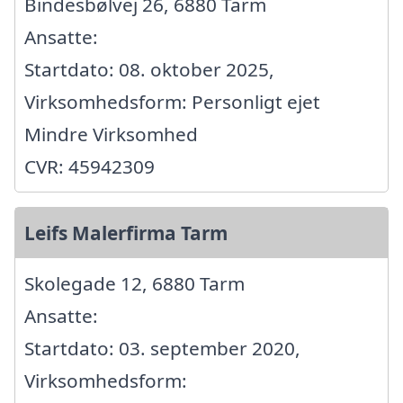
Bindesbølvej 26, 6880 Tarm
Ansatte:
Startdato: 08. oktober 2025,
Virksomhedsform: Personligt ejet
Mindre Virksomhed
CVR: 45942309
Leifs Malerfirma Tarm
Skolegade 12, 6880 Tarm
Ansatte:
Startdato: 03. september 2020,
Virksomhedsform: