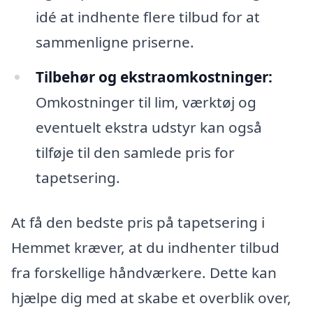
idé at indhente flere tilbud for at
sammenligne priserne.
Tilbehør og ekstraomkostninger:
Omkostninger til lim, værktøj og
eventuelt ekstra udstyr kan også
tilføje til den samlede pris for
tapetsering.
At få den bedste pris på tapetsering i
Hemmet kræver, at du indhenter tilbud
fra forskellige håndværkere. Dette kan
hjælpe dig med at skabe et overblik over,