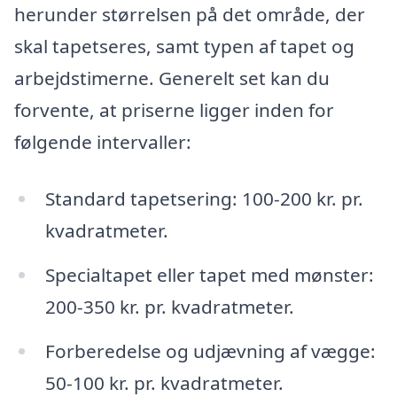
herunder størrelsen på det område, der
skal tapetseres, samt typen af tapet og
arbejdstimerne. Generelt set kan du
forvente, at priserne ligger inden for
følgende intervaller:
Standard tapetsering: 100-200 kr. pr.
kvadratmeter.
Specialtapet eller tapet med mønster:
200-350 kr. pr. kvadratmeter.
Forberedelse og udjævning af vægge:
50-100 kr. pr. kvadratmeter.