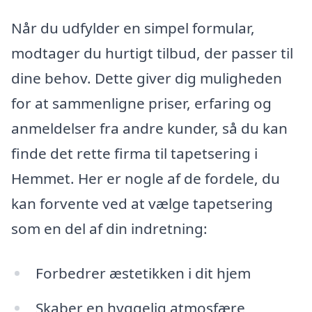
Når du udfylder en simpel formular,
modtager du hurtigt tilbud, der passer til
dine behov. Dette giver dig muligheden
for at sammenligne priser, erfaring og
anmeldelser fra andre kunder, så du kan
finde det rette firma til tapetsering i
Hemmet. Her er nogle af de fordele, du
kan forvente ved at vælge tapetsering
som en del af din indretning:
Forbedrer æstetikken i dit hjem
Skaber en hyggelig atmosfære