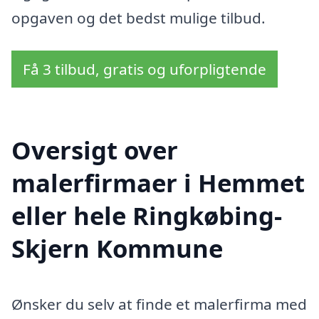
opgaven og det bedst mulige tilbud.
Få 3 tilbud, gratis og uforpligtende
Oversigt over
malerfirmaer i Hemmet
eller hele Ringkøbing-
Skjern Kommune
Ønsker du selv at finde et malerfirma med