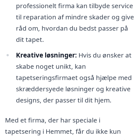
professionelt firma kan tilbyde service
til reparation af mindre skader og give
råd om, hvordan du bedst passer på
dit tapet.
Kreative løsninger:
Hvis du ønsker at
skabe noget unikt, kan
tapetseringsfirmaet også hjælpe med
skræddersyede løsninger og kreative
designs, der passer til dit hjem.
Med et firma, der har speciale i
tapetsering i Hemmet, får du ikke kun