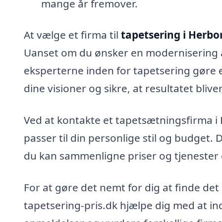
mange år fremover.
At vælge et firma til
tapetsering i Herbo
Uanset om du ønsker en modernisering af
eksperterne inden for tapetsering gøre e
dine visioner og sikre, at resultatet bliv
Ved at kontakte et tapetsætningsfirma i
passer til din personlige stil og budget. 
du kan sammenligne priser og tjenester o
For at gøre det nemt for dig at finde det 
tapetsering-pris.dk hjælpe dig med at ind