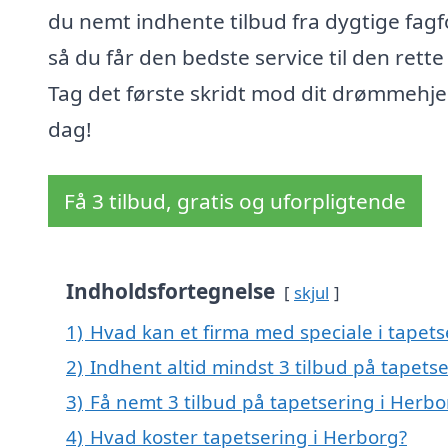
du nemt indhente tilbud fra dygtige fagf
så du får den bedste service til den rette 
Tag det første skridt mod dit drømmehje
dag!
Få 3 tilbud, gratis og uforpligtende
Indholdsfortegnelse
skjul
1)
Hvad kan et firma med speciale i tapet
2)
Indhent altid mindst 3 tilbud på tapets
3)
Få nemt 3 tilbud på tapetsering i Herbo
4)
Hvad koster tapetsering i Herborg?