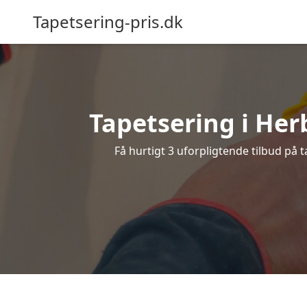
Tapetsering-pris.dk
Tapetsering i Herb
Få hurtigt 3 uforpligtende tilbud på 