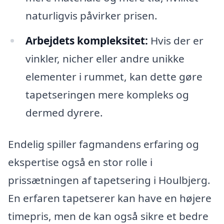
naturligvis påvirker prisen.
Arbejdets kompleksitet:
Hvis der er
vinkler, nicher eller andre unikke
elementer i rummet, kan dette gøre
tapetseringen mere kompleks og
dermed dyrere.
Endelig spiller fagmandens erfaring og
ekspertise også en stor rolle i
prissætningen af tapetsering i Houlbjerg.
En erfaren tapetserer kan have en højere
timepris, men de kan også sikre et bedre