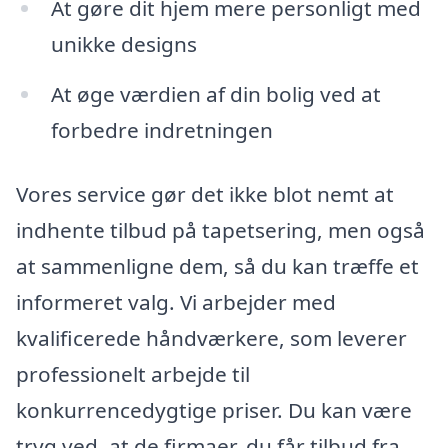
At gøre dit hjem mere personligt med
unikke designs
At øge værdien af din bolig ved at
forbedre indretningen
Vores service gør det ikke blot nemt at
indhente tilbud på tapetsering, men også
at sammenligne dem, så du kan træffe et
informeret valg. Vi arbejder med
kvalificerede håndværkere, som leverer
professionelt arbejde til
konkurrencedygtige priser. Du kan være
tryg ved, at de firmaer, du får tilbud fra,