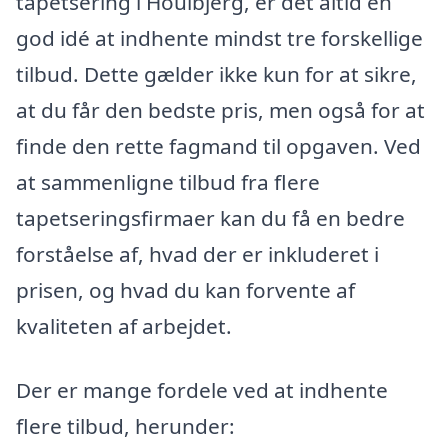
tapetsering i Houlbjerg, er det altid en
god idé at indhente mindst tre forskellige
tilbud. Dette gælder ikke kun for at sikre,
at du får den bedste pris, men også for at
finde den rette fagmand til opgaven. Ved
at sammenligne tilbud fra flere
tapetseringsfirmaer kan du få en bedre
forståelse af, hvad der er inkluderet i
prisen, og hvad du kan forvente af
kvaliteten af arbejdet.
Der er mange fordele ved at indhente
flere tilbud, herunder: