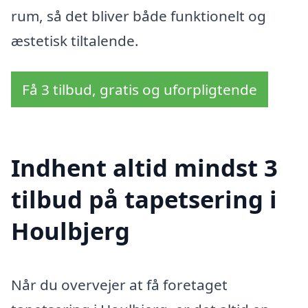
rum, så det bliver både funktionelt og
æstetisk tiltalende.
Få 3 tilbud, gratis og uforpligtende
Indhent altid mindst 3
tilbud på tapetsering i
Houlbjerg
Når du overvejer at få foretaget