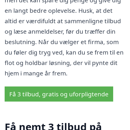
en langt bedre oplevelse. Husk, at det
altid er værdifuldt at sammenligne tilbud
og læse anmeldelser, før du træffer din
beslutning. Når du vælger et firma, som
du føler dig tryg ved, kan du se frem til en
flot og holdbar løsning, der vil pynte dit
hjem i mange år frem.
Få 3 tilbud, gratis og uforpligtende
Få nemt 3 tilbud på