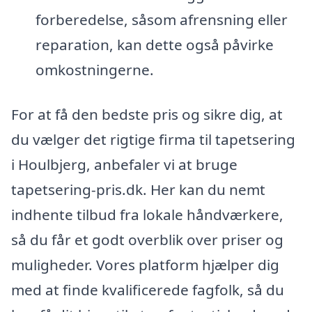
forberedelse, såsom afrensning eller
reparation, kan dette også påvirke
omkostningerne.
For at få den bedste pris og sikre dig, at
du vælger det rigtige firma til tapetsering
i Houlbjerg, anbefaler vi at bruge
tapetsering-pris.dk. Her kan du nemt
indhente tilbud fra lokale håndværkere,
så du får et godt overblik over priser og
muligheder. Vores platform hjælper dig
med at finde kvalificerede fagfolk, så du