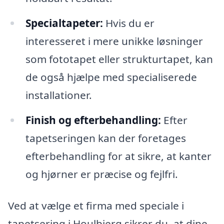
Specialtapeter:
Hvis du er
interesseret i mere unikke løsninger
som fototapet eller strukturtapet, kan
de også hjælpe med specialiserede
installationer.
Finish og efterbehandling:
Efter
tapetseringen kan der foretages
efterbehandling for at sikre, at kanter
og hjørner er præcise og fejlfri.
Ved at vælge et firma med speciale i
tapetsering i Houlbjerg sikrer du, at dine