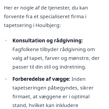
Her er nogle af de tjenester, du kan
forvente fra et specialiseret firma i
tapetsering i Houlbjerg:
Konsultation og rådgivning:
Fagfolkene tilbyder rådgivning om
valg af tapet, farver og mønstre, der
passer til din stil og indretning.
Forberedelse af vægge:
Inden
tapetseringen påbegyndes, sikrer
firmaet, at væggene er i optimal
stand, hvilket kan inkludere