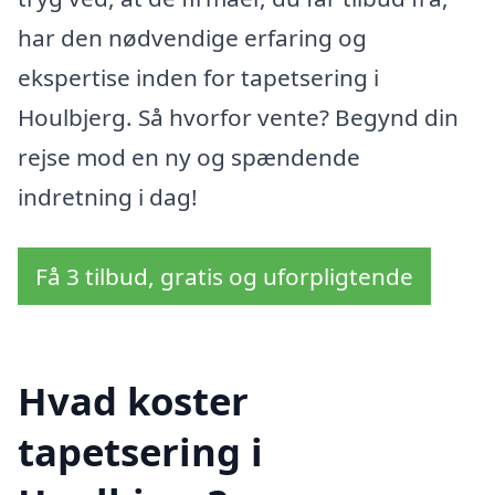
har den nødvendige erfaring og
ekspertise inden for tapetsering i
Houlbjerg. Så hvorfor vente? Begynd din
rejse mod en ny og spændende
indretning i dag!
Få 3 tilbud, gratis og uforpligtende
Hvad koster
tapetsering i