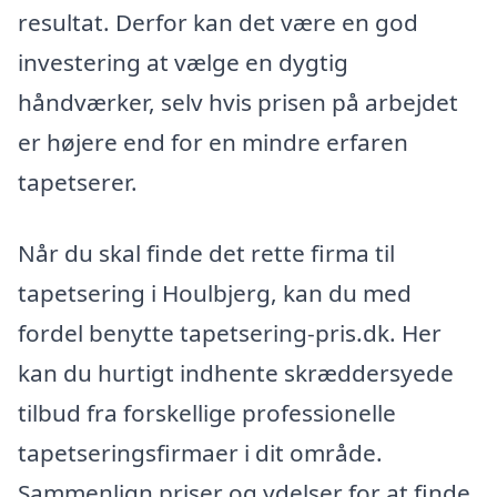
resultat. Derfor kan det være en god
investering at vælge en dygtig
håndværker, selv hvis prisen på arbejdet
er højere end for en mindre erfaren
tapetserer.
Når du skal finde det rette firma til
tapetsering i Houlbjerg, kan du med
fordel benytte tapetsering-pris.dk. Her
kan du hurtigt indhente skræddersyede
tilbud fra forskellige professionelle
tapetseringsfirmaer i dit område.
Sammenlign priser og ydelser for at finde