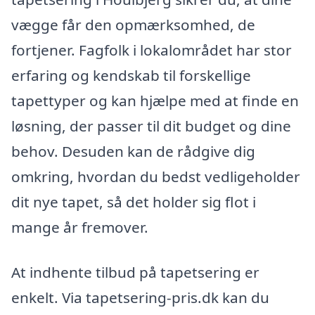
vægge får den opmærksomhed, de
fortjener. Fagfolk i lokalområdet har stor
erfaring og kendskab til forskellige
tapettyper og kan hjælpe med at finde en
løsning, der passer til dit budget og dine
behov. Desuden kan de rådgive dig
omkring, hvordan du bedst vedligeholder
dit nye tapet, så det holder sig flot i
mange år fremover.
At indhente tilbud på tapetsering er
enkelt. Via tapetsering-pris.dk kan du