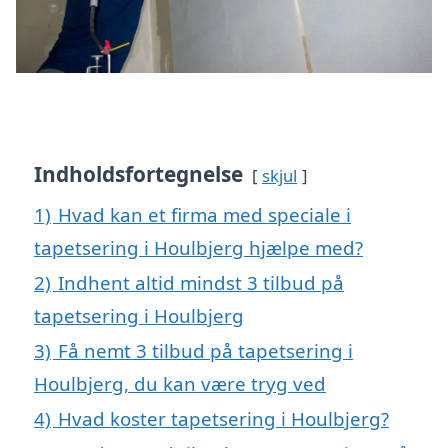
Indholdsfortegnelse
skjul
1)
Hvad kan et firma med speciale i
tapetsering i Houlbjerg hjælpe med?
2)
Indhent altid mindst 3 tilbud på
tapetsering i Houlbjerg
3)
Få nemt 3 tilbud på tapetsering i
Houlbjerg, du kan være tryg ved
4)
Hvad koster tapetsering i Houlbjerg?