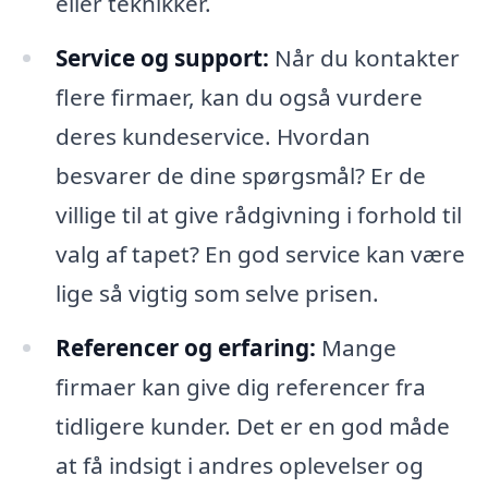
eller teknikker.
Service og support:
Når du kontakter
flere firmaer, kan du også vurdere
deres kundeservice. Hvordan
besvarer de dine spørgsmål? Er de
villige til at give rådgivning i forhold til
valg af tapet? En god service kan være
lige så vigtig som selve prisen.
Referencer og erfaring:
Mange
firmaer kan give dig referencer fra
tidligere kunder. Det er en god måde
at få indsigt i andres oplevelser og