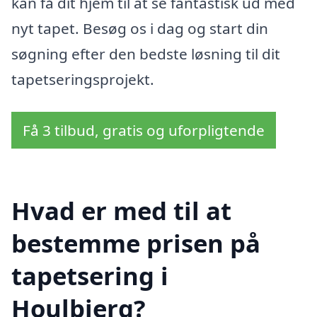
kan få dit hjem til at se fantastisk ud med
nyt tapet. Besøg os i dag og start din
søgning efter den bedste løsning til dit
tapetseringsprojekt.
Få 3 tilbud, gratis og uforpligtende
Hvad er med til at
bestemme prisen på
tapetsering i
Houlbjerg?