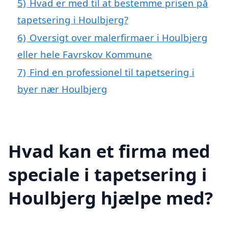
5)
Hvad er med til at bestemme prisen på
tapetsering i Houlbjerg?
6)
Oversigt over malerfirmaer i Houlbjerg
eller hele Favrskov Kommune
7)
Find en professionel til tapetsering i
byer nær Houlbjerg
Hvad kan et firma med
speciale i tapetsering i
Houlbjerg hjælpe med?