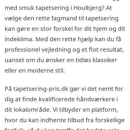
med smuk tapetsering i Houlbjerg? At
vælge den rette fagmand til tapetsering
kan gøre en stor forskel for dit hjem og dit
indeklima. Med den rette hjælp kan du få
professionel vejledning og et flot resultat,
uanset om du ønsker en tidløs klassiker
eller en moderne stil.
På tapetsering-pris.dk gør vi det nemt for
dig at finde kvalificerede håndværkere i
dit lokalområde. Vi tilbyder en platform,
hvor du kan indhente tilbud fra forskellige