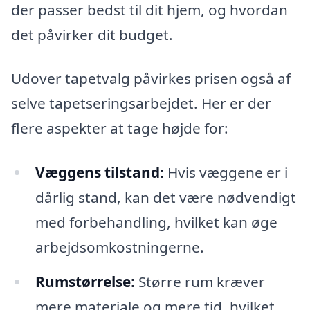
der passer bedst til dit hjem, og hvordan
det påvirker dit budget.
Udover tapetvalg påvirkes prisen også af
selve tapetseringsarbejdet. Her er der
flere aspekter at tage højde for:
Væggens tilstand:
Hvis væggene er i
dårlig stand, kan det være nødvendigt
med forbehandling, hvilket kan øge
arbejdsomkostningerne.
Rumstørrelse:
Større rum kræver
mere materiale og mere tid, hvilket