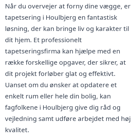
Når du overvejer at forny dine vægge, er
tapetsering i Houlbjerg en fantastisk
løsning, der kan bringe liv og karakter til
dit hjem. Et professionelt
tapetseringsfirma kan hjælpe med en
række forskellige opgaver, der sikrer, at
dit projekt forløber glat og effektivt.
Uanset om du ønsker at opdatere et
enkelt rum eller hele din bolig, kan
fagfolkene i Houlbjerg give dig råd og
vejledning samt udføre arbejdet med høj
kvalitet.