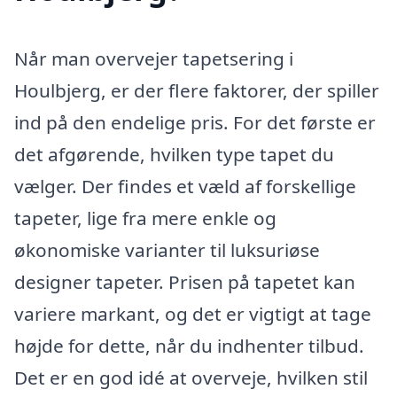
Når man overvejer tapetsering i
Houlbjerg, er der flere faktorer, der spiller
ind på den endelige pris. For det første er
det afgørende, hvilken type tapet du
vælger. Der findes et væld af forskellige
tapeter, lige fra mere enkle og
økonomiske varianter til luksuriøse
designer tapeter. Prisen på tapetet kan
variere markant, og det er vigtigt at tage
højde for dette, når du indhenter tilbud.
Det er en god idé at overveje, hvilken stil