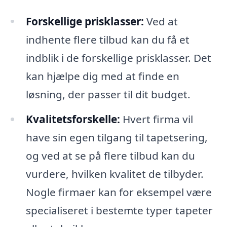
Forskellige prisklasser:
Ved at
indhente flere tilbud kan du få et
indblik i de forskellige prisklasser. Det
kan hjælpe dig med at finde en
løsning, der passer til dit budget.
Kvalitetsforskelle:
Hvert firma vil
have sin egen tilgang til tapetsering,
og ved at se på flere tilbud kan du
vurdere, hvilken kvalitet de tilbyder.
Nogle firmaer kan for eksempel være
specialiseret i bestemte typer tapeter