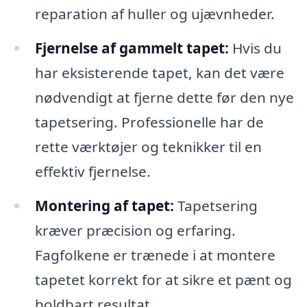
reparation af huller og ujævnheder.
Fjernelse af gammelt tapet:
Hvis du
har eksisterende tapet, kan det være
nødvendigt at fjerne dette før den nye
tapetsering. Professionelle har de
rette værktøjer og teknikker til en
effektiv fjernelse.
Montering af tapet:
Tapetsering
kræver præcision og erfaring.
Fagfolkene er trænede i at montere
tapetet korrekt for at sikre et pænt og
holdbart resultat.