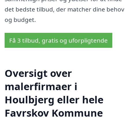
det bedste tilbud, der matcher dine behov
og budget.
Få 3 tilbud, gratis og uforpligtende
Oversigt over
malerfirmaer i
Houlbjerg eller hele
Favrskov Kommune