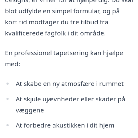
blot udfylde en simpel formular, og på
kort tid modtager du tre tilbud fra
kvalificerede fagfolk i dit område.
En professionel tapetsering kan hjælpe
med:
At skabe en ny atmosfære i rummet
At skjule ujævnheder eller skader på
væggene
At forbedre akustikken i dit hjem