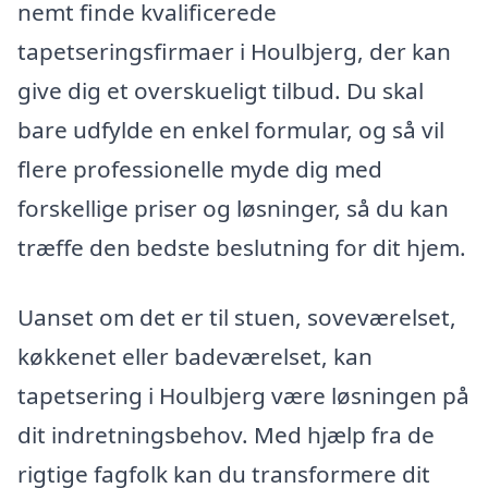
nemt finde kvalificerede
tapetseringsfirmaer i Houlbjerg, der kan
give dig et overskueligt tilbud. Du skal
bare udfylde en enkel formular, og så vil
flere professionelle myde dig med
forskellige priser og løsninger, så du kan
træffe den bedste beslutning for dit hjem.
Uanset om det er til stuen, soveværelset,
køkkenet eller badeværelset, kan
tapetsering i Houlbjerg være løsningen på
dit indretningsbehov. Med hjælp fra de
rigtige fagfolk kan du transformere dit