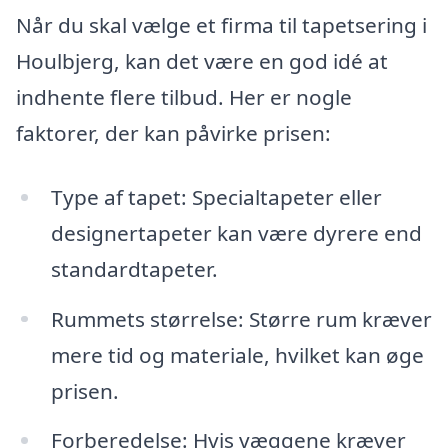
Når du skal vælge et firma til tapetsering i
Houlbjerg, kan det være en god idé at
indhente flere tilbud. Her er nogle
faktorer, der kan påvirke prisen:
Type af tapet: Specialtapeter eller
designertapeter kan være dyrere end
standardtapeter.
Rummets størrelse: Større rum kræver
mere tid og materiale, hvilket kan øge
prisen.
Forberedelse: Hvis væggene kræver