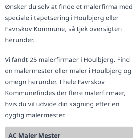
Ønsker du selv at finde et malerfirma med
speciale i tapetsering i Houlbjerg eller
Favrskov Kommune, så tjek oversigten
herunder.
Vi fandt 25 malerfirmaer i Houlbjerg. Find
en malermester eller maler i Houlbjerg og
omegn herunder. I hele Favrskov
Kommunefindes der flere malerfirmaer,
hvis du vil udvide din søgning efter en
dygtig malermester.
AC Maler Mester