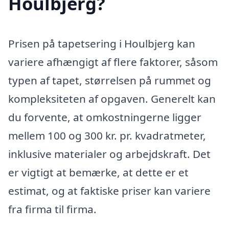
Houlbjerg?
Prisen på tapetsering i Houlbjerg kan
variere afhængigt af flere faktorer, såsom
typen af tapet, størrelsen på rummet og
kompleksiteten af opgaven. Generelt kan
du forvente, at omkostningerne ligger
mellem 100 og 300 kr. pr. kvadratmeter,
inklusive materialer og arbejdskraft. Det
er vigtigt at bemærke, at dette er et
estimat, og at faktiske priser kan variere
fra firma til firma.