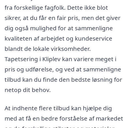
fra forskellige fagfolk. Dette ikke blot
sikrer, at du får en fair pris, men det giver
dig også mulighed for at sammenligne
kvaliteten af arbejdet og kundeservice
blandt de lokale virksomheder.
Tapetsering i Kliplev kan variere meget i
pris og udførelse, og ved at sammenligne
tilbud kan du finde den bedste løsning for
netop dit behov.
At indhente flere tilbud kan hjælpe dig
med at få en bedre forståelse af markedet