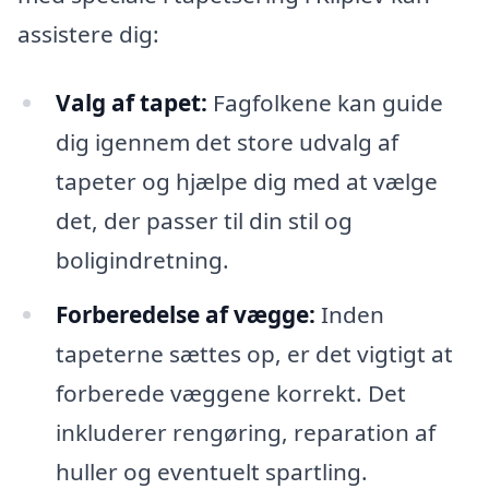
assistere dig:
Valg af tapet:
Fagfolkene kan guide
dig igennem det store udvalg af
tapeter og hjælpe dig med at vælge
det, der passer til din stil og
boligindretning.
Forberedelse af vægge:
Inden
tapeterne sættes op, er det vigtigt at
forberede væggene korrekt. Det
inkluderer rengøring, reparation af
huller og eventuelt spartling.