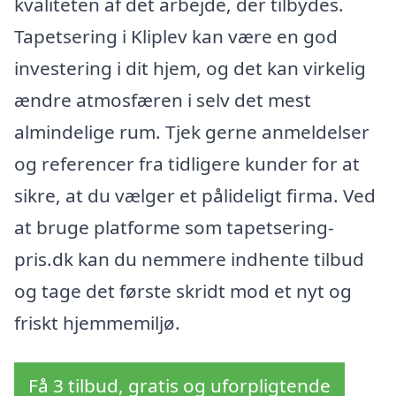
kvaliteten af det arbejde, der tilbydes.
Tapetsering i Kliplev kan være en god
investering i dit hjem, og det kan virkelig
ændre atmosfæren i selv det mest
almindelige rum. Tjek gerne anmeldelser
og referencer fra tidligere kunder for at
sikre, at du vælger et pålideligt firma. Ved
at bruge platforme som tapetsering-
pris.dk kan du nemmere indhente tilbud
og tage det første skridt mod et nyt og
friskt hjemmemiljø.
Få 3 tilbud, gratis og uforpligtende