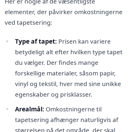
Her er nogle af de væsentligste
elementer, der påvirker omkostningerne
ved tapetsering:
Type af tapet:
Prisen kan variere
betydeligt alt efter hvilken type tapet
du vælger. Der findes mange
forskellige materialer, såsom papir,
vinyl og tekstil, hver med sine unikke
egenskaber og prisklasser.
Arealmål:
Omkostningerne til
tapetsering afhænger naturligvis af
størrelsen på det område, der skal