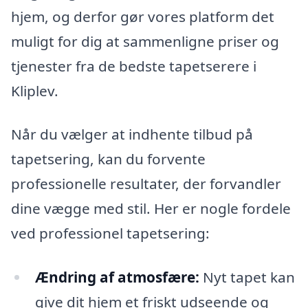
hjem, og derfor gør vores platform det
muligt for dig at sammenligne priser og
tjenester fra de bedste tapetserere i
Kliplev.
Når du vælger at indhente tilbud på
tapetsering, kan du forvente
professionelle resultater, der forvandler
dine vægge med stil. Her er nogle fordele
ved professionel tapetsering:
Ændring af atmosfære:
Nyt tapet kan
give dit hjem et friskt udseende og