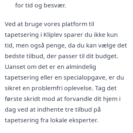
for tid og besvær.
Ved at bruge vores platform til
tapetsering i Kliplev sparer du ikke kun
tid, men også penge, da du kan vælge det
bedste tilbud, der passer til dit budget.
Uanset om det er en almindelig
tapetsering eller en specialopgave, er du
sikret en problemfri oplevelse. Tag det
første skridt mod at forvandle dit hjem i
dag ved at indhente tre tilbud på
tapetsering fra lokale eksperter.