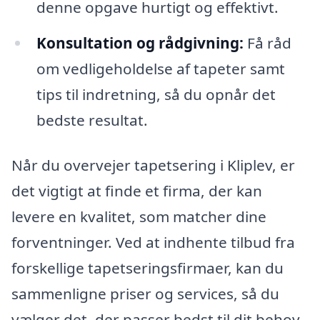
denne opgave hurtigt og effektivt.
Konsultation og rådgivning:
Få råd
om vedligeholdelse af tapeter samt
tips til indretning, så du opnår det
bedste resultat.
Når du overvejer tapetsering i Kliplev, er
det vigtigt at finde et firma, der kan
levere en kvalitet, som matcher dine
forventninger. Ved at indhente tilbud fra
forskellige tapetseringsfirmaer, kan du
sammenligne priser og services, så du
vælger det, der passer bedst til dit behov