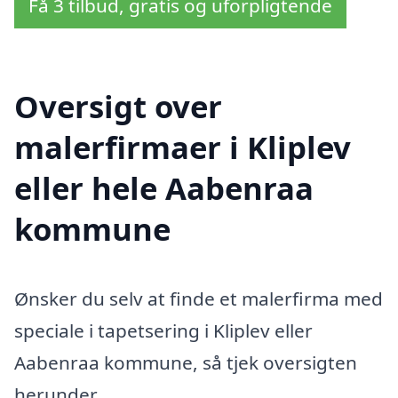
Få 3 tilbud, gratis og uforpligtende
Oversigt over
malerfirmaer i Kliplev
eller hele Aabenraa
kommune
Ønsker du selv at finde et malerfirma med
speciale i tapetsering i Kliplev eller
Aabenraa kommune, så tjek oversigten
herunder.