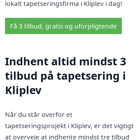
lokalt tapetseringsfirma i Kliplev i dag!
Få 3 tilbud, gratis og uforpligtende
Indhent altid mindst 3
tilbud på tapetsering i
Kliplev
Når du står overfor et
tapetseringsprojekt i Kliplev, er det vigtigt
at overveje at indhente mindst tre tilbud