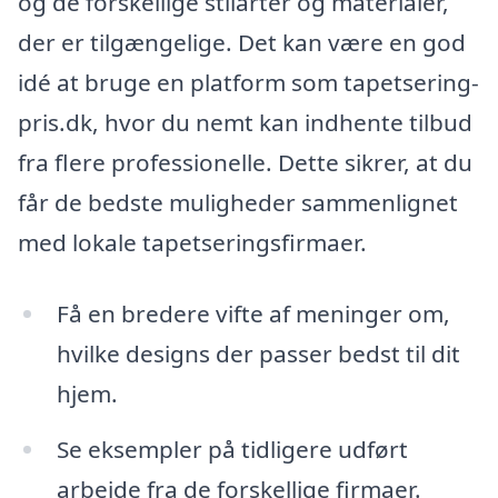
og de forskellige stilarter og materialer,
der er tilgængelige. Det kan være en god
idé at bruge en platform som tapetsering-
pris.dk, hvor du nemt kan indhente tilbud
fra flere professionelle. Dette sikrer, at du
får de bedste muligheder sammenlignet
med lokale tapetseringsfirmaer.
Få en bredere vifte af meninger om,
hvilke designs der passer bedst til dit
hjem.
Se eksempler på tidligere udført
arbejde fra de forskellige firmaer.