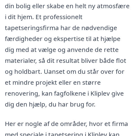
din bolig eller skabe en helt ny atmosfære
i dit hjem. Et professionelt
tapetseringsfirma har de nødvendige
færdigheder og ekspertise til at hjælpe
dig med at vælge og anvende de rette
materialer, så dit resultat bliver både flot
og holdbart. Uanset om du står over for
et mindre projekt eller en større
renovering, kan fagfolkene i Kliplev give
dig den hjælp, du har brug for.
Her er nogle af de områder, hvor et firma
med speciale i tapetsering i Kliplev kan