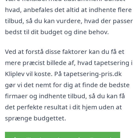
hvad, anbefales det altid at indhente flere
tilbud, så du kan vurdere, hvad der passer
bedst til dit budget og dine behov.
Ved at forstå disse faktorer kan du få et
mere præcist billede af, hvad tapetsering i
Kliplev vil koste. På tapetsering-pris.dk
gør vi det nemt for dig at finde de bedste
firmaer og indhente tilbud, så du kan få
det perfekte resultat i dit hjem uden at
sprænge budgettet.