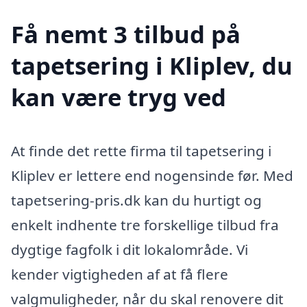
Få nemt 3 tilbud på
tapetsering i Kliplev, du
kan være tryg ved
At finde det rette firma til tapetsering i
Kliplev er lettere end nogensinde før. Med
tapetsering-pris.dk kan du hurtigt og
enkelt indhente tre forskellige tilbud fra
dygtige fagfolk i dit lokalområde. Vi
kender vigtigheden af at få flere
valgmuligheder, når du skal renovere dit