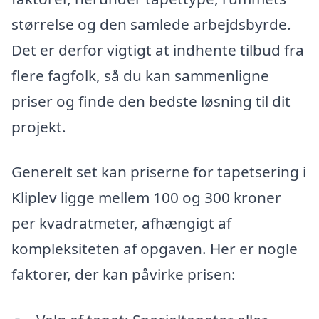
størrelse og den samlede arbejdsbyrde.
Det er derfor vigtigt at indhente tilbud fra
flere fagfolk, så du kan sammenligne
priser og finde den bedste løsning til dit
projekt.
Generelt set kan priserne for tapetsering i
Kliplev ligge mellem 100 og 300 kroner
per kvadratmeter, afhængigt af
kompleksiteten af opgaven. Her er nogle
faktorer, der kan påvirke prisen: