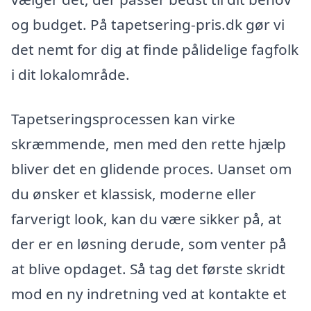
og budget. På tapetsering-pris.dk gør vi
det nemt for dig at finde pålidelige fagfolk
i dit lokalområde.
Tapetseringsprocessen kan virke
skræmmende, men med den rette hjælp
bliver det en glidende proces. Uanset om
du ønsker et klassisk, moderne eller
farverigt look, kan du være sikker på, at
der er en løsning derude, som venter på
at blive opdaget. Så tag det første skridt
mod en ny indretning ved at kontakte et