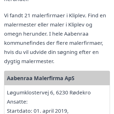
Vi fandt 21 malerfirmaer i Kliplev. Find en
malermester eller maler i Kliplev og
omegn herunder. I hele Aabenraa
kommunefindes der flere malerfirmaer,
hvis du vil udvide din søgning efter en
dygtig malermester.
Aabenraa Malerfirma ApS
Løgumklostervej 6, 6230 Rødekro
Ansatte:
Startdato: 01. april 2019,