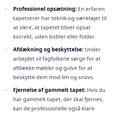
Professionel opsætning:
En erfaren
tapetserer har teknik og værktøjer til
at sikre, at tapetet bliver opsat
korrekt, uden bobler eller folder.
Afdækning og beskyttelse:
Under
arbejdet vil fagfolkene sørge for at
afdække møbler og gulve for at
beskytte dem mod lim og snavs.
Fjernelse af gammelt tapet:
Hvis du
har gammelt tapet, der skal fjernes,
kan de professionelle også klare