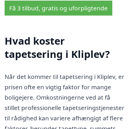
Få 3 tilbud, gratis og uforpligtende
Hvad koster
tapetsering i Kliplev?
Når det kommer til tapetsering i Kliplev, er
prisen ofte en vigtig faktor for mange
boligejere. Omkostningerne ved at få
stillet professionelle tapetseringstjenester
til rådighed kan variere afhængigt af flere
faktorer, herunder tapettype, rummets