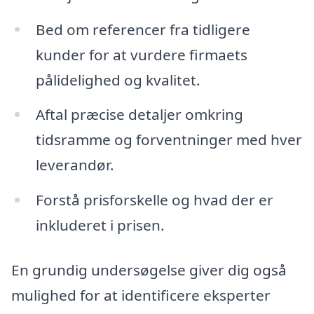
Bed om referencer fra tidligere
kunder for at vurdere firmaets
pålidelighed og kvalitet.
Aftal præcise detaljer omkring
tidsramme og forventninger med hver
leverandør.
Forstå prisforskelle og hvad der er
inkluderet i prisen.
En grundig undersøgelse giver dig også
mulighed for at identificere eksperter