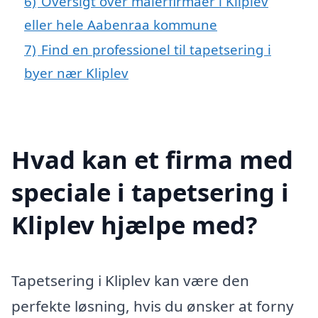
6)
Oversigt over malerfirmaer i Kliplev
eller hele Aabenraa kommune
7)
Find en professionel til tapetsering i
byer nær Kliplev
Hvad kan et firma med
speciale i tapetsering i
Kliplev hjælpe med?
Tapetsering i Kliplev kan være den
perfekte løsning, hvis du ønsker at forny