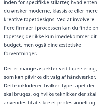
inden for specifikke stilarter, hvad enten
du ønsker moderne, klassiske eller mere
kreative tapetdesigns. Ved at involvere
flere firmaer i processen kan du finde en
tapetser, der ikke kun imødekommer dit
budget, men også dine æstetiske
forventninger.
Der er mange aspekter ved tapetsering,
som kan påvirke dit valg af håndværker.
Dette inkluderer, hvilken type tapet der
skal bruges, og hvilke teknikker der skal
anvendes til at sikre et professionelt og