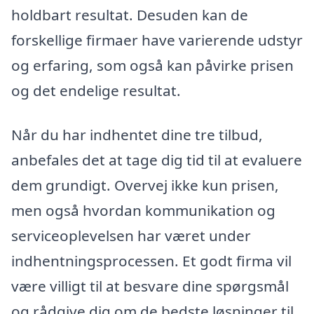
holdbart resultat. Desuden kan de
forskellige firmaer have varierende udstyr
og erfaring, som også kan påvirke prisen
og det endelige resultat.
Når du har indhentet dine tre tilbud,
anbefales det at tage dig tid til at evaluere
dem grundigt. Overvej ikke kun prisen,
men også hvordan kommunikation og
serviceoplevelsen har været under
indhentningsprocessen. Et godt firma vil
være villigt til at besvare dine spørgsmål
og rådgive dig om de bedste løsninger til