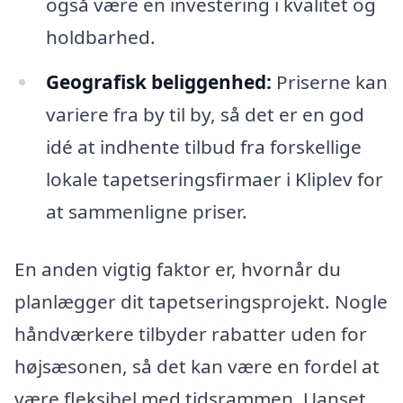
også være en investering i kvalitet og
holdbarhed.
Geografisk beliggenhed:
Priserne kan
variere fra by til by, så det er en god
idé at indhente tilbud fra forskellige
lokale tapetseringsfirmaer i Kliplev for
at sammenligne priser.
En anden vigtig faktor er, hvornår du
planlægger dit tapetseringsprojekt. Nogle
håndværkere tilbyder rabatter uden for
højsæsonen, så det kan være en fordel at
være fleksibel med tidsrammen. Uanset