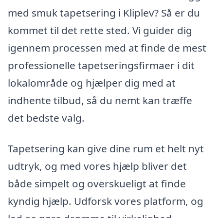
med smuk tapetsering i Kliplev? Så er du
kommet til det rette sted. Vi guider dig
igennem processen med at finde de mest
professionelle tapetseringsfirmaer i dit
lokalområde og hjælper dig med at
indhente tilbud, så du nemt kan træffe
det bedste valg.
Tapetsering kan give dine rum et helt nyt
udtryk, og med vores hjælp bliver det
både simpelt og overskueligt at finde
kyndig hjælp. Udforsk vores platform, og