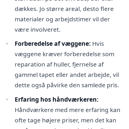
dækkes. Jo større areal, desto flere
materialer og arbejdstimer vil der
være involveret.
Forberedelse af væggene:
Hvis
væggene kræver forberedelse som
reparation af huller, fjernelse af
gammel tapet eller andet arbejde, vil
dette også påvirke den samlede pris.
Erfaring hos håndværkeren:
Håndværkere med mere erfaring kan
ofte tage højere priser, men det kan