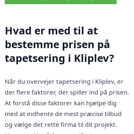
Hvad er med til at
bestemme prisen på
tapetsering i Kliplev?
Når du overvejer tapetsering i Kliplev, er
der flere faktorer, der spiller ind på prisen.
At forstå disse faktorer kan hjælpe dig
med at indhente de mest præcise tilbud
og vælge det rette firma til dit projekt.