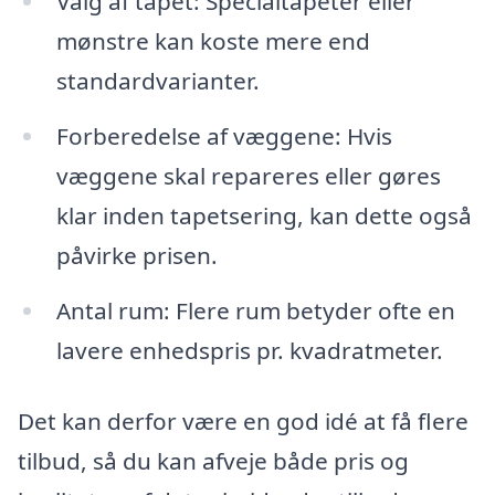
Valg af tapet: Specialtapeter eller
mønstre kan koste mere end
standardvarianter.
Forberedelse af væggene: Hvis
væggene skal repareres eller gøres
klar inden tapetsering, kan dette også
påvirke prisen.
Antal rum: Flere rum betyder ofte en
lavere enhedspris pr. kvadratmeter.
Det kan derfor være en god idé at få flere
tilbud, så du kan afveje både pris og