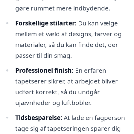
gøre rummet mere indbydende.
Forskellige stilarter:
Du kan vælge
mellem et væld af designs, farver og
materialer, så du kan finde det, der
passer til din smag.
Professionel finish:
En erfaren
tapetserer sikrer, at arbejdet bliver
udført korrekt, så du undgår
ujævnheder og luftbobler.
Tidsbesparelse:
At lade en fagperson
tage sig af tapetseringen sparer dig