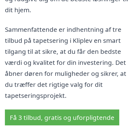
dit hjem.
Sammenfattende er indhentning af tre
tilbud på tapetsering i Kliplev en smart
tilgang til at sikre, at du får den bedste
værdi og kvalitet for din investering. Det
åbner døren for muligheder og sikrer, at
du træffer det rigtige valg for dit
tapetseringsprojekt.
Få 3 tilbud, gratis og uforpligtende