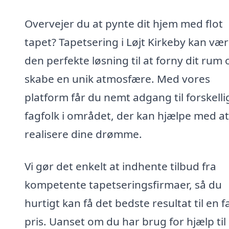
Overvejer du at pynte dit hjem med flot
tapet? Tapetsering i Løjt Kirkeby kan væ
den perfekte løsning til at forny dit rum 
skabe en unik atmosfære. Med vores
platform får du nemt adgang til forskelli
fagfolk i området, der kan hjælpe med at
realisere dine drømme.
Vi gør det enkelt at indhente tilbud fra
kompetente tapetseringsfirmaer, så du
hurtigt kan få det bedste resultat til en fa
pris. Uanset om du har brug for hjælp til 