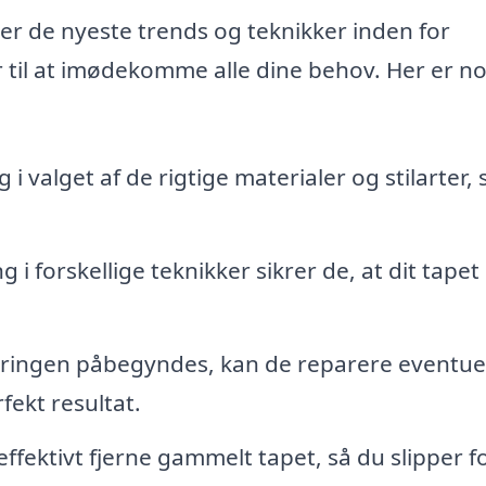
er de nyeste trends og teknikker inden for
ar til at imødekomme alle dine behov. Her er no
i valget af de rigtige materialer og stilarter, 
 i forskellige teknikker sikrer de, at dit tapet 
ringen påbegyndes, kan de reparere eventue
fekt resultat.
ffektivt fjerne gammelt tapet, så du slipper f