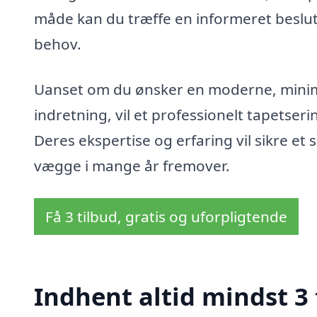
måde kan du træffe en informeret beslutn
behov.
Uanset om du ønsker en moderne, minimali
indretning, vil et professionelt tapetser
Deres ekspertise og erfaring vil sikre et
vægge i mange år fremover.
Få 3 tilbud, gratis og uforpligtende
Indhent altid mindst 3 