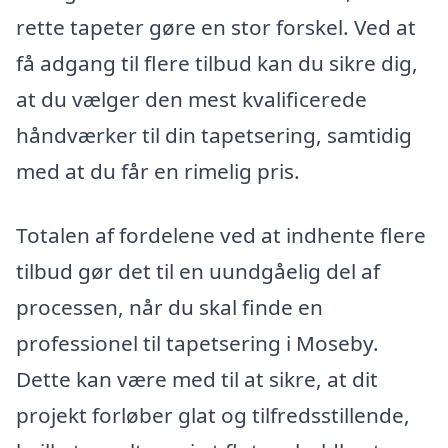
rette tapeter gøre en stor forskel. Ved at
få adgang til flere tilbud kan du sikre dig,
at du vælger den mest kvalificerede
håndværker til din tapetsering, samtidig
med at du får en rimelig pris.
Totalen af fordelene ved at indhente flere
tilbud gør det til en uundgåelig del af
processen, når du skal finde en
professionel til tapetsering i Moseby.
Dette kan være med til at sikre, at dit
projekt forløber glat og tilfredsstillende,