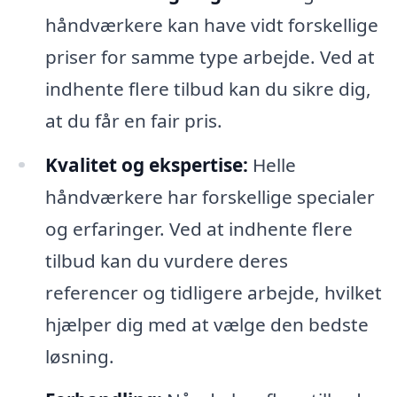
håndværkere kan have vidt forskellige
priser for samme type arbejde. Ved at
indhente flere tilbud kan du sikre dig,
at du får en fair pris.
Kvalitet og ekspertise:
Helle
håndværkere har forskellige specialer
og erfaringer. Ved at indhente flere
tilbud kan du vurdere deres
referencer og tidligere arbejde, hvilket
hjælper dig med at vælge den bedste
løsning.