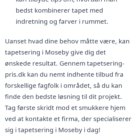
bedst kombinerer tapet med
indretning og farver i rummet.
Uanset hvad dine behov måtte være, kan
tapetsering i Moseby give dig det
ønskede resultat. Gennem tapetsering-
pris.dk kan du nemt indhente tilbud fra
forskellige fagfolk i området, så du kan
finde den bedste løsning til dit projekt.
Tag første skridt mod et smukkere hjem
ved at kontakte et firma, der specialiserer
sig i tapetsering i Moseby i dag!