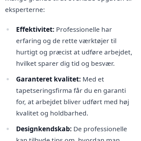
eksperterne:
Effektivitet:
Professionelle har
erfaring og de rette værktøjer til
hurtigt og præcist at udføre arbejdet,
hvilket sparer dig tid og besvær.
Garanteret kvalitet:
Med et
tapetseringsfirma får du en garanti
for, at arbejdet bliver udført med høj
kvalitet og holdbarhed.
Designkendskab:
De professionelle
kan tilbyde tips om, hvordan man