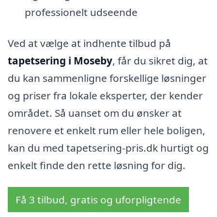
professionelt udseende
Ved at vælge at indhente tilbud på
tapetsering i Moseby
, får du sikret dig, at
du kan sammenligne forskellige løsninger
og priser fra lokale eksperter, der kender
området. Så uanset om du ønsker at
renovere et enkelt rum eller hele boligen,
kan du med tapetsering-pris.dk hurtigt og
enkelt finde den rette løsning for dig.
Få 3 tilbud, gratis og uforpligtende