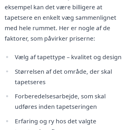
eksempel kan det være billigere at
tapetsere en enkelt væg sammenlignet
med hele rummet. Her er nogle af de
faktorer, som påvirker priserne:
Vælg af tapettype – kvalitet og design
Størrelsen af det område, der skal
tapetseres
Forberedelsesarbejde, som skal
udføres inden tapetseringen
Erfaring og ry hos det valgte