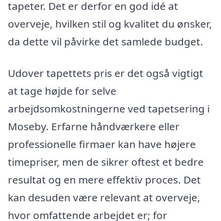
tapeter. Det er derfor en god idé at
overveje, hvilken stil og kvalitet du ønsker,
da dette vil påvirke det samlede budget.
Udover tapettets pris er det også vigtigt
at tage højde for selve
arbejdsomkostningerne ved tapetsering i
Moseby. Erfarne håndværkere eller
professionelle firmaer kan have højere
timepriser, men de sikrer oftest et bedre
resultat og en mere effektiv proces. Det
kan desuden være relevant at overveje,
hvor omfattende arbejdet er; for