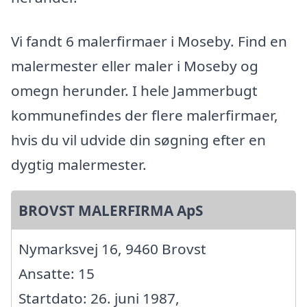
Vi fandt 6 malerfirmaer i Moseby. Find en
malermester eller maler i Moseby og
omegn herunder. I hele Jammerbugt
kommunefindes der flere malerfirmaer,
hvis du vil udvide din søgning efter en
dygtig malermester.
BROVST MALERFIRMA ApS
Nymarksvej 16, 9460 Brovst
Ansatte: 15
Startdato: 26. juni 1987,