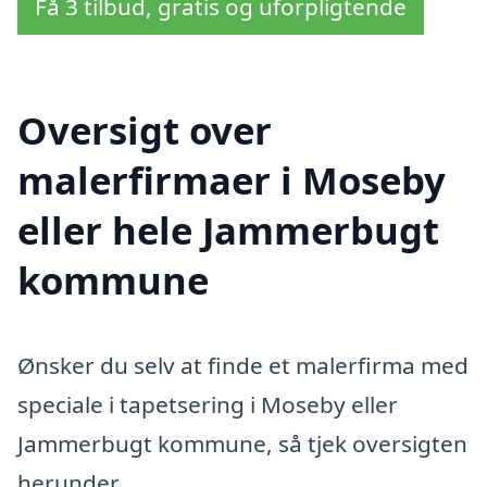
Få 3 tilbud, gratis og uforpligtende
Oversigt over
malerfirmaer i Moseby
eller hele Jammerbugt
kommune
Ønsker du selv at finde et malerfirma med
speciale i tapetsering i Moseby eller
Jammerbugt kommune, så tjek oversigten
herunder.