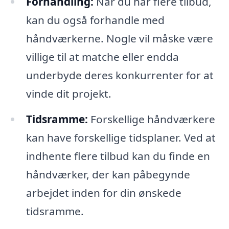
Forhandling:
Når du har flere tilbud,
kan du også forhandle med
håndværkerne. Nogle vil måske være
villige til at matche eller endda
underbyde deres konkurrenter for at
vinde dit projekt.
Tidsramme:
Forskellige håndværkere
kan have forskellige tidsplaner. Ved at
indhente flere tilbud kan du finde en
håndværker, der kan påbegynde
arbejdet inden for din ønskede
tidsramme.