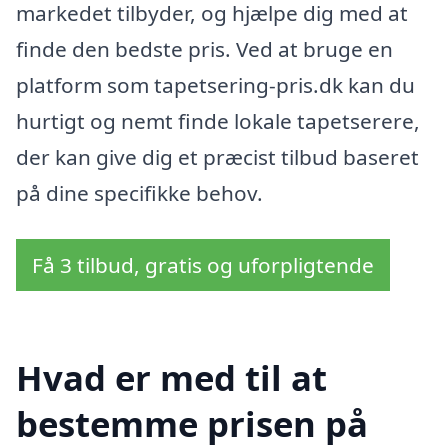
markedet tilbyder, og hjælpe dig med at
finde den bedste pris. Ved at bruge en
platform som tapetsering-pris.dk kan du
hurtigt og nemt finde lokale tapetserere,
der kan give dig et præcist tilbud baseret
på dine specifikke behov.
Få 3 tilbud, gratis og uforpligtende
Hvad er med til at
bestemme prisen på