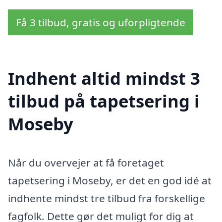
Få 3 tilbud, gratis og uforpligtende
Indhent altid mindst 3
tilbud på tapetsering i
Moseby
Når du overvejer at få foretaget
tapetsering i Moseby, er det en god idé at
indhente mindst tre tilbud fra forskellige
fagfolk. Dette gør det muligt for dig at