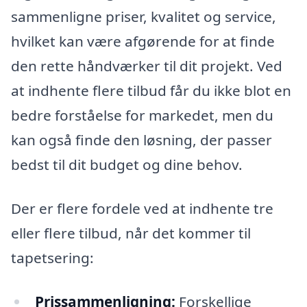
sammenligne priser, kvalitet og service,
hvilket kan være afgørende for at finde
den rette håndværker til dit projekt. Ved
at indhente flere tilbud får du ikke blot en
bedre forståelse for markedet, men du
kan også finde den løsning, der passer
bedst til dit budget og dine behov.
Der er flere fordele ved at indhente tre
eller flere tilbud, når det kommer til
tapetsering:
Prissammenligning:
Forskellige