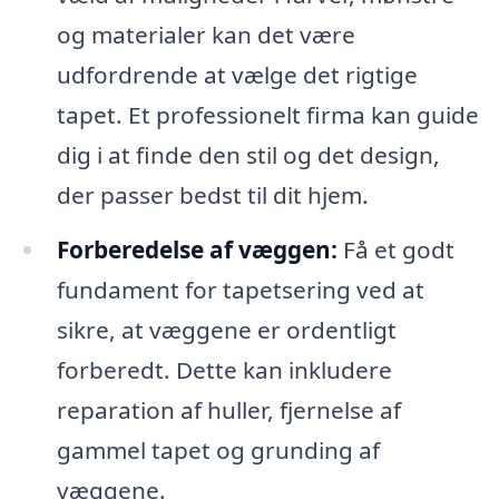
og materialer kan det være
udfordrende at vælge det rigtige
tapet. Et professionelt firma kan guide
dig i at finde den stil og det design,
der passer bedst til dit hjem.
Forberedelse af væggen:
Få et godt
fundament for tapetsering ved at
sikre, at væggene er ordentligt
forberedt. Dette kan inkludere
reparation af huller, fjernelse af
gammel tapet og grunding af
væggene.