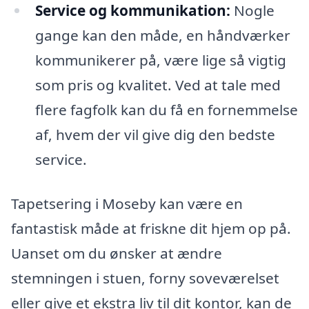
Service og kommunikation:
Nogle
gange kan den måde, en håndværker
kommunikerer på, være lige så vigtig
som pris og kvalitet. Ved at tale med
flere fagfolk kan du få en fornemmelse
af, hvem der vil give dig den bedste
service.
Tapetsering i Moseby kan være en
fantastisk måde at friskne dit hjem op på.
Uanset om du ønsker at ændre
stemningen i stuen, forny soveværelset
eller give et ekstra liv til dit kontor, kan de