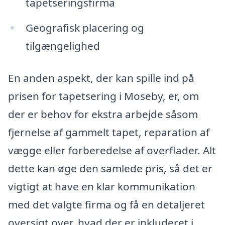
tapetseringsfirma
Geografisk placering og
tilgængelighed
En anden aspekt, der kan spille ind på
prisen for tapetsering i Moseby, er, om
der er behov for ekstra arbejde såsom
fjernelse af gammelt tapet, reparation af
vægge eller forberedelse af overflader. Alt
dette kan øge den samlede pris, så det er
vigtigt at have en klar kommunikation
med det valgte firma og få en detaljeret
oversigt over, hvad der er inkluderet i