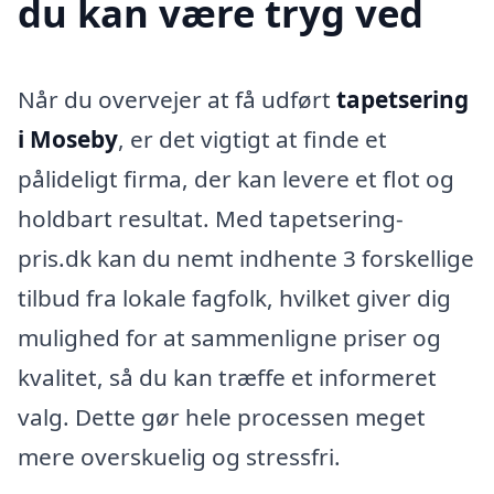
du kan være tryg ved
Når du overvejer at få udført
tapetsering
i Moseby
, er det vigtigt at finde et
pålideligt firma, der kan levere et flot og
holdbart resultat. Med tapetsering-
pris.dk kan du nemt indhente 3 forskellige
tilbud fra lokale fagfolk, hvilket giver dig
mulighed for at sammenligne priser og
kvalitet, så du kan træffe et informeret
valg. Dette gør hele processen meget
mere overskuelig og stressfri.