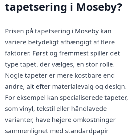
tapetsering i Moseby?
Prisen på tapetsering i Moseby kan
variere betydeligt afhængigt af flere
faktorer. Først og fremmest spiller det
type tapet, der vælges, en stor rolle.
Nogle tapeter er mere kostbare end
andre, alt efter materialevalg og design.
For eksempel kan specialiserede tapeter,
som vinyl, tekstil eller håndlavede
varianter, have højere omkostninger
sammenlignet med standardpapir