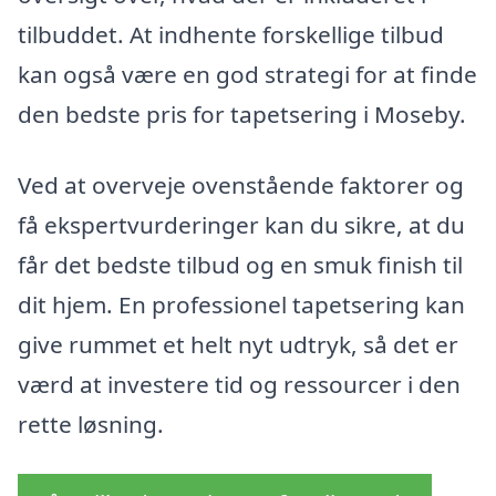
tilbuddet. At indhente forskellige tilbud
kan også være en god strategi for at finde
den bedste pris for tapetsering i Moseby.
Ved at overveje ovenstående faktorer og
få ekspertvurderinger kan du sikre, at du
får det bedste tilbud og en smuk finish til
dit hjem. En professionel tapetsering kan
give rummet et helt nyt udtryk, så det er
værd at investere tid og ressourcer i den
rette løsning.