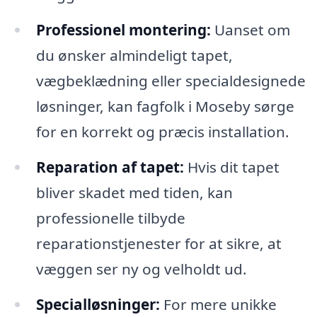
Professionel montering:
Uanset om
du ønsker almindeligt tapet,
vægbeklædning eller specialdesignede
løsninger, kan fagfolk i Moseby sørge
for en korrekt og præcis installation.
Reparation af tapet:
Hvis dit tapet
bliver skadet med tiden, kan
professionelle tilbyde
reparationstjenester for at sikre, at
væggen ser ny og velholdt ud.
Specialløsninger:
For mere unikke