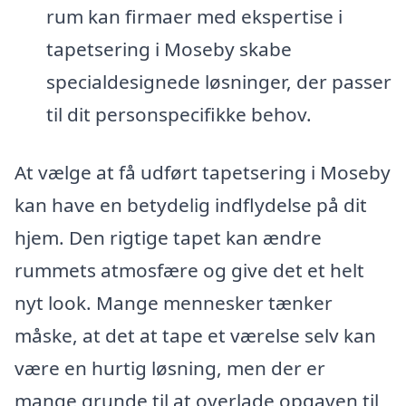
rum kan firmaer med ekspertise i
tapetsering i Moseby skabe
specialdesignede løsninger, der passer
til dit personspecifikke behov.
At vælge at få udført tapetsering i Moseby
kan have en betydelig indflydelse på dit
hjem. Den rigtige tapet kan ændre
rummets atmosfære og give det et helt
nyt look. Mange mennesker tænker
måske, at det at tape et værelse selv kan
være en hurtig løsning, men der er
mange grunde til at overlade opgaven til