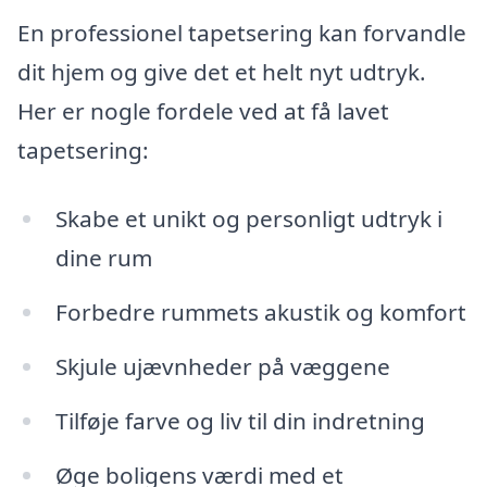
En professionel tapetsering kan forvandle
dit hjem og give det et helt nyt udtryk.
Her er nogle fordele ved at få lavet
tapetsering:
Skabe et unikt og personligt udtryk i
dine rum
Forbedre rummets akustik og komfort
Skjule ujævnheder på væggene
Tilføje farve og liv til din indretning
Øge boligens værdi med et