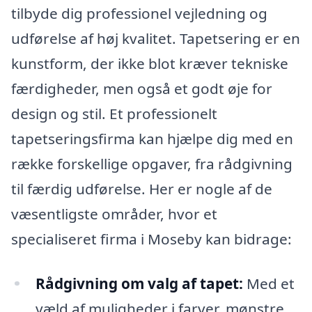
tilbyde dig professionel vejledning og
udførelse af høj kvalitet. Tapetsering er en
kunstform, der ikke blot kræver tekniske
færdigheder, men også et godt øje for
design og stil. Et professionelt
tapetseringsfirma kan hjælpe dig med en
række forskellige opgaver, fra rådgivning
til færdig udførelse. Her er nogle af de
væsentligste områder, hvor et
specialiseret firma i Moseby kan bidrage:
Rådgivning om valg af tapet:
Med et
væld af muligheder i farver, mønstre