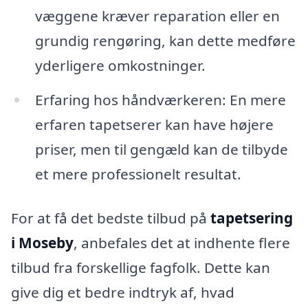
væggene kræver reparation eller en
grundig rengøring, kan dette medføre
yderligere omkostninger.
Erfaring hos håndværkeren: En mere
erfaren tapetserer kan have højere
priser, men til gengæld kan de tilbyde
et mere professionelt resultat.
For at få det bedste tilbud på
tapetsering
i Moseby
, anbefales det at indhente flere
tilbud fra forskellige fagfolk. Dette kan
give dig et bedre indtryk af, hvad