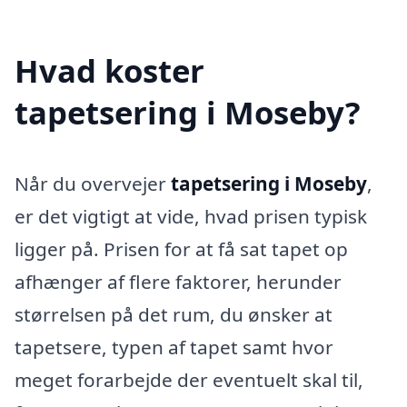
Hvad koster
tapetsering i Moseby?
Når du overvejer
tapetsering i Moseby
,
er det vigtigt at vide, hvad prisen typisk
ligger på. Prisen for at få sat tapet op
afhænger af flere faktorer, herunder
størrelsen på det rum, du ønsker at
tapetsere, typen af tapet samt hvor
meget forarbejde der eventuelt skal til,