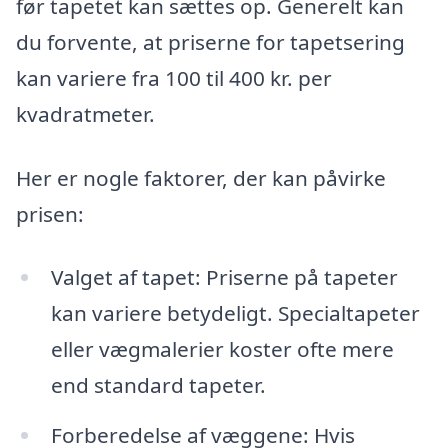
før tapetet kan sættes op. Generelt kan
du forvente, at priserne for tapetsering
kan variere fra 100 til 400 kr. per
kvadratmeter.
Her er nogle faktorer, der kan påvirke
prisen:
Valget af tapet: Priserne på tapeter
kan variere betydeligt. Specialtapeter
eller vægmalerier koster ofte mere
end standard tapeter.
Forberedelse af væggene: Hvis