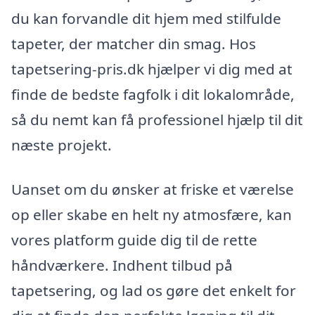
du kan forvandle dit hjem med stilfulde
tapeter, der matcher din smag. Hos
tapetsering-pris.dk hjælper vi dig med at
finde de bedste fagfolk i dit lokalområde,
så du nemt kan få professionel hjælp til dit
næste projekt.
Uanset om du ønsker at friske et værelse
op eller skabe en helt ny atmosfære, kan
vores platform guide dig til de rette
håndværkere. Indhent tilbud på
tapetsering, og lad os gøre det enkelt for