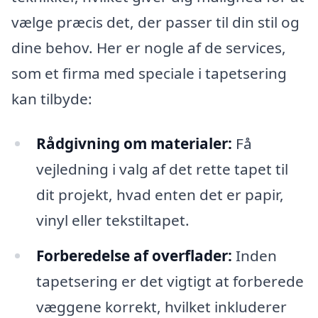
vælge præcis det, der passer til din stil og
dine behov. Her er nogle af de services,
som et firma med speciale i tapetsering
kan tilbyde:
Rådgivning om materialer:
Få
vejledning i valg af det rette tapet til
dit projekt, hvad enten det er papir,
vinyl eller tekstiltapet.
Forberedelse af overflader:
Inden
tapetsering er det vigtigt at forberede
væggene korrekt, hvilket inkluderer