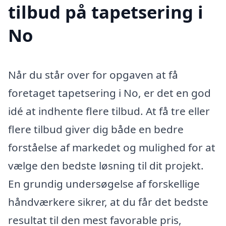
tilbud på tapetsering i
No
Når du står over for opgaven at få
foretaget tapetsering i No, er det en god
idé at indhente flere tilbud. At få tre eller
flere tilbud giver dig både en bedre
forståelse af markedet og mulighed for at
vælge den bedste løsning til dit projekt.
En grundig undersøgelse af forskellige
håndværkere sikrer, at du får det bedste
resultat til den mest favorable pris,