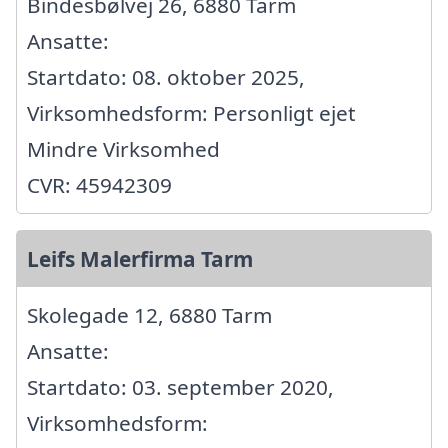
Bindesbølvej 26, 6880 Tarm
Ansatte:
Startdato: 08. oktober 2025,
Virksomhedsform: Personligt ejet
Mindre Virksomhed
CVR: 45942309
Leifs Malerfirma Tarm
Skolegade 12, 6880 Tarm
Ansatte:
Startdato: 03. september 2020,
Virksomhedsform: