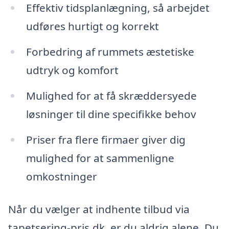
Effektiv tidsplanlægning, så arbejdet
udføres hurtigt og korrekt
Forbedring af rummets æstetiske
udtryk og komfort
Mulighed for at få skræddersyede
løsninger til dine specifikke behov
Priser fra flere firmaer giver dig
mulighed for at sammenligne
omkostninger
Når du vælger at indhente tilbud via
tapetsering-pris.dk, er du aldrig alene. Du