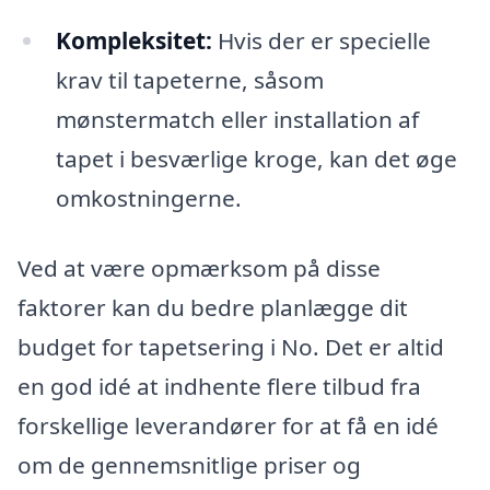
Kompleksitet:
Hvis der er specielle
krav til tapeterne, såsom
mønstermatch eller installation af
tapet i besværlige kroge, kan det øge
omkostningerne.
Ved at være opmærksom på disse
faktorer kan du bedre planlægge dit
budget for tapetsering i No. Det er altid
en god idé at indhente flere tilbud fra
forskellige leverandører for at få en idé
om de gennemsnitlige priser og