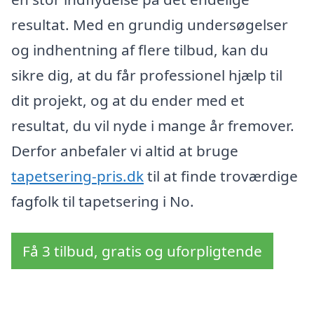
resultat. Med en grundig undersøgelser
og indhentning af flere tilbud, kan du
sikre dig, at du får professionel hjælp til
dit projekt, og at du ender med et
resultat, du vil nyde i mange år fremover.
Derfor anbefaler vi altid at bruge
tapetsering-pris.dk
til at finde troværdige
fagfolk til tapetsering i No.
Få 3 tilbud, gratis og uforpligtende