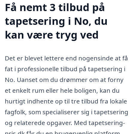
Få nemt 3 tilbud på
tapetsering i No, du
kan være tryg ved
Det er blevet lettere end nogensinde at få
fat i professionelle tilbud på tapetsering i
No. Uanset om du drømmer om at forny
et enkelt rum eller hele boligen, kan du
hurtigt indhente op til tre tilbud fra lokale
fagfolk, som specialiserer sig i tapetsering
og relaterede opgaver. Med tapetsering-
pris.dk får du en brugervenlig platform,