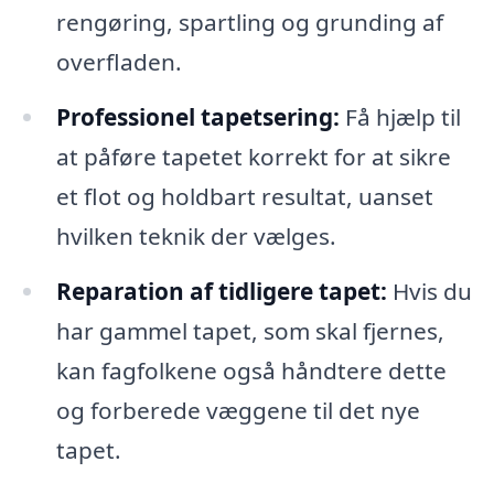
rengøring, spartling og grunding af
overfladen.
Professionel tapetsering:
Få hjælp til
at påføre tapetet korrekt for at sikre
et flot og holdbart resultat, uanset
hvilken teknik der vælges.
Reparation af tidligere tapet:
Hvis du
har gammel tapet, som skal fjernes,
kan fagfolkene også håndtere dette
og forberede væggene til det nye
tapet.