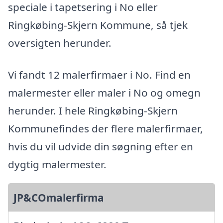
speciale i tapetsering i No eller
Ringkøbing-Skjern Kommune, så tjek
oversigten herunder.
Vi fandt 12 malerfirmaer i No. Find en
malermester eller maler i No og omegn
herunder. I hele Ringkøbing-Skjern
Kommunefindes der flere malerfirmaer,
hvis du vil udvide din søgning efter en
dygtig malermester.
JP&COmalerfirma