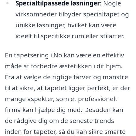
Specialtilpassede løsninger:
Nogle
virksomheder tilbyder specialtapet og
unikke løsninger, hvilket kan være
ideelt til specifikke rum eller stilarter.
En tapetsering i No kan være en effektiv
måde at forbedre æstetikken i dit hjem.
Fra at vælge de rigtige farver og mønstre
til at sikre, at tapetet ligger perfekt, er der
mange aspekter, som et professionelt
firma kan hjælpe dig med. Desuden kan
de rådgive dig om de seneste trends
inden for tapeter, så du kan sikre smarte