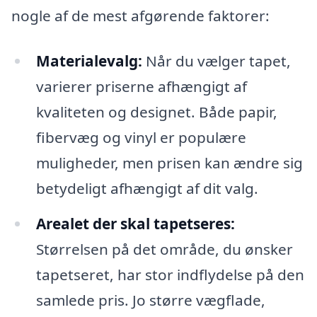
nogle af de mest afgørende faktorer:
Materialevalg:
Når du vælger tapet,
varierer priserne afhængigt af
kvaliteten og designet. Både papir,
fibervæg og vinyl er populære
muligheder, men prisen kan ændre sig
betydeligt afhængigt af dit valg.
Arealet der skal tapetseres:
Størrelsen på det område, du ønsker
tapetseret, har stor indflydelse på den
samlede pris. Jo større vægflade,