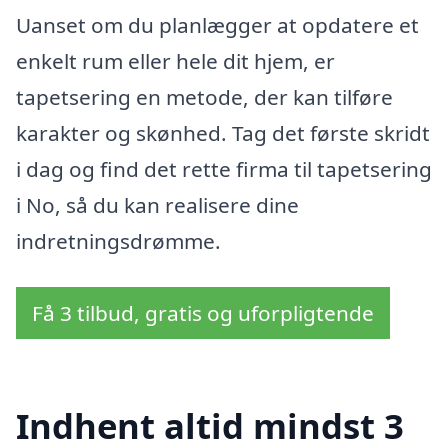
Uanset om du planlægger at opdatere et
enkelt rum eller hele dit hjem, er
tapetsering en metode, der kan tilføre
karakter og skønhed. Tag det første skridt
i dag og find det rette firma til tapetsering
i No, så du kan realisere dine
indretningsdrømme.
Få 3 tilbud, gratis og uforpligtende
Indhent altid mindst 3