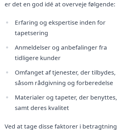
er det en god idé at overveje følgende:
Erfaring og ekspertise inden for
tapetsering
Anmeldelser og anbefalinger fra
tidligere kunder
Omfanget af tjenester, der tilbydes,
såsom rådgivning og forberedelse
Materialer og tapeter, der benyttes,
samt deres kvalitet
Ved at tage disse faktorer i betragtning