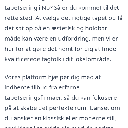
tapetsering i No? Så er du kommet til det
rette sted. At vælge det rigtige tapet og få
det sat op på en æstetisk og holdbar
måde kan være en udfordring, men vi er
her for at gøre det nemt for dig at finde
kvalificerede fagfolk i dit lokalområde.
Vores platform hjælper dig med at
indhente tilbud fra erfarne
tapetseringsfirmaer, så du kan fokusere
på at skabe det perfekte rum. Uanset om
du ønsker en klassisk eller moderne stil,