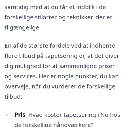
samtidig med at du får et indblik i de
forskellige stilarter og teknikker, der er
tilgængelige.
En af de største fordele ved at indhente
flere tilbud på tapetsering er, at det giver
dig mulighed for at sammenligne priser
og services. Her er nogle punkter, du kan
overveje, når du vurderer de forskellige
tilbud:
Pris
: Hvad koster tapetsering i No hos
de forskellige håndværkere?