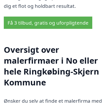
dig et flot og holdbart resultat.
Få 3 tilbud, gratis og uforpligtende
Oversigt over
malerfirmaer i No eller
hele Ringkøbing-Skjern
Kommune
Ønsker du selv at finde et malerfirma med