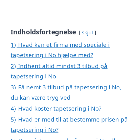
Indholdsfortegnelse
skjul
1)
Hvad kan et firma med speciale i
tapetsering i No hjælpe med?
2)
Indhent altid mindst 3 tilbud på
tapetsering i No
3)
Få nemt 3 tilbud på tapetsering i No,
du kan være tryg ved
4)
Hvad koster tapetsering i No?
5)
Hvad er med til at bestemme prisen på
tapetsering i No?