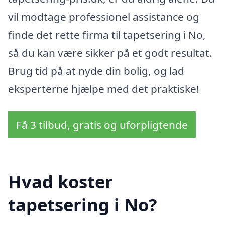
vil modtage professionel assistance og
finde det rette firma til tapetsering i No,
så du kan være sikker på et godt resultat.
Brug tid på at nyde din bolig, og lad
eksperterne hjælpe med det praktiske!
Få 3 tilbud, gratis og uforpligtende
Hvad koster
tapetsering i No?