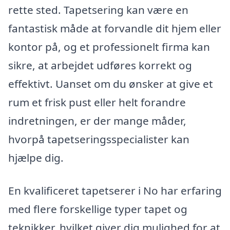
rette sted. Tapetsering kan være en
fantastisk måde at forvandle dit hjem eller
kontor på, og et professionelt firma kan
sikre, at arbejdet udføres korrekt og
effektivt. Uanset om du ønsker at give et
rum et frisk pust eller helt forandre
indretningen, er der mange måder,
hvorpå tapetseringsspecialister kan
hjælpe dig.
En kvalificeret tapetserer i No har erfaring
med flere forskellige typer tapet og
teknikker, hvilket giver dig mulighed for at