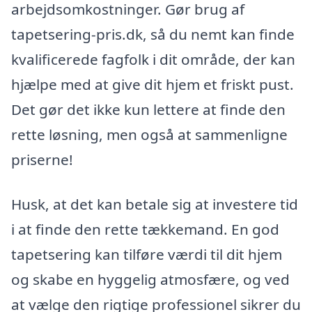
arbejdsomkostninger. Gør brug af
tapetsering-pris.dk, så du nemt kan finde
kvalificerede fagfolk i dit område, der kan
hjælpe med at give dit hjem et friskt pust.
Det gør det ikke kun lettere at finde den
rette løsning, men også at sammenligne
priserne!
Husk, at det kan betale sig at investere tid
i at finde den rette tækkemand. En god
tapetsering kan tilføre værdi til dit hjem
og skabe en hyggelig atmosfære, og ved
at vælge den rigtige professionel sikrer du