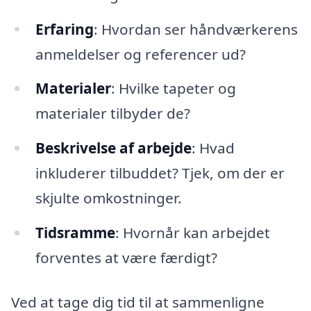
Erfaring
: Hvordan ser håndværkerens
anmeldelser og referencer ud?
Materialer
: Hvilke tapeter og
materialer tilbyder de?
Beskrivelse af arbejde
: Hvad
inkluderer tilbuddet? Tjek, om der er
skjulte omkostninger.
Tidsramme
: Hvornår kan arbejdet
forventes at være færdigt?
Ved at tage dig tid til at sammenligne