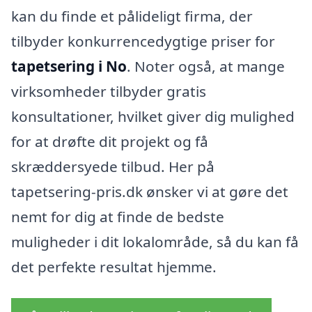
kan du finde et pålideligt firma, der
tilbyder konkurrencedygtige priser for
tapetsering i No
. Noter også, at mange
virksomheder tilbyder gratis
konsultationer, hvilket giver dig mulighed
for at drøfte dit projekt og få
skræddersyede tilbud. Her på
tapetsering-pris.dk ønsker vi at gøre det
nemt for dig at finde de bedste
muligheder i dit lokalområde, så du kan få
det perfekte resultat hjemme.