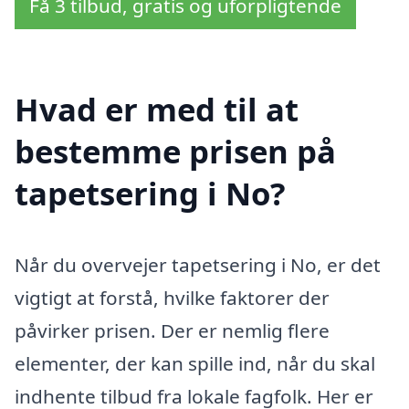
Få 3 tilbud, gratis og uforpligtende
Hvad er med til at
bestemme prisen på
tapetsering i No?
Når du overvejer tapetsering i No, er det
vigtigt at forstå, hvilke faktorer der
påvirker prisen. Der er nemlig flere
elementer, der kan spille ind, når du skal
indhente tilbud fra lokale fagfolk. Her er