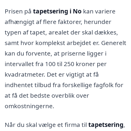
Prisen på
tapetsering i No
kan variere
afhængigt af flere faktorer, herunder
typen af tapet, arealet der skal dækkes,
samt hvor komplekst arbejdet er. Generelt
kan du forvente, at priserne ligger i
intervallet fra 100 til 250 kroner per
kvadratmeter. Det er vigtigt at få
indhentet tilbud fra forskellige fagfolk for
at få det bedste overblik over
omkostningerne.
Når du skal vælge et firma til
tapetsering
,