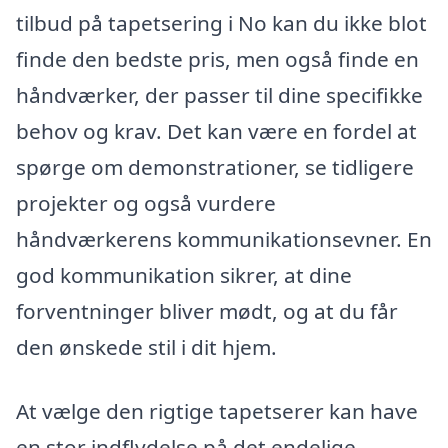
tilbud på tapetsering i No kan du ikke blot
finde den bedste pris, men også finde en
håndværker, der passer til dine specifikke
behov og krav. Det kan være en fordel at
spørge om demonstrationer, se tidligere
projekter og også vurdere
håndværkerens kommunikationsevner. En
god kommunikation sikrer, at dine
forventninger bliver mødt, og at du får
den ønskede stil i dit hjem.
At vælge den rigtige tapetserer kan have
en stor indflydelse på det endelige