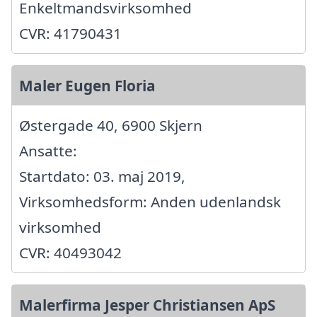
Enkeltmandsvirksomhed
CVR: 41790431
Maler Eugen Floria
Østergade 40, 6900 Skjern
Ansatte:
Startdato: 03. maj 2019,
Virksomhedsform: Anden udenlandsk
virksomhed
CVR: 40493042
Malerfirma Jesper Christiansen ApS