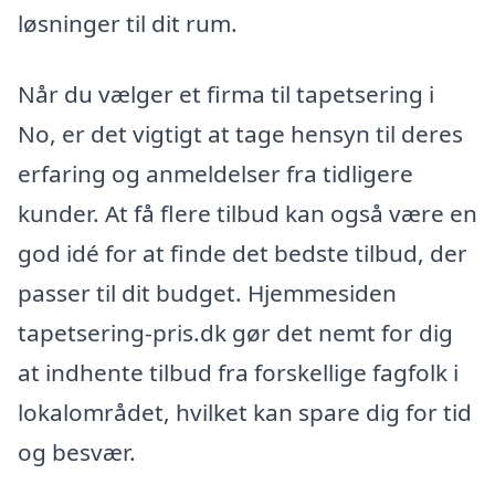
løsninger til dit rum.
Når du vælger et firma til tapetsering i
No, er det vigtigt at tage hensyn til deres
erfaring og anmeldelser fra tidligere
kunder. At få flere tilbud kan også være en
god idé for at finde det bedste tilbud, der
passer til dit budget. Hjemmesiden
tapetsering-pris.dk gør det nemt for dig
at indhente tilbud fra forskellige fagfolk i
lokalområdet, hvilket kan spare dig for tid
og besvær.