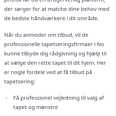
der sørger for at matche dine behov med
de bedste håndværkere i dit område.
Når du anmoder om tilbud, vil de
professionelle tapetseringsfirmaer i No
kunne tilbyde dig rådgivning og hjælp til
at vælge den rette tapet til dit hjem. Her
er nogle fordele ved at få tilbud på
tapetsering:
Få professionel vejledning til valg af
tapet og mønstre