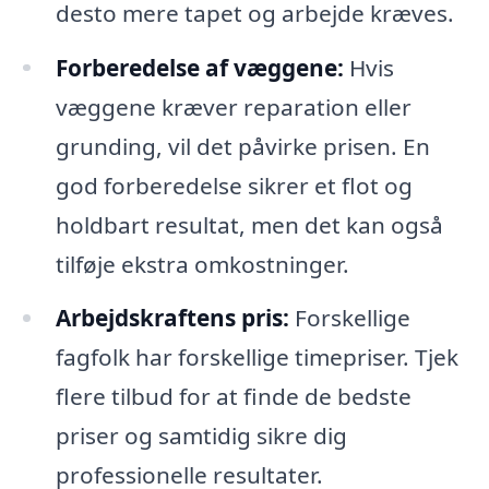
desto mere tapet og arbejde kræves.
Forberedelse af væggene:
Hvis
væggene kræver reparation eller
grunding, vil det påvirke prisen. En
god forberedelse sikrer et flot og
holdbart resultat, men det kan også
tilføje ekstra omkostninger.
Arbejdskraftens pris:
Forskellige
fagfolk har forskellige timepriser. Tjek
flere tilbud for at finde de bedste
priser og samtidig sikre dig
professionelle resultater.