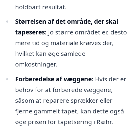
holdbart resultat.
Størrelsen af det område, der skal
tapeseres:
Jo større området er, desto
mere tid og materiale kræves der,
hvilket kan øge samlede
omkostninger.
Forberedelse af væggene:
Hvis der er
behov for at forberede væggene,
såsom at reparere sprækker eller
fjerne gammelt tapet, kan dette også
øge prisen for tapetsering i Ræhr.