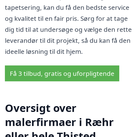
tapetsering, kan du få den bedste service
og kvalitet til en fair pris. Sørg for at tage
dig tid til at undersøge og vælge den rette
leverandør til dit projekt, så du kan få den
ideelle løsning til dit hjem.
Få 3 tilbud, gratis og uforpligtende
Oversigt over
malerfirmaer i Ræhr
eller hele Thisted