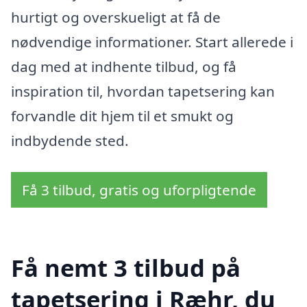
hurtigt og overskueligt at få de
nødvendige informationer. Start allerede i
dag med at indhente tilbud, og få
inspiration til, hvordan tapetsering kan
forvandle dit hjem til et smukt og
indbydende sted.
Få 3 tilbud, gratis og uforpligtende
Få nemt 3 tilbud på
tapetsering i Ræhr, du