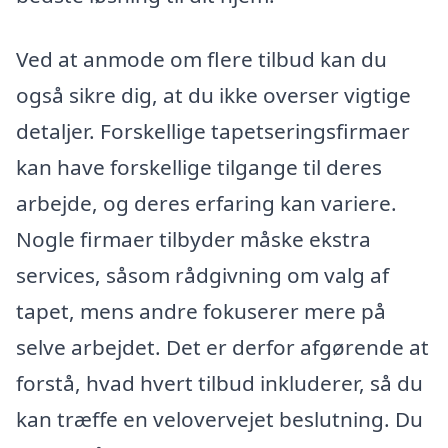
Ved at anmode om flere tilbud kan du
også sikre dig, at du ikke overser vigtige
detaljer. Forskellige tapetseringsfirmaer
kan have forskellige tilgange til deres
arbejde, og deres erfaring kan variere.
Nogle firmaer tilbyder måske ekstra
services, såsom rådgivning om valg af
tapet, mens andre fokuserer mere på
selve arbejdet. Det er derfor afgørende at
forstå, hvad hvert tilbud inkluderer, så du
kan træffe en velovervejet beslutning. Du