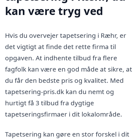
kan være tryg ved
Hvis du overvejer tapetsering i Ræhr, er
det vigtigt at finde det rette firma til
opgaven. At indhente tilbud fra flere
fagfolk kan være en god måde at sikre, at
du får den bedste pris og kvalitet. Med
tapetsering-pris.dk kan du nemt og
hurtigt få 3 tilbud fra dygtige
tapetseringsfirmaer i dit lokalområde.
Tapetsering kan gøre en stor forskel i dit