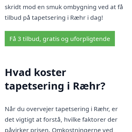
skridt mod en smuk ombygning ved at få
tilbud på tapetsering i Ræhr i dag!
Få 3 tilbud, gratis og uforpligtende
Hvad koster
tapetsering i Ræhr?
Når du overvejer tapetsering i Ræhr, er
det vigtigt at forstå, hvilke faktorer der
påvirker prisen. Omkostningerne ved