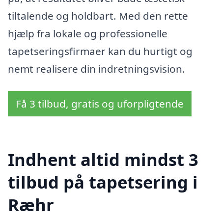
tiltalende og holdbart. Med den rette
hjælp fra lokale og professionelle
tapetseringsfirmaer kan du hurtigt og
nemt realisere din indretningsvision.
Få 3 tilbud, gratis og uforpligtende
Indhent altid mindst 3
tilbud på tapetsering i
Ræhr