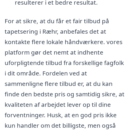
resulterer i et bedre resultat.
For at sikre, at du får et fair tilbud på
tapetsering i Ræhr, anbefales det at
kontakte flere lokale håndværkere. vores
platform gør det nemt at indhente
uforpligtende tilbud fra forskellige fagfolk
i dit område. Fordelen ved at
sammenligne flere tilbud er, at du kan
finde den bedste pris og samtidig sikre, at
kvaliteten af arbejdet lever op til dine
forventninger. Husk, at en god pris ikke
kun handler om det billigste, men også