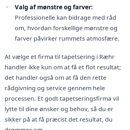
Valg af mønstre og farver:
Professionelle kan bidrage med råd
om, hvordan forskellige mønstre og
farver påvirker rummets atmosfære.
At vælge et firma til tapetsering i Ræhr
handler ikke kun om at få et flot resultat;
det handler også om at få den rette
rådgivning og service gennem hele
processen. Et godt tapetseringsfirma vil
lytte til dine ønsker og behov, så du er
sikker på at få præcist det resultat, du
drømmer om.