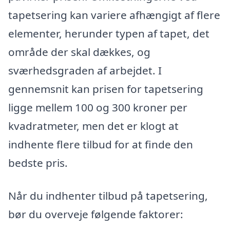
tapetsering kan variere afhængigt af flere
elementer, herunder typen af tapet, det
område der skal dækkes, og
sværhedsgraden af arbejdet. I
gennemsnit kan prisen for tapetsering
ligge mellem 100 og 300 kroner per
kvadratmeter, men det er klogt at
indhente flere tilbud for at finde den
bedste pris.
Når du indhenter tilbud på tapetsering,
bør du overveje følgende faktorer: