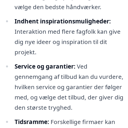
vælge den bedste håndværker.
Indhent inspirationsmuligheder:
Interaktion med flere fagfolk kan give
dig nye ideer og inspiration til dit
projekt.
Service og garantier:
Ved
gennemgang af tilbud kan du vurdere,
hvilken service og garantier der følger
med, og vælge det tilbud, der giver dig
den største tryghed.
Tidsramme:
Forskellige firmaer kan