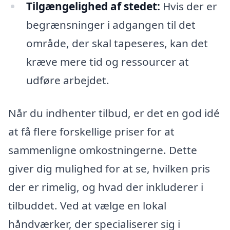
Tilgængelighed af stedet:
Hvis der er
begrænsninger i adgangen til det
område, der skal tapeseres, kan det
kræve mere tid og ressourcer at
udføre arbejdet.
Når du indhenter tilbud, er det en god idé
at få flere forskellige priser for at
sammenligne omkostningerne. Dette
giver dig mulighed for at se, hvilken pris
der er rimelig, og hvad der inkluderer i
tilbuddet. Ved at vælge en lokal
håndværker, der specialiserer sig i