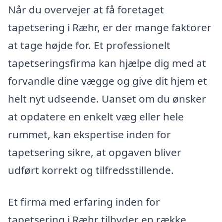
Når du overvejer at få foretaget
tapetsering i Ræhr, er der mange faktorer
at tage højde for. Et professionelt
tapetseringsfirma kan hjælpe dig med at
forvandle dine vægge og give dit hjem et
helt nyt udseende. Uanset om du ønsker
at opdatere en enkelt væg eller hele
rummet, kan ekspertise inden for
tapetsering sikre, at opgaven bliver
udført korrekt og tilfredsstillende.
Et firma med erfaring inden for
tapetsering i Ræhr tilbyder en række