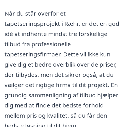
Når du står overfor et
tapetseringsprojekt i Ræhr, er det en god
idé at indhente mindst tre forskellige
tilbud fra professionelle
tapetseringsfirmaer. Dette vil ikke kun
give dig et bedre overblik over de priser,
der tilbydes, men det sikrer også, at du
vælger det rigtige firma til dit projekt. En
grundig sammenligning af tilbud hjælper
dig med at finde det bedste forhold
mellem pris og kvalitet, så du får den
bedste løsning til dit hjem.