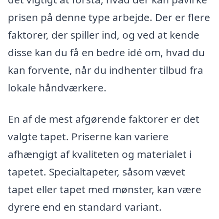
prisen på denne type arbejde. Der er flere
faktorer, der spiller ind, og ved at kende
disse kan du få en bedre idé om, hvad du
kan forvente, når du indhenter tilbud fra
lokale håndværkere.
En af de mest afgørende faktorer er det
valgte tapet. Priserne kan variere
afhængigt af kvaliteten og materialet i
tapetet. Specialtapeter, såsom vævet
tapet eller tapet med mønster, kan være
dyrere end en standard variant.