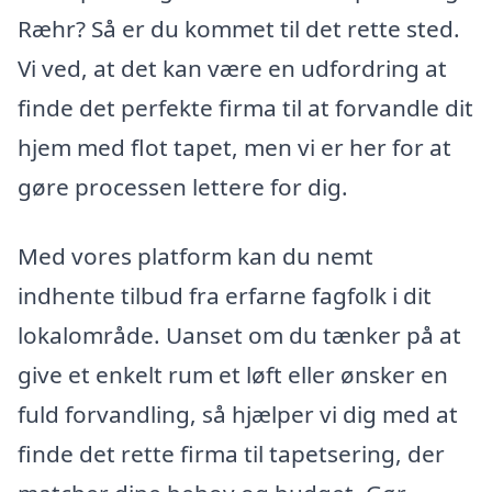
Ræhr? Så er du kommet til det rette sted.
Vi ved, at det kan være en udfordring at
finde det perfekte firma til at forvandle dit
hjem med flot tapet, men vi er her for at
gøre processen lettere for dig.
Med vores platform kan du nemt
indhente tilbud fra erfarne fagfolk i dit
lokalområde. Uanset om du tænker på at
give et enkelt rum et løft eller ønsker en
fuld forvandling, så hjælper vi dig med at
finde det rette firma til tapetsering, der