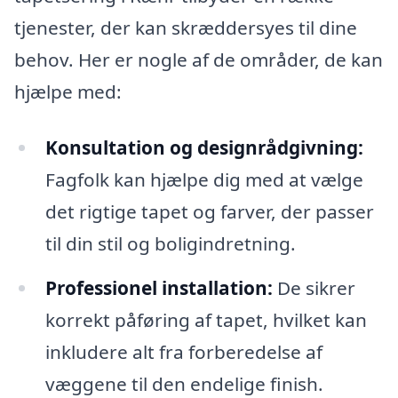
tjenester, der kan skræddersyes til dine
behov. Her er nogle af de områder, de kan
hjælpe med:
Konsultation og designrådgivning:
Fagfolk kan hjælpe dig med at vælge
det rigtige tapet og farver, der passer
til din stil og boligindretning.
Professionel installation:
De sikrer
korrekt påføring af tapet, hvilket kan
inkludere alt fra forberedelse af
væggene til den endelige finish.