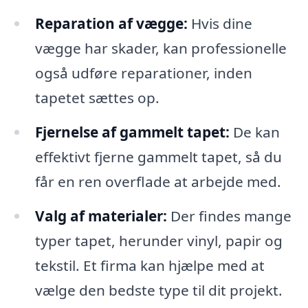
Reparation af vægge:
Hvis dine
vægge har skader, kan professionelle
også udføre reparationer, inden
tapetet sættes op.
Fjernelse af gammelt tapet:
De kan
effektivt fjerne gammelt tapet, så du
får en ren overflade at arbejde med.
Valg af materialer:
Der findes mange
typer tapet, herunder vinyl, papir og
tekstil. Et firma kan hjælpe med at
vælge den bedste type til dit projekt.