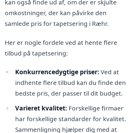
kan også finde ud af, om der er skjulte
omkostninger, der kan påvirke den
samlede pris for tapetsering i Ræhr.
Her er nogle fordele ved at hente flere
tilbud på tapetsering:
Konkurrencedygtige priser:
Ved at
indhente flere tilbud kan du finde den
bedste pris, der passer til dit budget.
Varieret kvalitet:
Forskellige firmaer
har forskellige standarder for kvalitet.
Sammenligning hjælper dig med at