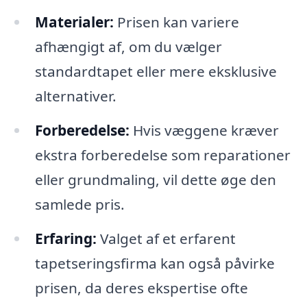
Materialer:
Prisen kan variere
afhængigt af, om du vælger
standardtapet eller mere eksklusive
alternativer.
Forberedelse:
Hvis væggene kræver
ekstra forberedelse som reparationer
eller grundmaling, vil dette øge den
samlede pris.
Erfaring:
Valget af et erfarent
tapetseringsfirma kan også påvirke
prisen, da deres ekspertise ofte