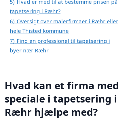
5)
Hvad er med til at bestemme prisen på
tapetsering i Ræhr?
6)
Oversigt over malerfirmaer i Ræhr eller
hele Thisted kommune
7)
Find en professionel til tapetsering i
byer nær Ræhr
Hvad kan et firma med
speciale i tapetsering i
Ræhr hjælpe med?