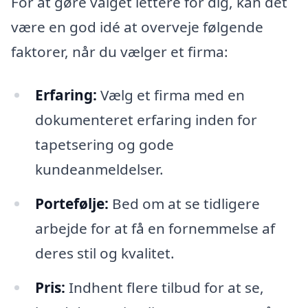
For at gøre valget lettere for dig, kan det
være en god idé at overveje følgende
faktorer, når du vælger et firma:
Erfaring:
Vælg et firma med en
dokumenteret erfaring inden for
tapetsering og gode
kundeanmeldelser.
Portefølje:
Bed om at se tidligere
arbejde for at få en fornemmelse af
deres stil og kvalitet.
Pris:
Indhent flere tilbud for at se,