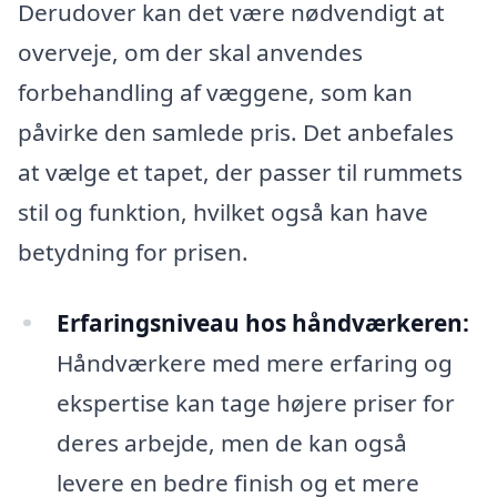
Derudover kan det være nødvendigt at
overveje, om der skal anvendes
forbehandling af væggene, som kan
påvirke den samlede pris. Det anbefales
at vælge et tapet, der passer til rummets
stil og funktion, hvilket også kan have
betydning for prisen.
Erfaringsniveau hos håndværkeren:
Håndværkere med mere erfaring og
ekspertise kan tage højere priser for
deres arbejde, men de kan også
levere en bedre finish og et mere