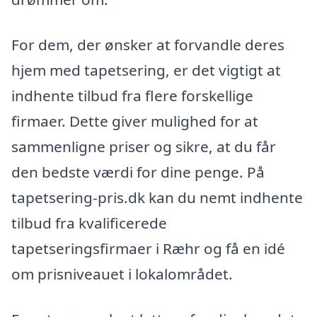
For dem, der ønsker at forvandle deres
hjem med tapetsering, er det vigtigt at
indhente tilbud fra flere forskellige
firmaer. Dette giver mulighed for at
sammenligne priser og sikre, at du får
den bedste værdi for dine penge. På
tapetsering-pris.dk kan du nemt indhente
tilbud fra kvalificerede
tapetseringsfirmaer i Ræhr og få en idé
om prisniveauet i lokalområdet.