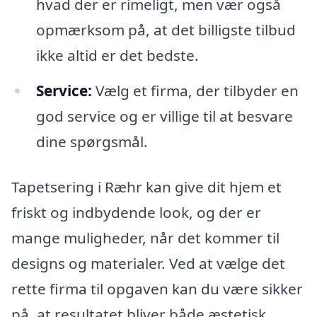
hvad der er rimeligt, men vær også
opmærksom på, at det billigste tilbud
ikke altid er det bedste.
Service:
Vælg et firma, der tilbyder en
god service og er villige til at besvare
dine spørgsmål.
Tapetsering i Ræhr kan give dit hjem et
friskt og indbydende look, og der er
mange muligheder, når det kommer til
designs og materialer. Ved at vælge det
rette firma til opgaven kan du være sikker
på, at resultatet bliver både æstetisk