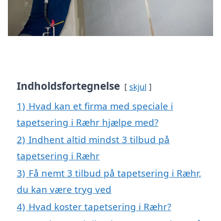
Indholdsfortegnelse
skjul
1)
Hvad kan et firma med speciale i
tapetsering i Ræhr hjælpe med?
2)
Indhent altid mindst 3 tilbud på
tapetsering i Ræhr
3)
Få nemt 3 tilbud på tapetsering i Ræhr,
du kan være tryg ved
4)
Hvad koster tapetsering i Ræhr?