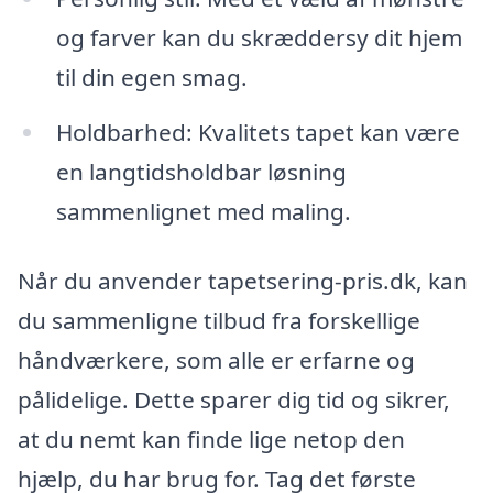
og farver kan du skræddersy dit hjem
til din egen smag.
Holdbarhed: Kvalitets tapet kan være
en langtidsholdbar løsning
sammenlignet med maling.
Når du anvender tapetsering-pris.dk, kan
du sammenligne tilbud fra forskellige
håndværkere, som alle er erfarne og
pålidelige. Dette sparer dig tid og sikrer,
at du nemt kan finde lige netop den
hjælp, du har brug for. Tag det første