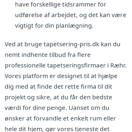
have forskellige tidsrammer for
udførelse af arbejdet, og det kan være
vigtigt for din planlægning.
Ved at bruge tapetsering-pris.dk kan du
nemt indhente tilbud fra flere
professionelle tapetseringsfirmaer i Ræhr.
Vores platform er designet til at hjælpe
dig med at finde det rette firma til dit
projekt og sikre, at du får den bedste
værdi for dine penge. Uanset om du
ønsker at forvandle et enkelt rum eller
hele dit hjem, gør vores tjeneste det