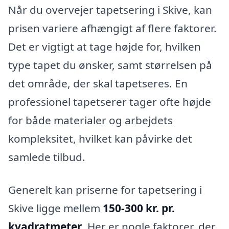
Når du overvejer tapetsering i Skive, kan
prisen variere afhængigt af flere faktorer.
Det er vigtigt at tage højde for, hvilken
type tapet du ønsker, samt størrelsen på
det område, der skal tapetseres. En
professionel tapetserer tager ofte højde
for både materialer og arbejdets
kompleksitet, hvilket kan påvirke det
samlede tilbud.
Generelt kan priserne for tapetsering i
Skive ligge mellem
150-300 kr. pr.
kvadratmeter
. Her er nogle faktorer, der