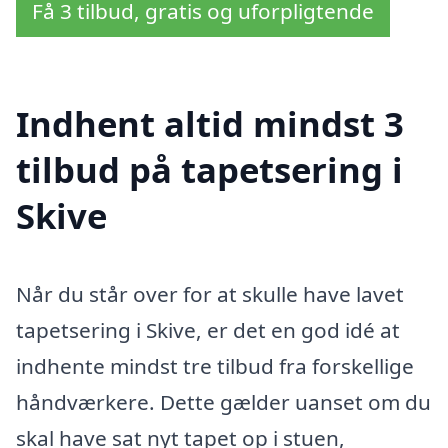
Få 3 tilbud, gratis og uforpligtende
Indhent altid mindst 3
tilbud på tapetsering i
Skive
Når du står over for at skulle have lavet
tapetsering i Skive, er det en god idé at
indhente mindst tre tilbud fra forskellige
håndværkere. Dette gælder uanset om du
skal have sat nyt tapet op i stuen,