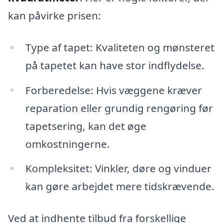
kan påvirke prisen:
Type af tapet: Kvaliteten og mønsteret
på tapetet kan have stor indflydelse.
Forberedelse: Hvis væggene kræver
reparation eller grundig rengøring før
tapetsering, kan det øge
omkostningerne.
Kompleksitet: Vinkler, døre og vinduer
kan gøre arbejdet mere tidskrævende.
Ved at indhente tilbud fra forskellige