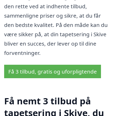
den rette ved at indhente tilbud,
sammenligne priser og sikre, at du får
den bedste kvalitet. På den måde kan du
være sikker på, at din tapetsering i Skive
bliver en succes, der lever op til dine
forventninger.
Få 3 tilbud, gratis og uforpligtende
Få nemt 3 tilbud på
tapetsering i Skive, du