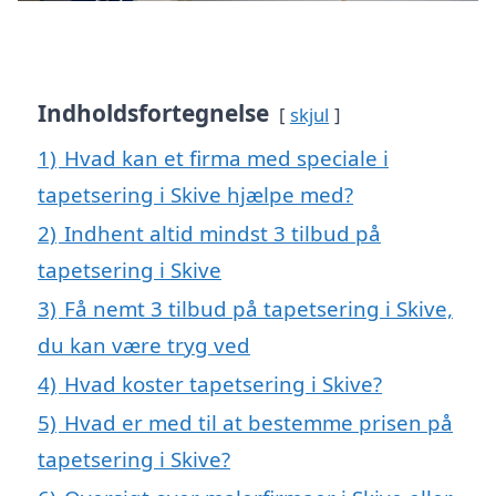
Indholdsfortegnelse
skjul
1)
Hvad kan et firma med speciale i
tapetsering i Skive hjælpe med?
2)
Indhent altid mindst 3 tilbud på
tapetsering i Skive
3)
Få nemt 3 tilbud på tapetsering i Skive,
du kan være tryg ved
4)
Hvad koster tapetsering i Skive?
5)
Hvad er med til at bestemme prisen på
tapetsering i Skive?