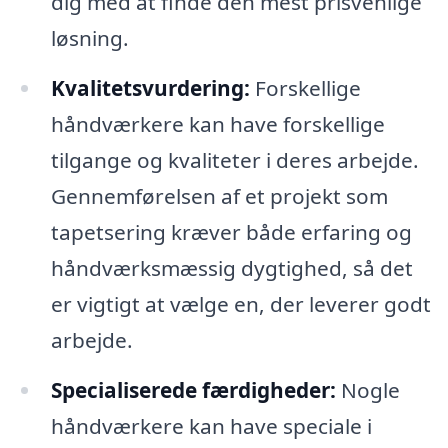
dig med at finde den mest prisvenlige
løsning.
Kvalitetsvurdering:
Forskellige
håndværkere kan have forskellige
tilgange og kvaliteter i deres arbejde.
Gennemførelsen af et projekt som
tapetsering kræver både erfaring og
håndværksmæssig dygtighed, så det
er vigtigt at vælge en, der leverer godt
arbejde.
Specialiserede færdigheder:
Nogle
håndværkere kan have speciale i