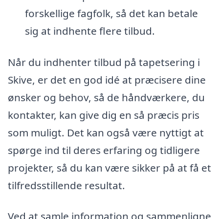
forskellige fagfolk, så det kan betale
sig at indhente flere tilbud.
Når du indhenter tilbud på tapetsering i
Skive, er det en god idé at præcisere dine
ønsker og behov, så de håndværkere, du
kontakter, kan give dig en så præcis pris
som muligt. Det kan også være nyttigt at
spørge ind til deres erfaring og tidligere
projekter, så du kan være sikker på at få et
tilfredsstillende resultat.
Ved at samle information og sammenligne