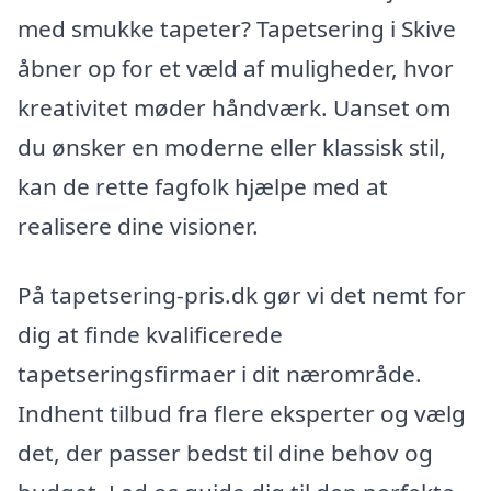
med smukke tapeter? Tapetsering i Skive
åbner op for et væld af muligheder, hvor
kreativitet møder håndværk. Uanset om
du ønsker en moderne eller klassisk stil,
kan de rette fagfolk hjælpe med at
realisere dine visioner.
På tapetsering-pris.dk gør vi det nemt for
dig at finde kvalificerede
tapetseringsfirmaer i dit nærområde.
Indhent tilbud fra flere eksperter og vælg
det, der passer bedst til dine behov og