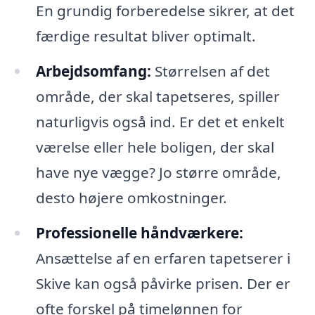
En grundig forberedelse sikrer, at det
færdige resultat bliver optimalt.
Arbejdsomfang:
Størrelsen af det
område, der skal tapetseres, spiller
naturligvis også ind. Er det et enkelt
værelse eller hele boligen, der skal
have nye vægge? Jo større område,
desto højere omkostninger.
Professionelle håndværkere:
Ansættelse af en erfaren tapetserer i
Skive kan også påvirke prisen. Der er
ofte forskel på timelønnen for