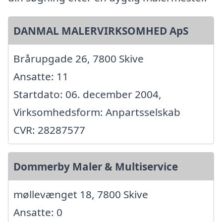
DANMAL MALERVIRKSOMHED ApS
Brårupgade 26, 7800 Skive
Ansatte: 11
Startdato: 06. december 2004,
Virksomhedsform: Anpartsselskab
CVR: 28287577
Dommerby Maler & Multiservice
møllevænget 18, 7800 Skive
Ansatte: 0