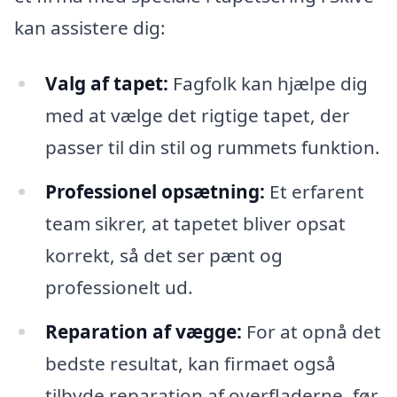
kan assistere dig:
Valg af tapet:
Fagfolk kan hjælpe dig
med at vælge det rigtige tapet, der
passer til din stil og rummets funktion.
Professionel opsætning:
Et erfarent
team sikrer, at tapetet bliver opsat
korrekt, så det ser pænt og
professionelt ud.
Reparation af vægge:
For at opnå det
bedste resultat, kan firmaet også
tilbyde reparation af overfladerne, før