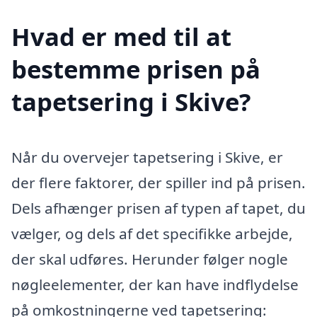
Hvad er med til at
bestemme prisen på
tapetsering i Skive?
Når du overvejer tapetsering i Skive, er
der flere faktorer, der spiller ind på prisen.
Dels afhænger prisen af typen af tapet, du
vælger, og dels af det specifikke arbejde,
der skal udføres. Herunder følger nogle
nøgleelementer, der kan have indflydelse
på omkostningerne ved tapetsering: