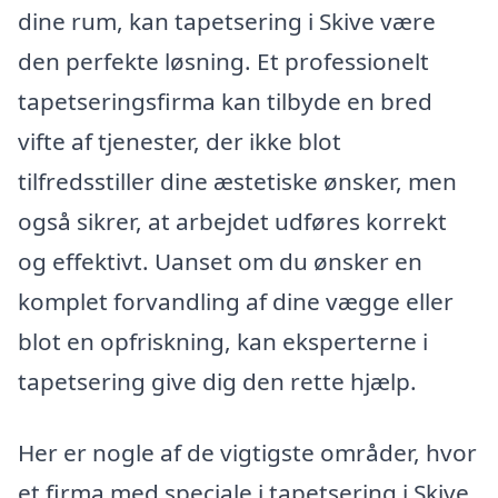
dine rum, kan tapetsering i Skive være
den perfekte løsning. Et professionelt
tapetseringsfirma kan tilbyde en bred
vifte af tjenester, der ikke blot
tilfredsstiller dine æstetiske ønsker, men
også sikrer, at arbejdet udføres korrekt
og effektivt. Uanset om du ønsker en
komplet forvandling af dine vægge eller
blot en opfriskning, kan eksperterne i
tapetsering give dig den rette hjælp.
Her er nogle af de vigtigste områder, hvor
et firma med speciale i tapetsering i Skive