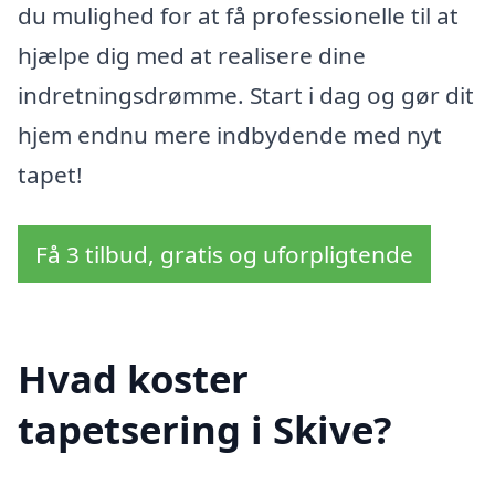
du mulighed for at få professionelle til at
hjælpe dig med at realisere dine
indretningsdrømme. Start i dag og gør dit
hjem endnu mere indbydende med nyt
tapet!
Få 3 tilbud, gratis og uforpligtende
Hvad koster
tapetsering i Skive?