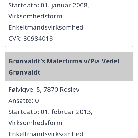
Startdato: 01. januar 2008,
Virksomhedsform:
Enkeltmandsvirksomhed
CVR: 30984013
Grønvaldt's Malerfirma v/Pia Vedel
Grønvaldt
Følvigvej 5, 7870 Roslev
Ansatte: 0
Startdato: 01. februar 2013,
Virksomhedsform:
Enkeltmandsvirksomhed