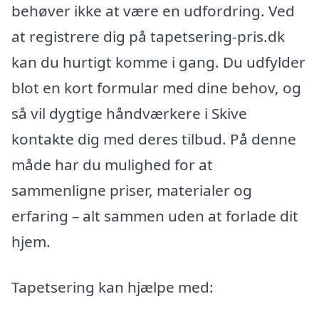
behøver ikke at være en udfordring. Ved
at registrere dig på tapetsering-pris.dk
kan du hurtigt komme i gang. Du udfylder
blot en kort formular med dine behov, og
så vil dygtige håndværkere i Skive
kontakte dig med deres tilbud. På denne
måde har du mulighed for at
sammenligne priser, materialer og
erfaring – alt sammen uden at forlade dit
hjem.
Tapetsering kan hjælpe med: