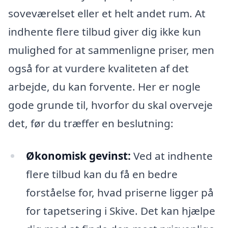
soveværelset eller et helt andet rum. At
indhente flere tilbud giver dig ikke kun
mulighed for at sammenligne priser, men
også for at vurdere kvaliteten af det
arbejde, du kan forvente. Her er nogle
gode grunde til, hvorfor du skal overveje
det, før du træffer en beslutning:
Økonomisk gevinst:
Ved at indhente
flere tilbud kan du få en bedre
forståelse for, hvad priserne ligger på
for tapetsering i Skive. Det kan hjælpe