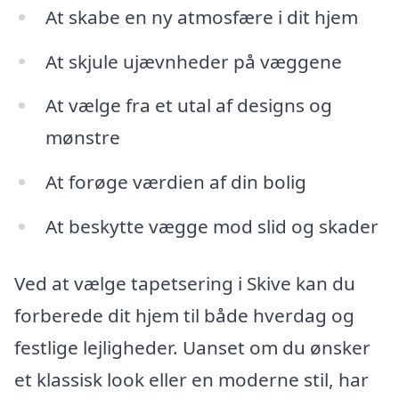
At skabe en ny atmosfære i dit hjem
At skjule ujævnheder på væggene
At vælge fra et utal af designs og
mønstre
At forøge værdien af din bolig
At beskytte vægge mod slid og skader
Ved at vælge tapetsering i Skive kan du
forberede dit hjem til både hverdag og
festlige lejligheder. Uanset om du ønsker
et klassisk look eller en moderne stil, har