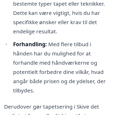
bestemte typer tapet eller teknikker.
Dette kan være vigtigt, hvis du har
specifikke ønsker eller krav til det
endelige resultat.
Forhandling:
Med flere tilbud i
hånden har du mulighed for at
forhandle med håndværkerne og
potentielt forbedre dine vilkår, hvad
angår både prisen og de ydelser, der
tilbydes.
Derudover gør tapetsering i Skive det