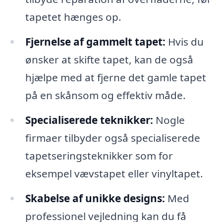
tapetet hænges op.
Fjernelse af gammelt tapet:
Hvis du
ønsker at skifte tapet, kan de også
hjælpe med at fjerne det gamle tapet
på en skånsom og effektiv måde.
Specialiserede teknikker:
Nogle
firmaer tilbyder også specialiserede
tapetseringsteknikker som for
eksempel vævstapet eller vinyltapet.
Skabelse af unikke designs:
Med
professionel vejledning kan du få