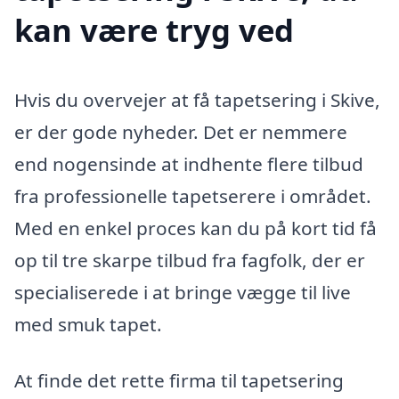
kan være tryg ved
Hvis du overvejer at få tapetsering i Skive,
er der gode nyheder. Det er nemmere
end nogensinde at indhente flere tilbud
fra professionelle tapetserere i området.
Med en enkel proces kan du på kort tid få
op til tre skarpe tilbud fra fagfolk, der er
specialiserede i at bringe vægge til live
med smuk tapet.
At finde det rette firma til tapetsering