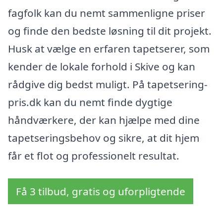
fagfolk kan du nemt sammenligne priser
og finde den bedste løsning til dit projekt.
Husk at vælge en erfaren tapetserer, som
kender de lokale forhold i Skive og kan
rådgive dig bedst muligt. På tapetsering-
pris.dk kan du nemt finde dygtige
håndværkere, der kan hjælpe med dine
tapetseringsbehov og sikre, at dit hjem
får et flot og professionelt resultat.
Få 3 tilbud, gratis og uforpligtende