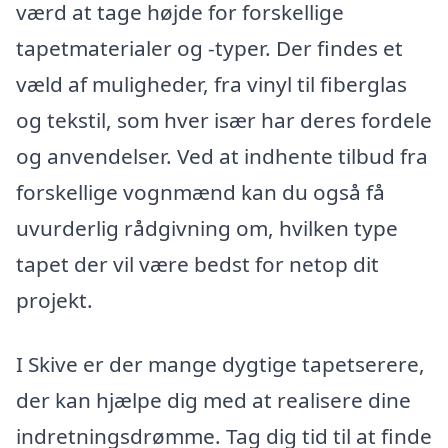
værd at tage højde for forskellige
tapetmaterialer og -typer. Der findes et
væld af muligheder, fra vinyl til fiberglas
og tekstil, som hver især har deres fordele
og anvendelser. Ved at indhente tilbud fra
forskellige vognmænd kan du også få
uvurderlig rådgivning om, hvilken type
tapet der vil være bedst for netop dit
projekt.
I Skive er der mange dygtige tapetserere,
der kan hjælpe dig med at realisere dine
indretningsdrømme. Tag dig tid til at finde