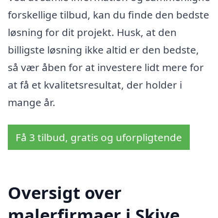
forskellige tilbud, kan du finde den bedste
løsning for dit projekt. Husk, at den
billigste løsning ikke altid er den bedste,
så vær åben for at investere lidt mere for
at få et kvalitetsresultat, der holder i
mange år.
Få 3 tilbud, gratis og uforpligtende
Oversigt over
malerfirmaer i Skive