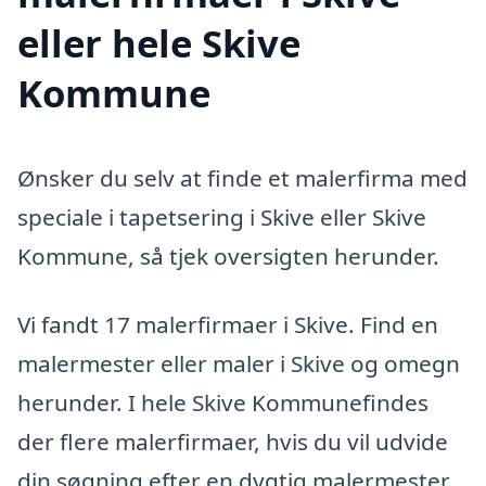
eller hele Skive
Kommune
Ønsker du selv at finde et malerfirma med
speciale i tapetsering i Skive eller Skive
Kommune, så tjek oversigten herunder.
Vi fandt 17 malerfirmaer i Skive. Find en
malermester eller maler i Skive og omegn
herunder. I hele Skive Kommunefindes
der flere malerfirmaer, hvis du vil udvide
din søgning efter en dygtig malermester.