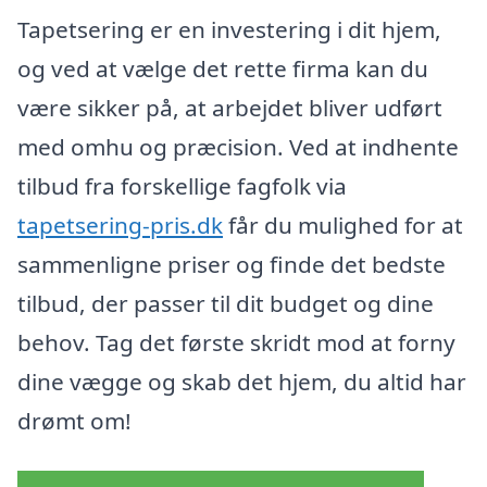
Tapetsering er en investering i dit hjem,
og ved at vælge det rette firma kan du
være sikker på, at arbejdet bliver udført
med omhu og præcision. Ved at indhente
tilbud fra forskellige fagfolk via
tapetsering-pris.dk
får du mulighed for at
sammenligne priser og finde det bedste
tilbud, der passer til dit budget og dine
behov. Tag det første skridt mod at forny
dine vægge og skab det hjem, du altid har
drømt om!