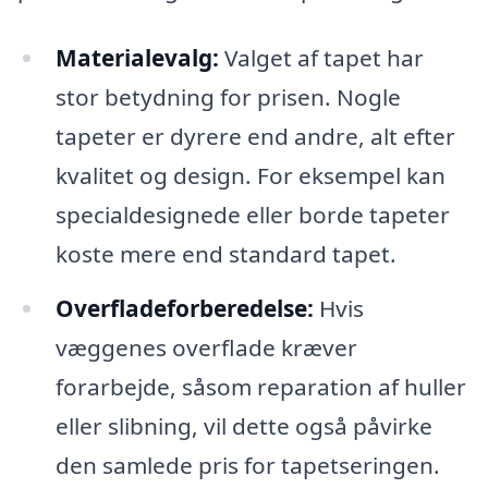
Materialevalg:
Valget af tapet har
stor betydning for prisen. Nogle
tapeter er dyrere end andre, alt efter
kvalitet og design. For eksempel kan
specialdesignede eller borde tapeter
koste mere end standard tapet.
Overfladeforberedelse:
Hvis
væggenes overflade kræver
forarbejde, såsom reparation af huller
eller slibning, vil dette også påvirke
den samlede pris for tapetseringen.