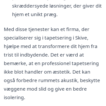
skræddersyede løsninger, der giver dit
hjem et unikt præg.
Med disse tjenester kan et firma, der
specialiserer sig i tapetsering i Skive,
hjælpe med at transformere dit hjem fra
trist til indbydende. Det er værd at
bemærke, at en professionel tapetsering
ikke blot handler om æstetik. Det kan
også forbedre rummets akustik, beskytte
væggene mod slid og give en bedre
isolering.