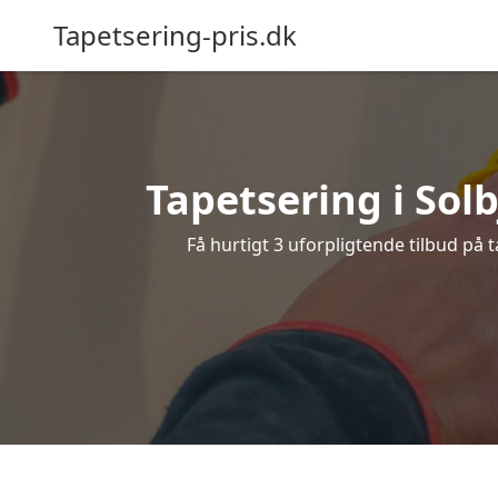
Tapetsering-pris.dk
Tapetsering i Solb
Få hurtigt 3 uforpligtende tilbud på 