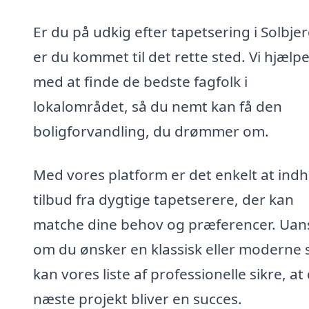
Er du på udkig efter tapetsering i Solbje
er du kommet til det rette sted. Vi hjælpe
med at finde de bedste fagfolk i
lokalområdet, så du nemt kan få den
boligforvandling, du drømmer om.
Med vores platform er det enkelt at ind
tilbud fra dygtige tapetserere, der kan
matche dine behov og præferencer. Uan
om du ønsker en klassisk eller moderne st
kan vores liste af professionelle sikre, at 
næste projekt bliver en succes.