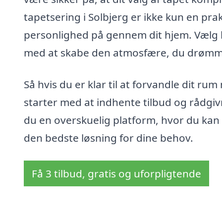
tapetsering i Solbjerg er ikke kun en pr
personlighed på gennem dit hjem. Vælg k
med at skabe den atmosfære, du drøm
Så hvis du er klar til at forvandle dit rum
starter med at indhente tilbud og rådgivn
du en overskuelig platform, hvor du kan
den bedste løsning for dine behov.
Få 3 tilbud, gratis og uforpligtende