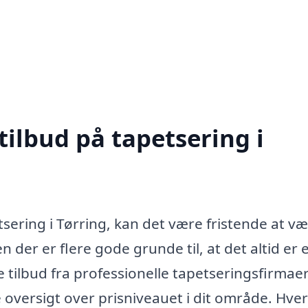
tilbud på tapetsering i
ering i Tørring, kan det være fristende at v
n der er flere gode grunde til, at det altid er 
e tilbud fra professionelle tapetseringsfirmaer
oversigt over prisniveauet i dit område. Hver