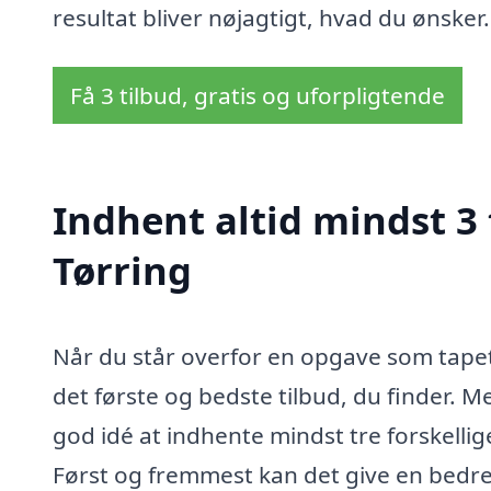
resultat bliver nøjagtigt, hvad du ønsker.
Få 3 tilbud, gratis og uforpligtende
Indhent altid mindst 3 
Tørring
Når du står overfor en opgave som tapets
det første og bedste tilbud, du finder. Me
god idé at indhente mindst tre forskellig
Først og fremmest kan det give en bedre 