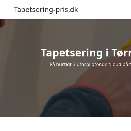
Tapetsering-pris.dk
Tapetsering i Tørr
Få hurtigt 3 uforpligtende tilbud på 