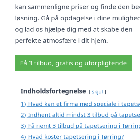
kan sammenligne priser og finde den be
løsning. Gå på opdagelse i dine mulighed
og lad os hjælpe dig med at skabe den
perfekte atmosfære i dit hjem.
Få 3 tilbud, gratis og uforpligtende
Indholdsfortegnelse
skjul
1)
Hvad kan et firma med speciale i tapets
2)
Indhent altid mindst 3 tilbud på tapetse
3)
Få nemt 3 tilbud på tapetsering i Tørri
4)
Hvad koster tapetsering i Tørring?