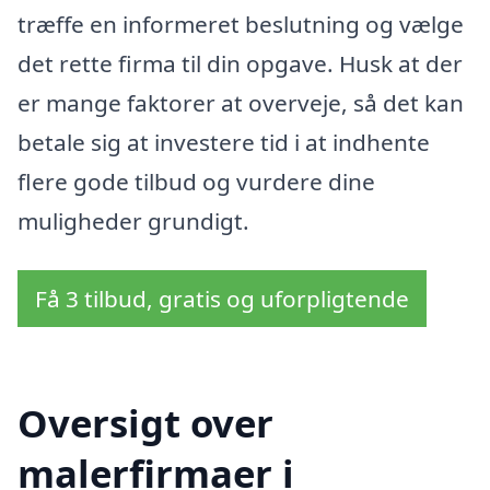
træffe en informeret beslutning og vælge
det rette firma til din opgave. Husk at der
er mange faktorer at overveje, så det kan
betale sig at investere tid i at indhente
flere gode tilbud og vurdere dine
muligheder grundigt.
Få 3 tilbud, gratis og uforpligtende
Oversigt over
malerfirmaer i