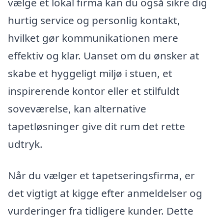
vælge et lokal firma kan du også sikre dig
hurtig service og personlig kontakt,
hvilket gør kommunikationen mere
effektiv og klar. Uanset om du ønsker at
skabe et hyggeligt miljø i stuen, et
inspirerende kontor eller et stilfuldt
soveværelse, kan alternative
tapetløsninger give dit rum det rette
udtryk.
Når du vælger et tapetseringsfirma, er
det vigtigt at kigge efter anmeldelser og
vurderinger fra tidligere kunder. Dette