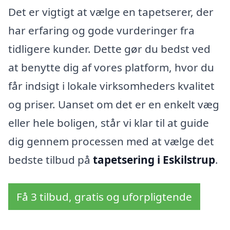
Det er vigtigt at vælge en tapetserer, der
har erfaring og gode vurderinger fra
tidligere kunder. Dette gør du bedst ved
at benytte dig af vores platform, hvor du
får indsigt i lokale virksomheders kvalitet
og priser. Uanset om det er en enkelt væg
eller hele boligen, står vi klar til at guide
dig gennem processen med at vælge det
bedste tilbud på
tapetsering i Eskilstrup
.
Få 3 tilbud, gratis og uforpligtende