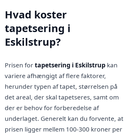
Hvad koster
tapetsering i
Eskilstrup?
Prisen for
tapetsering i Eskilstrup
kan
variere afhængigt af flere faktorer,
herunder typen af tapet, størrelsen på
det areal, der skal tapetseres, samt om
der er behov for forberedelse af
underlaget. Generelt kan du forvente, at
prisen ligger mellem 100-300 kroner per