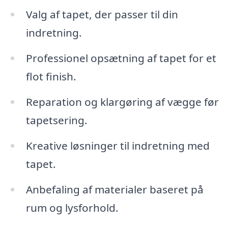
Valg af tapet, der passer til din
indretning.
Professionel opsætning af tapet for et
flot finish.
Reparation og klargøring af vægge før
tapetsering.
Kreative løsninger til indretning med
tapet.
Anbefaling af materialer baseret på
rum og lysforhold.