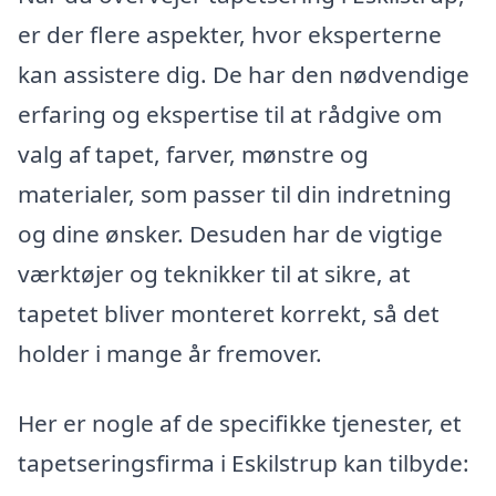
er der flere aspekter, hvor eksperterne
kan assistere dig. De har den nødvendige
erfaring og ekspertise til at rådgive om
valg af tapet, farver, mønstre og
materialer, som passer til din indretning
og dine ønsker. Desuden har de vigtige
værktøjer og teknikker til at sikre, at
tapetet bliver monteret korrekt, så det
holder i mange år fremover.
Her er nogle af de specifikke tjenester, et
tapetseringsfirma i Eskilstrup kan tilbyde: