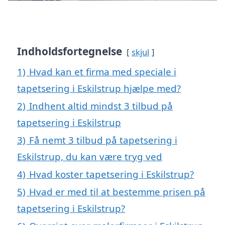
Indholdsfortegnelse
skjul
1)
Hvad kan et firma med speciale i
tapetsering i Eskilstrup hjælpe med?
2)
Indhent altid mindst 3 tilbud på
tapetsering i Eskilstrup
3)
Få nemt 3 tilbud på tapetsering i
Eskilstrup, du kan være tryg ved
4)
Hvad koster tapetsering i Eskilstrup?
5)
Hvad er med til at bestemme prisen på
tapetsering i Eskilstrup?