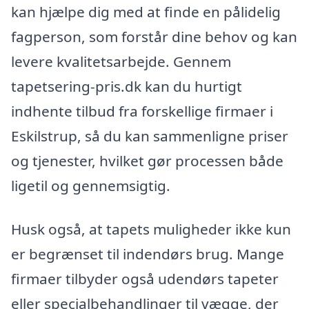
kan hjælpe dig med at finde en pålidelig
fagperson, som forstår dine behov og kan
levere kvalitetsarbejde. Gennem
tapetsering-pris.dk kan du hurtigt
indhente tilbud fra forskellige firmaer i
Eskilstrup, så du kan sammenligne priser
og tjenester, hvilket gør processen både
ligetil og gennemsigtig.
Husk også, at tapets muligheder ikke kun
er begrænset til indendørs brug. Mange
firmaer tilbyder også udendørs tapeter
eller specialbehandlinger til vægge, der