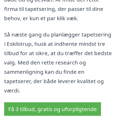
firma til tapetsering, der passer til dine
behov, er kun et par klik væk.
Så næste gang du planlægger tapetsering
i Eskilstrup, husk at indhente mindst tre
tilbud for at sikre, at du træffer det bedste
valg. Med den rette research og
sammenligning kan du finde en
tapetserer, der både leverer kvalitet og
værdi.
Få 3 tilbud, gratis og uforpligtende