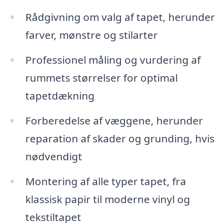
Rådgivning om valg af tapet, herunder
farver, mønstre og stilarter
Professionel måling og vurdering af
rummets størrelser for optimal
tapetdækning
Forberedelse af væggene, herunder
reparation af skader og grunding, hvis
nødvendigt
Montering af alle typer tapet, fra
klassisk papir til moderne vinyl og
tekstiltapet