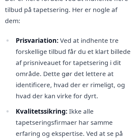
tilbud på tapetsering. Her er nogle af
dem:
Prisvariation:
Ved at indhente tre
forskellige tilbud får du et klart billede
af prisniveauet for tapetsering i dit
område. Dette gør det lettere at
identificere, hvad der er rimeligt, og
hvad der kan virke for dyrt.
Kvalitetssikring:
Ikke alle
tapetseringsfirmaer har samme
erfaring og ekspertise. Ved at se på