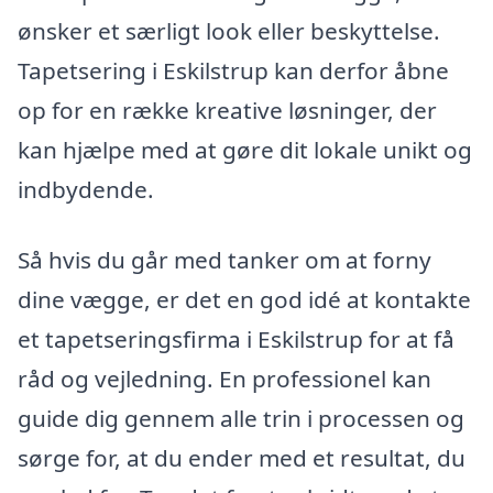
ønsker et særligt look eller beskyttelse.
Tapetsering i Eskilstrup kan derfor åbne
op for en række kreative løsninger, der
kan hjælpe med at gøre dit lokale unikt og
indbydende.
Så hvis du går med tanker om at forny
dine vægge, er det en god idé at kontakte
et tapetseringsfirma i Eskilstrup for at få
råd og vejledning. En professionel kan
guide dig gennem alle trin i processen og
sørge for, at du ender med et resultat, du