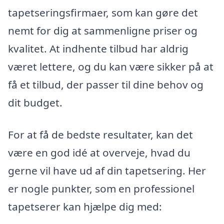
tapetseringsfirmaer, som kan gøre det
nemt for dig at sammenligne priser og
kvalitet. At indhente tilbud har aldrig
været lettere, og du kan være sikker på at
få et tilbud, der passer til dine behov og
dit budget.
For at få de bedste resultater, kan det
være en god idé at overveje, hvad du
gerne vil have ud af din tapetsering. Her
er nogle punkter, som en professionel
tapetserer kan hjælpe dig med: