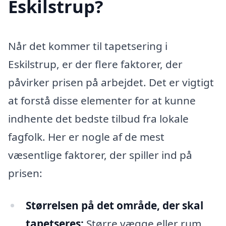
Eskilstrup?
Når det kommer til tapetsering i
Eskilstrup, er der flere faktorer, der
påvirker prisen på arbejdet. Det er vigtigt
at forstå disse elementer for at kunne
indhente det bedste tilbud fra lokale
fagfolk. Her er nogle af de mest
væsentlige faktorer, der spiller ind på
prisen:
Størrelsen på det område, der skal
tapetseres:
Større vægge eller rum