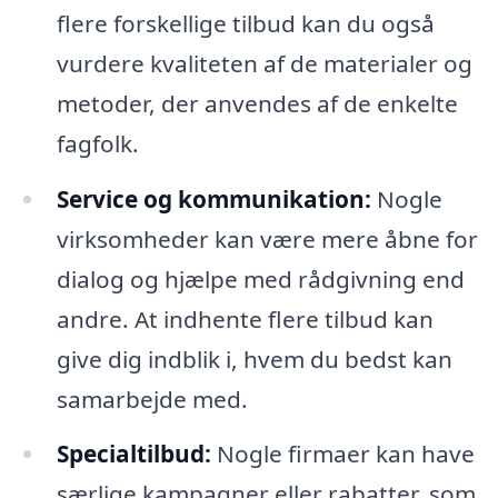
flere forskellige tilbud kan du også
vurdere kvaliteten af de materialer og
metoder, der anvendes af de enkelte
fagfolk.
Service og kommunikation:
Nogle
virksomheder kan være mere åbne for
dialog og hjælpe med rådgivning end
andre. At indhente flere tilbud kan
give dig indblik i, hvem du bedst kan
samarbejde med.
Specialtilbud:
Nogle firmaer kan have
særlige kampagner eller rabatter, som