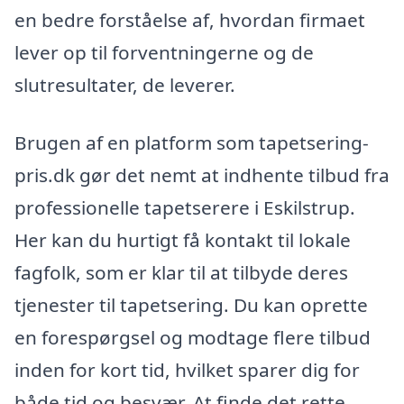
en bedre forståelse af, hvordan firmaet
lever op til forventningerne og de
slutresultater, de leverer.
Brugen af en platform som tapetsering-
pris.dk gør det nemt at indhente tilbud fra
professionelle tapetserere i Eskilstrup.
Her kan du hurtigt få kontakt til lokale
fagfolk, som er klar til at tilbyde deres
tjenester til tapetsering. Du kan oprette
en forespørgsel og modtage flere tilbud
inden for kort tid, hvilket sparer dig for
både tid og besvær. At finde det rette