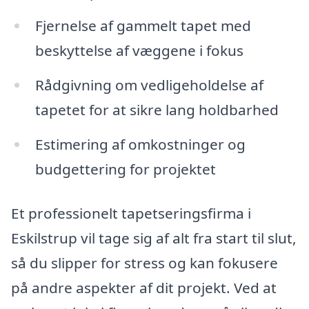
Fjernelse af gammelt tapet med
beskyttelse af væggene i fokus
Rådgivning om vedligeholdelse af
tapetet for at sikre lang holdbarhed
Estimering af omkostninger og
budgettering for projektet
Et professionelt tapetseringsfirma i
Eskilstrup vil tage sig af alt fra start til slut,
så du slipper for stress og kan fokusere
på andre aspekter af dit projekt. Ved at