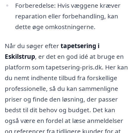
Forberedelse: Hvis væggene kræver
reparation eller forbehandling, kan
dette øge omkostningerne.
Når du søger efter
tapetsering i
Eskilstrup
, er det en god idé at bruge en
platform som tapetsering-pris.dk. Her kan
du nemt indhente tilbud fra forskellige
professionelle, så du kan sammenligne
priser og finde den løsning, der passer
bedst til dit behov og budget. Det kan
også være en fordel at læse anmeldelser
og referencer fra tidligere kunder for at