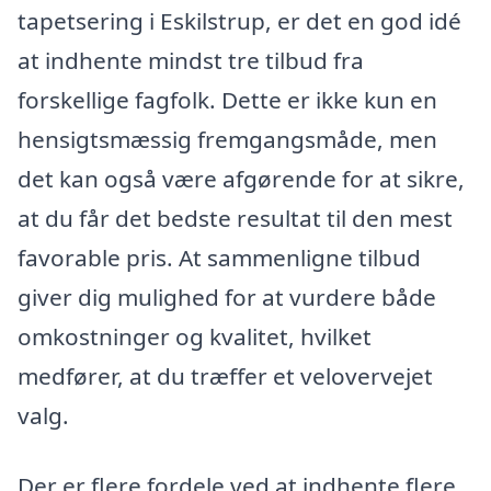
tapetsering i Eskilstrup, er det en god idé
at indhente mindst tre tilbud fra
forskellige fagfolk. Dette er ikke kun en
hensigtsmæssig fremgangsmåde, men
det kan også være afgørende for at sikre,
at du får det bedste resultat til den mest
favorable pris. At sammenligne tilbud
giver dig mulighed for at vurdere både
omkostninger og kvalitet, hvilket
medfører, at du træffer et velovervejet
valg.
Der er flere fordele ved at indhente flere