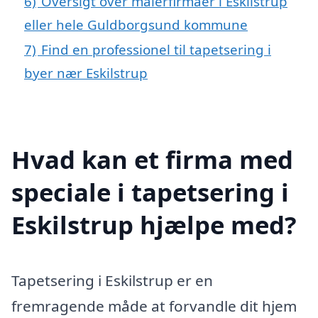
6)
Oversigt over malerfirmaer i Eskilstrup
eller hele Guldborgsund kommune
7)
Find en professionel til tapetsering i
byer nær Eskilstrup
Hvad kan et firma med
speciale i tapetsering i
Eskilstrup hjælpe med?
Tapetsering i Eskilstrup er en
fremragende måde at forvandle dit hjem