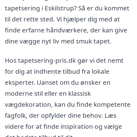
tapetsering i Eskilstrup? Så er du kommet
til det rette sted. Vi hjælper dig med at
finde erfarne håndværkere, der kan give
dine vægge nyt liv med smuk tapet.
Hos tapetsering-pris.dk gør vi det nemt
for dig at indhente tilbud fra lokale
eksperter. Uanset om du ønsker en
moderne stil eller en klassisk
vægdekoration, kan du finde kompetente
fagfolk, der opfylder dine behov. Læs
videre for at finde inspiration og vælge