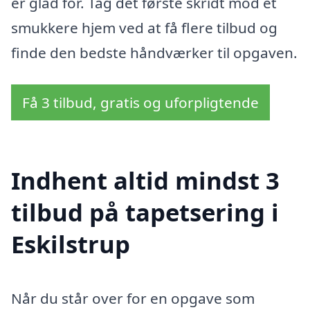
er glad for. Tag det første skridt mod et
smukkere hjem ved at få flere tilbud og
finde den bedste håndværker til opgaven.
Få 3 tilbud, gratis og uforpligtende
Indhent altid mindst 3
tilbud på tapetsering i
Eskilstrup
Når du står over for en opgave som