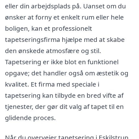
eller din arbejdsplads på. Uanset om du
ønsker at forny et enkelt rum eller hele
boligen, kan et professionelt
tapetseringsfirma hjælpe med at skabe
den ønskede atmosfære og stil.
Tapetsering er ikke blot en funktionel
opgave; det handler også om æstetik og
kvalitet. Et firma med speciale i
tapetsering kan tilbyde en bred vifte af
tjenester, der gør dit valg af tapet til en
glidende proces.
Når du overvejer tapetsering i Eskilstrup,