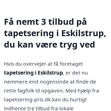
Få nemt 3 tilbud på
tapetsering i Eskilstrup,
du kan være tryg ved
Hvis du overvejer at få foretaget
tapetsering i Eskilstrup
, er det nu
nemmere end nogensinde at finde de
rette fagfolk til opgaven. Med hjælp fra
tapetsering-pris.dk kan du hurtigt
indhente tre tilbud fra lokale