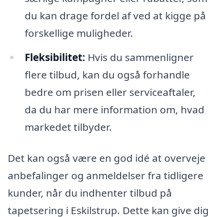
du kan drage fordel af ved at kigge på
forskellige muligheder.
Fleksibilitet:
Hvis du sammenligner
flere tilbud, kan du også forhandle
bedre om prisen eller serviceaftaler,
da du har mere information om, hvad
markedet tilbyder.
Det kan også være en god idé at overveje
anbefalinger og anmeldelser fra tidligere
kunder, når du indhenter tilbud på
tapetsering i Eskilstrup. Dette kan give dig