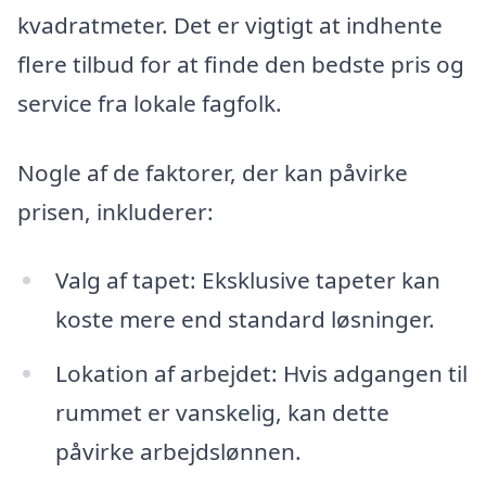
kvadratmeter. Det er vigtigt at indhente
flere tilbud for at finde den bedste pris og
service fra lokale fagfolk.
Nogle af de faktorer, der kan påvirke
prisen, inkluderer:
Valg af tapet: Eksklusive tapeter kan
koste mere end standard løsninger.
Lokation af arbejdet: Hvis adgangen til
rummet er vanskelig, kan dette
påvirke arbejdslønnen.