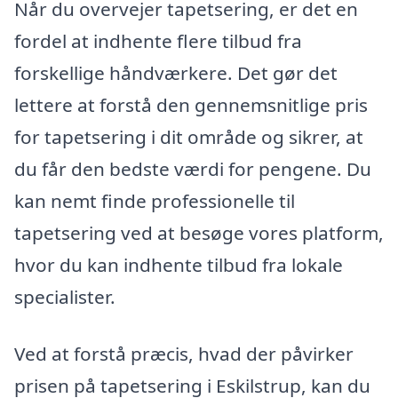
Når du overvejer tapetsering, er det en
fordel at indhente flere tilbud fra
forskellige håndværkere. Det gør det
lettere at forstå den gennemsnitlige pris
for tapetsering i dit område og sikrer, at
du får den bedste værdi for pengene. Du
kan nemt finde professionelle til
tapetsering ved at besøge vores platform,
hvor du kan indhente tilbud fra lokale
specialister.
Ved at forstå præcis, hvad der påvirker
prisen på tapetsering i Eskilstrup, kan du