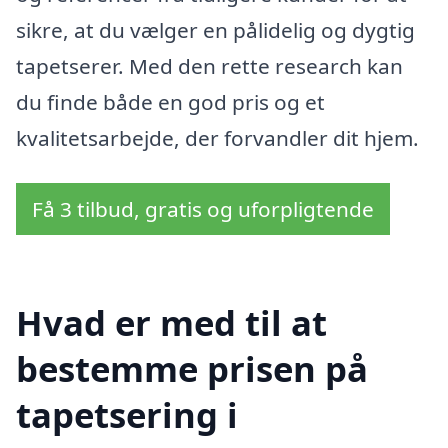
sikre, at du vælger en pålidelig og dygtig
tapetserer. Med den rette research kan
du finde både en god pris og et
kvalitetsarbejde, der forvandler dit hjem.
Få 3 tilbud, gratis og uforpligtende
Hvad er med til at
bestemme prisen på
tapetsering i