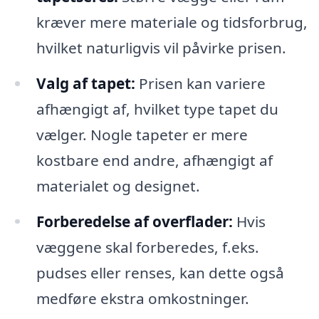
kræver mere materiale og tidsforbrug,
hvilket naturligvis vil påvirke prisen.
Valg af tapet:
Prisen kan variere
afhængigt af, hvilket type tapet du
vælger. Nogle tapeter er mere
kostbare end andre, afhængigt af
materialet og designet.
Forberedelse af overflader:
Hvis
væggene skal forberedes, f.eks.
pudses eller renses, kan dette også
medføre ekstra omkostninger.