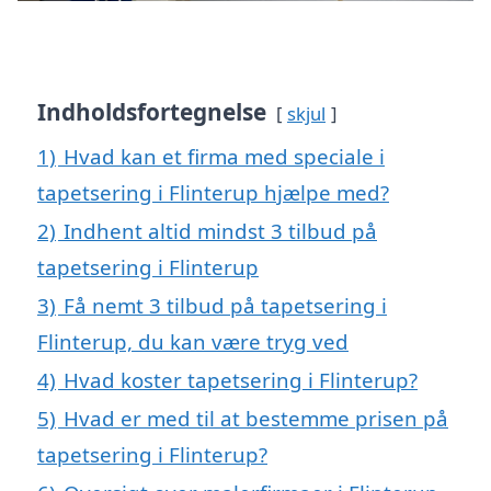
Indholdsfortegnelse
skjul
1)
Hvad kan et firma med speciale i
tapetsering i Flinterup hjælpe med?
2)
Indhent altid mindst 3 tilbud på
tapetsering i Flinterup
3)
Få nemt 3 tilbud på tapetsering i
Flinterup, du kan være tryg ved
4)
Hvad koster tapetsering i Flinterup?
5)
Hvad er med til at bestemme prisen på
tapetsering i Flinterup?