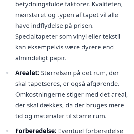
betydningsfulde faktorer. Kvaliteten,
mønsteret og typen af tapet vil alle
have indflydelse på prisen.
Specialtapeter som vinyl eller tekstil
kan eksempelvis være dyrere end
almindeligt papir.
Arealet:
Størrelsen på det rum, der
skal tapetseres, er også afgørende.
Omkostningerne stiger med det areal,
der skal dækkes, da der bruges mere
tid og materialer til større rum.
Forberedelse:
Eventuel forberedelse