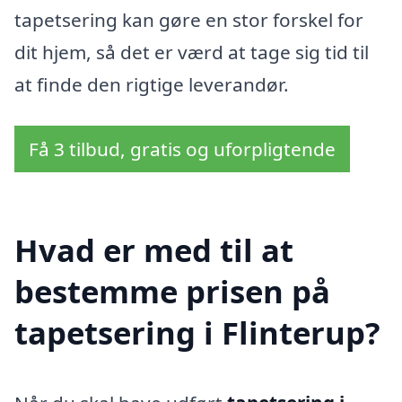
tapetsering kan gøre en stor forskel for
dit hjem, så det er værd at tage sig tid til
at finde den rigtige leverandør.
Få 3 tilbud, gratis og uforpligtende
Hvad er med til at
bestemme prisen på
tapetsering i Flinterup?