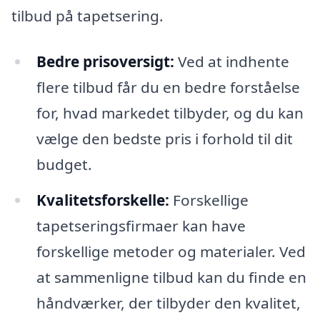
tilbud på tapetsering.
Bedre prisoversigt:
Ved at indhente
flere tilbud får du en bedre forståelse
for, hvad markedet tilbyder, og du kan
vælge den bedste pris i forhold til dit
budget.
Kvalitetsforskelle:
Forskellige
tapetseringsfirmaer kan have
forskellige metoder og materialer. Ved
at sammenligne tilbud kan du finde en
håndværker, der tilbyder den kvalitet,