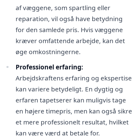
af væggene, som spartling eller
reparation, vil også have betydning
for den samlede pris. Hvis væggene
kræver omfattende arbejde, kan det
øge omkostningerne.
Professionel erfaring:
Arbejdskraftens erfaring og ekspertise
kan variere betydeligt. En dygtig og
erfaren tapetserer kan muligvis tage
en højere timepris, men kan også sikre
et mere professionelt resultat, hvilket
kan være værd at betale for.