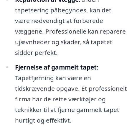
tapetsering påbegyndes, kan det
være nødvendigt at forberede
væggene. Professionelle kan reparere
ujævnheder og skader, så tapetet
sidder perfekt.
Fjernelse af gammelt tapet:
Tapetfjerning kan være en
tidskrævende opgave. Et professionelt
firma har de rette værktøjer og
teknikker til at fjerne gammelt tapet
hurtigt og effektivt.