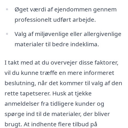
Øget værdi af ejendommen gennem
professionelt udført arbejde.
Valg af miljøvenlige eller allergivenlige
materialer til bedre indeklima.
I takt med at du overvejer disse faktorer,
vil du kunne træffe en mere informeret
beslutning, når det kommer til valg af den
rette tapetserer. Husk at tjekke
anmeldelser fra tidligere kunder og
spørge ind til de materialer, der bliver
brugt. At indhente flere tilbud på