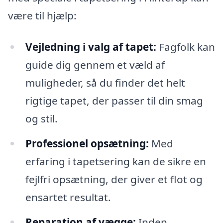
være til hjælp:
Vejledning i valg af tapet:
Fagfolk kan
guide dig gennem et væld af
muligheder, så du finder det helt
rigtige tapet, der passer til din smag
og stil.
Professionel opsætning:
Med
erfaring i tapetsering kan de sikre en
fejlfri opsætning, der giver et flot og
ensartet resultat.
Reparation af vægge:
Inden