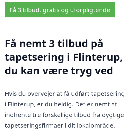
Få 3 tilbud, gratis og uforpligtende
Få nemt 3 tilbud på
tapetsering i Flinterup,
du kan være tryg ved
Hvis du overvejer at få udført tapetsering
i Flinterup, er du heldig. Det er nemt at
indhente tre forskellige tilbud fra dygtige
tapetseringsfirmaer i dit lokalområde.