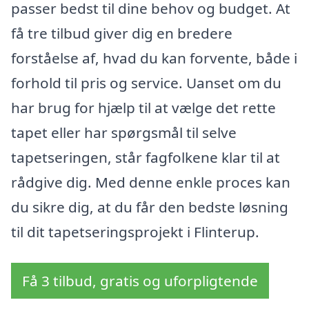
passer bedst til dine behov og budget. At
få tre tilbud giver dig en bredere
forståelse af, hvad du kan forvente, både i
forhold til pris og service. Uanset om du
har brug for hjælp til at vælge det rette
tapet eller har spørgsmål til selve
tapetseringen, står fagfolkene klar til at
rådgive dig. Med denne enkle proces kan
du sikre dig, at du får den bedste løsning
til dit tapetseringsprojekt i Flinterup.
Få 3 tilbud, gratis og uforpligtende