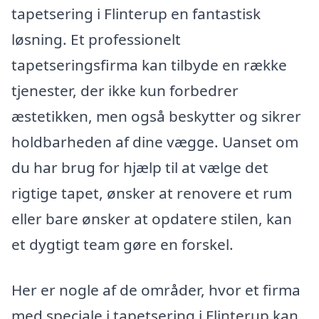
tapetsering i Flinterup en fantastisk
løsning. Et professionelt
tapetseringsfirma kan tilbyde en række
tjenester, der ikke kun forbedrer
æstetikken, men også beskytter og sikrer
holdbarheden af dine vægge. Uanset om
du har brug for hjælp til at vælge det
rigtige tapet, ønsker at renovere et rum
eller bare ønsker at opdatere stilen, kan
et dygtigt team gøre en forskel.
Her er nogle af de områder, hvor et firma
med speciale i tapetsering i Flinterup kan