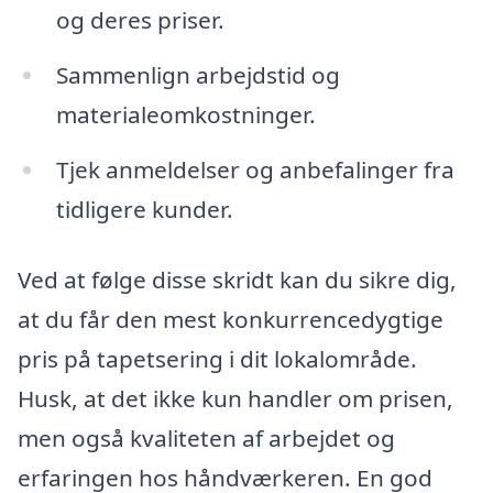
og deres priser.
Sammenlign arbejdstid og
materialeomkostninger.
Tjek anmeldelser og anbefalinger fra
tidligere kunder.
Ved at følge disse skridt kan du sikre dig,
at du får den mest konkurrencedygtige
pris på tapetsering i dit lokalområde.
Husk, at det ikke kun handler om prisen,
men også kvaliteten af arbejdet og
erfaringen hos håndværkeren. En god