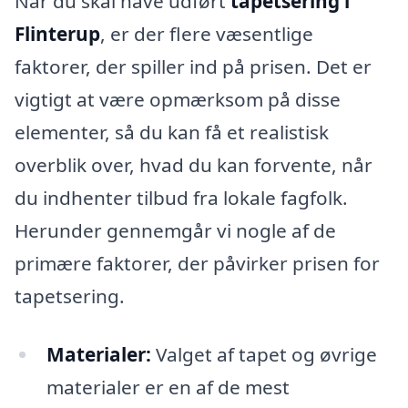
Når du skal have udført
tapetsering i
Flinterup
, er der flere væsentlige
faktorer, der spiller ind på prisen. Det er
vigtigt at være opmærksom på disse
elementer, så du kan få et realistisk
overblik over, hvad du kan forvente, når
du indhenter tilbud fra lokale fagfolk.
Herunder gennemgår vi nogle af de
primære faktorer, der påvirker prisen for
tapetsering.
Materialer:
Valget af tapet og øvrige
materialer er en af de mest