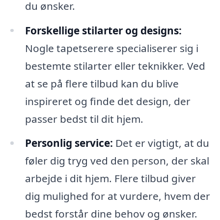
du ønsker.
Forskellige stilarter og designs:
Nogle tapetserere specialiserer sig i
bestemte stilarter eller teknikker. Ved
at se på flere tilbud kan du blive
inspireret og finde det design, der
passer bedst til dit hjem.
Personlig service:
Det er vigtigt, at du
føler dig tryg ved den person, der skal
arbejde i dit hjem. Flere tilbud giver
dig mulighed for at vurdere, hvem der
bedst forstår dine behov og ønsker.