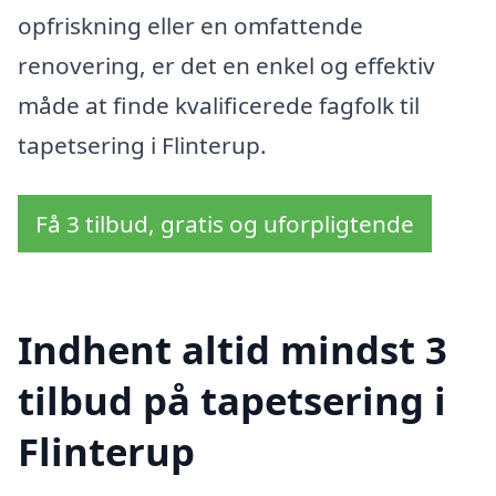
opfriskning eller en omfattende
renovering, er det en enkel og effektiv
måde at finde kvalificerede fagfolk til
tapetsering i Flinterup.
Få 3 tilbud, gratis og uforpligtende
Indhent altid mindst 3
tilbud på tapetsering i
Flinterup