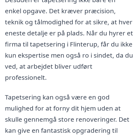
enkel opgave. Det kræver præcision,
teknik og tålmodighed for at sikre, at hver
eneste detalje er på plads. Når du hyrer et
firma til tapetsering i Flinterup, får du ikke
kun ekspertise men også ro i sindet, da du
ved, at arbejdet bliver udført
professionelt.
Tapetsering kan også være en god
mulighed for at forny dit hjem uden at
skulle gennemgå store renoveringer. Det
kan give en fantastisk opgradering til