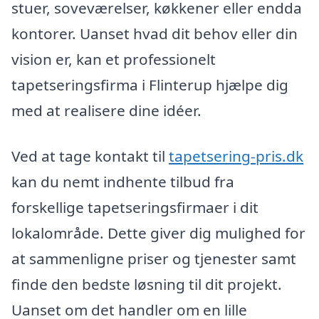
stuer, soveværelser, køkkener eller endda
kontorer. Uanset hvad dit behov eller din
vision er, kan et professionelt
tapetseringsfirma i Flinterup hjælpe dig
med at realisere dine idéer.
Ved at tage kontakt til
tapetsering-pris.dk
kan du nemt indhente tilbud fra
forskellige tapetseringsfirmaer i dit
lokalområde. Dette giver dig mulighed for
at sammenligne priser og tjenester samt
finde den bedste løsning til dit projekt.
Uanset om det handler om en lille