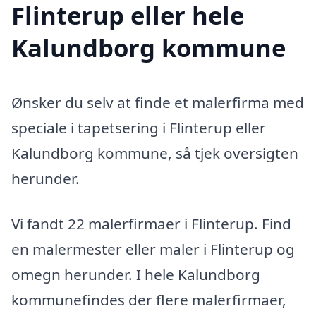
Flinterup eller hele
Kalundborg kommune
Ønsker du selv at finde et malerfirma med
speciale i tapetsering i Flinterup eller
Kalundborg kommune, så tjek oversigten
herunder.
Vi fandt 22 malerfirmaer i Flinterup. Find
en malermester eller maler i Flinterup og
omegn herunder. I hele Kalundborg
kommunefindes der flere malerfirmaer,