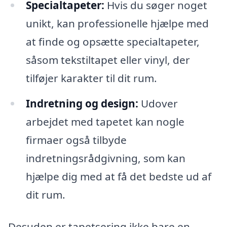
Specialtapeter:
Hvis du søger noget
unikt, kan professionelle hjælpe med
at finde og opsætte specialtapeter,
såsom tekstiltapet eller vinyl, der
tilføjer karakter til dit rum.
Indretning og design:
Udover
arbejdet med tapetet kan nogle
firmaer også tilbyde
indretningsrådgivning, som kan
hjælpe dig med at få det bedste ud af
dit rum.
Desuden er tapetsering ikke bare en