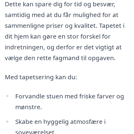
Dette kan spare dig for tid og besvær,
samtidig med at du får mulighed for at
sammenligne priser og kvalitet. Tapetet i
dit hjem kan gøre en stor forskel for
indretningen, og derfor er det vigtigt at
vælge den rette fagmand til opgaven.
Med tapetsering kan du:
Forvandle stuen med friske farver og
mønstre.
Skabe en hyggelig atmosfære i
soveværelset.