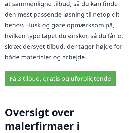
at sammenligne tilbud, så du kan finde
den mest passende løsning til netop dit
behov. Husk og gøre opmærksom på,
hvilken type tapet du ønsker, så du får et
skræddersyet tilbud, der tager højde for
både materialer og arbejde.
Få 3 tilbud, gratis og uforpligtende
Oversigt over
malerfirmaer i