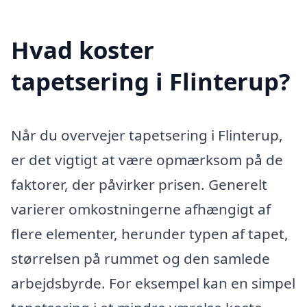
Hvad koster
tapetsering i Flinterup?
Når du overvejer tapetsering i Flinterup,
er det vigtigt at være opmærksom på de
faktorer, der påvirker prisen. Generelt
varierer omkostningerne afhængigt af
flere elementer, herunder typen af tapet,
størrelsen på rummet og den samlede
arbejdsbyrde. For eksempel kan en simpel