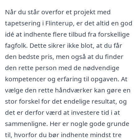
Når du står overfor et projekt med
tapetsering i Flinterup, er det altid en god
idé at indhente flere tilbud fra forskellige
fagfolk. Dette sikrer ikke blot, at du får
den bedste pris, men også at du finder
den rette person med de nødvendige
kompetencer og erfaring til opgaven. At
vælge den rette håndværker kan gøre en
stor forskel for det endelige resultat, og
det er derfor værd at investere tid i at
sammenligne. Her er nogle gode grunde
til, hvorfor du bør indhente mindst tre