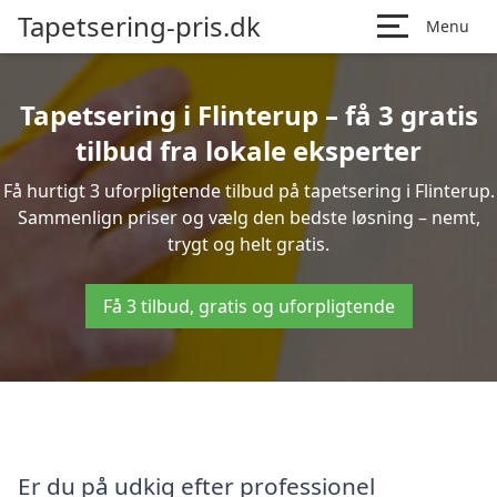
Tapetsering-pris.dk
Menu
Tapetsering i Flinterup – få 3 gratis
tilbud fra lokale eksperter
Få hurtigt 3 uforpligtende tilbud på tapetsering i Flinterup.
Sammenlign priser og vælg den bedste løsning – nemt,
trygt og helt gratis.
Få 3 tilbud, gratis og uforpligtende
Er du på udkig efter professionel