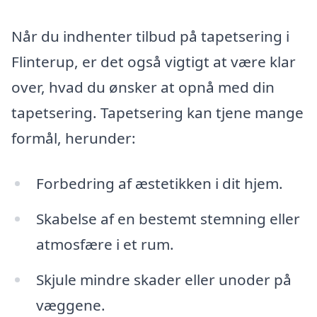
Når du indhenter tilbud på tapetsering i
Flinterup, er det også vigtigt at være klar
over, hvad du ønsker at opnå med din
tapetsering. Tapetsering kan tjene mange
formål, herunder:
Forbedring af æstetikken i dit hjem.
Skabelse af en bestemt stemning eller
atmosfære i et rum.
Skjule mindre skader eller unoder på
væggene.