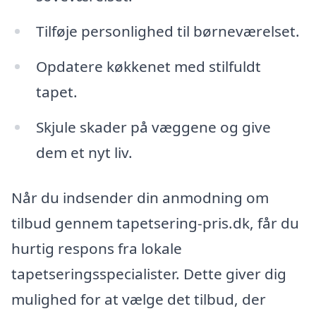
Tilføje personlighed til børneværelset.
Opdatere køkkenet med stilfuldt
tapet.
Skjule skader på væggene og give
dem et nyt liv.
Når du indsender din anmodning om
tilbud gennem tapetsering-pris.dk, får du
hurtig respons fra lokale
tapetseringsspecialister. Dette giver dig
mulighed for at vælge det tilbud, der