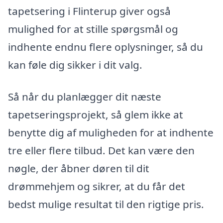
tapetsering i Flinterup giver også
mulighed for at stille spørgsmål og
indhente endnu flere oplysninger, så du
kan føle dig sikker i dit valg.
Så når du planlægger dit næste
tapetseringsprojekt, så glem ikke at
benytte dig af muligheden for at indhente
tre eller flere tilbud. Det kan være den
nøgle, der åbner døren til dit
drømmehjem og sikrer, at du får det
bedst mulige resultat til den rigtige pris.