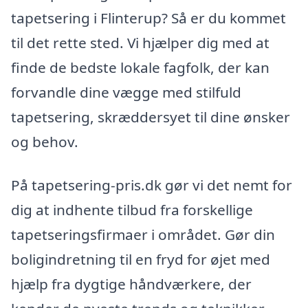
tapetsering i Flinterup? Så er du kommet
til det rette sted. Vi hjælper dig med at
finde de bedste lokale fagfolk, der kan
forvandle dine vægge med stilfuld
tapetsering, skræddersyet til dine ønsker
og behov.
På tapetsering-pris.dk gør vi det nemt for
dig at indhente tilbud fra forskellige
tapetseringsfirmaer i området. Gør din
boligindretning til en fryd for øjet med
hjælp fra dygtige håndværkere, der