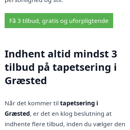
Få 3 tilbud, gratis og uforpligtende
Indhent altid mindst 3
tilbud på tapetsering i
Græsted
Når det kommer til
tapetsering i
Græsted
, er det en klog beslutning at
indhente flere tilbud, inden du vælger den