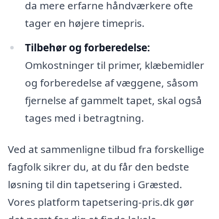
da mere erfarne håndværkere ofte
tager en højere timepris.
Tilbehør og forberedelse:
Omkostninger til primer, klæbemidler
og forberedelse af væggene, såsom
fjernelse af gammelt tapet, skal også
tages med i betragtning.
Ved at sammenligne tilbud fra forskellige
fagfolk sikrer du, at du får den bedste
løsning til din tapetsering i Græsted.
Vores platform tapetsering-pris.dk gør