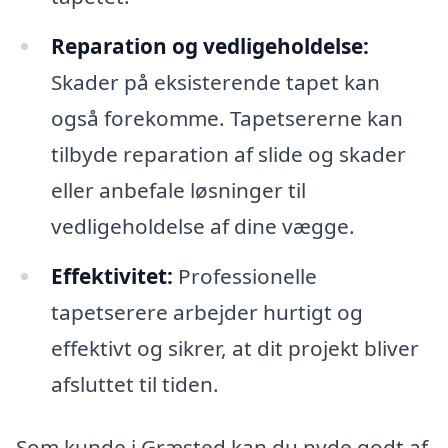
Reparation og vedligeholdelse:
Skader på eksisterende tapet kan
også forekomme. Tapetsererne kan
tilbyde reparation af slide og skader
eller anbefale løsninger til
vedligeholdelse af dine vægge.
Effektivitet:
Professionelle
tapetserere arbejder hurtigt og
effektivt og sikrer, at dit projekt bliver
afsluttet til tiden.
Som kunde i Græsted kan du nyde godt af