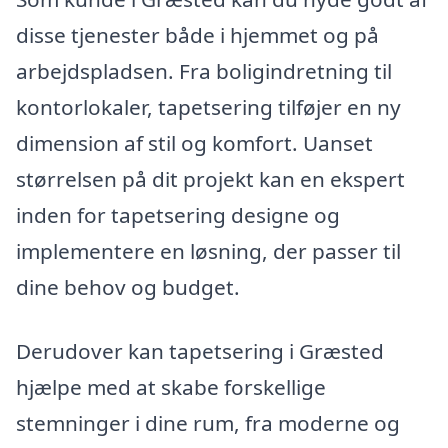
disse tjenester både i hjemmet og på
arbejdspladsen. Fra boligindretning til
kontorlokaler, tapetsering tilføjer en ny
dimension af stil og komfort. Uanset
størrelsen på dit projekt kan en ekspert
inden for tapetsering designe og
implementere en løsning, der passer til
dine behov og budget.
Derudover kan tapetsering i Græsted
hjælpe med at skabe forskellige
stemninger i dine rum, fra moderne og