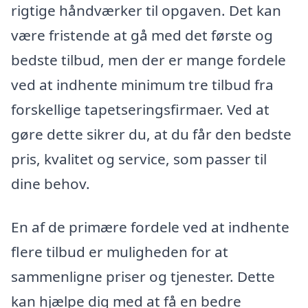
rigtige håndværker til opgaven. Det kan
være fristende at gå med det første og
bedste tilbud, men der er mange fordele
ved at indhente minimum tre tilbud fra
forskellige tapetseringsfirmaer. Ved at
gøre dette sikrer du, at du får den bedste
pris, kvalitet og service, som passer til
dine behov.
En af de primære fordele ved at indhente
flere tilbud er muligheden for at
sammenligne priser og tjenester. Dette
kan hjælpe dig med at få en bedre