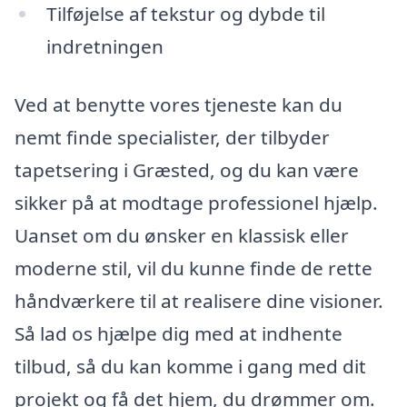
Tilføjelse af tekstur og dybde til
indretningen
Ved at benytte vores tjeneste kan du
nemt finde specialister, der tilbyder
tapetsering i Græsted, og du kan være
sikker på at modtage professionel hjælp.
Uanset om du ønsker en klassisk eller
moderne stil, vil du kunne finde de rette
håndværkere til at realisere dine visioner.
Så lad os hjælpe dig med at indhente
tilbud, så du kan komme i gang med dit
projekt og få det hjem, du drømmer om.