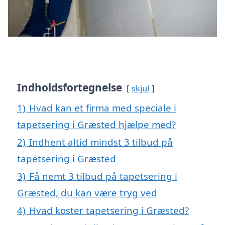
Indholdsfortegnelse
skjul
1)
Hvad kan et firma med speciale i
tapetsering i Græsted hjælpe med?
2)
Indhent altid mindst 3 tilbud på
tapetsering i Græsted
3)
Få nemt 3 tilbud på tapetsering i
Græsted, du kan være tryg ved
4)
Hvad koster tapetsering i Græsted?