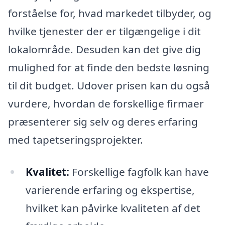
forståelse for, hvad markedet tilbyder, og
hvilke tjenester der er tilgængelige i dit
lokalområde. Desuden kan det give dig
mulighed for at finde den bedste løsning
til dit budget. Udover prisen kan du også
vurdere, hvordan de forskellige firmaer
præsenterer sig selv og deres erfaring
med tapetseringsprojekter.
Kvalitet:
Forskellige fagfolk kan have
varierende erfaring og ekspertise,
hvilket kan påvirke kvaliteten af det