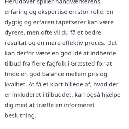
Herudover spiller håndværkerens
erfaring og ekspertise en stor rolle. En
dygtig og erfaren tapetserer kan være
dyrere, men ofte vil du få et bedre
resultat og en mere effektiv proces. Det
kan derfor være en god idé at indhente
tilbud fra flere fagfolk i Græsted for at
finde en god balance mellem pris og
kvalitet. At få et klart billede af, hvad der
er inkluderet i tilbuddet, kan også hjælpe
dig med at træffe en informeret
beslutning.