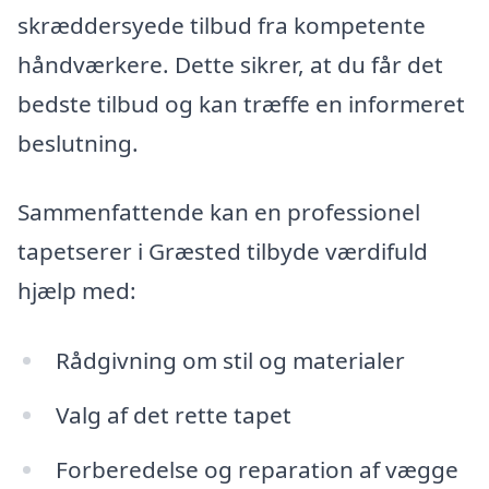
skræddersyede tilbud fra kompetente
håndværkere. Dette sikrer, at du får det
bedste tilbud og kan træffe en informeret
beslutning.
Sammenfattende kan en professionel
tapetserer i Græsted tilbyde værdifuld
hjælp med:
Rådgivning om stil og materialer
Valg af det rette tapet
Forberedelse og reparation af vægge