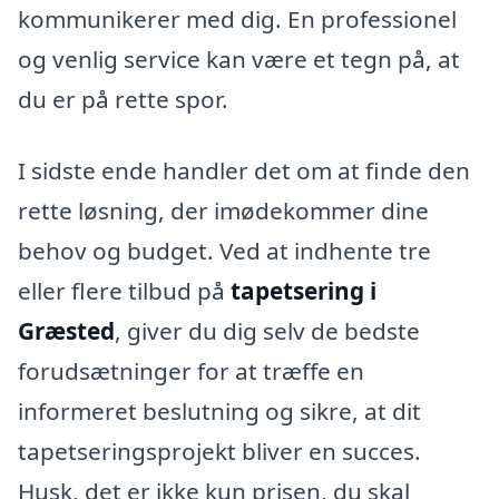
kommunikerer med dig. En professionel
og venlig service kan være et tegn på, at
du er på rette spor.
I sidste ende handler det om at finde den
rette løsning, der imødekommer dine
behov og budget. Ved at indhente tre
eller flere tilbud på
tapetsering i
Græsted
, giver du dig selv de bedste
forudsætninger for at træffe en
informeret beslutning og sikre, at dit
tapetseringsprojekt bliver en succes.
Husk, det er ikke kun prisen, du skal