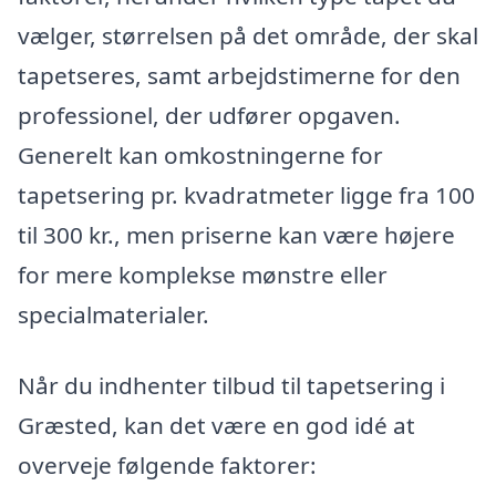
vælger, størrelsen på det område, der skal
tapetseres, samt arbejdstimerne for den
professionel, der udfører opgaven.
Generelt kan omkostningerne for
tapetsering pr. kvadratmeter ligge fra 100
til 300 kr., men priserne kan være højere
for mere komplekse mønstre eller
specialmaterialer.
Når du indhenter tilbud til tapetsering i
Græsted, kan det være en god idé at
overveje følgende faktorer: