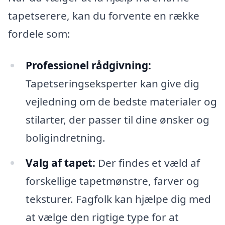
tapetserere, kan du forvente en række
fordele som:
Professionel rådgivning:
Tapetseringseksperter kan give dig
vejledning om de bedste materialer og
stilarter, der passer til dine ønsker og
boligindretning.
Valg af tapet:
Der findes et væld af
forskellige tapetmønstre, farver og
teksturer. Fagfolk kan hjælpe dig med
at vælge den rigtige type for at