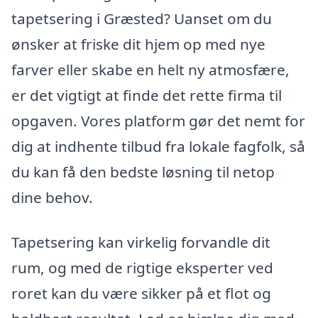
tapetsering i Græsted? Uanset om du
ønsker at friske dit hjem op med nye
farver eller skabe en helt ny atmosfære,
er det vigtigt at finde det rette firma til
opgaven. Vores platform gør det nemt for
dig at indhente tilbud fra lokale fagfolk, så
du kan få den bedste løsning til netop
dine behov.
Tapetsering kan virkelig forvandle dit
rum, og med de rigtige eksperter ved
roret kan du være sikker på et flot og