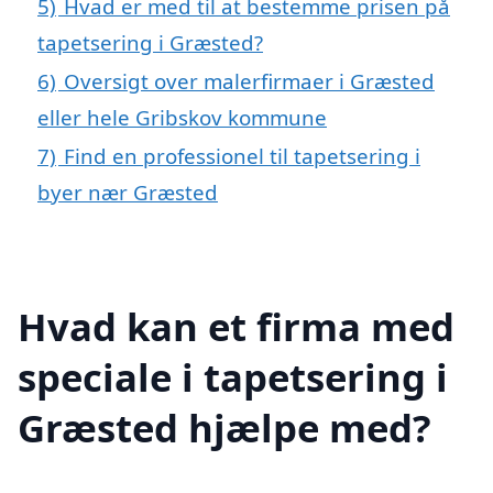
5)
Hvad er med til at bestemme prisen på
tapetsering i Græsted?
6)
Oversigt over malerfirmaer i Græsted
eller hele Gribskov kommune
7)
Find en professionel til tapetsering i
byer nær Græsted
Hvad kan et firma med
speciale i tapetsering i
Græsted hjælpe med?