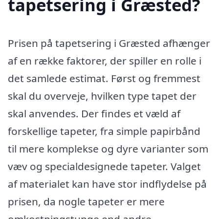
tapetsering i Græsted?
Prisen på tapetsering i Græsted afhænger
af en række faktorer, der spiller en rolle i
det samlede estimat. Først og fremmest
skal du overveje, hvilken type tapet der
skal anvendes. Der findes et væld af
forskellige tapeter, fra simple papirbånd
til mere komplekse og dyre varianter som
væv og specialdesignede tapeter. Valget
af materialet kan have stor indflydelse på
prisen, da nogle tapeter er mere