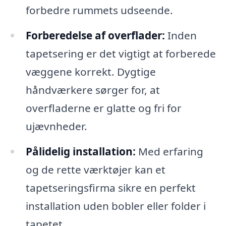
forbedre rummets udseende.
Forberedelse af overflader:
Inden
tapetsering er det vigtigt at forberede
væggene korrekt. Dygtige
håndværkere sørger for, at
overfladerne er glatte og fri for
ujævnheder.
Pålidelig installation:
Med erfaring
og de rette værktøjer kan et
tapetseringsfirma sikre en perfekt
installation uden bobler eller folder i
tapetet.