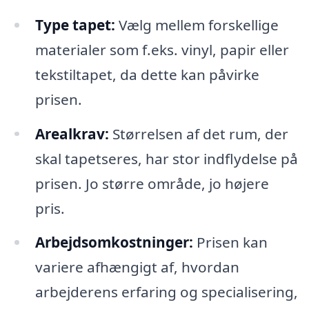
Type tapet:
Vælg mellem forskellige
materialer som f.eks. vinyl, papir eller
tekstiltapet, da dette kan påvirke
prisen.
Arealkrav:
Størrelsen af det rum, der
skal tapetseres, har stor indflydelse på
prisen. Jo større område, jo højere
pris.
Arbejdsomkostninger:
Prisen kan
variere afhængigt af, hvordan
arbejderens erfaring og specialisering,