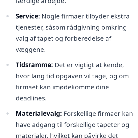
færdige arbejde.
Service:
Nogle firmaer tilbyder ekstra
tjenester, såsom rådgivning omkring
valg af tapet og forberedelse af
væggene.
Tidsramme:
Det er vigtigt at kende,
hvor lang tid opgaven vil tage, og om
firmaet kan imødekomme dine
deadlines.
Materialevalg:
Forskellige firmaer kan
have adgang til forskellige tapeter og
materialer, hvilket kan påvirke det