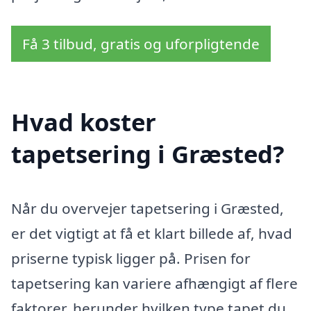
Få 3 tilbud, gratis og uforpligtende
Hvad koster
tapetsering i Græsted?
Når du overvejer tapetsering i Græsted,
er det vigtigt at få et klart billede af, hvad
priserne typisk ligger på. Prisen for
tapetsering kan variere afhængigt af flere
faktorer, herunder hvilken type tapet du