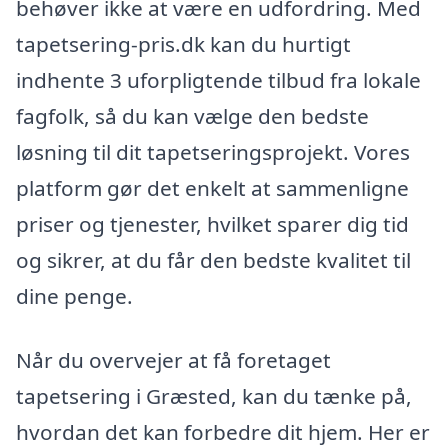
behøver ikke at være en udfordring. Med
tapetsering-pris.dk kan du hurtigt
indhente 3 uforpligtende tilbud fra lokale
fagfolk, så du kan vælge den bedste
løsning til dit tapetseringsprojekt. Vores
platform gør det enkelt at sammenligne
priser og tjenester, hvilket sparer dig tid
og sikrer, at du får den bedste kvalitet til
dine penge.
Når du overvejer at få foretaget
tapetsering i Græsted, kan du tænke på,
hvordan det kan forbedre dit hjem. Her er