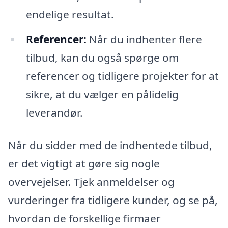
endelige resultat.
Referencer:
Når du indhenter flere
tilbud, kan du også spørge om
referencer og tidligere projekter for at
sikre, at du vælger en pålidelig
leverandør.
Når du sidder med de indhentede tilbud,
er det vigtigt at gøre sig nogle
overvejelser. Tjek anmeldelser og
vurderinger fra tidligere kunder, og se på,
hvordan de forskellige firmaer