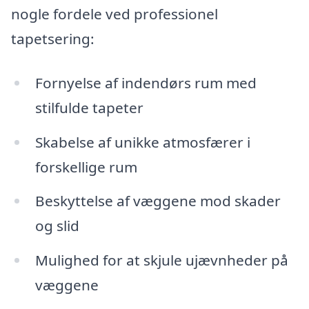
nogle fordele ved professionel
tapetsering:
Fornyelse af indendørs rum med
stilfulde tapeter
Skabelse af unikke atmosfærer i
forskellige rum
Beskyttelse af væggene mod skader
og slid
Mulighed for at skjule ujævnheder på
væggene