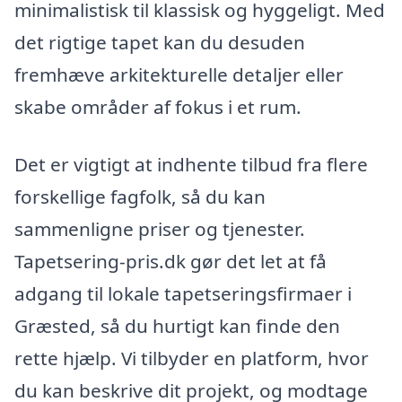
minimalistisk til klassisk og hyggeligt. Med
det rigtige tapet kan du desuden
fremhæve arkitekturelle detaljer eller
skabe områder af fokus i et rum.
Det er vigtigt at indhente tilbud fra flere
forskellige fagfolk, så du kan
sammenligne priser og tjenester.
Tapetsering-pris.dk gør det let at få
adgang til lokale tapetseringsfirmaer i
Græsted, så du hurtigt kan finde den
rette hjælp. Vi tilbyder en platform, hvor
du kan beskrive dit projekt, og modtage