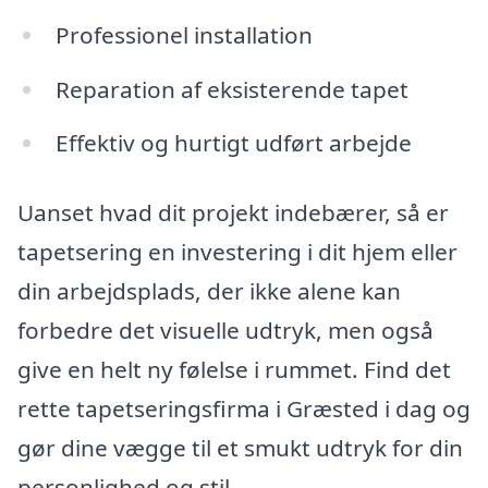
Professionel installation
Reparation af eksisterende tapet
Effektiv og hurtigt udført arbejde
Uanset hvad dit projekt indebærer, så er
tapetsering en investering i dit hjem eller
din arbejdsplads, der ikke alene kan
forbedre det visuelle udtryk, men også
give en helt ny følelse i rummet. Find det
rette tapetseringsfirma i Græsted i dag og
gør dine vægge til et smukt udtryk for din
personlighed og stil.