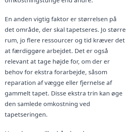
omkostningstunge end andre.
En anden vigtig faktor er størrelsen på
det område, der skal tapetseres. Jo større
rum, jo flere ressourcer og tid kræver det
at færdiggøre arbejdet. Det er også
relevant at tage højde for, om der er
behov for ekstra forarbejde, såsom
reparation af vægge eller fjernelse af
gammelt tapet. Disse ekstra trin kan øge
den samlede omkostning ved
tapetseringen.