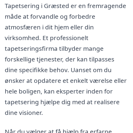
Tapetsering i Græsted er en fremragende
måde at forvandle og forbedre
atmosfæren i dit hjem eller din
virksomhed. Et professionelt
tapetseringsfirma tilbyder mange
forskellige tjenester, der kan tilpasses
dine specifikke behov. Uanset om du
ønsker at opdatere et enkelt værelse eller
hele boligen, kan eksperter inden for
tapetsering hjælpe dig med at realisere
dine visioner.
Når du vælger at få hjælp fra erfarne