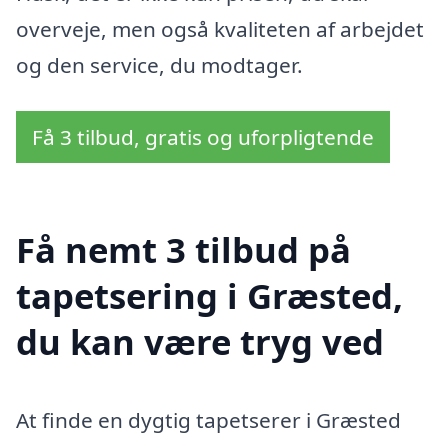
overveje, men også kvaliteten af arbejdet
og den service, du modtager.
Få 3 tilbud, gratis og uforpligtende
Få nemt 3 tilbud på
tapetsering i Græsted,
du kan være tryg ved
At finde en dygtig tapetserer i Græsted