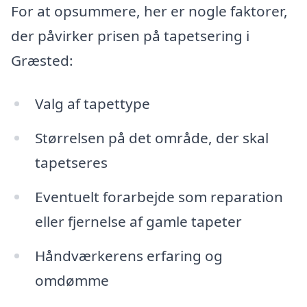
For at opsummere, her er nogle faktorer,
der påvirker prisen på tapetsering i
Græsted:
Valg af tapettype
Størrelsen på det område, der skal
tapetseres
Eventuelt forarbejde som reparation
eller fjernelse af gamle tapeter
Håndværkerens erfaring og
omdømme