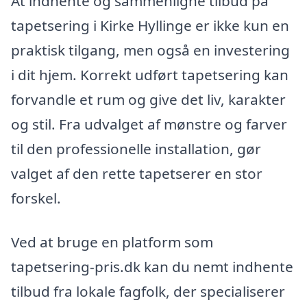
At indhente og sammenligne tilbud på
tapetsering i Kirke Hyllinge er ikke kun en
praktisk tilgang, men også en investering
i dit hjem. Korrekt udført tapetsering kan
forvandle et rum og give det liv, karakter
og stil. Fra udvalget af mønstre og farver
til den professionelle installation, gør
valget af den rette tapetserer en stor
forskel.
Ved at bruge en platform som
tapetsering-pris.dk kan du nemt indhente
tilbud fra lokale fagfolk, der specialiserer