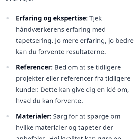
Erfaring og ekspertise:
Tjek
håndværkerens erfaring med
tapetsering. Jo mere erfaring, jo bedre
kan du forvente resultaterne.
Referencer:
Bed om at se tidligere
projekter eller referencer fra tidligere
kunder. Dette kan give dig en idé om,
hvad du kan forvente.
Materialer:
Sørg for at spørge om
hvilke materialer og tapeter der
anbefales. Høj kvalitet kan gøre en