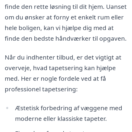
finde den rette løsning til dit hjem. Uanset
om du ønsker at forny et enkelt rum eller
hele boligen, kan vi hjælpe dig med at
finde den bedste håndværker til opgaven.
Når du indhenter tilbud, er det vigtigt at
overveje, hvad tapetsering kan hjælpe
med. Her er nogle fordele ved at få
professionel tapetsering:
Æstetisk forbedring af væggene med
moderne eller klassiske tapeter.