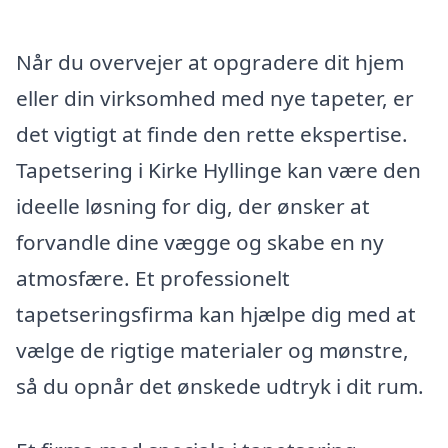
Når du overvejer at opgradere dit hjem
eller din virksomhed med nye tapeter, er
det vigtigt at finde den rette ekspertise.
Tapetsering i Kirke Hyllinge kan være den
ideelle løsning for dig, der ønsker at
forvandle dine vægge og skabe en ny
atmosfære. Et professionelt
tapetseringsfirma kan hjælpe dig med at
vælge de rigtige materialer og mønstre,
så du opnår det ønskede udtryk i dit rum.