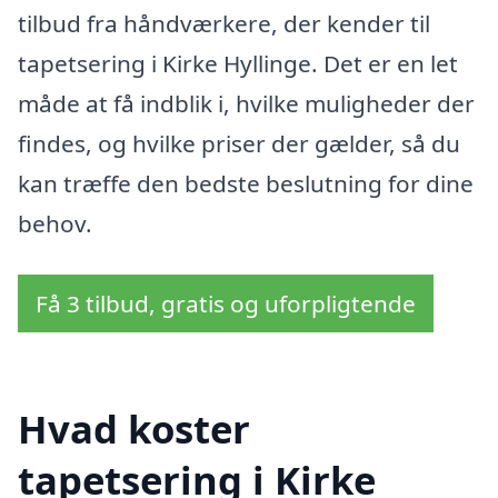
tilbud fra håndværkere, der kender til
tapetsering i Kirke Hyllinge. Det er en let
måde at få indblik i, hvilke muligheder der
findes, og hvilke priser der gælder, så du
kan træffe den bedste beslutning for dine
behov.
Få 3 tilbud, gratis og uforpligtende
Hvad koster
tapetsering i Kirke