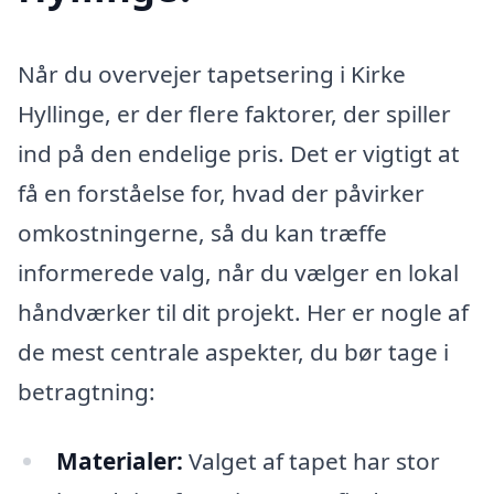
Når du overvejer tapetsering i Kirke
Hyllinge, er der flere faktorer, der spiller
ind på den endelige pris. Det er vigtigt at
få en forståelse for, hvad der påvirker
omkostningerne, så du kan træffe
informerede valg, når du vælger en lokal
håndværker til dit projekt. Her er nogle af
de mest centrale aspekter, du bør tage i
betragtning:
Materialer:
Valget af tapet har stor