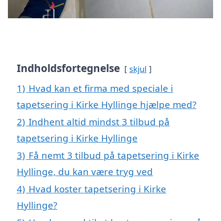
Indholdsfortegnelse
skjul
1)
Hvad kan et firma med speciale i
tapetsering i Kirke Hyllinge hjælpe med?
2)
Indhent altid mindst 3 tilbud på
tapetsering i Kirke Hyllinge
3)
Få nemt 3 tilbud på tapetsering i Kirke
Hyllinge, du kan være tryg ved
4)
Hvad koster tapetsering i Kirke
Hyllinge?