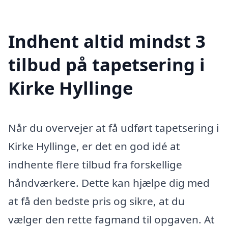
Indhent altid mindst 3
tilbud på tapetsering i
Kirke Hyllinge
Når du overvejer at få udført tapetsering i
Kirke Hyllinge, er det en god idé at
indhente flere tilbud fra forskellige
håndværkere. Dette kan hjælpe dig med
at få den bedste pris og sikre, at du
vælger den rette fagmand til opgaven. At