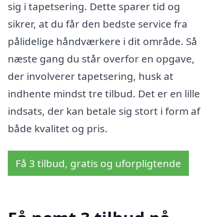
sig i tapetsering. Dette sparer tid og
sikrer, at du får den bedste service fra
pålidelige håndværkere i dit område. Så
næste gang du står overfor en opgave,
der involverer tapetsering, husk at
indhente mindst tre tilbud. Det er en lille
indsats, der kan betale sig stort i form af
både kvalitet og pris.
Få 3 tilbud, gratis og uforpligtende