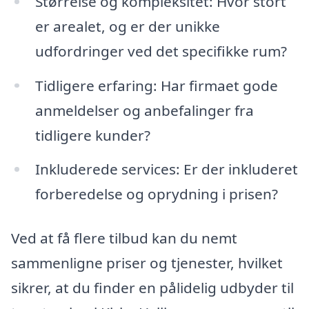
Størrelse og kompleksitet: Hvor stort
er arealet, og er der unikke
udfordringer ved det specifikke rum?
Tidligere erfaring: Har firmaet gode
anmeldelser og anbefalinger fra
tidligere kunder?
Inkluderede services: Er der inkluderet
forberedelse og oprydning i prisen?
Ved at få flere tilbud kan du nemt
sammenligne priser og tjenester, hvilket
sikrer, at du finder en pålidelig udbyder til