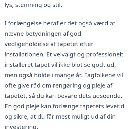
lys, stemning og stil.
I forlængelse heraf er det også værd at
nævne betydningen af god
vedligeholdelse af tapetet efter
installationen. Et velvalgt og professionelt
installeret tapet vil ikke blot se godt ud,
men også holde i mange år. Fagfolkene vil
ofte give råd om rengøring og pleje af
tapetet, så du kan bevare dets udseende.
En god pleje kan forlænge tapetets levetid
og sikre, at du får mest muligt ud af din
investering.