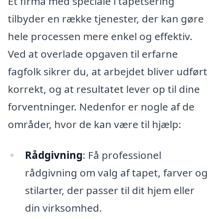
Et firma med speciale i tapetsering
tilbyder en række tjenester, der kan gøre
hele processen mere enkel og effektiv.
Ved at overlade opgaven til erfarne
fagfolk sikrer du, at arbejdet bliver udført
korrekt, og at resultatet lever op til dine
forventninger. Nedenfor er nogle af de
områder, hvor de kan være til hjælp:
Rådgivning
: Få professionel
rådgivning om valg af tapet, farver og
stilarter, der passer til dit hjem eller
din virksomhed.