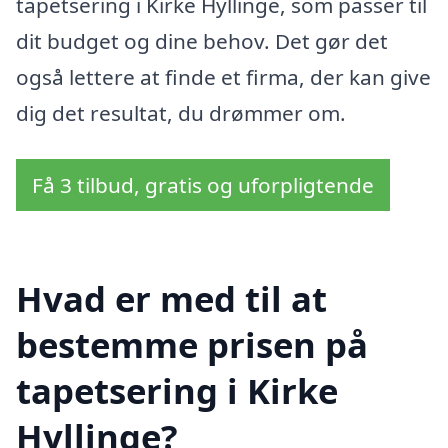
tapetsering i Kirke Hyllinge, som passer til
dit budget og dine behov. Det gør det
også lettere at finde et firma, der kan give
dig det resultat, du drømmer om.
Få 3 tilbud, gratis og uforpligtende
Hvad er med til at
bestemme prisen på
tapetsering i Kirke
Hyllinge?