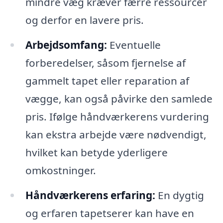
mindre væg kræver færre ressourcer
og derfor en lavere pris.
Arbejdsomfang:
Eventuelle
forberedelser, såsom fjernelse af
gammelt tapet eller reparation af
vægge, kan også påvirke den samlede
pris. Ifølge håndværkerens vurdering
kan ekstra arbejde være nødvendigt,
hvilket kan betyde yderligere
omkostninger.
Håndværkerens erfaring:
En dygtig
og erfaren tapetserer kan have en