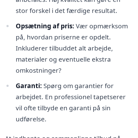
stor forskel i det færdige resultat.
Opsætning af pris:
Vær opmærksom
på, hvordan priserne er opdelt.
Inkluderer tilbuddet alt arbejde,
materialer og eventuelle ekstra
omkostninger?
Garanti:
Spørg om garantier for
arbejdet. En professionel tapetserer
vil ofte tilbyde en garanti på sin
udførelse.