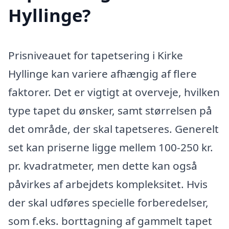
Hyllinge?
Prisniveauet for tapetsering i Kirke
Hyllinge kan variere afhængig af flere
faktorer. Det er vigtigt at overveje, hvilken
type tapet du ønsker, samt størrelsen på
det område, der skal tapetseres. Generelt
set kan priserne ligge mellem 100-250 kr.
pr. kvadratmeter, men dette kan også
påvirkes af arbejdets kompleksitet. Hvis
der skal udføres specielle forberedelser,
som f.eks. borttagning af gammelt tapet