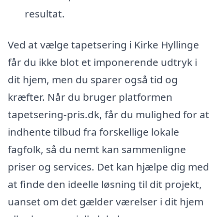
resultat.
Ved at vælge tapetsering i Kirke Hyllinge
får du ikke blot et imponerende udtryk i
dit hjem, men du sparer også tid og
kræfter. Når du bruger platformen
tapetsering-pris.dk, får du mulighed for at
indhente tilbud fra forskellige lokale
fagfolk, så du nemt kan sammenligne
priser og services. Det kan hjælpe dig med
at finde den ideelle løsning til dit projekt,
uanset om det gælder værelser i dit hjem