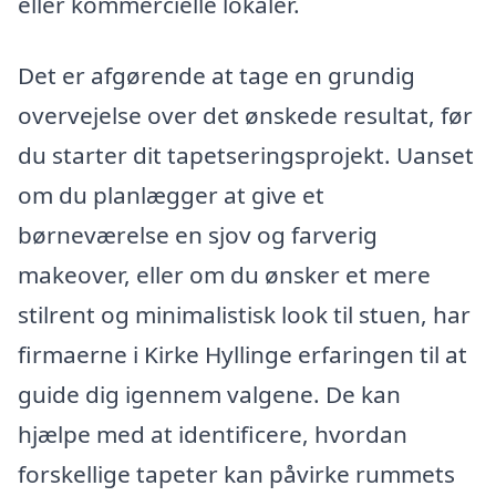
eller kommercielle lokaler.
Det er afgørende at tage en grundig
overvejelse over det ønskede resultat, før
du starter dit tapetseringsprojekt. Uanset
om du planlægger at give et
børneværelse en sjov og farverig
makeover, eller om du ønsker et mere
stilrent og minimalistisk look til stuen, har
firmaerne i Kirke Hyllinge erfaringen til at
guide dig igennem valgene. De kan
hjælpe med at identificere, hvordan
forskellige tapeter kan påvirke rummets