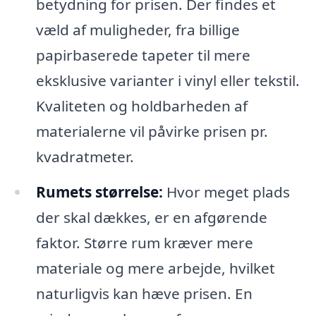
betydning for prisen. Der findes et
væld af muligheder, fra billige
papirbaserede tapeter til mere
eksklusive varianter i vinyl eller tekstil.
Kvaliteten og holdbarheden af
materialerne vil påvirke prisen pr.
kvadratmeter.
Rumets størrelse:
Hvor meget plads
der skal dækkes, er en afgørende
faktor. Større rum kræver mere
materiale og mere arbejde, hvilket
naturligvis kan hæve prisen. En