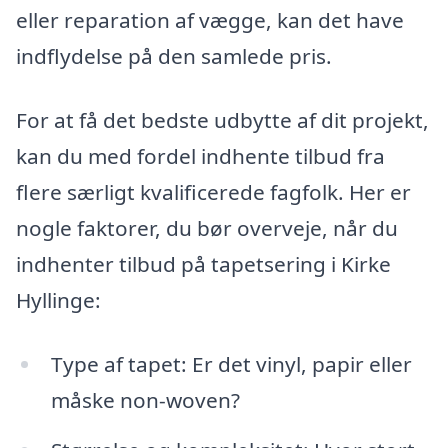
eller reparation af vægge, kan det have
indflydelse på den samlede pris.
For at få det bedste udbytte af dit projekt,
kan du med fordel indhente tilbud fra
flere særligt kvalificerede fagfolk. Her er
nogle faktorer, du bør overveje, når du
indhenter tilbud på tapetsering i Kirke
Hyllinge:
Type af tapet: Er det vinyl, papir eller
måske non-woven?