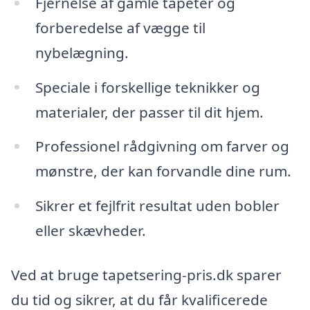
Fjernelse af gamle tapeter og
forberedelse af vægge til
nybelægning.
Speciale i forskellige teknikker og
materialer, der passer til dit hjem.
Professionel rådgivning om farver og
mønstre, der kan forvandle dine rum.
Sikrer et fejlfrit resultat uden bobler
eller skævheder.
Ved at bruge tapetsering-pris.dk sparer
du tid og sikrer, at du får kvalificerede