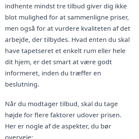
indhente mindst tre tilbud giver dig ikke
blot mulighed for at sammenligne priser,
men også for at vurdere kvaliteten af det
arbejde, der tilbydes. Hvad enten du skal
have tapetseret et enkelt rum eller hele
dit hjem, er det smart at være godt
informeret, inden du træffer en
beslutning.
Når du modtager tilbud, skal du tage
højde for flere faktorer udover prisen.
Her er nogle af de aspekter, du bør
overveje: