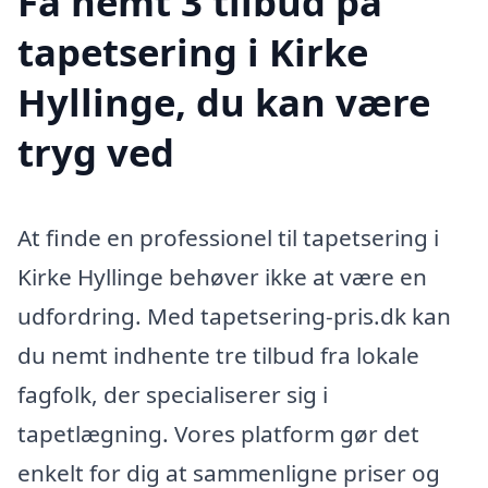
Få nemt 3 tilbud på
tapetsering i Kirke
Hyllinge, du kan være
tryg ved
At finde en professionel til tapetsering i
Kirke Hyllinge behøver ikke at være en
udfordring. Med tapetsering-pris.dk kan
du nemt indhente tre tilbud fra lokale
fagfolk, der specialiserer sig i
tapetlægning. Vores platform gør det
enkelt for dig at sammenligne priser og