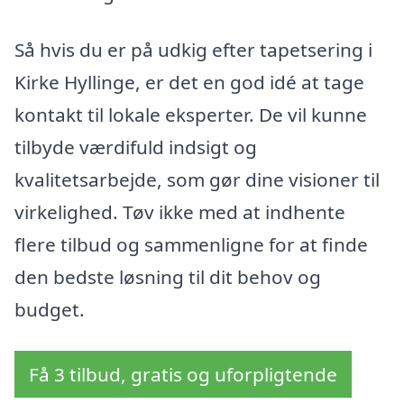
Så hvis du er på udkig efter tapetsering i
Kirke Hyllinge, er det en god idé at tage
kontakt til lokale eksperter. De vil kunne
tilbyde værdifuld indsigt og
kvalitetsarbejde, som gør dine visioner til
virkelighed. Tøv ikke med at indhente
flere tilbud og sammenligne for at finde
den bedste løsning til dit behov og
budget.
Få 3 tilbud, gratis og uforpligtende