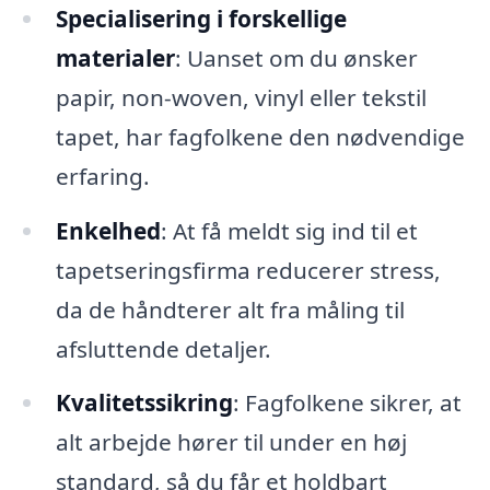
Specialisering i forskellige
materialer
: Uanset om du ønsker
papir, non-woven, vinyl eller tekstil
tapet, har fagfolkene den nødvendige
erfaring.
Enkelhed
: At få meldt sig ind til et
tapetseringsfirma reducerer stress,
da de håndterer alt fra måling til
afsluttende detaljer.
Kvalitetssikring
: Fagfolkene sikrer, at
alt arbejde hører til under en høj
standard, så du får et holdbart