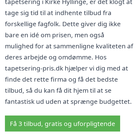
tapetsering i Kirke Hyllinge, er det klogt at
tage sig tid til at indhente tilbud fra
forskellige fagfolk. Dette giver dig ikke
bare en idé om prisen, men også
mulighed for at sammenligne kvaliteten af
deres arbejde og omdømme. Hos
tapetsering-pris.dk hjælper vi dig med at
finde det rette firma og få det bedste
tilbud, så du kan få dit hjem til at se
fantastisk ud uden at sprænge budgettet.
Få 3 tilbud, gratis og uforpligtende