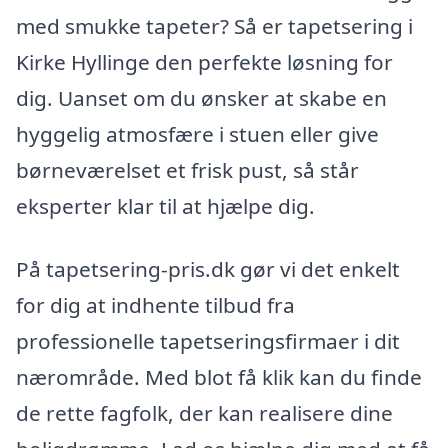
med smukke tapeter? Så er tapetsering i
Kirke Hyllinge den perfekte løsning for
dig. Uanset om du ønsker at skabe en
hyggelig atmosfære i stuen eller give
børneværelset et frisk pust, så står
eksperter klar til at hjælpe dig.
På tapetsering-pris.dk gør vi det enkelt
for dig at indhente tilbud fra
professionelle tapetseringsfirmaer i dit
nærområde. Med blot få klik kan du finde
de rette fagfolk, der kan realisere dine