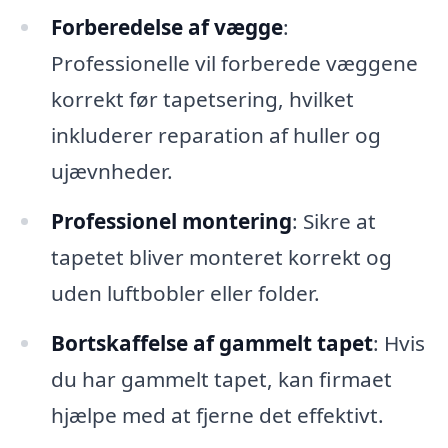
Forberedelse af vægge
:
Professionelle vil forberede væggene
korrekt før tapetsering, hvilket
inkluderer reparation af huller og
ujævnheder.
Professionel montering
: Sikre at
tapetet bliver monteret korrekt og
uden luftbobler eller folder.
Bortskaffelse af gammelt tapet
: Hvis
du har gammelt tapet, kan firmaet
hjælpe med at fjerne det effektivt.