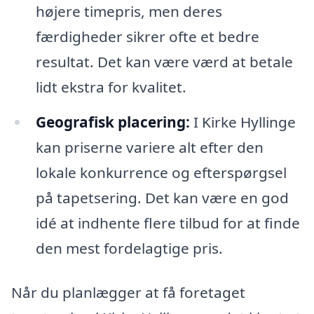
højere timepris, men deres
færdigheder sikrer ofte et bedre
resultat. Det kan være værd at betale
lidt ekstra for kvalitet.
Geografisk placering:
I Kirke Hyllinge
kan priserne variere alt efter den
lokale konkurrence og efterspørgsel
på tapetsering. Det kan være en god
idé at indhente flere tilbud for at finde
den mest fordelagtige pris.
Når du planlægger at få foretaget