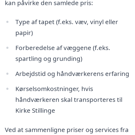
kan påvirke den samlede pris:
Type af tapet (f.eks. væv, vinyl eller
papir)
Forberedelse af væggene (f.eks.
spartling og grunding)
Arbejdstid og håndværkerens erfaring
Kørselsomkostninger, hvis
håndværkeren skal transporteres til
Kirke Stillinge
Ved at sammenligne priser og services fra