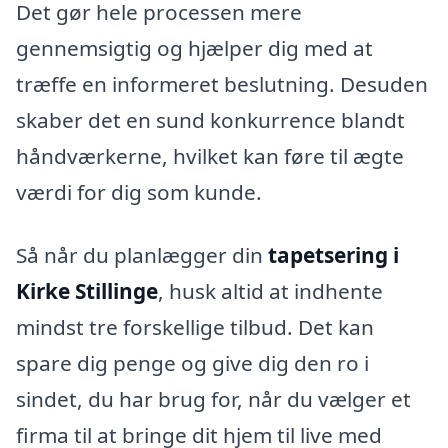
Det gør hele processen mere
gennemsigtig og hjælper dig med at
træffe en informeret beslutning. Desuden
skaber det en sund konkurrence blandt
håndværkerne, hvilket kan føre til ægte
værdi for dig som kunde.
Så når du planlægger din
tapetsering i
Kirke Stillinge
, husk altid at indhente
mindst tre forskellige tilbud. Det kan
spare dig penge og give dig den ro i
sindet, du har brug for, når du vælger et
firma til at bringe dit hjem til live med