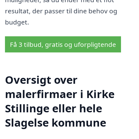
resultat, der passer til dine behov og
budget.
Få 3 tilbud, gratis og uforpligtende
Oversigt over
malerfirmaer i Kirke
Stillinge eller hele
Slagelse kommune