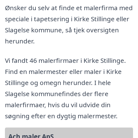
Ønsker du selv at finde et malerfirma med
speciale i tapetsering i Kirke Stillinge eller
Slagelse kommune, så tjek oversigten
herunder.
Vi fandt 46 malerfirmaer i Kirke Stillinge.
Find en malermester eller maler i Kirke
Stillinge og omegn herunder. I hele
Slagelse kommunefindes der flere
malerfirmaer, hvis du vil udvide din
søgning efter en dygtig malermester.
Ach maler ApS