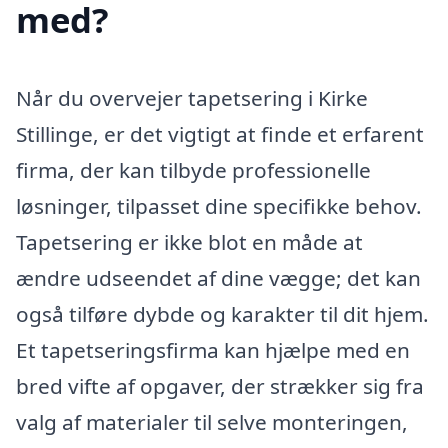
med?
Når du overvejer tapetsering i Kirke
Stillinge, er det vigtigt at finde et erfarent
firma, der kan tilbyde professionelle
løsninger, tilpasset dine specifikke behov.
Tapetsering er ikke blot en måde at
ændre udseendet af dine vægge; det kan
også tilføre dybde og karakter til dit hjem.
Et tapetseringsfirma kan hjælpe med en
bred vifte af opgaver, der strækker sig fra
valg af materialer til selve monteringen,