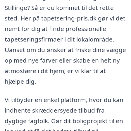
Stillinge? Så er du kommet til det rette
sted. Her på tapetsering-pris.dk gør vi det
nemt for dig at finde professionelle
tapetseringsfirmaer i dit lokalområde.
Uanset om du ønsker at friske dine vægge
op med nye farver eller skabe en helt ny
atmosfære i dit hjem, er vi klar til at
hjælpe dig.
Vi tilbyder en enkel platform, hvor du kan
indhente skræddersyede tilbud fra
dygtige fagfolk. Gør dit boligprojekt til en