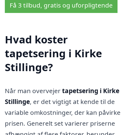
Få 3 tilbud, gratis og uforpligtende
Hvad koster
tapetsering i Kirke
Stillinge?
Når man overvejer
tapetsering i Kirke
Stillinge
, er det vigtigt at kende til de
variable omkostninger, der kan påvirke
prisen. Generelt set varierer priserne
afhængigt af flere faktorer, herunder