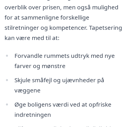
overblik over prisen, men også mulighed
for at sammenligne forskellige
stilretninger og kompetencer. Tapetsering
kan være med til at:
Forvandle rummets udtryk med nye
farver og mønstre
Skjule småfejl og ujævnheder på
væggene
Øge boligens værdi ved at opfriske
indretningen