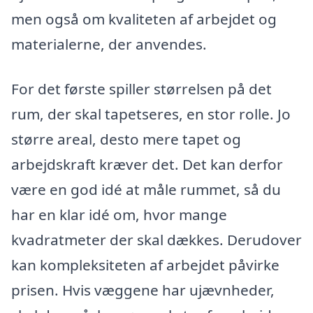
men også om kvaliteten af arbejdet og
materialerne, der anvendes.
For det første spiller størrelsen på det
rum, der skal tapetseres, en stor rolle. Jo
større areal, desto mere tapet og
arbejdskraft kræver det. Det kan derfor
være en god idé at måle rummet, så du
har en klar idé om, hvor mange
kvadratmeter der skal dækkes. Derudover
kan kompleksiteten af arbejdet påvirke
prisen. Hvis væggene har ujævnheder,