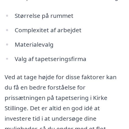
Størrelse på rummet
Complexitet af arbejdet
Materialevalg
Valg af tapetseringsfirma
Ved at tage højde for disse faktorer kan
du få en bedre forståelse for
prissætningen på tapetsering i Kirke
Stillinge. Det er altid en god idé at
investere tid i at undersøge dine
muligheder, så du ender med et flot