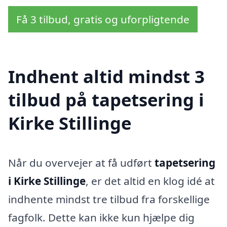
Få 3 tilbud, gratis og uforpligtende
Indhent altid mindst 3
tilbud på tapetsering i
Kirke Stillinge
Når du overvejer at få udført
tapetsering
i Kirke Stillinge
, er det altid en klog idé at
indhente mindst tre tilbud fra forskellige
fagfolk. Dette kan ikke kun hjælpe dig