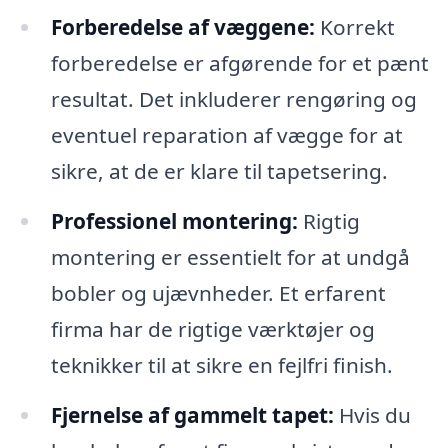
Forberedelse af væggene:
Korrekt
forberedelse er afgørende for et pænt
resultat. Det inkluderer rengøring og
eventuel reparation af vægge for at
sikre, at de er klare til tapetsering.
Professionel montering:
Rigtig
montering er essentielt for at undgå
bobler og ujævnheder. Et erfarent
firma har de rigtige værktøjer og
teknikker til at sikre en fejlfri finish.
Fjernelse af gammelt tapet:
Hvis du