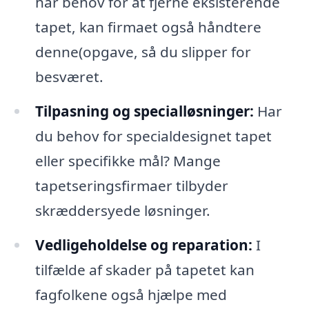
har behov for at fjerne eksisterende
tapet, kan firmaet også håndtere
denne(opgave, så du slipper for
besværet.
Tilpasning og specialløsninger:
Har
du behov for specialdesignet tapet
eller specifikke mål? Mange
tapetseringsfirmaer tilbyder
skræddersyede løsninger.
Vedligeholdelse og reparation:
I
tilfælde af skader på tapetet kan
fagfolkene også hjælpe med