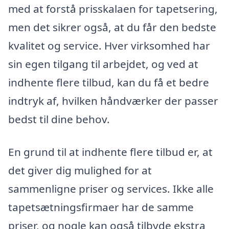
med at forstå prisskalaen for tapetsering,
men det sikrer også, at du får den bedste
kvalitet og service. Hver virksomhed har
sin egen tilgang til arbejdet, og ved at
indhente flere tilbud, kan du få et bedre
indtryk af, hvilken håndværker der passer
bedst til dine behov.
En grund til at indhente flere tilbud er, at
det giver dig mulighed for at
sammenligne priser og services. Ikke alle
tapetsætningsfirmaer har de samme
priser, og nogle kan også tilbyde ekstra