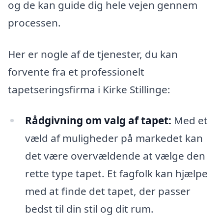
og de kan guide dig hele vejen gennem
processen.
Her er nogle af de tjenester, du kan
forvente fra et professionelt
tapetseringsfirma i Kirke Stillinge:
Rådgivning om valg af tapet:
Med et
væld af muligheder på markedet kan
det være overvældende at vælge den
rette type tapet. Et fagfolk kan hjælpe
med at finde det tapet, der passer
bedst til din stil og dit rum.