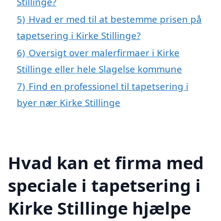
Stillinge?
5)
Hvad er med til at bestemme prisen på
tapetsering i Kirke Stillinge?
6)
Oversigt over malerfirmaer i Kirke
Stillinge eller hele Slagelse kommune
7)
Find en professionel til tapetsering i
byer nær Kirke Stillinge
Hvad kan et firma med
speciale i tapetsering i
Kirke Stillinge hjælpe