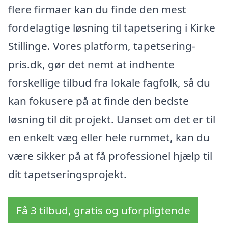
flere firmaer kan du finde den mest
fordelagtige løsning til tapetsering i Kirke
Stillinge. Vores platform, tapetsering-
pris.dk, gør det nemt at indhente
forskellige tilbud fra lokale fagfolk, så du
kan fokusere på at finde den bedste
løsning til dit projekt. Uanset om det er til
en enkelt væg eller hele rummet, kan du
være sikker på at få professionel hjælp til
dit tapetseringsprojekt.
Få 3 tilbud, gratis og uforpligtende