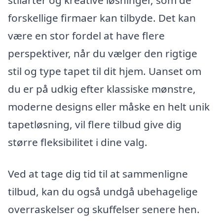
forskellige firmaer kan tilbyde. Det kan
være en stor fordel at have flere
perspektiver, når du vælger den rigtige
stil og type tapet til dit hjem. Uanset om
du er på udkig efter klassiske mønstre,
moderne designs eller måske en helt unik
tapetløsning, vil flere tilbud give dig
større fleksibilitet i dine valg.
Ved at tage dig tid til at sammenligne
tilbud, kan du også undgå ubehagelige
overraskelser og skuffelser senere hen.