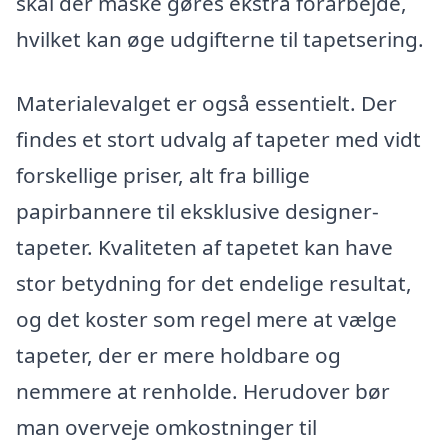
skal der måske gøres ekstra forarbejde,
hvilket kan øge udgifterne til tapetsering.
Materialevalget er også essentielt. Der
findes et stort udvalg af tapeter med vidt
forskellige priser, alt fra billige
papirbannere til eksklusive designer-
tapeter. Kvaliteten af tapetet kan have
stor betydning for det endelige resultat,
og det koster som regel mere at vælge
tapeter, der er mere holdbare og
nemmere at renholde. Herudover bør
man overveje omkostninger til