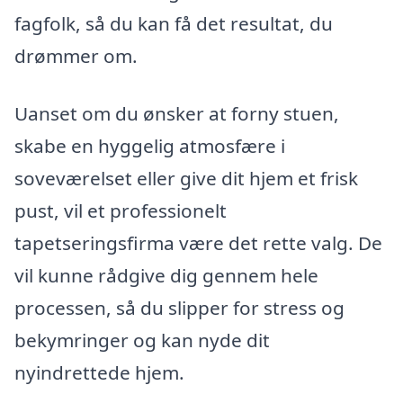
fagfolk, så du kan få det resultat, du
drømmer om.
Uanset om du ønsker at forny stuen,
skabe en hyggelig atmosfære i
soveværelset eller give dit hjem et frisk
pust, vil et professionelt
tapetseringsfirma være det rette valg. De
vil kunne rådgive dig gennem hele
processen, så du slipper for stress og
bekymringer og kan nyde dit
nyindrettede hjem.