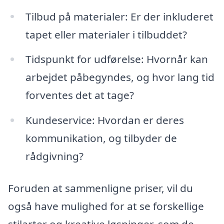
Tilbud på materialer: Er der inkluderet
tapet eller materialer i tilbuddet?
Tidspunkt for udførelse: Hvornår kan
arbejdet påbegyndes, og hvor lang tid
forventes det at tage?
Kundeservice: Hvordan er deres
kommunikation, og tilbyder de
rådgivning?
Foruden at sammenligne priser, vil du
også have mulighed for at se forskellige
stilarter og kreative løsninger, som de