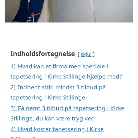
Indholdsfortegnelse
skjul
1)
Hvad kan et firma med speciale i
tapetsering i Kirke Stillinge hjælpe med?
2)
Indhent altid mindst 3 tilbud på
tapetsering i Kirke Stillinge
3)
Få nemt 3 tilbud på tapetsering i Kirke
Stillinge, du kan være tryg ved
4)
Hvad koster tapetsering i Kirke