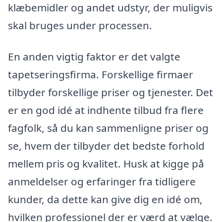
klæbemidler og andet udstyr, der muligvis
skal bruges under processen.
En anden vigtig faktor er det valgte
tapetseringsfirma. Forskellige firmaer
tilbyder forskellige priser og tjenester. Det
er en god idé at indhente tilbud fra flere
fagfolk, så du kan sammenligne priser og
se, hvem der tilbyder det bedste forhold
mellem pris og kvalitet. Husk at kigge på
anmeldelser og erfaringer fra tidligere
kunder, da dette kan give dig en idé om,
hvilken professionel der er værd at vælge.