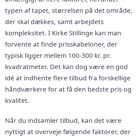
typen af tapet, størrelsen på det område,
der skal dækkes, samt arbejdets
kompleksitet. I Kirke Stillinge kan man
forvente at finde prisskabeloner, der
typisk ligger mellem 100-300 kr. pr.
kvadratmeter. Det kan dog være en god
idé at indhente flere tilbud fra forskellige
håndværkere for at få den bedste pris og
kvalitet.
Når du indsamler tilbud, kan det være
nyttigt at overveje følgende faktorer, der