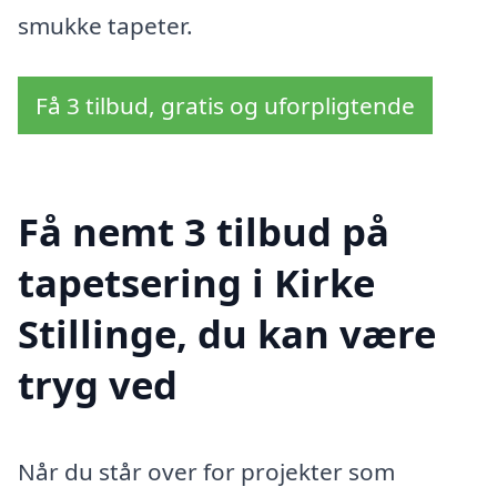
smukke tapeter.
Få 3 tilbud, gratis og uforpligtende
Få nemt 3 tilbud på
tapetsering i Kirke
Stillinge, du kan være
tryg ved
Når du står over for projekter som