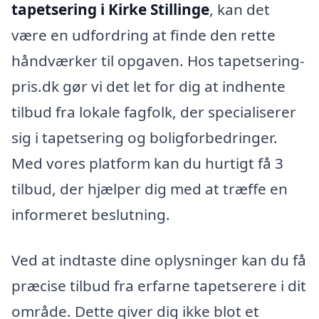
tapetsering i Kirke Stillinge
, kan det
være en udfordring at finde den rette
håndværker til opgaven. Hos tapetsering-
pris.dk gør vi det let for dig at indhente
tilbud fra lokale fagfolk, der specialiserer
sig i tapetsering og boligforbedringer.
Med vores platform kan du hurtigt få 3
tilbud, der hjælper dig med at træffe en
informeret beslutning.
Ved at indtaste dine oplysninger kan du få
præcise tilbud fra erfarne tapetserere i dit
område. Dette giver dig ikke blot et