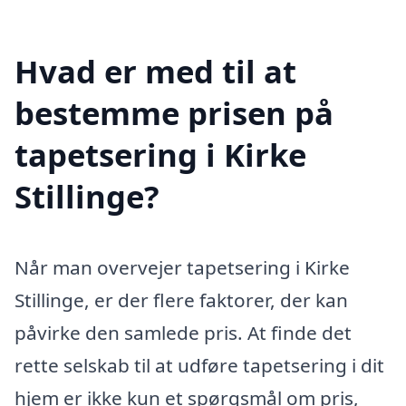
Hvad er med til at
bestemme prisen på
tapetsering i Kirke
Stillinge?
Når man overvejer tapetsering i Kirke
Stillinge, er der flere faktorer, der kan
påvirke den samlede pris. At finde det
rette selskab til at udføre tapetsering i dit
hjem er ikke kun et spørgsmål om pris,