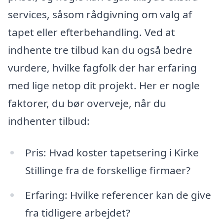
services, såsom rådgivning om valg af
tapet eller efterbehandling. Ved at
indhente tre tilbud kan du også bedre
vurdere, hvilke fagfolk der har erfaring
med lige netop dit projekt. Her er nogle
faktorer, du bør overveje, når du
indhenter tilbud:
Pris: Hvad koster tapetsering i Kirke
Stillinge fra de forskellige firmaer?
Erfaring: Hvilke referencer kan de give
fra tidligere arbejdet?