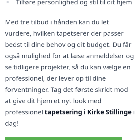
Tilføre personlighed og stil til dit hjem
Med tre tilbud i hånden kan du let
vurdere, hvilken tapetserer der passer
bedst til dine behov og dit budget. Du får
også mulighed for at læse anmeldelser og
se tidligere projekter, så du kan vælge en
professionel, der lever op til dine
forventninger. Tag det første skridt mod
at give dit hjem et nyt look med
professionel
tapetsering i Kirke Stillinge
i
dag!