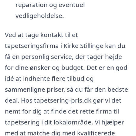
reparation og eventuel
vedligeholdelse.
Ved at tage kontakt til et
tapetseringsfirma i Kirke Stillinge kan du
få en personlig service, der tager højde
for dine ønsker og budget. Det er en god
idé at indhente flere tilbud og
sammenligne priser, så du får den bedste
deal. Hos tapetsering-pris.dk gør vi det
nemt for dig at finde det rette firma til
tapetsering i dit lokalområde. Vi hjælper
med at matche dig med kvalificerede