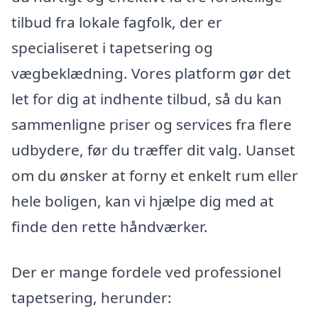
tilbud fra lokale fagfolk, der er
specialiseret i tapetsering og
vægbeklædning. Vores platform gør det
let for dig at indhente tilbud, så du kan
sammenligne priser og services fra flere
udbydere, før du træffer dit valg. Uanset
om du ønsker at forny et enkelt rum eller
hele boligen, kan vi hjælpe dig med at
finde den rette håndværker.
Der er mange fordele ved professionel
tapetsering, herunder: