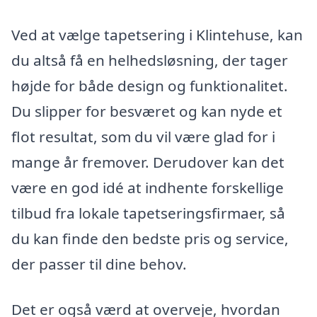
Ved at vælge tapetsering i Klintehuse, kan
du altså få en helhedsløsning, der tager
højde for både design og funktionalitet.
Du slipper for besværet og kan nyde et
flot resultat, som du vil være glad for i
mange år fremover. Derudover kan det
være en god idé at indhente forskellige
tilbud fra lokale tapetseringsfirmaer, så
du kan finde den bedste pris og service,
der passer til dine behov.
Det er også værd at overveje, hvordan