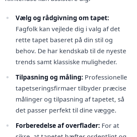
Vælg og rådgivning om tapet:
Fagfolk kan vejlede dig i valg af det
rette tapet baseret på din stil og
behov. De har kendskab til de nyeste
trends samt klassiske muligheder.
Tilpasning og måling:
Professionelle
tapetseringsfirmaer tilbyder præcise
målinger og tilpasning af tapetet, så
det passer perfekt til dine vægge.
Forberedelse af overflader:
For at
sikre, at tapetet hæfter ordentligt og