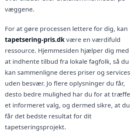
væggene.
For at gøre processen lettere for dig, kan
tapetsering-pris.dk
være en værdifuld
ressource. Hjemmesiden hjælper dig med
at indhente tilbud fra lokale fagfolk, så du
kan sammenligne deres priser og services
uden besvær. Jo flere oplysninger du får,
desto bedre mulighed har du for at træffe
et informeret valg, og dermed sikre, at du
får det bedste resultat for dit
tapetseringsprojekt.