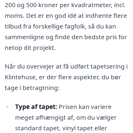
200 og 500 kroner per kvadratmeter, incl.
moms. Det er en god idé at indhente flere
tilbud fra forskellige fagfolk, så du kan
sammenligne og finde den bedste pris for
netop dit projekt.
Når du overvejer at få udført tapetsering i
Klintehuse, er der flere aspekter, du bør
tage i betragtning:
Type af tapet:
Prisen kan variere
meget afhængigt af, om du vælger
standard tapet, vinyl tapet eller