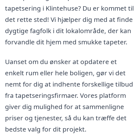
tapetsering i Klintehuse? Du er kommet til
det rette sted! Vi hjælper dig med at finde
dygtige fagfolk i dit lokalområde, der kan
forvandle dit hjem med smukke tapeter.
Uanset om du ønsker at opdatere et
enkelt rum eller hele boligen, gør vi det
nemt for dig at indhente forskellige tilbud
fra tapetseringsfirmaer. Vores platform
giver dig mulighed for at sammenligne
priser og tjenester, så du kan træffe det
bedste valg for dit projekt.