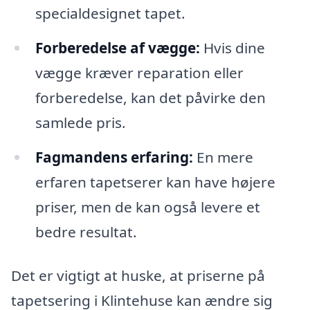
specialdesignet tapet.
Forberedelse af vægge:
Hvis dine
vægge kræver reparation eller
forberedelse, kan det påvirke den
samlede pris.
Fagmandens erfaring:
En mere
erfaren tapetserer kan have højere
priser, men de kan også levere et
bedre resultat.
Det er vigtigt at huske, at priserne på
tapetsering i Klintehuse kan ændre sig