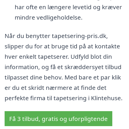
har ofte en længere levetid og kræver
mindre vedligeholdelse.
Når du benytter tapetsering-pris.dk,
slipper du for at bruge tid på at kontakte
hver enkelt tapetserer. Udfyld blot din
information, og få et skræddersyet tilbud
tilpasset dine behov. Med bare et par klik
er du et skridt nærmere at finde det
perfekte firma til tapetsering i Klintehuse.
Få 3 tilbud, gratis og uforpligtende