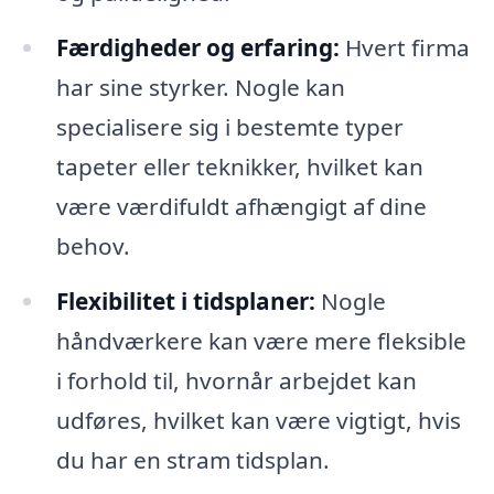
Færdigheder og erfaring:
Hvert firma
har sine styrker. Nogle kan
specialisere sig i bestemte typer
tapeter eller teknikker, hvilket kan
være værdifuldt afhængigt af dine
behov.
Flexibilitet i tidsplaner:
Nogle
håndværkere kan være mere fleksible
i forhold til, hvornår arbejdet kan
udføres, hvilket kan være vigtigt, hvis
du har en stram tidsplan.