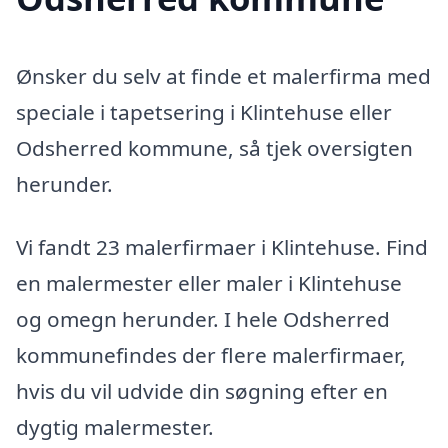
Ønsker du selv at finde et malerfirma med
speciale i tapetsering i Klintehuse eller
Odsherred kommune, så tjek oversigten
herunder.
Vi fandt 23 malerfirmaer i Klintehuse. Find
en malermester eller maler i Klintehuse
og omegn herunder. I hele Odsherred
kommunefindes der flere malerfirmaer,
hvis du vil udvide din søgning efter en
dygtig malermester.