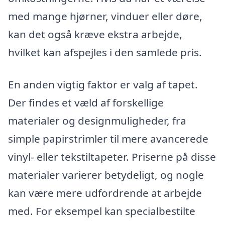
med mange hjørner, vinduer eller døre,
kan det også kræve ekstra arbejde,
hvilket kan afspejles i den samlede pris.
En anden vigtig faktor er valg af tapet.
Der findes et væld af forskellige
materialer og designmuligheder, fra
simple papirstrimler til mere avancerede
vinyl- eller tekstiltapeter. Priserne på disse
materialer varierer betydeligt, og nogle
kan være mere udfordrende at arbejde
med. For eksempel kan specialbestilte