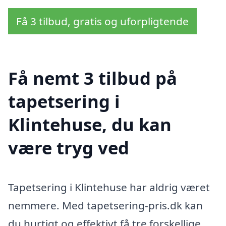
Få 3 tilbud, gratis og uforpligtende
Få nemt 3 tilbud på
tapetsering i
Klintehuse, du kan
være tryg ved
Tapetsering i Klintehuse har aldrig været
nemmere. Med tapetsering-pris.dk kan
du hurtigt og effektivt få tre forskellige