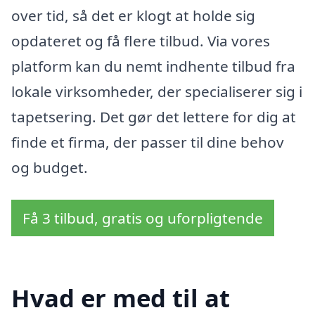
over tid, så det er klogt at holde sig
opdateret og få flere tilbud. Via vores
platform kan du nemt indhente tilbud fra
lokale virksomheder, der specialiserer sig i
tapetsering. Det gør det lettere for dig at
finde et firma, der passer til dine behov
og budget.
Få 3 tilbud, gratis og uforpligtende
Hvad er med til at