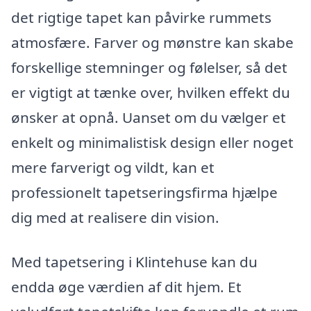
det rigtige tapet kan påvirke rummets
atmosfære. Farver og mønstre kan skabe
forskellige stemninger og følelser, så det
er vigtigt at tænke over, hvilken effekt du
ønsker at opnå. Uanset om du vælger et
enkelt og minimalistisk design eller noget
mere farverigt og vildt, kan et
professionelt tapetseringsfirma hjælpe
dig med at realisere din vision.
Med tapetsering i Klintehuse kan du
endda øge værdien af dit hjem. Et