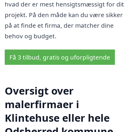
hvad der er mest hensigtsmæssigt for dit
projekt. På den måde kan du være sikker
på at finde et firma, der matcher dine
behov og budget.
Få 3 tilbud, gratis og uforpligtende
Oversigt over
malerfirmaer i
Klintehuse eller hele
Odsherred kommune