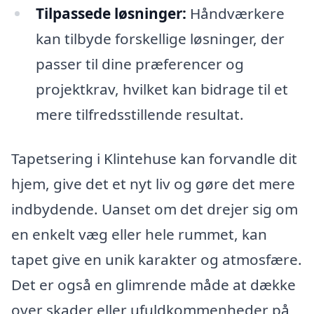
Tilpassede løsninger:
Håndværkere
kan tilbyde forskellige løsninger, der
passer til dine præferencer og
projektkrav, hvilket kan bidrage til et
mere tilfredsstillende resultat.
Tapetsering i Klintehuse kan forvandle dit
hjem, give det et nyt liv og gøre det mere
indbydende. Uanset om det drejer sig om
en enkelt væg eller hele rummet, kan
tapet give en unik karakter og atmosfære.
Det er også en glimrende måde at dække
over skader eller ufuldkommenheder på