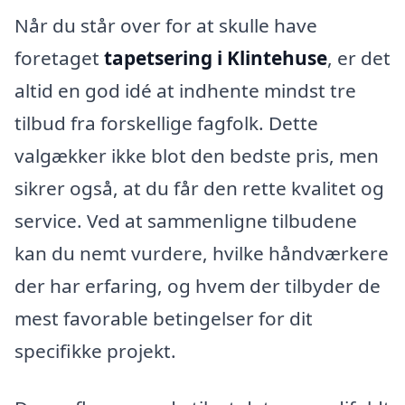
Når du står over for at skulle have
foretaget
tapetsering i Klintehuse
, er det
altid en god idé at indhente mindst tre
tilbud fra forskellige fagfolk. Dette
valgækker ikke blot den bedste pris, men
sikrer også, at du får den rette kvalitet og
service. Ved at sammenligne tilbudene
kan du nemt vurdere, hvilke håndværkere
der har erfaring, og hvem der tilbyder de
mest favorable betingelser for dit
specifikke projekt.