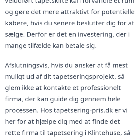
veludført tapetskifte kan forvandle et rum
og gøre det mere attraktivt for potentielle
købere, hvis du senere beslutter dig for at
sælge. Derfor er det en investering, der i
mange tilfælde kan betale sig.
Afslutningsvis, hvis du ønsker at få mest
muligt ud af dit tapetseringsprojekt, så
glem ikke at kontakte et professionelt
firma, der kan guide dig gennem hele
processen. Hos tapetsering-pris.dk er vi
her for at hjælpe dig med at finde det
rette firma til tapetsering i Klintehuse, så