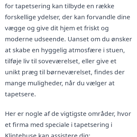
for tapetsering kan tilbyde en række
forskellige ydelser, der kan forvandle dine
vægge og give dit hjem et friskt og
moderne udseende. Uanset om du ønsker
at skabe en hyggelig atmosfære i stuen,
tilføje liv til soveværelset, eller give et
unikt præg til børneværelset, findes der
mange muligheder, når du vælger at
tapetsere.
Her er nogle af de vigtigste områder, hvor
et firma med speciale i tapetsering i
Klintehuse kan assistere dig: