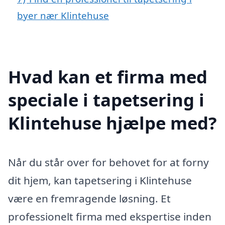
byer nær Klintehuse
Hvad kan et firma med
speciale i tapetsering i
Klintehuse hjælpe med?
Når du står over for behovet for at forny
dit hjem, kan tapetsering i Klintehuse
være en fremragende løsning. Et
professionelt firma med ekspertise inden