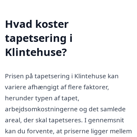
Hvad koster
tapetsering i
Klintehuse?
Prisen på tapetsering i Klintehuse kan
variere afhængigt af flere faktorer,
herunder typen af tapet,
arbejdsomkostningerne og det samlede
areal, der skal tapetseres. I gennemsnit
kan du forvente, at priserne ligger mellem