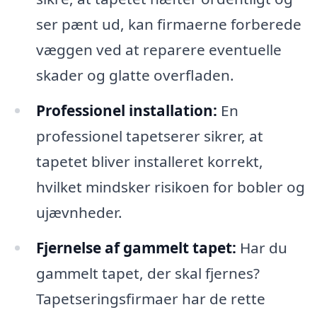
ser pænt ud, kan firmaerne forberede
væggen ved at reparere eventuelle
skader og glatte overfladen.
Professionel installation:
En
professionel tapetserer sikrer, at
tapetet bliver installeret korrekt,
hvilket mindsker risikoen for bobler og
ujævnheder.
Fjernelse af gammelt tapet:
Har du
gammelt tapet, der skal fjernes?
Tapetseringsfirmaer har de rette