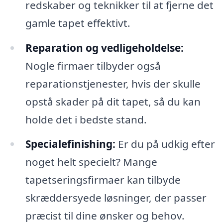
redskaber og teknikker til at fjerne det
gamle tapet effektivt.
Reparation og vedligeholdelse:
Nogle firmaer tilbyder også
reparationstjenester, hvis der skulle
opstå skader på dit tapet, så du kan
holde det i bedste stand.
Specialefinishing:
Er du på udkig efter
noget helt specielt? Mange
tapetseringsfirmaer kan tilbyde
skræddersyede løsninger, der passer
præcist til dine ønsker og behov.