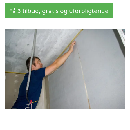
Få 3 tilbud, gratis og uforpligtende