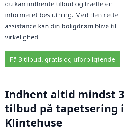
du kan indhente tilbud og træffe en
informeret beslutning. Med den rette
assistance kan din boligdrøm blive til
virkelighed.
Få 3 tilbud, gratis og uforpligtende
Indhent altid mindst 3
tilbud på tapetsering i
Klintehuse