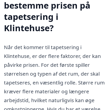
bestemme prisen på
tapetsering i
Klintehuse?
Når det kommer til tapetsering i
Klintehuse, er der flere faktorer, der kan
påvirke prisen. For det første spiller
størrelsen og typen af det rum, der skal
tapetseres, en væsentlig rolle. Større rum
kræver flere materialer og længere
arbejdstid, hvilket naturligvis kan øge
omkostningerne. Hvis du har et værelse