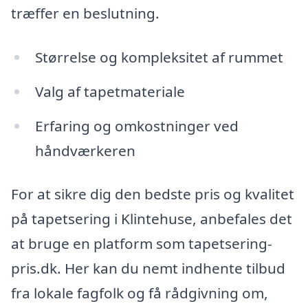
træffer en beslutning.
Størrelse og kompleksitet af rummet
Valg af tapetmateriale
Erfaring og omkostninger ved
håndværkeren
For at sikre dig den bedste pris og kvalitet
på tapetsering i Klintehuse, anbefales det
at bruge en platform som tapetsering-
pris.dk. Her kan du nemt indhente tilbud
fra lokale fagfolk og få rådgivning om,