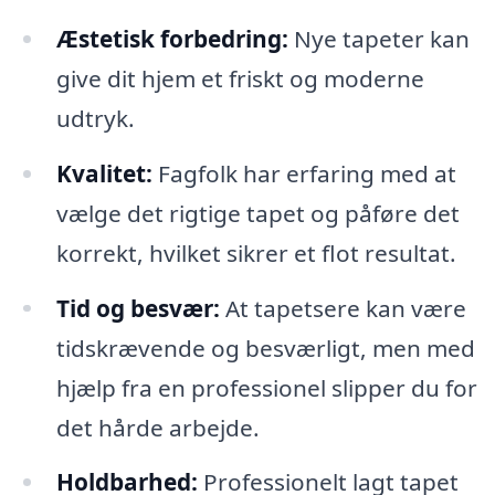
Æstetisk forbedring:
Nye tapeter kan
give dit hjem et friskt og moderne
udtryk.
Kvalitet:
Fagfolk har erfaring med at
vælge det rigtige tapet og påføre det
korrekt, hvilket sikrer et flot resultat.
Tid og besvær:
At tapetsere kan være
tidskrævende og besværligt, men med
hjælp fra en professionel slipper du for
det hårde arbejde.
Holdbarhed:
Professionelt lagt tapet