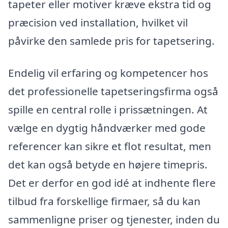
tapeter eller motiver kræve ekstra tid og
præcision ved installation, hvilket vil
påvirke den samlede pris for tapetsering.
Endelig vil erfaring og kompetencer hos
det professionelle tapetseringsfirma også
spille en central rolle i prissætningen. At
vælge en dygtig håndværker med gode
referencer kan sikre et flot resultat, men
det kan også betyde en højere timepris.
Det er derfor en god idé at indhente flere
tilbud fra forskellige firmaer, så du kan
sammenligne priser og tjenester, inden du