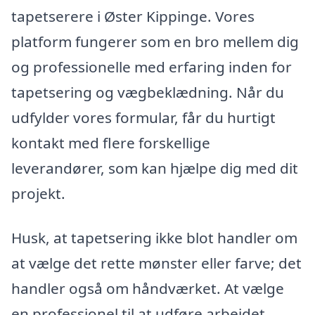
tapetserere i Øster Kippinge. Vores
platform fungerer som en bro mellem dig
og professionelle med erfaring inden for
tapetsering og vægbeklædning. Når du
udfylder vores formular, får du hurtigt
kontakt med flere forskellige
leverandører, som kan hjælpe dig med dit
projekt.
Husk, at tapetsering ikke blot handler om
at vælge det rette mønster eller farve; det
handler også om håndværket. At vælge
en professionel til at udføre arbejdet