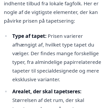
indhente tilbud fra lokale fagfolk. Her er
nogle af de vigtigste elementer, der kan
påvirke prisen på tapetsering:
Type af tapet:
Prisen varierer
afhængigt af, hvilket type tapet du
vælger. Der findes mange forskellige
typer, fra almindelige papirrelaterede
tapeter til specialdesignede og mere
eksklusive varianter.
Arealet, der skal tapetseres:
Størrelsen af det rum, der skal