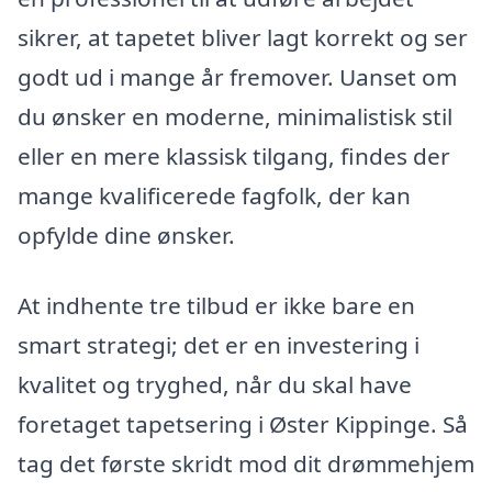
sikrer, at tapetet bliver lagt korrekt og ser
godt ud i mange år fremover. Uanset om
du ønsker en moderne, minimalistisk stil
eller en mere klassisk tilgang, findes der
mange kvalificerede fagfolk, der kan
opfylde dine ønsker.
At indhente tre tilbud er ikke bare en
smart strategi; det er en investering i
kvalitet og tryghed, når du skal have
foretaget tapetsering i Øster Kippinge. Så
tag det første skridt mod dit drømmehjem