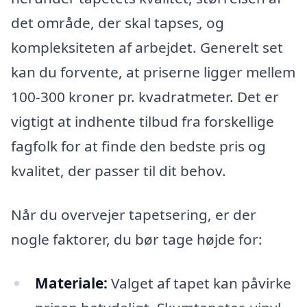
det område, der skal tapses, og
kompleksiteten af arbejdet. Generelt set
kan du forvente, at priserne ligger mellem
100-300 kroner pr. kvadratmeter. Det er
vigtigt at indhente tilbud fra forskellige
fagfolk for at finde den bedste pris og
kvalitet, der passer til dit behov.
Når du overvejer tapetsering, er der
nogle faktorer, du bør tage højde for:
Materiale:
Valget af tapet kan påvirke