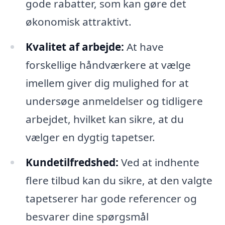
gode rabatter, som kan gøre det
økonomisk attraktivt.
Kvalitet af arbejde:
At have
forskellige håndværkere at vælge
imellem giver dig mulighed for at
undersøge anmeldelser og tidligere
arbejdet, hvilket kan sikre, at du
vælger en dygtig tapetser.
Kundetilfredshed:
Ved at indhente
flere tilbud kan du sikre, at den valgte
tapetserer har gode referencer og
besvarer dine spørgsmål