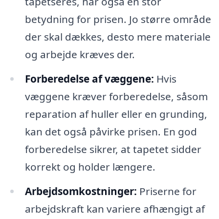
tapetseres, har også en stor
betydning for prisen. Jo større område
der skal dækkes, desto mere materiale
og arbejde kræves der.
Forberedelse af væggene:
Hvis
væggene kræver forberedelse, såsom
reparation af huller eller en grunding,
kan det også påvirke prisen. En god
forberedelse sikrer, at tapetet sidder
korrekt og holder længere.
Arbejdsomkostninger:
Priserne for
arbejdskraft kan variere afhængigt af