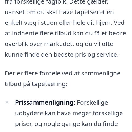
fra forskellige fagfolk. Dette gælder,
uanset om du skal have tapetseret en
enkelt væg i stuen eller hele dit hjem. Ved
at indhente flere tilbud kan du få et bedre
overblik over markedet, og du vil ofte
kunne finde den bedste pris og service.
Der er flere fordele ved at sammenligne
tilbud på tapetsering:
Prissammenligning:
Forskellige
udbydere kan have meget forskellige
priser, og nogle gange kan du finde