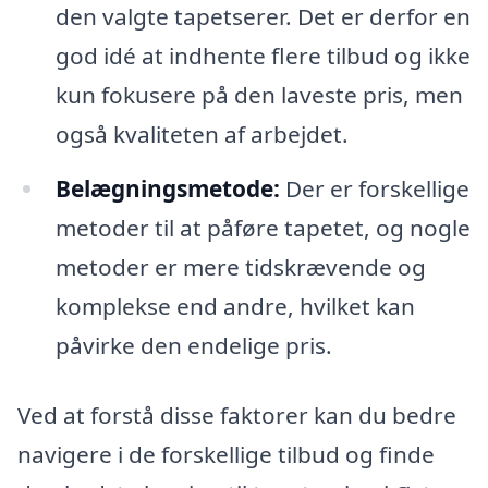
den valgte tapetserer. Det er derfor en
god idé at indhente flere tilbud og ikke
kun fokusere på den laveste pris, men
også kvaliteten af arbejdet.
Belægningsmetode:
Der er forskellige
metoder til at påføre tapetet, og nogle
metoder er mere tidskrævende og
komplekse end andre, hvilket kan
påvirke den endelige pris.
Ved at forstå disse faktorer kan du bedre
navigere i de forskellige tilbud og finde