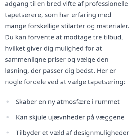
adgang til en bred vifte af professionelle
tapetserere, som har erfaring med
mange forskellige stilarter og materialer.
Du kan forvente at modtage tre tilbud,
hvilket giver dig mulighed for at
sammenligne priser og vælge den
løsning, der passer dig bedst. Her er
nogle fordele ved at vælge tapetsering:
Skaber en ny atmosfære i rummet
Kan skjule ujævnheder på væggene
Tilbyder et væld af designmuligheder