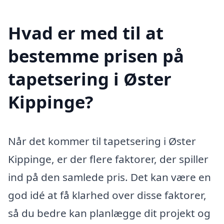
Hvad er med til at
bestemme prisen på
tapetsering i Øster
Kippinge?
Når det kommer til tapetsering i Øster
Kippinge, er der flere faktorer, der spiller
ind på den samlede pris. Det kan være en
god idé at få klarhed over disse faktorer,
så du bedre kan planlægge dit projekt og