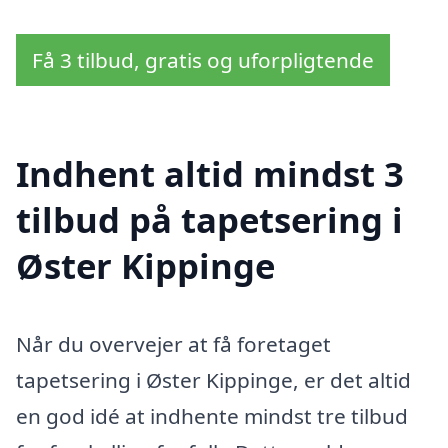
Få 3 tilbud, gratis og uforpligtende
Indhent altid mindst 3
tilbud på tapetsering i
Øster Kippinge
Når du overvejer at få foretaget
tapetsering i Øster Kippinge, er det altid
en god idé at indhente mindst tre tilbud