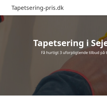
Tapetsering-pris.dk
Tapetsering i Seje
Få hurtigt 3 uforpligtende tilbud på 