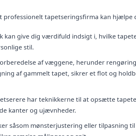
 professionelt tapetseringsfirma kan hjælpe 
 kan give dig værdifuld indsigt i, hvilke tapet
sonlige stil.
orberedelse af væggene, herunder rengøring
ning af gammelt tapet, sikrer et flot og holdb
etserere har teknikkerne til at opsætte tapete
ede kanter og ujævnheder.
er såsom mønsterjustering eller tilpasning til