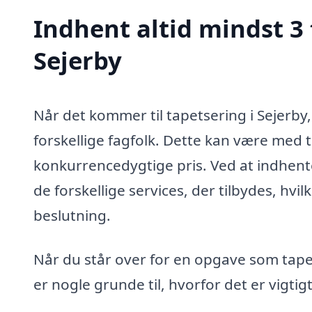
Indhent altid mindst 3 
Sejerby
Når det kommer til tapetsering i Sejerby,
forskellige fagfolk. Dette kan være med ti
konkurrencedygtige pris. Ved at indhent
de forskellige services, der tilbydes, hvi
beslutning.
Når du står over for en opgave som tapet
er nogle grunde til, hvorfor det er vigtigt