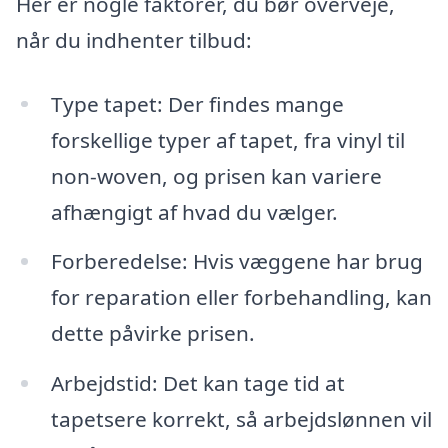
Her er nogle faktorer, du bør overveje,
når du indhenter tilbud:
Type tapet: Der findes mange
forskellige typer af tapet, fra vinyl til
non-woven, og prisen kan variere
afhængigt af hvad du vælger.
Forberedelse: Hvis væggene har brug
for reparation eller forbehandling, kan
dette påvirke prisen.
Arbejdstid: Det kan tage tid at
tapetsere korrekt, så arbejdslønnen vil