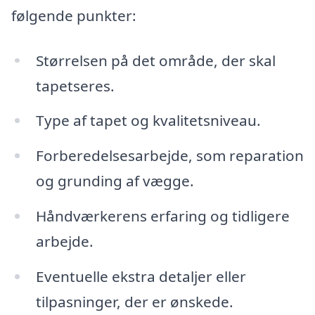
følgende punkter:
Størrelsen på det område, der skal
tapetseres.
Type af tapet og kvalitetsniveau.
Forberedelsesarbejde, som reparation
og grunding af vægge.
Håndværkerens erfaring og tidligere
arbejde.
Eventuelle ekstra detaljer eller
tilpasninger, der er ønskede.