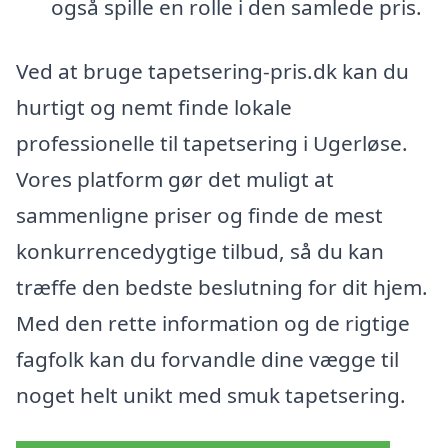
også spille en rolle i den samlede pris.
Ved at bruge tapetsering-pris.dk kan du
hurtigt og nemt finde lokale
professionelle til tapetsering i Ugerløse.
Vores platform gør det muligt at
sammenligne priser og finde de mest
konkurrencedygtige tilbud, så du kan
træffe den bedste beslutning for dit hjem.
Med den rette information og de rigtige
fagfolk kan du forvandle dine vægge til
noget helt unikt med smuk tapetsering.