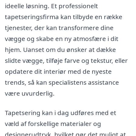
ideelle løsning. Et professionelt
tapetseringsfirma kan tilbyde en række
tjenester, der kan transformere dine
vægge og skabe en ny atmosfære i dit
hjem. Uanset om du ønsker at dække
slidte vægge, tilføje farve og tekstur, eller
opdatere dit interiør med de nyeste
trends, så kan specialistens assistance
være uvurderlig.
Tapetsering kan i dag udføres med et
væld af forskellige materialer og
designerudtryk, hvilket gør det muligt at