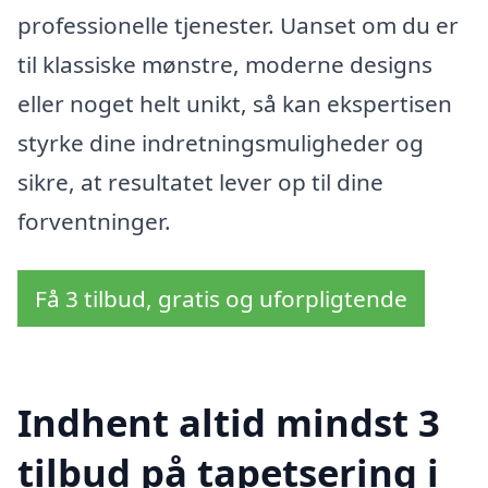
professionelle tjenester. Uanset om du er
til klassiske mønstre, moderne designs
eller noget helt unikt, så kan ekspertisen
styrke dine indretningsmuligheder og
sikre, at resultatet lever op til dine
forventninger.
Få 3 tilbud, gratis og uforpligtende
Indhent altid mindst 3
tilbud på tapetsering i