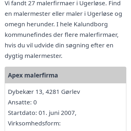
Vi fandt 27 malerfirmaer i Ugerløse. Find
en malermester eller maler i Ugerløse og
omegn herunder. I hele Kalundborg
kommunefindes der flere malerfirmaer,
hvis du vil udvide din søgning efter en
dygtig malermester.
Apex malerfirma
Dybekær 13, 4281 Gørlev
Ansatte: 0
Startdato: 01. juni 2007,
Virksomhedsform: