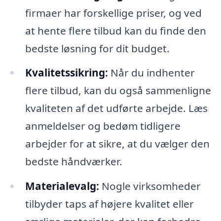
firmaer har forskellige priser, og ved
at hente flere tilbud kan du finde den
bedste løsning for dit budget.
Kvalitetssikring:
Når du indhenter
flere tilbud, kan du også sammenligne
kvaliteten af det udførte arbejde. Læs
anmeldelser og bedøm tidligere
arbejder for at sikre, at du vælger den
bedste håndværker.
Materialevalg:
Nogle virksomheder
tilbyder taps af højere kvalitet eller