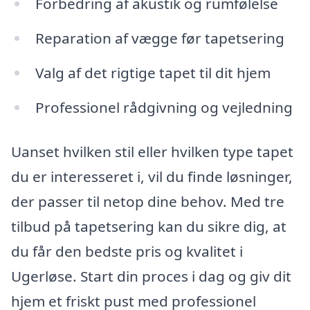
Forbedring af akustik og rumfølelse
Reparation af vægge før tapetsering
Valg af det rigtige tapet til dit hjem
Professionel rådgivning og vejledning
Uanset hvilken stil eller hvilken type tapet
du er interesseret i, vil du finde løsninger,
der passer til netop dine behov. Med tre
tilbud på tapetsering kan du sikre dig, at
du får den bedste pris og kvalitet i
Ugerløse. Start din proces i dag og giv dit
hjem et friskt pust med professionel