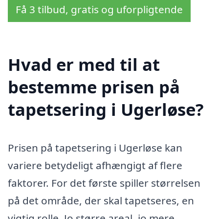
Få 3 tilbud, gratis og uforpligtende
Hvad er med til at
bestemme prisen på
tapetsering i Ugerløse?
Prisen på tapetsering i Ugerløse kan
variere betydeligt afhængigt af flere
faktorer. For det første spiller størrelsen
på det område, der skal tapetseres, en
vigtig rolle. Jo større areal, jo mere