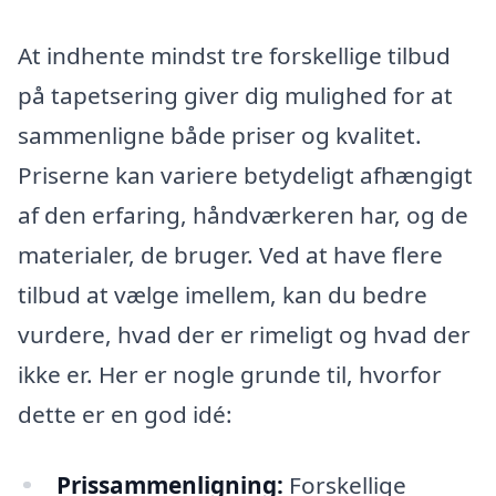
At indhente mindst tre forskellige tilbud
på tapetsering giver dig mulighed for at
sammenligne både priser og kvalitet.
Priserne kan variere betydeligt afhængigt
af den erfaring, håndværkeren har, og de
materialer, de bruger. Ved at have flere
tilbud at vælge imellem, kan du bedre
vurdere, hvad der er rimeligt og hvad der
ikke er. Her er nogle grunde til, hvorfor
dette er en god idé:
Prissammenligning:
Forskellige