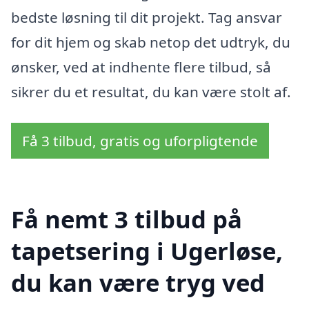
bedste løsning til dit projekt. Tag ansvar
for dit hjem og skab netop det udtryk, du
ønsker, ved at indhente flere tilbud, så
sikrer du et resultat, du kan være stolt af.
Få 3 tilbud, gratis og uforpligtende
Få nemt 3 tilbud på
tapetsering i Ugerløse,
du kan være tryg ved