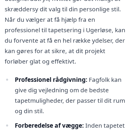
skræddersy dit valg til din personlige stil.
Når du vælger at få hjælp fra en
professionel til tapetsering i Ugerløse, kan
du forvente at få en hel række ydelser, der
kan gøres for at sikre, at dit projekt
forløber glat og effektivt.
Professionel rådgivning:
Fagfolk kan
give dig vejledning om de bedste
tapetmuligheder, der passer til dit rum
og din stil.
Forberedelse af vægge:
Inden tapetet