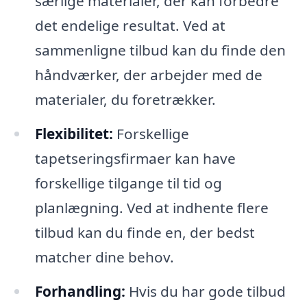
særlige materialer, der kan forbedre
det endelige resultat. Ved at
sammenligne tilbud kan du finde den
håndværker, der arbejder med de
materialer, du foretrækker.
Flexibilitet:
Forskellige
tapetseringsfirmaer kan have
forskellige tilgange til tid og
planlægning. Ved at indhente flere
tilbud kan du finde en, der bedst
matcher dine behov.
Forhandling:
Hvis du har gode tilbud