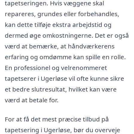
tapetseringen. Hvis væggene skal
repareres, grundes eller forbehandles,
kan dette tilføje ekstra arbejdstid og
dermed øge omkostningerne. Det er også
værd at bemærke, at håndværkerens
erfaring og omdømme kan spille en rolle.
En professionel og velrenommeret
tapetserer i Ugerløse vil ofte kunne sikre
et bedre slutresultat, hvilket kan være
værd at betale for.
For at få det mest præcise tilbud på
tapetsering i Ugerløse, bør du overveje