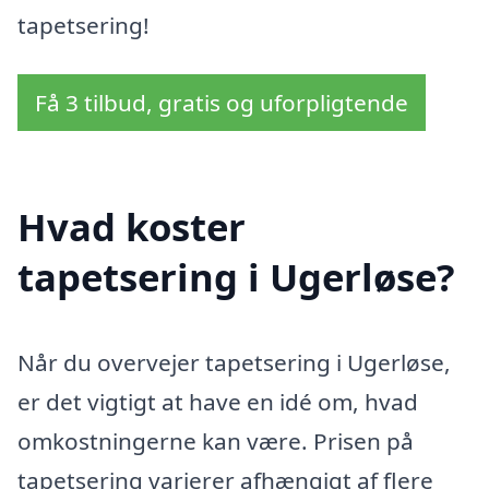
tapetsering!
Få 3 tilbud, gratis og uforpligtende
Hvad koster
tapetsering i Ugerløse?
Når du overvejer tapetsering i Ugerløse,
er det vigtigt at have en idé om, hvad
omkostningerne kan være. Prisen på
tapetsering varierer afhængigt af flere