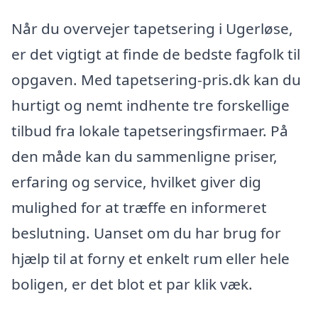
Når du overvejer tapetsering i Ugerløse,
er det vigtigt at finde de bedste fagfolk til
opgaven. Med tapetsering-pris.dk kan du
hurtigt og nemt indhente tre forskellige
tilbud fra lokale tapetseringsfirmaer. På
den måde kan du sammenligne priser,
erfaring og service, hvilket giver dig
mulighed for at træffe en informeret
beslutning. Uanset om du har brug for
hjælp til at forny et enkelt rum eller hele
boligen, er det blot et par klik væk.