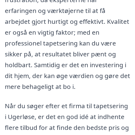
erfaringen og værktøjerne til at få
arbejdet gjort hurtigt og effektivt. Kvalitet
er også en vigtig faktor; med en
professionel tapetsering kan du være
sikker på, at resultatet bliver pænt og
holdbart. Samtidig er det en investering i
dit hjem, der kan øge værdien og gøre det
mere behageligt at bo i.
Når du søger efter et firma til tapetsering
i Ugerløse, er det en god idé at indhente
flere tilbud for at finde den bedste pris og