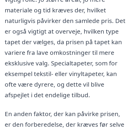
materiale og tid kræves der, hvilket
naturligvis påvirker den samlede pris. Det
er også vigtigt at overveje, hvilken type
tapet der vælges, da prisen på tapet kan
variere fra lave omkostninger til mere
eksklusive valg. Specialtapeter, som for
eksempel tekstil- eller vinyltapeter, kan
ofte være dyrere, og dette vil blive
afspejlet i det endelige tilbud.
En anden faktor, der kan påvirke prisen,
er den forberedelse, der kræves før selve