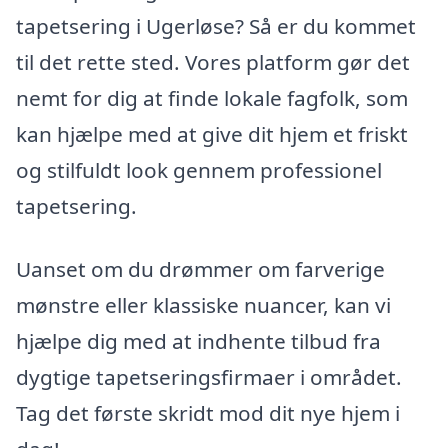
tapetsering i Ugerløse? Så er du kommet
til det rette sted. Vores platform gør det
nemt for dig at finde lokale fagfolk, som
kan hjælpe med at give dit hjem et friskt
og stilfuldt look gennem professionel
tapetsering.
Uanset om du drømmer om farverige
mønstre eller klassiske nuancer, kan vi
hjælpe dig med at indhente tilbud fra
dygtige tapetseringsfirmaer i området.
Tag det første skridt mod dit nye hjem i