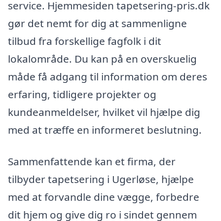
service. Hjemmesiden tapetsering-pris.dk
gør det nemt for dig at sammenligne
tilbud fra forskellige fagfolk i dit
lokalområde. Du kan på en overskuelig
måde få adgang til information om deres
erfaring, tidligere projekter og
kundeanmeldelser, hvilket vil hjælpe dig
med at træffe en informeret beslutning.
Sammenfattende kan et firma, der
tilbyder tapetsering i Ugerløse, hjælpe
med at forvandle dine vægge, forbedre
dit hjem og give dig ro i sindet gennem