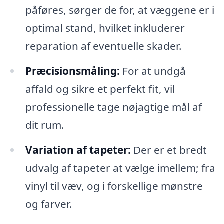
påføres, sørger de for, at væggene er i
optimal stand, hvilket inkluderer
reparation af eventuelle skader.
Præcisionsmåling:
For at undgå
affald og sikre et perfekt fit, vil
professionelle tage nøjagtige mål af
dit rum.
Variation af tapeter:
Der er et bredt
udvalg af tapeter at vælge imellem; fra
vinyl til væv, og i forskellige mønstre
og farver.