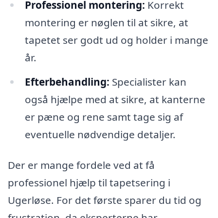
Professionel montering:
Korrekt
montering er nøglen til at sikre, at
tapetet ser godt ud og holder i mange
år.
Efterbehandling:
Specialister kan
også hjælpe med at sikre, at kanterne
er pæne og rene samt tage sig af
eventuelle nødvendige detaljer.
Der er mange fordele ved at få
professionel hjælp til tapetsering i
Ugerløse. For det første sparer du tid og
frustration, da eksperterne har