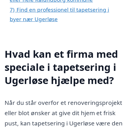
7)
Find en professionel til tapetsering i
byer nær Ugerløse
Hvad kan et firma med
speciale i tapetsering i
Ugerløse hjælpe med?
Når du står overfor et renoveringsprojekt
eller blot ønsker at give dit hjem et frisk
pust, kan tapetsering i Ugerløse være den