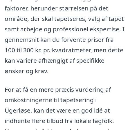
faktorer, herunder størrelsen på det
område, der skal tapetseres, valg af tapet
samt arbejde og professionel ekspertise. I
gennemsnit kan du forvente priser fra
100 til 300 kr. pr. kvadratmeter, men dette
kan variere afhængigt af specifikke
ønsker og krav.
For at få en mere præcis vurdering af
omkostningerne til tapetsering i
Ugerløse, kan det være en god idé at
indhente flere tilbud fra lokale fagfolk.