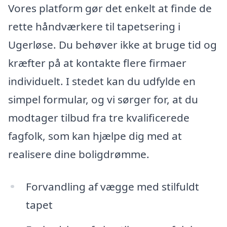
Vores platform gør det enkelt at finde de
rette håndværkere til tapetsering i
Ugerløse. Du behøver ikke at bruge tid og
kræfter på at kontakte flere firmaer
individuelt. I stedet kan du udfylde en
simpel formular, og vi sørger for, at du
modtager tilbud fra tre kvalificerede
fagfolk, som kan hjælpe dig med at
realisere dine boligdrømme.
Forvandling af vægge med stilfuldt
tapet