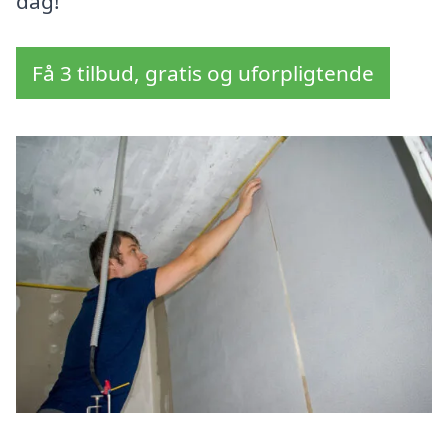
dag!
Få 3 tilbud, gratis og uforpligtende