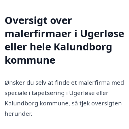
Oversigt over
malerfirmaer i Ugerløse
eller hele Kalundborg
kommune
Ønsker du selv at finde et malerfirma med
speciale i tapetsering i Ugerløse eller
Kalundborg kommune, så tjek oversigten
herunder.