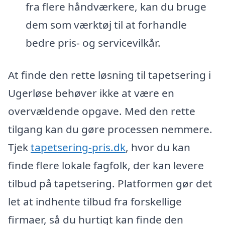
fra flere håndværkere, kan du bruge
dem som værktøj til at forhandle
bedre pris- og servicevilkår.
At finde den rette løsning til tapetsering i
Ugerløse behøver ikke at være en
overvældende opgave. Med den rette
tilgang kan du gøre processen nemmere.
Tjek
tapetsering-pris.dk
, hvor du kan
finde flere lokale fagfolk, der kan levere
tilbud på tapetsering. Platformen gør det
let at indhente tilbud fra forskellige
firmaer, så du hurtigt kan finde den