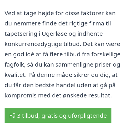
Ved at tage højde for disse faktorer kan
du nemmere finde det rigtige firma til
tapetsering i Ugerløse og indhente
konkurrencedygtige tilbud. Det kan være
en god idé at få flere tilbud fra forskellige
fagfolk, så du kan sammenligne priser og
kvalitet. På denne måde sikrer du dig, at
du får den bedste handel uden at gå på
kompromis med det ønskede resultat.
Få 3 tilbud, gratis og uforpligtende