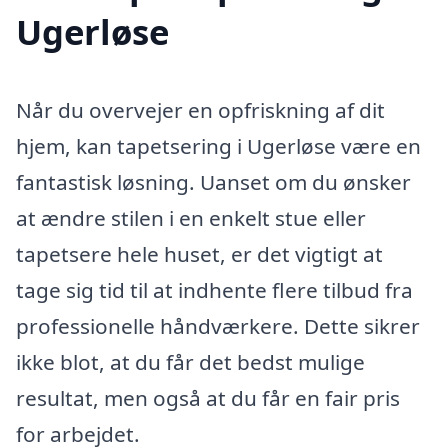
Ugerløse
Når du overvejer en opfriskning af dit
hjem, kan tapetsering i Ugerløse være en
fantastisk løsning. Uanset om du ønsker
at ændre stilen i en enkelt stue eller
tapetsere hele huset, er det vigtigt at
tage sig tid til at indhente flere tilbud fra
professionelle håndværkere. Dette sikrer
ikke blot, at du får det bedst mulige
resultat, men også at du får en fair pris
for arbejdet.