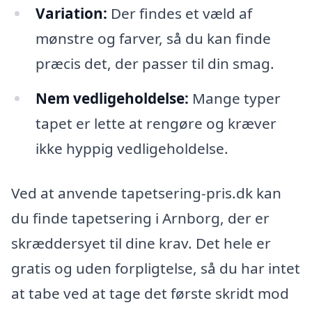
Variation:
Der findes et væld af
mønstre og farver, så du kan finde
præcis det, der passer til din smag.
Nem vedligeholdelse:
Mange typer
tapet er lette at rengøre og kræver
ikke hyppig vedligeholdelse.
Ved at anvende tapetsering-pris.dk kan
du finde tapetsering i Arnborg, der er
skræddersyet til dine krav. Det hele er
gratis og uden forpligtelse, så du har intet
at tabe ved at tage det første skridt mod