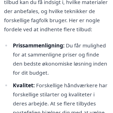
tilbud kan du få indsigt i, hvilke materialer
der anbefales, og hvilke teknikker de
forskellige fagfolk bruger. Her er nogle
fordele ved at indhente flere tilbud:
Prissammenligning:
Du får mulighed
for at sammenligne priser og finde
den bedste økonomiske løsning inden
for dit budget.
Kvalitet:
Forskellige håndværkere har
forskellige stilarter og kvaliteter i
deres arbejde. At se flere tilbydes
porteføljen hjælper dig med at vælge