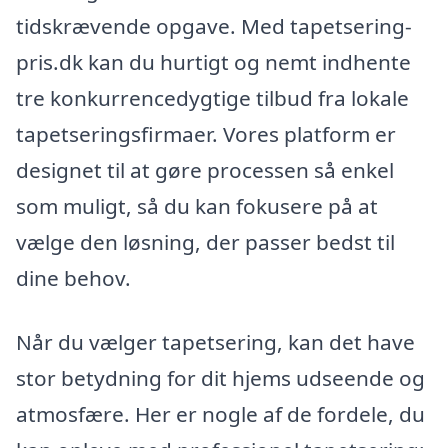
tidskrævende opgave. Med tapetsering-
pris.dk kan du hurtigt og nemt indhente
tre konkurrencedygtige tilbud fra lokale
tapetseringsfirmaer. Vores platform er
designet til at gøre processen så enkel
som muligt, så du kan fokusere på at
vælge den løsning, der passer bedst til
dine behov.
Når du vælger tapetsering, kan det have
stor betydning for dit hjems udseende og
atmosfære. Her er nogle af de fordele, du