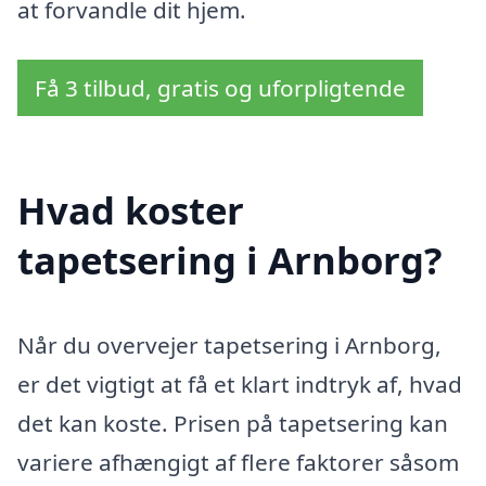
at forvandle dit hjem.
Få 3 tilbud, gratis og uforpligtende
Hvad koster
tapetsering i Arnborg?
Når du overvejer tapetsering i Arnborg,
er det vigtigt at få et klart indtryk af, hvad
det kan koste. Prisen på tapetsering kan
variere afhængigt af flere faktorer såsom