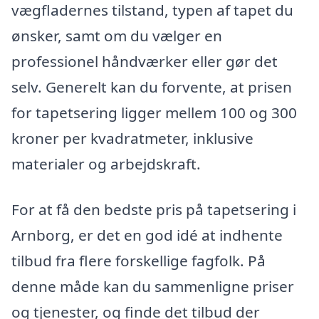
vægfladernes tilstand, typen af tapet du
ønsker, samt om du vælger en
professionel håndværker eller gør det
selv. Generelt kan du forvente, at prisen
for tapetsering ligger mellem 100 og 300
kroner per kvadratmeter, inklusive
materialer og arbejdskraft.
For at få den bedste pris på tapetsering i
Arnborg, er det en god idé at indhente
tilbud fra flere forskellige fagfolk. På
denne måde kan du sammenligne priser
og tjenester, og finde det tilbud der