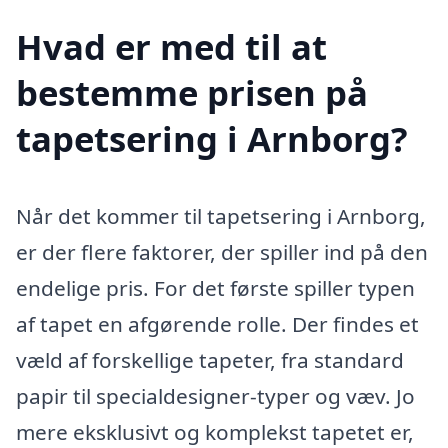
Hvad er med til at
bestemme prisen på
tapetsering i Arnborg?
Når det kommer til tapetsering i Arnborg,
er der flere faktorer, der spiller ind på den
endelige pris. For det første spiller typen
af tapet en afgørende rolle. Der findes et
væld af forskellige tapeter, fra standard
papir til specialdesigner-typer og væv. Jo
mere eksklusivt og komplekst tapetet er,