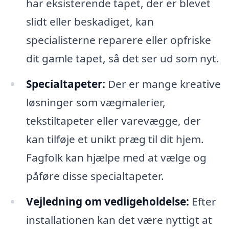
har eksisterende tapet, der er blevet
slidt eller beskadiget, kan
specialisterne reparere eller opfriske
dit gamle tapet, så det ser ud som nyt.
Specialtapeter:
Der er mange kreative
løsninger som vægmalerier,
tekstiltapeter eller varevægge, der
kan tilføje et unikt præg til dit hjem.
Fagfolk kan hjælpe med at vælge og
påføre disse specialtapeter.
Vejledning om vedligeholdelse:
Efter
installationen kan det være nyttigt at