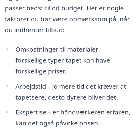
passer bedst til dit budget. Her er nogle
faktorer du bør være opmærksom på, når
du indhenter tilbud:
Omkostninger til materialer –
forskellige typer tapet kan have
forskellige priser.
Arbejdstid – jo mere tid det kræver at
tapetsere, desto dyrere bliver det.
Ekspertise – er håndværkeren erfaren,
kan det også påvirke prisen.