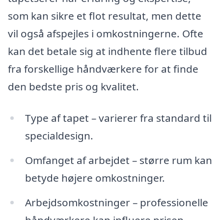
som kan sikre et flot resultat, men dette
vil også afspejles i omkostningerne. Ofte
kan det betale sig at indhente flere tilbud
fra forskellige håndværkere for at finde
den bedste pris og kvalitet.
Type af tapet – varierer fra standard til
specialdesign.
Omfanget af arbejdet – større rum kan
betyde højere omkostninger.
Arbejdsomkostninger – professionelle
håndværkere kan influere prisen.