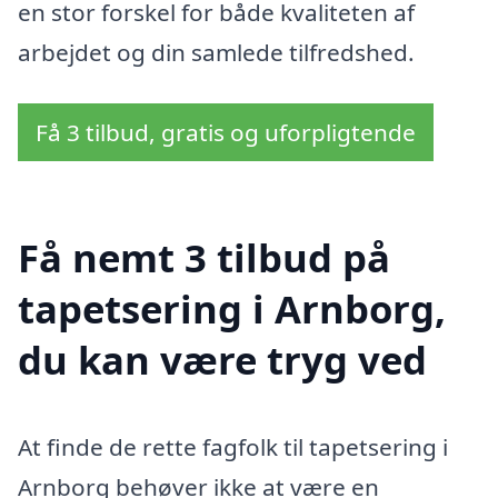
en stor forskel for både kvaliteten af
arbejdet og din samlede tilfredshed.
Få 3 tilbud, gratis og uforpligtende
Få nemt 3 tilbud på
tapetsering i Arnborg,
du kan være tryg ved
At finde de rette fagfolk til tapetsering i
Arnborg behøver ikke at være en