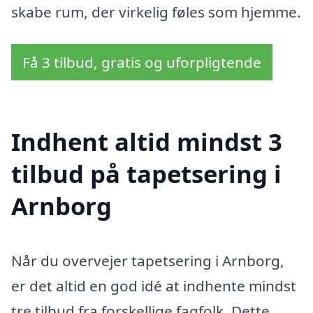
skabe rum, der virkelig føles som hjemme.
Få 3 tilbud, gratis og uforpligtende
Indhent altid mindst 3
tilbud på tapetsering i
Arnborg
Når du overvejer tapetsering i Arnborg,
er det altid en god idé at indhente mindst
tre tilbud fra forskellige fagfolk. Dette