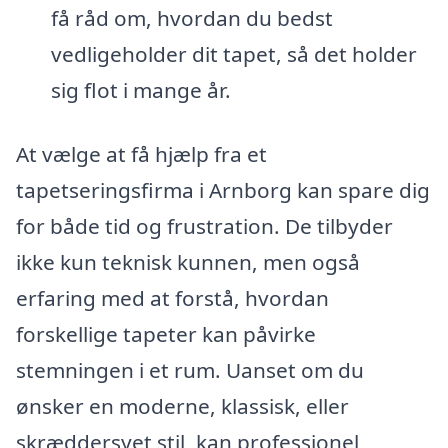
få råd om, hvordan du bedst
vedligeholder dit tapet, så det holder
sig flot i mange år.
At vælge at få hjælp fra et
tapetseringsfirma i Arnborg kan spare dig
for både tid og frustration. De tilbyder
ikke kun teknisk kunnen, men også
erfaring med at forstå, hvordan
forskellige tapeter kan påvirke
stemningen i et rum. Uanset om du
ønsker en moderne, klassisk, eller
skræddersyet stil, kan professionel