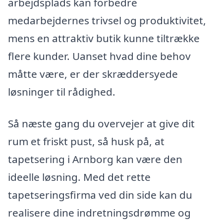
arbejdsplads kan forbedre
medarbejdernes trivsel og produktivitet,
mens en attraktiv butik kunne tiltrække
flere kunder. Uanset hvad dine behov
måtte være, er der skræddersyede
løsninger til rådighed.
Så næste gang du overvejer at give dit
rum et friskt pust, så husk på, at
tapetsering i Arnborg kan være den
ideelle løsning. Med det rette
tapetseringsfirma ved din side kan du
realisere dine indretningsdrømme og