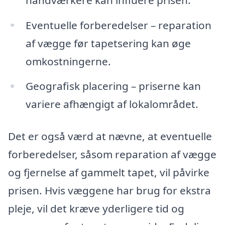
Eventuelle forberedelser – reparation
af vægge før tapetsering kan øge
omkostningerne.
Geografisk placering – priserne kan
variere afhængigt af lokalområdet.
Det er også værd at nævne, at eventuelle
forberedelser, såsom reparation af vægge
og fjernelse af gammelt tapet, vil påvirke
prisen. Hvis væggene har brug for ekstra
pleje, vil det kræve yderligere tid og