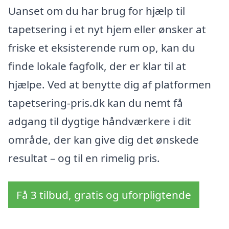
Uanset om du har brug for hjælp til
tapetsering i et nyt hjem eller ønsker at
friske et eksisterende rum op, kan du
finde lokale fagfolk, der er klar til at
hjælpe. Ved at benytte dig af platformen
tapetsering-pris.dk kan du nemt få
adgang til dygtige håndværkere i dit
område, der kan give dig det ønskede
resultat – og til en rimelig pris.
Få 3 tilbud, gratis og uforpligtende