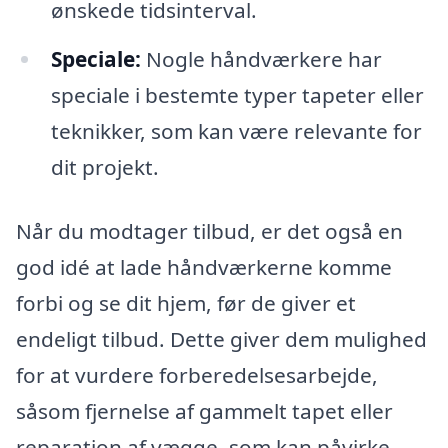
ønskede tidsinterval.
Speciale:
Nogle håndværkere har
speciale i bestemte typer tapeter eller
teknikker, som kan være relevante for
dit projekt.
Når du modtager tilbud, er det også en
god idé at lade håndværkerne komme
forbi og se dit hjem, før de giver et
endeligt tilbud. Dette giver dem mulighed
for at vurdere forberedelsesarbejde,
såsom fjernelse af gammelt tapet eller
reparation af vægge, som kan påvirke