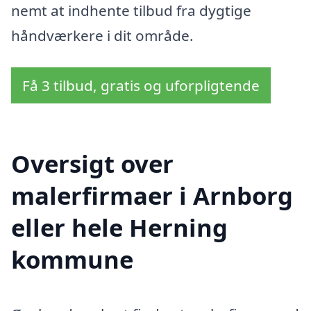
nemt at indhente tilbud fra dygtige
håndværkere i dit område.
Få 3 tilbud, gratis og uforpligtende
Oversigt over
malerfirmaer i Arnborg
eller hele Herning
kommune