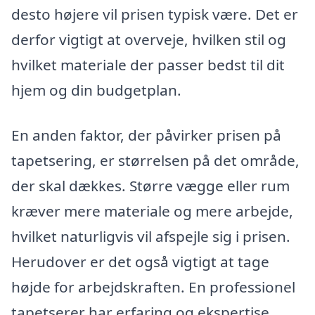
desto højere vil prisen typisk være. Det er
derfor vigtigt at overveje, hvilken stil og
hvilket materiale der passer bedst til dit
hjem og din budgetplan.
En anden faktor, der påvirker prisen på
tapetsering, er størrelsen på det område,
der skal dækkes. Større vægge eller rum
kræver mere materiale og mere arbejde,
hvilket naturligvis vil afspejle sig i prisen.
Herudover er det også vigtigt at tage
højde for arbejdskraften. En professionel
tapetserer har erfaring og ekspertise,