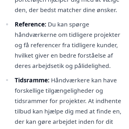
den, der bedst matcher dine ønsker.
Reference:
Du kan spørge
håndværkerne om tidligere projekter
og få referencer fra tidligere kunder,
hvilket giver en bedre forståelse af
deres arbejdsetik og pålidelighed.
Tidsramme:
Håndværkere kan have
forskellige tilgængeligheder og
tidsrammer for projekter. At indhente
tilbud kan hjælpe dig med at finde en,
der kan gøre arbejdet inden for dit