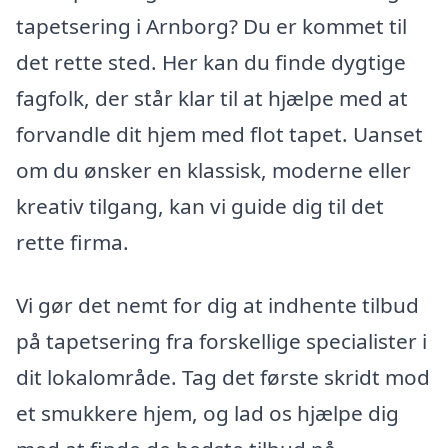
tapetsering i Arnborg? Du er kommet til
det rette sted. Her kan du finde dygtige
fagfolk, der står klar til at hjælpe med at
forvandle dit hjem med flot tapet. Uanset
om du ønsker en klassisk, moderne eller
kreativ tilgang, kan vi guide dig til det
rette firma.
Vi gør det nemt for dig at indhente tilbud
på tapetsering fra forskellige specialister i
dit lokalområde. Tag det første skridt mod
et smukkere hjem, og lad os hjælpe dig