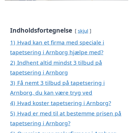
Indholdsfortegnelse
skjul
1)
Hvad kan et firma med speciale i
tapetsering i Arnborg hjælpe med?
2)
Indhent altid mindst 3 tilbud på
tapetsering i Arnborg
3)
Få nemt 3 tilbud på tapetsering i
Arnborg, du kan være tryg ved
4)
Hvad koster tapetsering i Arnborg?
5)
Hvad er med til at bestemme prisen på
tapetsering i Arnborg?