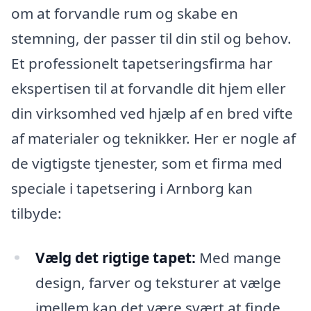
om at forvandle rum og skabe en
stemning, der passer til din stil og behov.
Et professionelt tapetseringsfirma har
ekspertisen til at forvandle dit hjem eller
din virksomhed ved hjælp af en bred vifte
af materialer og teknikker. Her er nogle af
de vigtigste tjenester, som et firma med
speciale i tapetsering i Arnborg kan
tilbyde:
Vælg det rigtige tapet:
Med mange
design, farver og teksturer at vælge
imellem kan det være svært at finde