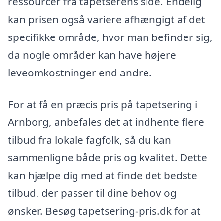
ressourcer fra tapetserens side. Endelig
kan prisen også variere afhængigt af det
specifikke område, hvor man befinder sig,
da nogle områder kan have højere
leveomkostninger end andre.
For at få en præcis pris på tapetsering i
Arnborg, anbefales det at indhente flere
tilbud fra lokale fagfolk, så du kan
sammenligne både pris og kvalitet. Dette
kan hjælpe dig med at finde det bedste
tilbud, der passer til dine behov og
ønsker. Besøg tapetsering-pris.dk for at