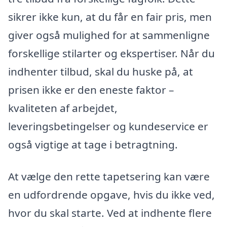
sikrer ikke kun, at du får en fair pris, men
giver også mulighed for at sammenligne
forskellige stilarter og ekspertiser. Når du
indhenter tilbud, skal du huske på, at
prisen ikke er den eneste faktor –
kvaliteten af arbejdet,
leveringsbetingelser og kundeservice er
også vigtige at tage i betragtning.
At vælge den rette tapetsering kan være
en udfordrende opgave, hvis du ikke ved,
hvor du skal starte. Ved at indhente flere