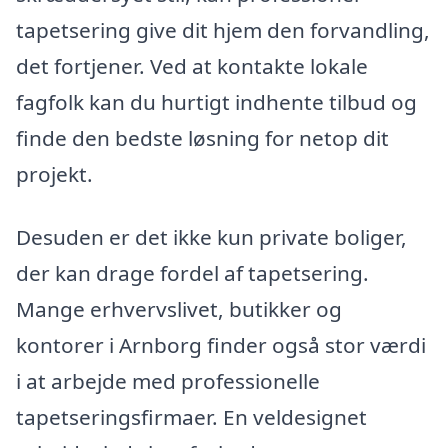
tapetsering give dit hjem den forvandling,
det fortjener. Ved at kontakte lokale
fagfolk kan du hurtigt indhente tilbud og
finde den bedste løsning for netop dit
projekt.
Desuden er det ikke kun private boliger,
der kan drage fordel af tapetsering.
Mange erhvervslivet, butikker og
kontorer i Arnborg finder også stor værdi
i at arbejde med professionelle
tapetseringsfirmaer. En veldesignet