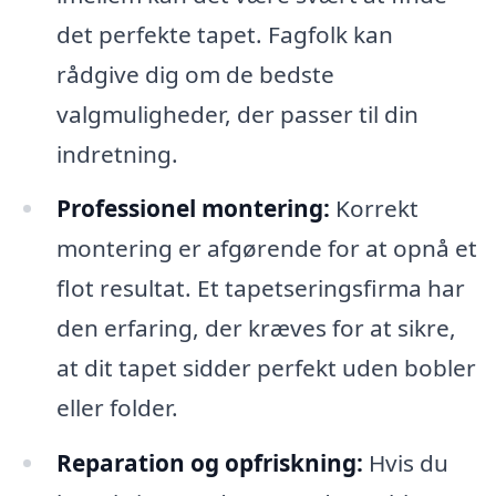
det perfekte tapet. Fagfolk kan
rådgive dig om de bedste
valgmuligheder, der passer til din
indretning.
Professionel montering:
Korrekt
montering er afgørende for at opnå et
flot resultat. Et tapetseringsfirma har
den erfaring, der kræves for at sikre,
at dit tapet sidder perfekt uden bobler
eller folder.
Reparation og opfriskning:
Hvis du