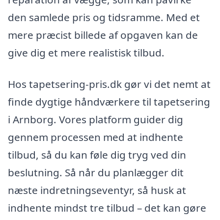
den samlede pris og tidsramme. Med et
mere præcist billede af opgaven kan de
give dig et mere realistisk tilbud.
Hos tapetsering-pris.dk gør vi det nemt at
finde dygtige håndværkere til tapetsering
i Arnborg. Vores platform guider dig
gennem processen med at indhente
tilbud, så du kan føle dig tryg ved din
beslutning. Så når du planlægger dit
næste indretningseventyr, så husk at
indhente mindst tre tilbud – det kan gøre