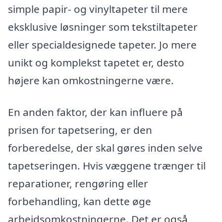
simple papir- og vinyltapeter til mere
eksklusive løsninger som tekstiltapeter
eller specialdesignede tapeter. Jo mere
unikt og komplekst tapetet er, desto
højere kan omkostningerne være.
En anden faktor, der kan influere på
prisen for tapetsering, er den
forberedelse, der skal gøres inden selve
tapetseringen. Hvis væggene trænger til
reparationer, rengøring eller
forbehandling, kan dette øge
arbejdsomkostningerne. Det er også