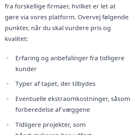
fra forskellige firmaer, hvilket er let at
gøre via vores platform. Overvej følgende
punkter, når du skal vurdere pris og
kvalitet:
Erfaring og anbefalinger fra tidligere
kunder
Typer af tapet, der tilbydes
Eventuelle ekstraomkostninger, såsom
forberedelse af væggene
Tidligere projekter, som