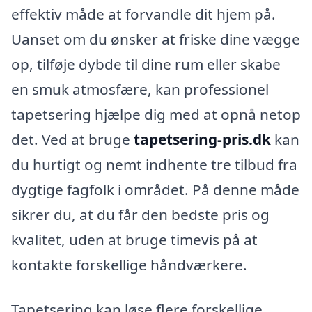
effektiv måde at forvandle dit hjem på.
Uanset om du ønsker at friske dine vægge
op, tilføje dybde til dine rum eller skabe
en smuk atmosfære, kan professionel
tapetsering hjælpe dig med at opnå netop
det. Ved at bruge
tapetsering-pris.dk
kan
du hurtigt og nemt indhente tre tilbud fra
dygtige fagfolk i området. På denne måde
sikrer du, at du får den bedste pris og
kvalitet, uden at bruge timevis på at
kontakte forskellige håndværkere.
Tapetsering kan løse flere forskellige