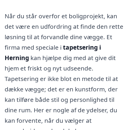
Når du står overfor et boligprojekt, kan
det være en udfordring at finde den rette
løsning til at forvandle dine vægge. Et
firma med speciale i
tapetsering i
Herning
kan hjælpe dig med at give dit
hjem et friskt og nyt udseende.
Tapetsering er ikke blot en metode til at
dække vægge; det er en kunstform, der
kan tilføre både stil og personlighed til
dine rum. Her er nogle af de ydelser, du
kan forvente, når du vælger at