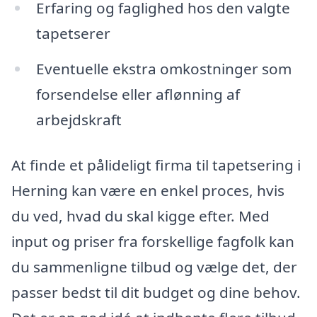
Erfaring og faglighed hos den valgte
tapetserer
Eventuelle ekstra omkostninger som
forsendelse eller aflønning af
arbejdskraft
At finde et pålideligt firma til tapetsering i
Herning kan være en enkel proces, hvis
du ved, hvad du skal kigge efter. Med
input og priser fra forskellige fagfolk kan
du sammenligne tilbud og vælge det, der
passer bedst til dit budget og dine behov.