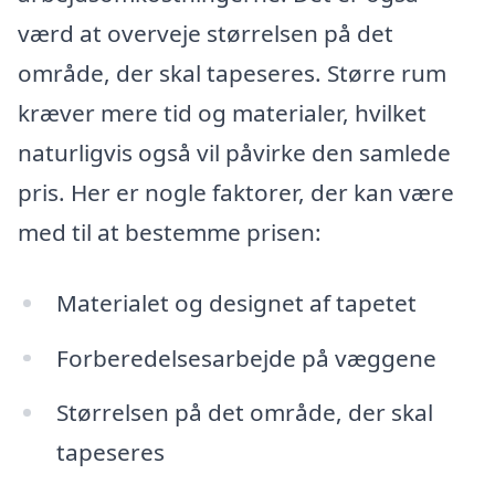
værd at overveje størrelsen på det
område, der skal tapeseres. Større rum
kræver mere tid og materialer, hvilket
naturligvis også vil påvirke den samlede
pris. Her er nogle faktorer, der kan være
med til at bestemme prisen:
Materialet og designet af tapetet
Forberedelsesarbejde på væggene
Størrelsen på det område, der skal
tapeseres