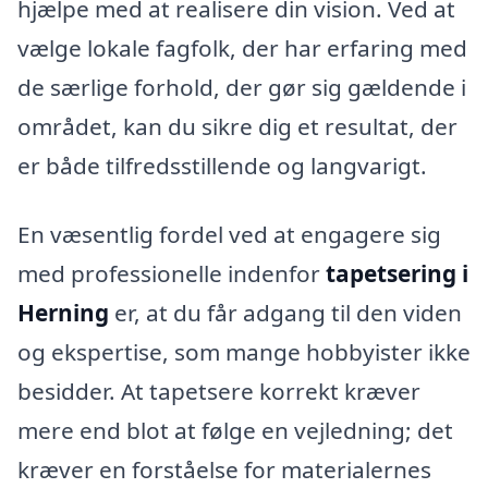
hjælpe med at realisere din vision. Ved at
vælge lokale fagfolk, der har erfaring med
de særlige forhold, der gør sig gældende i
området, kan du sikre dig et resultat, der
er både tilfredsstillende og langvarigt.
En væsentlig fordel ved at engagere sig
med professionelle indenfor
tapetsering i
Herning
er, at du får adgang til den viden
og ekspertise, som mange hobbyister ikke
besidder. At tapetsere korrekt kræver
mere end blot at følge en vejledning; det
kræver en forståelse for materialernes