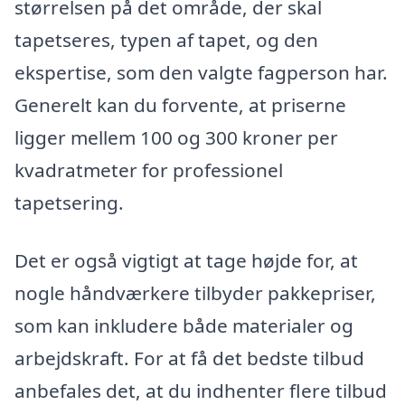
størrelsen på det område, der skal
tapetseres, typen af tapet, og den
ekspertise, som den valgte fagperson har.
Generelt kan du forvente, at priserne
ligger mellem 100 og 300 kroner per
kvadratmeter for professionel
tapetsering.
Det er også vigtigt at tage højde for, at
nogle håndværkere tilbyder pakkepriser,
som kan inkludere både materialer og
arbejdskraft. For at få det bedste tilbud
anbefales det, at du indhenter flere tilbud