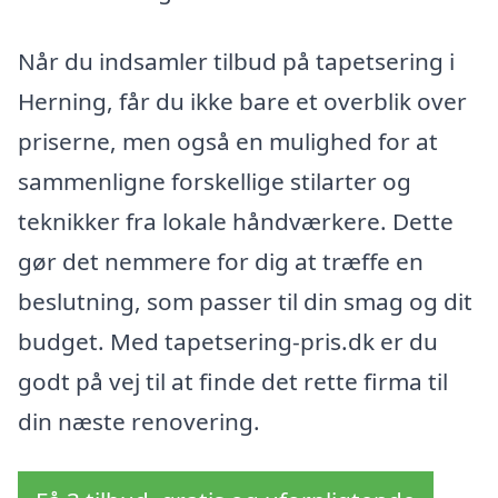
Når du indsamler tilbud på tapetsering i
Herning, får du ikke bare et overblik over
priserne, men også en mulighed for at
sammenligne forskellige stilarter og
teknikker fra lokale håndværkere. Dette
gør det nemmere for dig at træffe en
beslutning, som passer til din smag og dit
budget. Med tapetsering-pris.dk er du
godt på vej til at finde det rette firma til
din næste renovering.