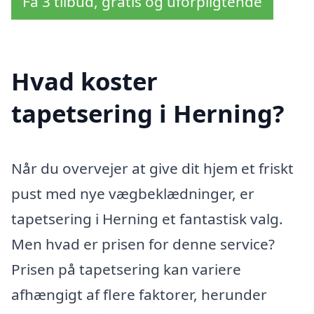
Få 3 tilbud, gratis og uforpligtende
Hvad koster
tapetsering i Herning?
Når du overvejer at give dit hjem et friskt
pust med nye vægbeklædninger, er
tapetsering i Herning et fantastisk valg.
Men hvad er prisen for denne service?
Prisen på tapetsering kan variere
afhængigt af flere faktorer, herunder