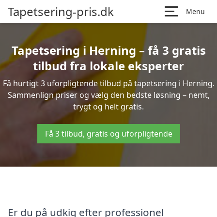
Tapetsering-pris.dk
Menu
Tapetsering i Herning – få 3 gratis
tilbud fra lokale eksperter
Få hurtigt 3 uforpligtende tilbud på tapetsering i Herning.
Sammenlign priser og vælg den bedste løsning – nemt,
trygt og helt gratis.
Få 3 tilbud, gratis og uforpligtende
Er du på udkig efter professionel