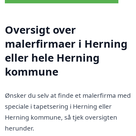
Oversigt over
malerfirmaer i Herning
eller hele Herning
kommune
Ønsker du selv at finde et malerfirma med
speciale i tapetsering i Herning eller
Herning kommune, så tjek oversigten
herunder.