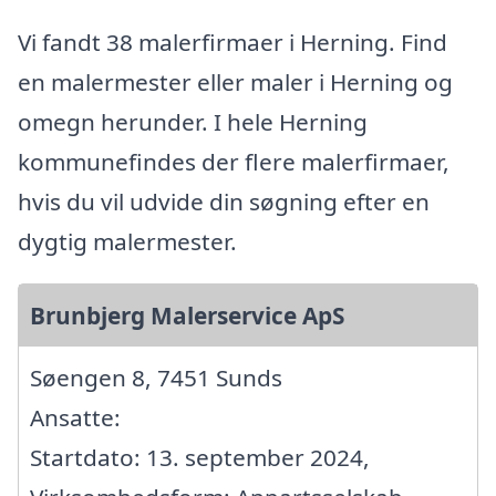
Vi fandt 38 malerfirmaer i Herning. Find
en malermester eller maler i Herning og
omegn herunder. I hele Herning
kommunefindes der flere malerfirmaer,
hvis du vil udvide din søgning efter en
dygtig malermester.
Brunbjerg Malerservice ApS
Søengen 8, 7451 Sunds
Ansatte:
Startdato: 13. september 2024,