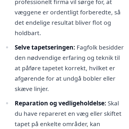
professionelt firma vil sørge for, at
væggene er ordentligt forberedte, så
det endelige resultat bliver flot og
holdbart.
Selve tapetseringen:
Fagfolk besidder
den nødvendige erfaring og teknik til
at påføre tapetet korrekt, hvilket er
afgørende for at undgå bobler eller
skæve linjer.
Reparation og vedligeholdelse:
Skal
du have repareret en væg eller skiftet
tapet på enkelte områder, kan