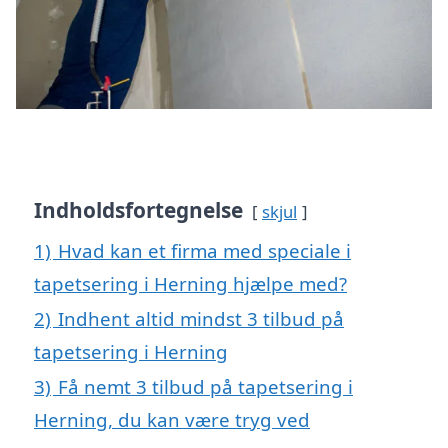
Indholdsfortegnelse
skjul
1)
Hvad kan et firma med speciale i
tapetsering i Herning hjælpe med?
2)
Indhent altid mindst 3 tilbud på
tapetsering i Herning
3)
Få nemt 3 tilbud på tapetsering i
Herning, du kan være tryg ved