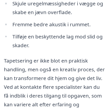
Skjule uregelmæssigheder i vægge og
skabe en jævn overflade.
Fremme bedre akustik i rummet.
Tilføje en beskyttende lag mod slid og
skader.
Tapetsering er ikke blot en praktisk
handling, men også en kreativ proces, der
kan transformere dit hjem og give det liv.
Ved at kontakte flere specialister kan du
få indblik i deres tilgang til opgaven, som
kan variere alt efter erfaring og