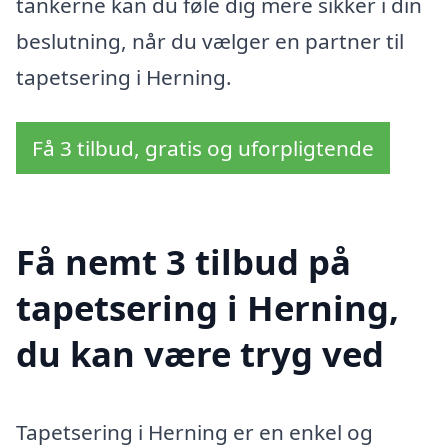
tankerne kan du føle dig mere sikker i din
beslutning, når du vælger en partner til
tapetsering i Herning.
Få 3 tilbud, gratis og uforpligtende
Få nemt 3 tilbud på
tapetsering i Herning,
du kan være tryg ved
Tapetsering i Herning er en enkel og