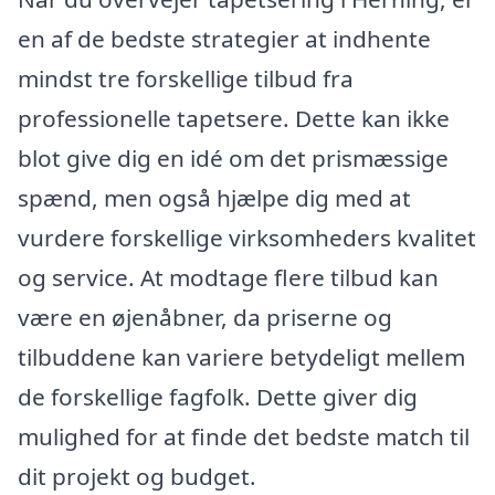
en af de bedste strategier at indhente
mindst tre forskellige tilbud fra
professionelle tapetsere. Dette kan ikke
blot give dig en idé om det prismæssige
spænd, men også hjælpe dig med at
vurdere forskellige virksomheders kvalitet
og service. At modtage flere tilbud kan
være en øjenåbner, da priserne og
tilbuddene kan variere betydeligt mellem
de forskellige fagfolk. Dette giver dig
mulighed for at finde det bedste match til
dit projekt og budget.