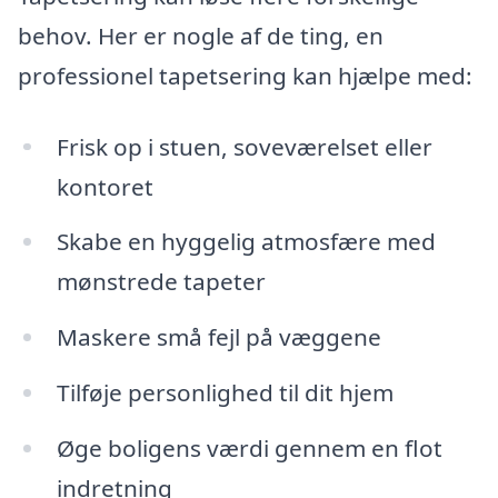
behov. Her er nogle af de ting, en
professionel tapetsering kan hjælpe med:
Frisk op i stuen, soveværelset eller
kontoret
Skabe en hyggelig atmosfære med
mønstrede tapeter
Maskere små fejl på væggene
Tilføje personlighed til dit hjem
Øge boligens værdi gennem en flot
indretning