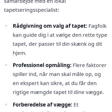
samarbejde med en lokal
tapetseringsspecialist:
Rådgivning om valg af tapet:
Fagfolk
kan guide dig i at vælge den rette type
tapet, der passer til din skænk og dit
hjem.
Professionel opmåling:
Flere faktorer
spiller ind, når man skal måle op, og
en ekspert kan sikre, at du får den
rigtige mængde tapet til dine vægge.
Forberedelse af vægge:
Et