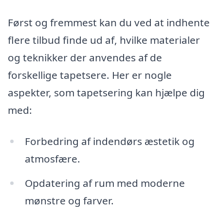
Først og fremmest kan du ved at indhente
flere tilbud finde ud af, hvilke materialer
og teknikker der anvendes af de
forskellige tapetsere. Her er nogle
aspekter, som tapetsering kan hjælpe dig
med:
Forbedring af indendørs æstetik og
atmosfære.
Opdatering af rum med moderne
mønstre og farver.