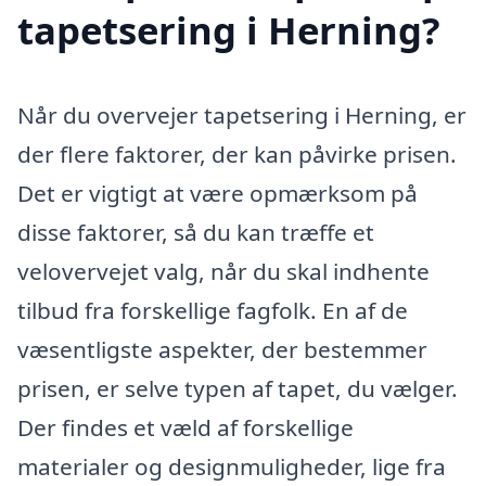
tapetsering i Herning?
Når du overvejer tapetsering i Herning, er
der flere faktorer, der kan påvirke prisen.
Det er vigtigt at være opmærksom på
disse faktorer, så du kan træffe et
velovervejet valg, når du skal indhente
tilbud fra forskellige fagfolk. En af de
væsentligste aspekter, der bestemmer
prisen, er selve typen af tapet, du vælger.
Der findes et væld af forskellige
materialer og designmuligheder, lige fra