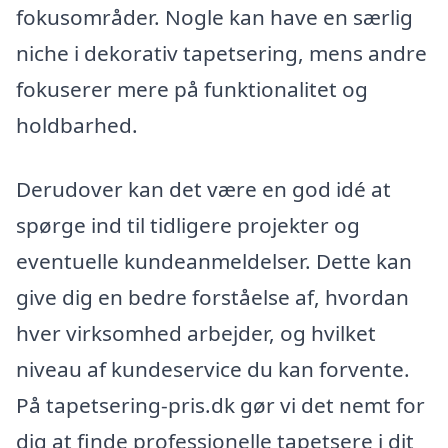
fokusområder. Nogle kan have en særlig
niche i dekorativ tapetsering, mens andre
fokuserer mere på funktionalitet og
holdbarhed.
Derudover kan det være en god idé at
spørge ind til tidligere projekter og
eventuelle kundeanmeldelser. Dette kan
give dig en bedre forståelse af, hvordan
hver virksomhed arbejder, og hvilket
niveau af kundeservice du kan forvente.
På tapetsering-pris.dk gør vi det nemt for
dig at finde professionelle tapetsere i dit