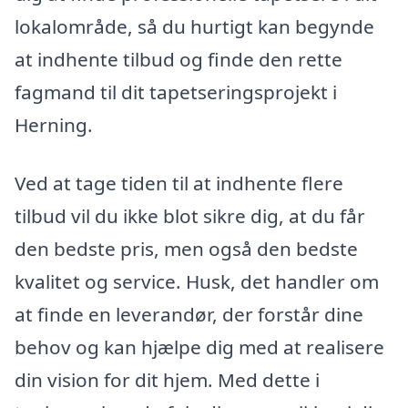
lokalområde, så du hurtigt kan begynde
at indhente tilbud og finde den rette
fagmand til dit tapetseringsprojekt i
Herning.
Ved at tage tiden til at indhente flere
tilbud vil du ikke blot sikre dig, at du får
den bedste pris, men også den bedste
kvalitet og service. Husk, det handler om
at finde en leverandør, der forstår dine
behov og kan hjælpe dig med at realisere
din vision for dit hjem. Med dette i