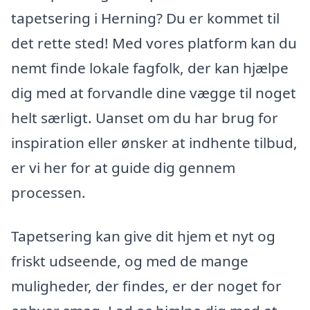
tapetsering i Herning? Du er kommet til
det rette sted! Med vores platform kan du
nemt finde lokale fagfolk, der kan hjælpe
dig med at forvandle dine vægge til noget
helt særligt. Uanset om du har brug for
inspiration eller ønsker at indhente tilbud,
er vi her for at guide dig gennem
processen.
Tapetsering kan give dit hjem et nyt og
friskt udseende, og med de mange
muligheder, der findes, er der noget for