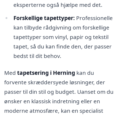
eksperterne også hjælpe med det.
Forskellige tapettyper:
Professionelle
kan tilbyde rådgivning om forskellige
tapettyper som vinyl, papir og tekstil
tapet, så du kan finde den, der passer
bedst til dit behov.
Med
tapetsering i Herning
kan du
forvente skræddersyede løsninger, der
passer til din stil og budget. Uanset om du
ønsker en klassisk indretning eller en
moderne atmosfære, kan en specialist