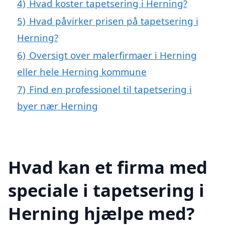
4)
Hvad koster tapetsering i Herning?
5)
Hvad påvirker prisen på tapetsering i
Herning?
6)
Oversigt over malerfirmaer i Herning
eller hele Herning kommune
7)
Find en professionel til tapetsering i
byer nær Herning
Hvad kan et firma med
speciale i tapetsering i
Herning hjælpe med?