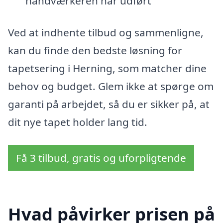
håndværkeren har udført
Ved at indhente tilbud og sammenligne,
kan du finde den bedste løsning for
tapetsering i Herning, som matcher dine
behov og budget. Glem ikke at spørge om
garanti på arbejdet, så du er sikker på, at
dit nye tapet holder lang tid.
Få 3 tilbud, gratis og uforpligtende
Hvad påvirker prisen på