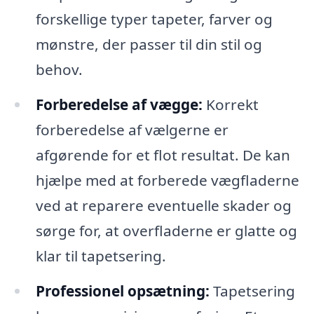
forskellige typer tapeter, farver og
mønstre, der passer til din stil og
behov.
Forberedelse af vægge:
Korrekt
forberedelse af vælgerne er
afgørende for et flot resultat. De kan
hjælpe med at forberede vægfladerne
ved at reparere eventuelle skader og
sørge for, at overfladerne er glatte og
klar til tapetsering.
Professionel opsætning:
Tapetsering