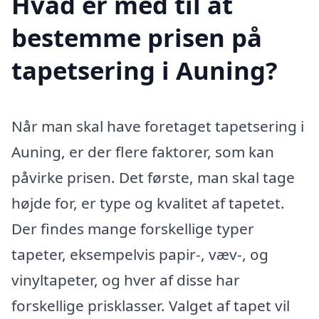
Hvad er med til at
bestemme prisen på
tapetsering i Auning?
Når man skal have foretaget tapetsering i
Auning, er der flere faktorer, som kan
påvirke prisen. Det første, man skal tage
højde for, er type og kvalitet af tapetet.
Der findes mange forskellige typer
tapeter, eksempelvis papir-, væv-, og
vinyltapeter, og hver af disse har
forskellige prisklasser. Valget af tapet vil