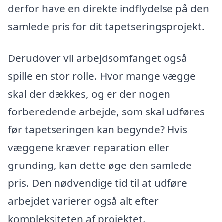
derfor have en direkte indflydelse på den
samlede pris for dit tapetseringsprojekt.
Derudover vil arbejdsomfanget også
spille en stor rolle. Hvor mange vægge
skal der dækkes, og er der nogen
forberedende arbejde, som skal udføres
før tapetseringen kan begynde? Hvis
væggene kræver reparation eller
grunding, kan dette øge den samlede
pris. Den nødvendige tid til at udføre
arbejdet varierer også alt efter
kompleksiteten af projektet.