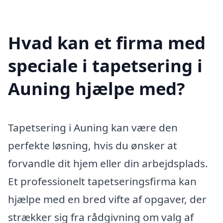
Hvad kan et firma med
speciale i tapetsering i
Auning hjælpe med?
Tapetsering i Auning kan være den
perfekte løsning, hvis du ønsker at
forvandle dit hjem eller din arbejdsplads.
Et professionelt tapetseringsfirma kan
hjælpe med en bred vifte af opgaver, der
strækker sig fra rådgivning om valg af