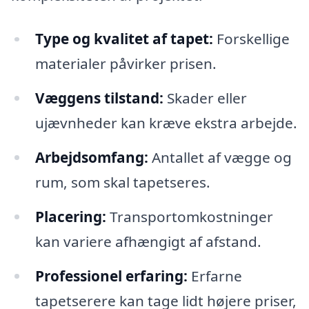
Type og kvalitet af tapet:
Forskellige
materialer påvirker prisen.
Væggens tilstand:
Skader eller
ujævnheder kan kræve ekstra arbejde.
Arbejdsomfang:
Antallet af vægge og
rum, som skal tapetseres.
Placering:
Transportomkostninger
kan variere afhængigt af afstand.
Professionel erfaring:
Erfarne
tapetserere kan tage lidt højere priser,