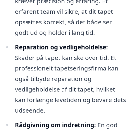
kræver præcision og erfaring. Et
erfarent team vil sikre, at dit tapet
opsættes korrekt, så det både ser
godt ud og holder i lang tid.
Reparation og vedligeholdelse:
Skader på tapet kan ske over tid. Et
professionelt tapetseringsfirma kan
også tilbyde reparation og
vedligeholdelse af dit tapet, hvilket
kan forlænge levetiden og bevare dets
udseende.
Rådgivning om indretning:
En god