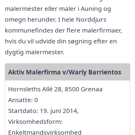
malermester eller maler i Auning og
omegn herunder. I hele Norddjurs
kommunefindes der flere malerfirmaer,
hvis du vil udvide din søgning efter en
dygtig malermester.
Aktiv Malerfirma v/Warly Barrientos
Hornsleths Allé 28, 8500 Grenaa
Ansatte: 0
Startdato: 19. juni 2014,
Virksomhedsform:
Enkeltmandsvirksomhed