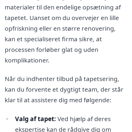
materialer til den endelige opsætning af
tapetet. Uanset om du overvejer en lille
opfriskning eller en større renovering,
kan et specialiseret firma sikre, at
processen forløber glat og uden
komplikationer.
Når du indhenter tilbud på tapetsering,
kan du forvente et dygtigt team, der står
klar til at assistere dig med følgende:
Valg af tapet:
Ved hjælp af deres
ekspertise kan de rådgive dig om