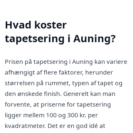
Hvad koster
tapetsering i Auning?
Prisen på tapetsering i Auning kan variere
afhængigt af flere faktorer, herunder
størrelsen på rummet, typen af tapet og
den ønskede finish. Generelt kan man
forvente, at priserne for tapetsering
ligger mellem 100 og 300 kr. per
kvadratmeter. Det er en god idé at