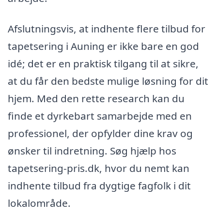
Afslutningsvis, at indhente flere tilbud for
tapetsering i Auning er ikke bare en god
idé; det er en praktisk tilgang til at sikre,
at du får den bedste mulige løsning for dit
hjem. Med den rette research kan du
finde et dyrkebart samarbejde med en
professionel, der opfylder dine krav og
ønsker til indretning. Søg hjælp hos
tapetsering-pris.dk, hvor du nemt kan
indhente tilbud fra dygtige fagfolk i dit
lokalområde.