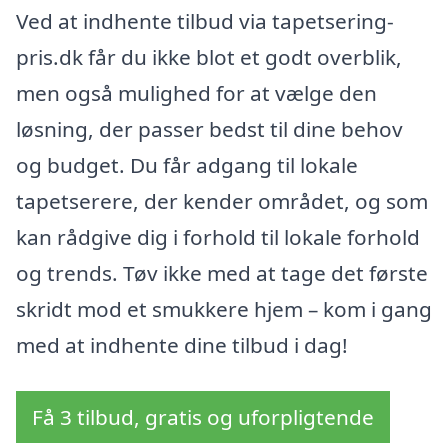
Ved at indhente tilbud via tapetsering-
pris.dk får du ikke blot et godt overblik,
men også mulighed for at vælge den
løsning, der passer bedst til dine behov
og budget. Du får adgang til lokale
tapetserere, der kender området, og som
kan rådgive dig i forhold til lokale forhold
og trends. Tøv ikke med at tage det første
skridt mod et smukkere hjem – kom i gang
med at indhente dine tilbud i dag!
Få 3 tilbud, gratis og uforpligtende