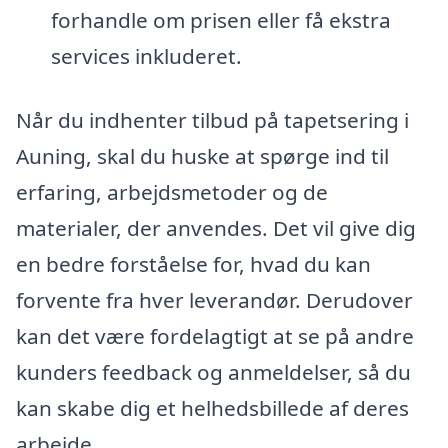
forhandle om prisen eller få ekstra
services inkluderet.
Når du indhenter tilbud på tapetsering i
Auning, skal du huske at spørge ind til
erfaring, arbejdsmetoder og de
materialer, der anvendes. Det vil give dig
en bedre forståelse for, hvad du kan
forvente fra hver leverandør. Derudover
kan det være fordelagtigt at se på andre
kunders feedback og anmeldelser, så du
kan skabe dig et helhedsbillede af deres
arbejde.