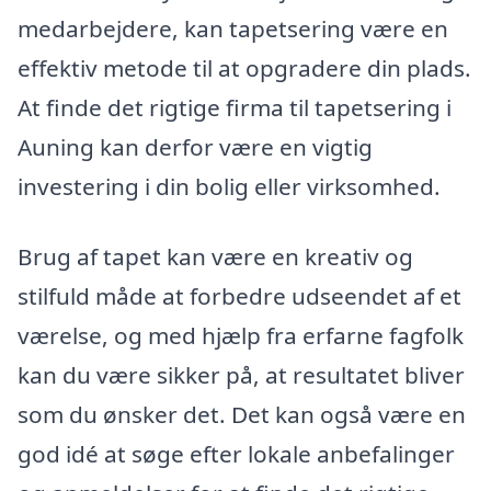
medarbejdere, kan tapetsering være en
effektiv metode til at opgradere din plads.
At finde det rigtige firma til tapetsering i
Auning kan derfor være en vigtig
investering i din bolig eller virksomhed.
Brug af tapet kan være en kreativ og
stilfuld måde at forbedre udseendet af et
værelse, og med hjælp fra erfarne fagfolk
kan du være sikker på, at resultatet bliver
som du ønsker det. Det kan også være en
god idé at søge efter lokale anbefalinger