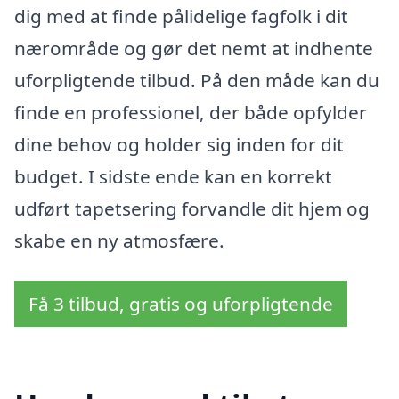
dig med at finde pålidelige fagfolk i dit
nærområde og gør det nemt at indhente
uforpligtende tilbud. På den måde kan du
finde en professionel, der både opfylder
dine behov og holder sig inden for dit
budget. I sidste ende kan en korrekt
udført tapetsering forvandle dit hjem og
skabe en ny atmosfære.
Få 3 tilbud, gratis og uforpligtende