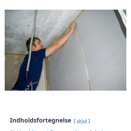
Indholdsfortegnelse
skjul