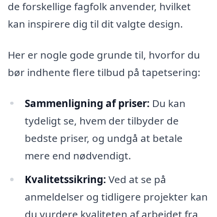
de forskellige fagfolk anvender, hvilket
kan inspirere dig til dit valgte design.
Her er nogle gode grunde til, hvorfor du
bør indhente flere tilbud på tapetsering:
Sammenligning af priser:
Du kan
tydeligt se, hvem der tilbyder de
bedste priser, og undgå at betale
mere end nødvendigt.
Kvalitetssikring:
Ved at se på
anmeldelser og tidligere projekter kan
du vurdere kvaliteten af arbejdet fra