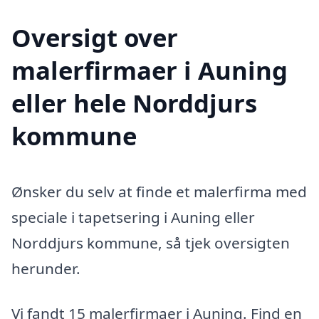
Oversigt over
malerfirmaer i Auning
eller hele Norddjurs
kommune
Ønsker du selv at finde et malerfirma med
speciale i tapetsering i Auning eller
Norddjurs kommune, så tjek oversigten
herunder.
Vi fandt 15 malerfirmaer i Auning. Find en