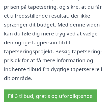
prisen på tapetsering, og sikre, at du får
et tilfredsstillende resultat, der ikke
sprænger dit budget. Med denne viden
kan du føle dig mere tryg ved at vælge
den rigtige fagperson til dit
tapetseringsprojekt. Besøg tapetsering-
pris.dk for at få mere information og
indhente tilbud fra dygtige tapetserere i
dit område.
Få 3 tilbud, gratis og uforpligtende