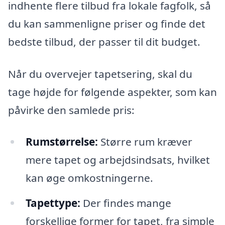
indhente flere tilbud fra lokale fagfolk, så
du kan sammenligne priser og finde det
bedste tilbud, der passer til dit budget.
Når du overvejer tapetsering, skal du
tage højde for følgende aspekter, som kan
påvirke den samlede pris:
Rumstørrelse:
Større rum kræver
mere tapet og arbejdsindsats, hvilket
kan øge omkostningerne.
Tapettype:
Der findes mange
forskellige former for tapet, fra simple