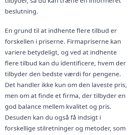
tilbyder, så du kan træffe en informeret
beslutning.
En grund til at indhente flere tilbud er
forskellen i priserne. Firmapriserne kan
variere betydeligt, og ved at indhente
flere tilbud kan du identificere, hvem der
tilbyder den bedste værdi for pengene.
Det handler ikke kun om den laveste pris,
men om at finde et firma, der tilbyder en
god balance mellem kvalitet og pris.
Desuden kan du også få indsigt i
forskellige stilretninger og metoder, som