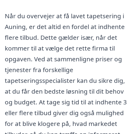
Når du overvejer at få lavet tapetsering i
Auning, er det altid en fordel at indhente
flere tilbud. Dette gælder især, når det
kommer til at vælge det rette firma til
opgaven. Ved at sammenligne priser og
tjenester fra forskellige
tapetseringsspecialister kan du sikre dig,
at du får den bedste løsning til dit behov
og budget. At tage sig tid til at indhente 3
eller flere tilbud giver dig også mulighed
for at blive klogere på, hvad markedet