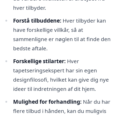
hver tilbyder.
Forstå tilbuddene:
Hver tilbyder kan
have forskellige villkår, så at
sammenligne er nøglen til at finde den
bedste aftale.
Forskellige stilarter:
Hver
tapetseringsekspert har sin egen
designfilosofi, hvilket kan give dig nye
ideer til indretningen af dit hjem.
Mulighed for forhandling:
Når du har
flere tilbud i hånden, kan du muligvis