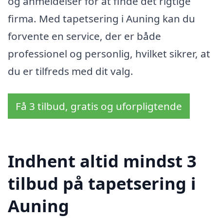
og anmeldelser for at finde det rigtige
firma. Med tapetsering i Auning kan du
forvente en service, der er både
professionel og personlig, hvilket sikrer, at
du er tilfreds med dit valg.
Få 3 tilbud, gratis og uforpligtende
Indhent altid mindst 3
tilbud på tapetsering i
Auning