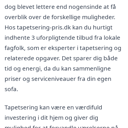
dog blevet lettere end nogensinde at få
overblik over de forskellige muligheder.
Hos tapetsering-pris.dk kan du hurtigt
indhente 3 uforpligtende tilbud fra lokale
fagfolk, som er eksperter i tapetsering og
relaterede opgaver. Det sparer dig både
tid og energi, da du kan sammenligne
priser og serviceniveauer fra din egen
sofa.
Tapetsering kan være en værdifuld
investering i dit hjem og giver dig
mulighed for at forvandle værelserne på