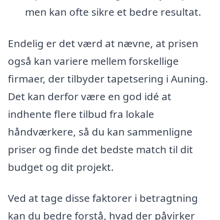
men kan ofte sikre et bedre resultat.
Endelig er det værd at nævne, at prisen
også kan variere mellem forskellige
firmaer, der tilbyder tapetsering i Auning.
Det kan derfor være en god idé at
indhente flere tilbud fra lokale
håndværkere, så du kan sammenligne
priser og finde det bedste match til dit
budget og dit projekt.
Ved at tage disse faktorer i betragtning
kan du bedre forstå, hvad der påvirker