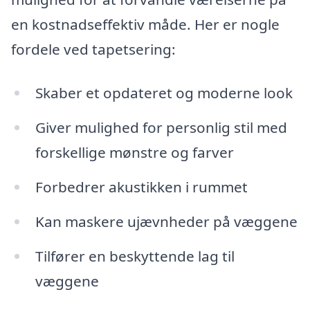
en kostnadseffektiv måde. Her er nogle
fordele ved tapetsering:
Skaber et opdateret og moderne look
Giver mulighed for personlig stil med
forskellige mønstre og farver
Forbedrer akustikken i rummet
Kan maskere ujævnheder på væggene
Tilfører en beskyttende lag til
væggene