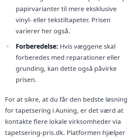
papirvarianter til mere eksklusive
vinyl- eller tekstiltapeter. Prisen
varierer her også.
Forberedelse:
Hvis væggene skal
forberedes med reparationer eller
grunding, kan dette også påvirke
prisen.
For at sikre, at du får den bedste løsning
for tapetsering i Auning, er det værd at
kontakte flere lokale virksomheder via
tapetsering-pris.dk. Platformen hjælper