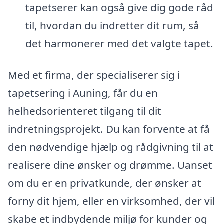
tapetserer kan også give dig gode råd
til, hvordan du indretter dit rum, så
det harmonerer med det valgte tapet.
Med et firma, der specialiserer sig i
tapetsering i Auning, får du en
helhedsorienteret tilgang til dit
indretningsprojekt. Du kan forvente at få
den nødvendige hjælp og rådgivning til at
realisere dine ønsker og drømme. Uanset
om du er en privatkunde, der ønsker at
forny dit hjem, eller en virksomhed, der vil
skabe et indbydende miljø for kunder og