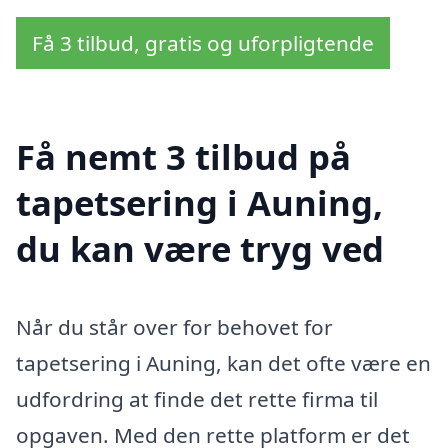
Få 3 tilbud, gratis og uforpligtende
Få nemt 3 tilbud på
tapetsering i Auning,
du kan være tryg ved
Når du står over for behovet for
tapetsering i Auning, kan det ofte være en
udfordring at finde det rette firma til
opgaven. Med den rette platform er det