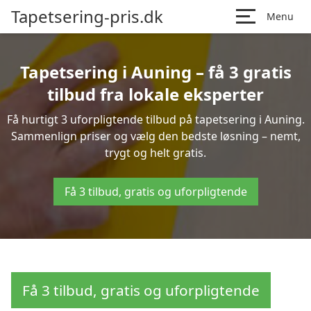
Tapetsering-pris.dk
Menu
Tapetsering i Auning – få 3 gratis
tilbud fra lokale eksperter
Få hurtigt 3 uforpligtende tilbud på tapetsering i Auning.
Sammenlign priser og vælg den bedste løsning – nemt,
trygt og helt gratis.
Få 3 tilbud, gratis og uforpligtende
Få 3 tilbud, gratis og uforpligtende