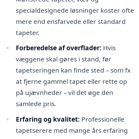
specialdesignede løsninger koster ofte
mere end ensfarvede eller standard
tapeter.
Forberedelse af overflader:
Hvis
væggene skal gøres i stand, før
tapetseringen kan finde sted – som fx
at fjerne gammel tapet eller rette op
på ujævnheder – vil det øge den
samlede pris.
Erfaring og kvalitet:
Professionelle
tapetserere med mange års erfaring