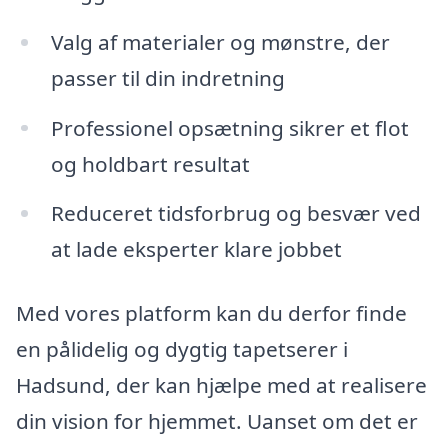
Valg af materialer og mønstre, der
passer til din indretning
Professionel opsætning sikrer et flot
og holdbart resultat
Reduceret tidsforbrug og besvær ved
at lade eksperter klare jobbet
Med vores platform kan du derfor finde
en pålidelig og dygtig tapetserer i
Hadsund, der kan hjælpe med at realisere
din vision for hjemmet. Uanset om det er