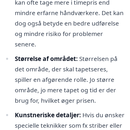
kan ofte tage mere i timepris end
mindre erfarne håndværkere. Det kan
dog også betyde en bedre udførelse
og mindre risiko for problemer
senere.
Størrelse af området:
Størrelsen på
det område, der skal tapetseres,
spiller en afgørende rolle. Jo større
område, jo mere tapet og tid er der
brug for, hvilket øger prisen.
Kunstneriske detaljer:
Hvis du ønsker
specielle teknikker som fx striber eller