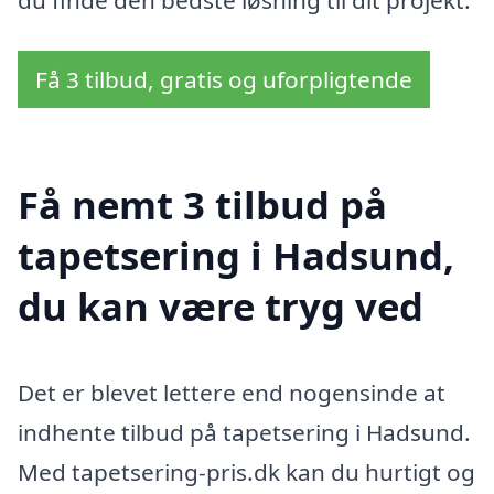
du finde den bedste løsning til dit projekt.
Få 3 tilbud, gratis og uforpligtende
Få nemt 3 tilbud på
tapetsering i Hadsund,
du kan være tryg ved
Det er blevet lettere end nogensinde at
indhente tilbud på tapetsering i Hadsund.
Med tapetsering-pris.dk kan du hurtigt og