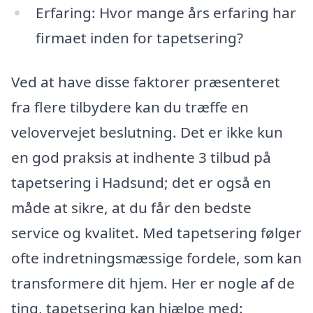
Erfaring: Hvor mange års erfaring har
firmaet inden for tapetsering?
Ved at have disse faktorer præsenteret
fra flere tilbydere kan du træffe en
velovervejet beslutning. Det er ikke kun
en god praksis at indhente 3 tilbud på
tapetsering i Hadsund; det er også en
måde at sikre, at du får den bedste
service og kvalitet. Med tapetsering følger
ofte indretningsmæssige fordele, som kan
transformere dit hjem. Her er nogle af de
ting, tapetsering kan hjælpe med: