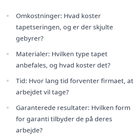
Omkostninger: Hvad koster
tapetseringen, og er der skjulte
gebyrer?
Materialer: Hvilken type tapet
anbefales, og hvad koster det?
Tid: Hvor lang tid forventer firmaet, at
arbejdet vil tage?
Garanterede resultater: Hvilken form
for garanti tilbyder de på deres
arbejde?