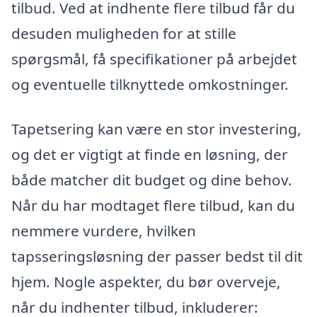
tilbud. Ved at indhente flere tilbud får du
desuden muligheden for at stille
spørgsmål, få specifikationer på arbejdet
og eventuelle tilknyttede omkostninger.
Tapetsering kan være en stor investering,
og det er vigtigt at finde en løsning, der
både matcher dit budget og dine behov.
Når du har modtaget flere tilbud, kan du
nemmere vurdere, hvilken
tapsseringsløsning der passer bedst til dit
hjem. Nogle aspekter, du bør overveje,
når du indhenter tilbud, inkluderer: