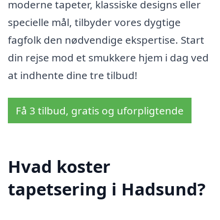
moderne tapeter, klassiske designs eller
specielle mål, tilbyder vores dygtige
fagfolk den nødvendige ekspertise. Start
din rejse mod et smukkere hjem i dag ved
at indhente dine tre tilbud!
Få 3 tilbud, gratis og uforpligtende
Hvad koster
tapetsering i Hadsund?