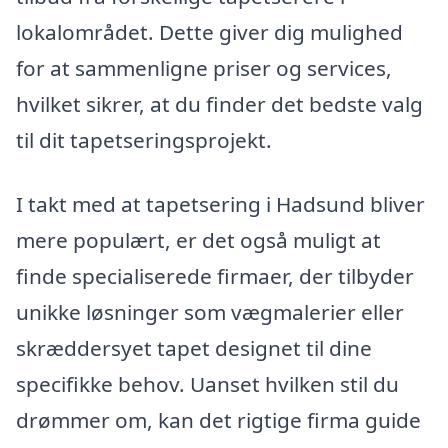
lokalområdet. Dette giver dig mulighed
for at sammenligne priser og services,
hvilket sikrer, at du finder det bedste valg
til dit tapetseringsprojekt.
I takt med at tapetsering i Hadsund bliver
mere populært, er det også muligt at
finde specialiserede firmaer, der tilbyder
unikke løsninger som vægmalerier eller
skræddersyet tapet designet til dine
specifikke behov. Uanset hvilken stil du
drømmer om, kan det rigtige firma guide