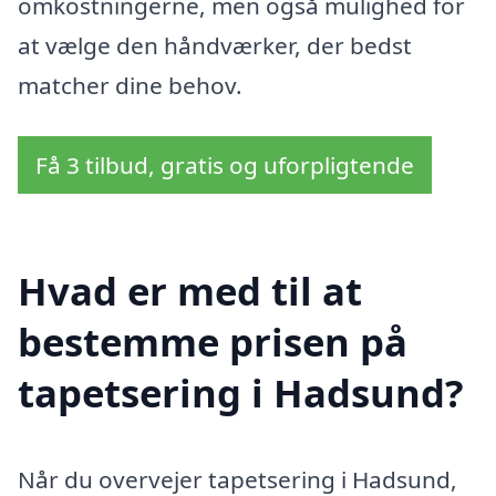
omkostningerne, men også mulighed for
at vælge den håndværker, der bedst
matcher dine behov.
Få 3 tilbud, gratis og uforpligtende
Hvad er med til at
bestemme prisen på
tapetsering i Hadsund?
Når du overvejer tapetsering i Hadsund,