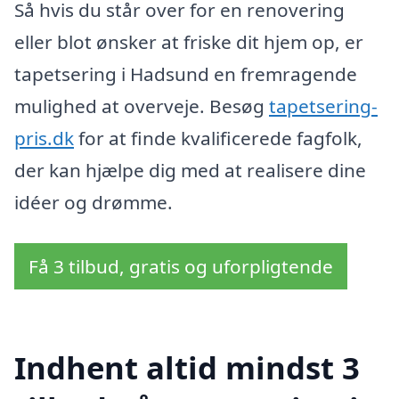
Så hvis du står over for en renovering
eller blot ønsker at friske dit hjem op, er
tapetsering i Hadsund en fremragende
mulighed at overveje. Besøg
tapetsering-
pris.dk
for at finde kvalificerede fagfolk,
der kan hjælpe dig med at realisere dine
idéer og drømme.
Få 3 tilbud, gratis og uforpligtende
Indhent altid mindst 3