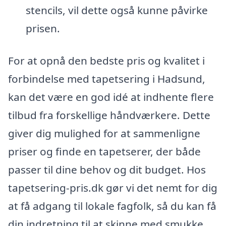
stencils, vil dette også kunne påvirke
prisen.
For at opnå den bedste pris og kvalitet i
forbindelse med tapetsering i Hadsund,
kan det være en god idé at indhente flere
tilbud fra forskellige håndværkere. Dette
giver dig mulighed for at sammenligne
priser og finde en tapetserer, der både
passer til dine behov og dit budget. Hos
tapetsering-pris.dk gør vi det nemt for dig
at få adgang til lokale fagfolk, så du kan få
din indretning til at skinne med smukke