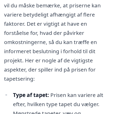
vil du måske bemærke, at priserne kan
variere betydeligt afhængigt af flere
faktorer. Det er vigtigt at have en
forståelse for, hvad der påvirker
omkostningerne, så du kan træffe en
informeret beslutning i forhold til dit
projekt. Her er nogle af de vigtigste
aspekter, der spiller ind på prisen for
tapetsering:
Type af tapet:
Prisen kan variere alt
efter, hvilken type tapet du vælger.
Mønstrede tapeter, væv og