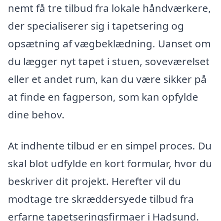
nemt få tre tilbud fra lokale håndværkere,
der specialiserer sig i tapetsering og
opsætning af vægbeklædning. Uanset om
du lægger nyt tapet i stuen, soveværelset
eller et andet rum, kan du være sikker på
at finde en fagperson, som kan opfylde
dine behov.
At indhente tilbud er en simpel proces. Du
skal blot udfylde en kort formular, hvor du
beskriver dit projekt. Herefter vil du
modtage tre skræddersyede tilbud fra
erfarne tapetseringsfirmaer i Hadsund.