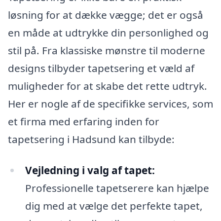
løsning for at dække vægge; det er også
en måde at udtrykke din personlighed og
stil på. Fra klassiske mønstre til moderne
designs tilbyder tapetsering et væld af
muligheder for at skabe det rette udtryk.
Her er nogle af de specifikke services, som
et firma med erfaring inden for
tapetsering i Hadsund kan tilbyde:
Vejledning i valg af tapet:
Professionelle tapetserere kan hjælpe
dig med at vælge det perfekte tapet,