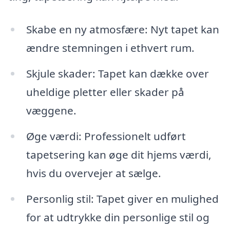
Skabe en ny atmosfære: Nyt tapet kan
ændre stemningen i ethvert rum.
Skjule skader: Tapet kan dække over
uheldige pletter eller skader på
væggene.
Øge værdi: Professionelt udført
tapetsering kan øge dit hjems værdi,
hvis du overvejer at sælge.
Personlig stil: Tapet giver en mulighed
for at udtrykke din personlige stil og