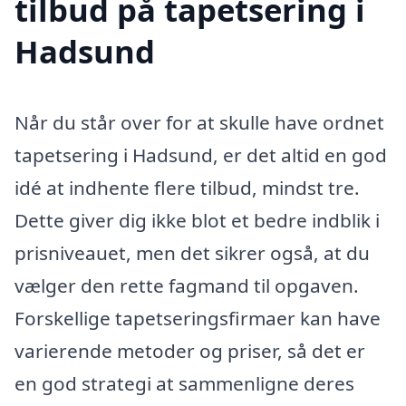
tilbud på tapetsering i
Hadsund
Når du står over for at skulle have ordnet
tapetsering i Hadsund, er det altid en god
idé at indhente flere tilbud, mindst tre.
Dette giver dig ikke blot et bedre indblik i
prisniveauet, men det sikrer også, at du
vælger den rette fagmand til opgaven.
Forskellige tapetseringsfirmaer kan have
varierende metoder og priser, så det er
en god strategi at sammenligne deres