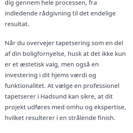
dig gennem hele processen, fra
indledende rådgivning til det endelige
resultat.
Når du overvejer tapetsering som en del
af din boligfornyelse, husk at det ikke kun
er et æstetisk valg, men også en
investering i dit hjems værdi og
funktionalitet. At vælge en professionel
tapetserer i Hadsund kan sikre, at dit
projekt udføres med omhu og ekspertise,
hvilket resulterer i en strålende finish.