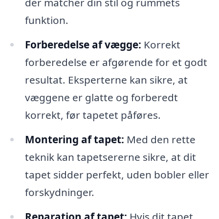
der matcher din stil og rummets
funktion.
Forberedelse af vægge:
Korrekt
forberedelse er afgørende for et godt
resultat. Eksperterne kan sikre, at
væggene er glatte og forberedt
korrekt, før tapetet påføres.
Montering af tapet:
Med den rette
teknik kan tapetsererne sikre, at dit
tapet sidder perfekt, uden bobler eller
forskydninger.
Reparation af tapet:
Hvis dit tapet