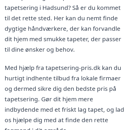
tapetsering i Hadsund? Så er du kommet
til det rette sted. Her kan du nemt finde
dygtige håndværkere, der kan forvandle
dit hjem med smukke tapeter, der passer
til dine ønsker og behov.
Med hjælp fra tapetsering-pris.dk kan du
hurtigt indhente tilbud fra lokale firmaer
og dermed sikre dig den bedste pris på
tapetsering. Gør dit hjem mere
indbydende med et friskt lag tapet, og lad
os hjælpe dig med at finde den rette