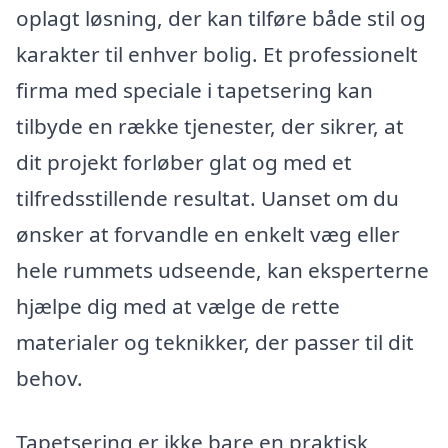
oplagt løsning, der kan tilføre både stil og
karakter til enhver bolig. Et professionelt
firma med speciale i tapetsering kan
tilbyde en række tjenester, der sikrer, at
dit projekt forløber glat og med et
tilfredsstillende resultat. Uanset om du
ønsker at forvandle en enkelt væg eller
hele rummets udseende, kan eksperterne
hjælpe dig med at vælge de rette
materialer og teknikker, der passer til dit
behov.
Tapetsering er ikke bare en praktisk