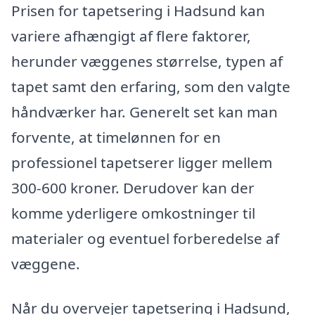
Prisen for tapetsering i Hadsund kan
variere afhængigt af flere faktorer,
herunder væggenes størrelse, typen af
tapet samt den erfaring, som den valgte
håndværker har. Generelt set kan man
forvente, at timelønnen for en
professionel tapetserer ligger mellem
300-600 kroner. Derudover kan der
komme yderligere omkostninger til
materialer og eventuel forberedelse af
væggene.
Når du overvejer tapetsering i Hadsund,