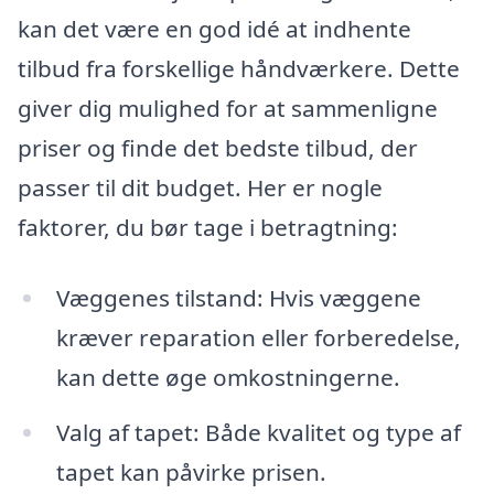
kan det være en god idé at indhente
tilbud fra forskellige håndværkere. Dette
giver dig mulighed for at sammenligne
priser og finde det bedste tilbud, der
passer til dit budget. Her er nogle
faktorer, du bør tage i betragtning:
Væggenes tilstand: Hvis væggene
kræver reparation eller forberedelse,
kan dette øge omkostningerne.
Valg af tapet: Både kvalitet og type af
tapet kan påvirke prisen.