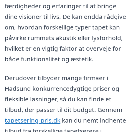
færdigheder og erfaringer til at bringe
dine visioner til livs. De kan endda rådgive
om, hvordan forskellige typer tapet kan
påvirke rummets akustik eller lysforhold,
hvilket er en vigtig faktor at overveje for
både funktionalitet og æstetik.
Derudover tilbyder mange firmaer i
Hadsund konkurrencedygtige priser og
fleksible løsninger, så du kan finde et
tilbud, der passer til dit budget. Gennem
tapetsering-pris.dk
kan du nemt indhente
tilbud fra forskellige tapetserere i