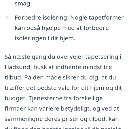
smag.
Forbedre isolering: Nogle tapetformer
kan også hjælpe med at forbedre
isoleringen i dit hjem.
Så næste gang du overvejer tapetsering i
Hadsund, husk at indhente mindst tre
tilbud. På den måde sikrer du dig, at du
træffer det bedste valg for dit hjem og dit
budget. Tjenesterne fra forskellige
firmaer kan variere betydeligt, og ved at
sammenligne deres priser og tilbud, kan