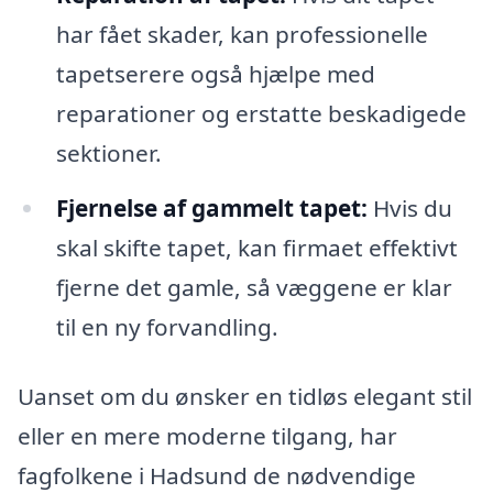
har fået skader, kan professionelle
tapetserere også hjælpe med
reparationer og erstatte beskadigede
sektioner.
Fjernelse af gammelt tapet:
Hvis du
skal skifte tapet, kan firmaet effektivt
fjerne det gamle, så væggene er klar
til en ny forvandling.
Uanset om du ønsker en tidløs elegant stil
eller en mere moderne tilgang, har
fagfolkene i Hadsund de nødvendige