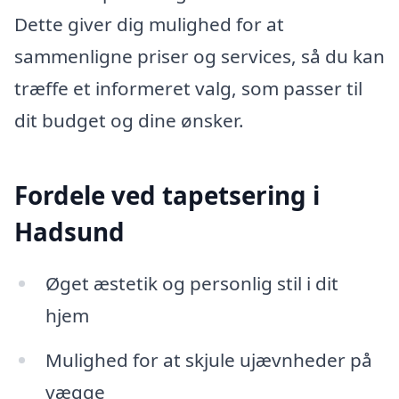
Dette giver dig mulighed for at
sammenligne priser og services, så du kan
træffe et informeret valg, som passer til
dit budget og dine ønsker.
Fordele ved tapetsering i
Hadsund
Øget æstetik og personlig stil i dit
hjem
Mulighed for at skjule ujævnheder på
vægge