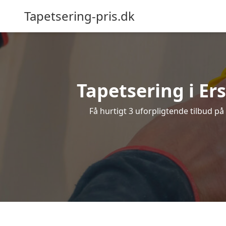
Tapetsering-pris.dk
Tapetsering i Ers
Få hurtigt 3 uforpligtende tilbud på