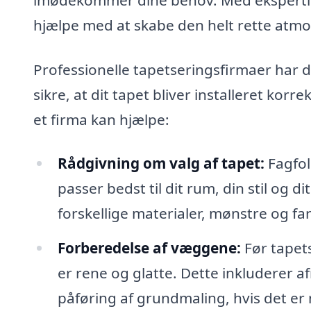
hjælpe med at skabe den helt rette atmos
Professionelle tapetseringsfirmaer har d
sikre, at dit tapet bliver installeret ko
et firma kan hjælpe:
Rådgivning om valg af tapet:
Fagfol
passer bedst til dit rum, din stil og
forskellige materialer, mønstre og far
Forberedelse af væggene:
Før tapets
er rene og glatte. Dette inkluderer 
påføring af grundmaling, hvis det er