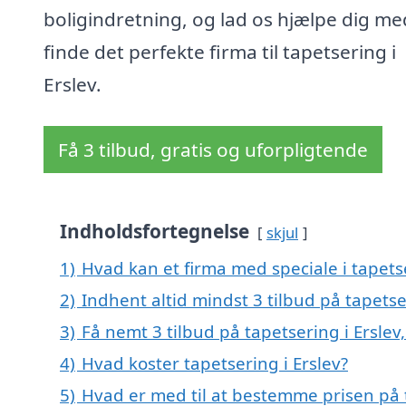
boligindretning, og lad os hjælpe dig me
finde det perfekte firma til tapetsering i
Erslev.
Få 3 tilbud, gratis og uforpligtende
Indholdsfortegnelse
skjul
1)
Hvad kan et firma med speciale i tapets
2)
Indhent altid mindst 3 tilbud på tapetse
3)
Få nemt 3 tilbud på tapetsering i Erslev
4)
Hvad koster tapetsering i Erslev?
5)
Hvad er med til at bestemme prisen på t