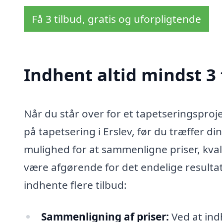
Få 3 tilbud, gratis og uforpligtende
Indhent altid mindst 3 
Når du står over for et tapetseringsproje
på tapetsering i Erslev, før du træffer din
mulighed for at sammenligne priser, kvalit
være afgørende for det endelige resultat.
indhente flere tilbud:
Sammenligning af priser:
Ved at indh