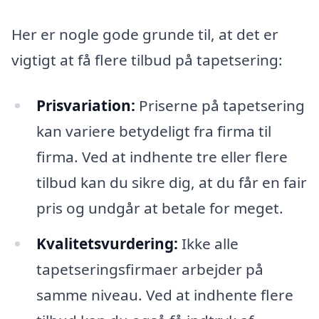
Her er nogle gode grunde til, at det er
vigtigt at få flere tilbud på tapetsering:
Prisvariation:
Priserne på tapetsering
kan variere betydeligt fra firma til
firma. Ved at indhente tre eller flere
tilbud kan du sikre dig, at du får en fair
pris og undgår at betale for meget.
Kvalitetsvurdering:
Ikke alle
tapetseringsfirmaer arbejder på
samme niveau. Ved at indhente flere