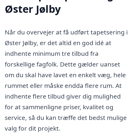
Øster Jølby
Når du overvejer at få udført tapetsering i
Øster Jølby, er det altid en god idé at
indhente minimum tre tilbud fra
forskellige fagfolk. Dette gælder uanset
om du skal have lavet en enkelt væg, hele
rummet eller måske endda flere rum. At
indhente flere tilbud giver dig mulighed
for at sammenligne priser, kvalitet og
service, så du kan træffe det bedst mulige
valg for dit projekt.