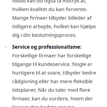
tilbud kan du også få indtryk af,
hvilken kvalitet du kan forvente.
Mange firmaer tilbyder billeder af
tidligere arbejde, hvilket kan hjælpe
dig i din beslutningsproces.
Service og professionalisme:
Forskellige firmaer har forskellige
tilgange til kundeservice. Nogle er
hurtigere til at svare, tilbyder bedre
rådgivning eller har mere fleksible
tidsplaner. Når du taler med flere
firmaer, kan du vurdere, hvem der
leverer den bedste service.