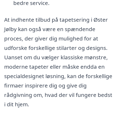
bedre service.
At indhente tilbud på tapetsering i Øster
Jølby kan også være en spændende
proces, der giver dig mulighed for at
udforske forskellige stilarter og designs.
Uanset om du vælger klassiske mønstre,
moderne tapeter eller måske endda en
specialdesignet løsning, kan de forskellige
firmaer inspirere dig og give dig
rådgivning om, hvad der vil fungere bedst
i dit hjem.