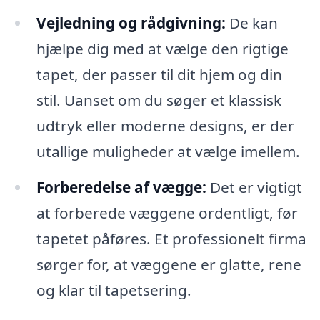
Vejledning og rådgivning:
De kan
hjælpe dig med at vælge den rigtige
tapet, der passer til dit hjem og din
stil. Uanset om du søger et klassisk
udtryk eller moderne designs, er der
utallige muligheder at vælge imellem.
Forberedelse af vægge:
Det er vigtigt
at forberede væggene ordentligt, før
tapetet påføres. Et professionelt firma
sørger for, at væggene er glatte, rene
og klar til tapetsering.