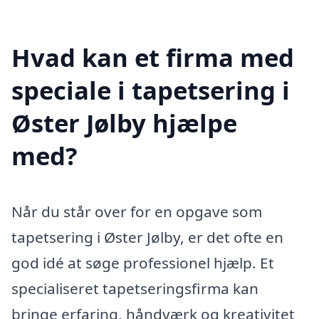
Hvad kan et firma med
speciale i tapetsering i
Øster Jølby hjælpe
med?
Når du står over for en opgave som
tapetsering i Øster Jølby, er det ofte en
god idé at søge professionel hjælp. Et
specialiseret tapetseringsfirma kan
bringe erfaring, håndværk og kreativitet