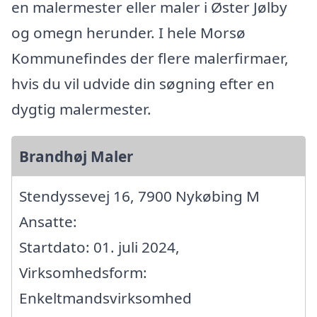
en malermester eller maler i Øster Jølby
og omegn herunder. I hele Morsø
Kommunefindes der flere malerfirmaer,
hvis du vil udvide din søgning efter en
dygtig malermester.
Brandhøj Maler
Stendyssevej 16, 7900 Nykøbing M
Ansatte:
Startdato: 01. juli 2024,
Virksomhedsform:
Enkeltmandsvirksomhed