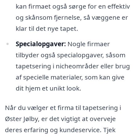
kan firmaet også sørge for en effektiv
og skånsom fjernelse, så væggene er
klar til det nye tapet.
Specialopgaver:
Nogle firmaer
tilbyder også specialopgaver, såsom
tapetsering i nicheområder eller brug
af specielle materialer, som kan give
dit hjem et unikt look.
Når du vælger et firma til tapetsering i
Øster Jølby, er det vigtigt at overveje
deres erfaring og kundeservice. Tjek