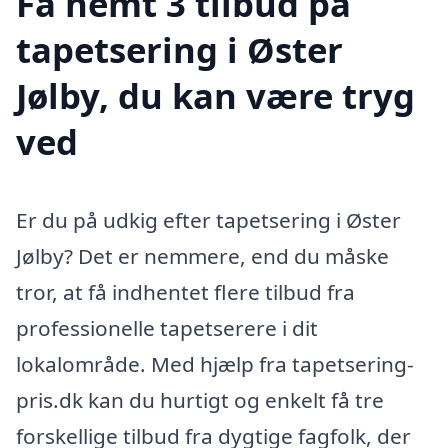
Få nemt 3 tilbud på
tapetsering i Øster
Jølby, du kan være tryg
ved
Er du på udkig efter tapetsering i Øster
Jølby? Det er nemmere, end du måske
tror, at få indhentet flere tilbud fra
professionelle tapetserere i dit
lokalområde. Med hjælp fra tapetsering-
pris.dk kan du hurtigt og enkelt få tre
forskellige tilbud fra dygtige fagfolk, der