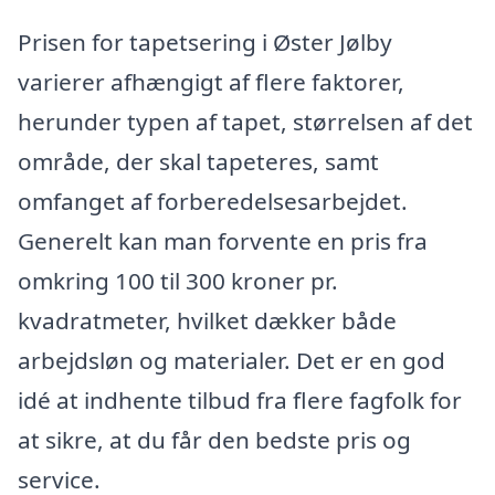
Prisen for tapetsering i Øster Jølby
varierer afhængigt af flere faktorer,
herunder typen af tapet, størrelsen af det
område, der skal tapeteres, samt
omfanget af forberedelsesarbejdet.
Generelt kan man forvente en pris fra
omkring 100 til 300 kroner pr.
kvadratmeter, hvilket dækker både
arbejdsløn og materialer. Det er en god
idé at indhente tilbud fra flere fagfolk for
at sikre, at du får den bedste pris og
service.