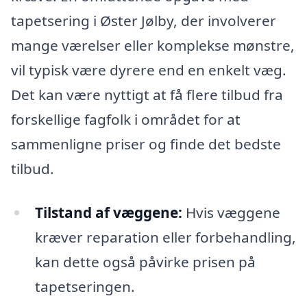
tapetsering i Øster Jølby, der involverer
mange værelser eller komplekse mønstre,
vil typisk være dyrere end en enkelt væg.
Det kan være nyttigt at få flere tilbud fra
forskellige fagfolk i området for at
sammenligne priser og finde det bedste
tilbud.
Tilstand af væggene:
Hvis væggene
kræver reparation eller forbehandling,
kan dette også påvirke prisen på
tapetseringen.