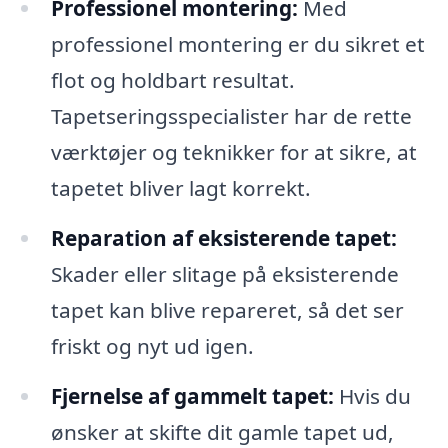
Professionel montering:
Med
professionel montering er du sikret et
flot og holdbart resultat.
Tapetseringsspecialister har de rette
værktøjer og teknikker for at sikre, at
tapetet bliver lagt korrekt.
Reparation af eksisterende tapet:
Skader eller slitage på eksisterende
tapet kan blive repareret, så det ser
friskt og nyt ud igen.
Fjernelse af gammelt tapet:
Hvis du
ønsker at skifte dit gamle tapet ud,