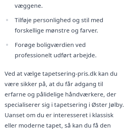
væggene.
Tilføje personlighed og stil med
forskellige mønstre og farver.
Forøge boligværdien ved
professionelt udført arbejde.
Ved at vælge tapetsering-pris.dk kan du
være sikker på, at du får adgang til
erfarne og pålidelige håndværkere, der
specialiserer sig i tapetsering i Øster Jølby.
Uanset om du er interesseret i klassisk
eller moderne tapet, så kan du få den