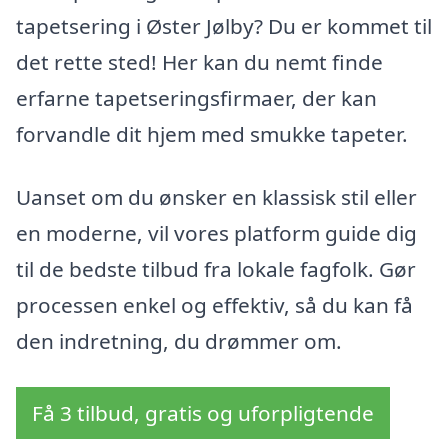
tapetsering i Øster Jølby? Du er kommet til
det rette sted! Her kan du nemt finde
erfarne tapetseringsfirmaer, der kan
forvandle dit hjem med smukke tapeter.
Uanset om du ønsker en klassisk stil eller
en moderne, vil vores platform guide dig
til de bedste tilbud fra lokale fagfolk. Gør
processen enkel og effektiv, så du kan få
den indretning, du drømmer om.
Få 3 tilbud, gratis og uforpligtende