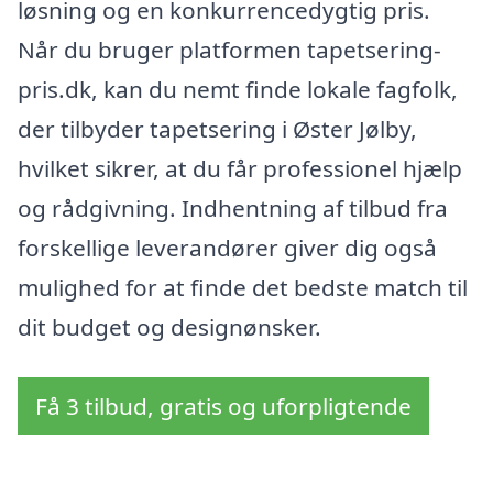
løsning og en konkurrencedygtig pris.
Når du bruger platformen tapetsering-
pris.dk, kan du nemt finde lokale fagfolk,
der tilbyder tapetsering i Øster Jølby,
hvilket sikrer, at du får professionel hjælp
og rådgivning. Indhentning af tilbud fra
forskellige leverandører giver dig også
mulighed for at finde det bedste match til
dit budget og designønsker.
Få 3 tilbud, gratis og uforpligtende