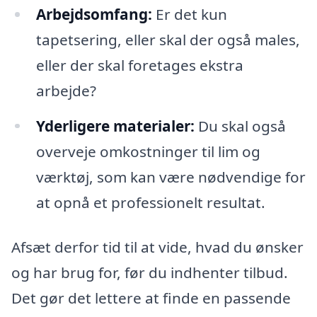
Arbejdsomfang:
Er det kun
tapetsering, eller skal der også males,
eller der skal foretages ekstra
arbejde?
Yderligere materialer:
Du skal også
overveje omkostninger til lim og
værktøj, som kan være nødvendige for
at opnå et professionelt resultat.
Afsæt derfor tid til at vide, hvad du ønsker
og har brug for, før du indhenter tilbud.
Det gør det lettere at finde en passende