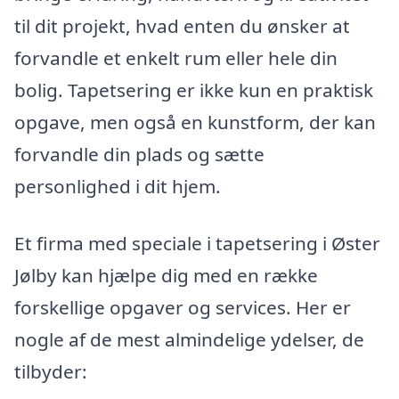
til dit projekt, hvad enten du ønsker at
forvandle et enkelt rum eller hele din
bolig. Tapetsering er ikke kun en praktisk
opgave, men også en kunstform, der kan
forvandle din plads og sætte
personlighed i dit hjem.
Et firma med speciale i tapetsering i Øster
Jølby kan hjælpe dig med en række
forskellige opgaver og services. Her er
nogle af de mest almindelige ydelser, de
tilbyder: