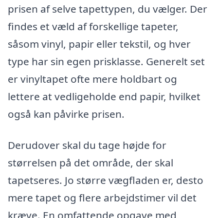
prisen af selve tapettypen, du vælger. Der
findes et væld af forskellige tapeter,
såsom vinyl, papir eller tekstil, og hver
type har sin egen prisklasse. Generelt set
er vinyltapet ofte mere holdbart og
lettere at vedligeholde end papir, hvilket
også kan påvirke prisen.
Derudover skal du tage højde for
størrelsen på det område, der skal
tapetseres. Jo større vægfladen er, desto
mere tapet og flere arbejdstimer vil det
kræve. En omfattende opgave med