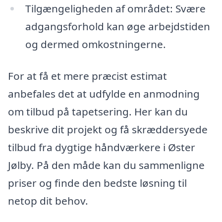
Tilgængeligheden af området: Svære
adgangsforhold kan øge arbejdstiden
og dermed omkostningerne.
For at få et mere præcist estimat
anbefales det at udfylde en anmodning
om tilbud på tapetsering. Her kan du
beskrive dit projekt og få skræddersyede
tilbud fra dygtige håndværkere i Øster
Jølby. På den måde kan du sammenligne
priser og finde den bedste løsning til
netop dit behov.