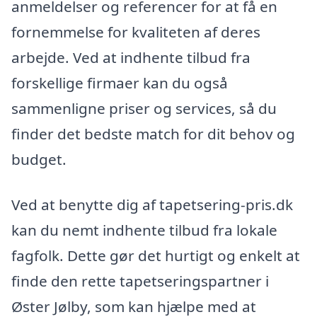
anmeldelser og referencer for at få en
fornemmelse for kvaliteten af deres
arbejde. Ved at indhente tilbud fra
forskellige firmaer kan du også
sammenligne priser og services, så du
finder det bedste match for dit behov og
budget.
Ved at benytte dig af tapetsering-pris.dk
kan du nemt indhente tilbud fra lokale
fagfolk. Dette gør det hurtigt og enkelt at
finde den rette tapetseringspartner i
Øster Jølby, som kan hjælpe med at