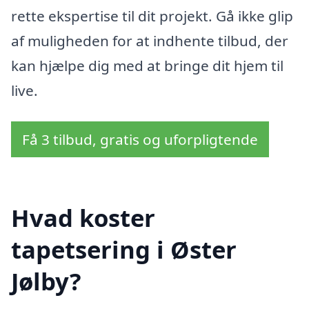
rette ekspertise til dit projekt. Gå ikke glip
af muligheden for at indhente tilbud, der
kan hjælpe dig med at bringe dit hjem til
live.
Få 3 tilbud, gratis og uforpligtende
Hvad koster
tapetsering i Øster
Jølby?