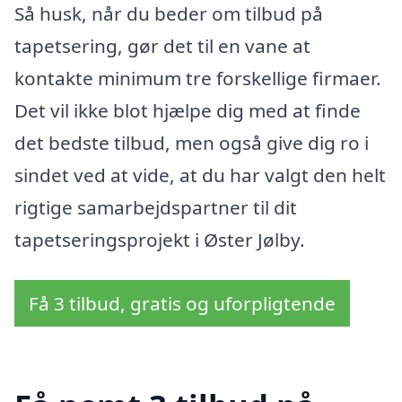
Så husk, når du beder om tilbud på
tapetsering, gør det til en vane at
kontakte minimum tre forskellige firmaer.
Det vil ikke blot hjælpe dig med at finde
det bedste tilbud, men også give dig ro i
sindet ved at vide, at du har valgt den helt
rigtige samarbejdspartner til dit
tapetseringsprojekt i Øster Jølby.
Få 3 tilbud, gratis og uforpligtende