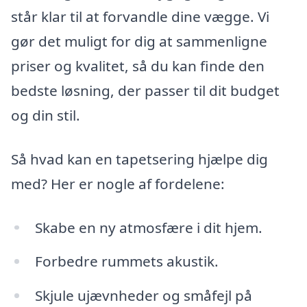
står klar til at forvandle dine vægge. Vi
gør det muligt for dig at sammenligne
priser og kvalitet, så du kan finde den
bedste løsning, der passer til dit budget
og din stil.
Så hvad kan en tapetsering hjælpe dig
med? Her er nogle af fordelene:
Skabe en ny atmosfære i dit hjem.
Forbedre rummets akustik.
Skjule ujævnheder og småfejl på