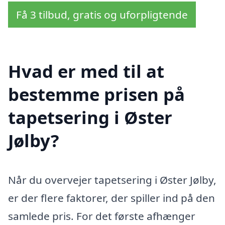
Få 3 tilbud, gratis og uforpligtende
Hvad er med til at
bestemme prisen på
tapetsering i Øster
Jølby?
Når du overvejer tapetsering i Øster Jølby,
er der flere faktorer, der spiller ind på den
samlede pris. For det første afhænger