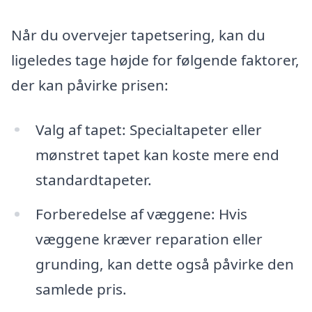
Når du overvejer tapetsering, kan du
ligeledes tage højde for følgende faktorer,
der kan påvirke prisen:
Valg af tapet: Specialtapeter eller
mønstret tapet kan koste mere end
standardtapeter.
Forberedelse af væggene: Hvis
væggene kræver reparation eller
grunding, kan dette også påvirke den
samlede pris.