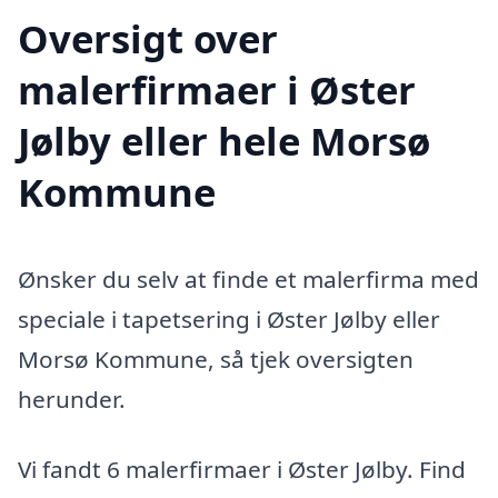
Oversigt over
malerfirmaer i Øster
Jølby eller hele Morsø
Kommune
Ønsker du selv at finde et malerfirma med
speciale i tapetsering i Øster Jølby eller
Morsø Kommune, så tjek oversigten
herunder.
Vi fandt 6 malerfirmaer i Øster Jølby. Find