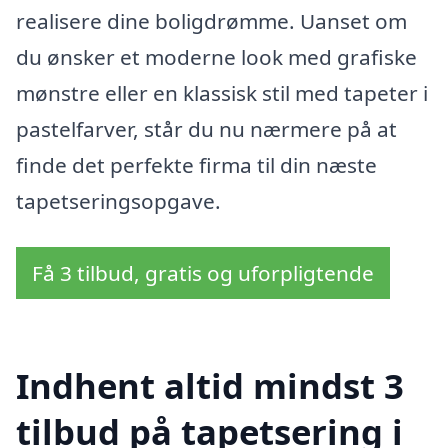
realisere dine boligdrømme. Uanset om
du ønsker et moderne look med grafiske
mønstre eller en klassisk stil med tapeter i
pastelfarver, står du nu nærmere på at
finde det perfekte firma til din næste
tapetseringsopgave.
Få 3 tilbud, gratis og uforpligtende
Indhent altid mindst 3
tilbud på tapetsering i