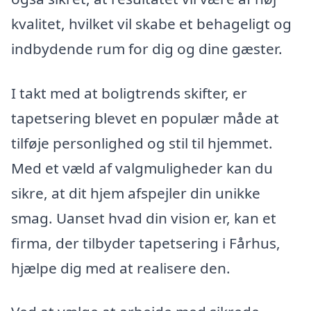
kvalitet, hvilket vil skabe et behageligt og
indbydende rum for dig og dine gæster.
I takt med at boligtrends skifter, er
tapetsering blevet en populær måde at
tilføje personlighed og stil til hjemmet.
Med et væld af valgmuligheder kan du
sikre, at dit hjem afspejler din unikke
smag. Uanset hvad din vision er, kan et
firma, der tilbyder tapetsering i Fårhus,
hjælpe dig med at realisere den.