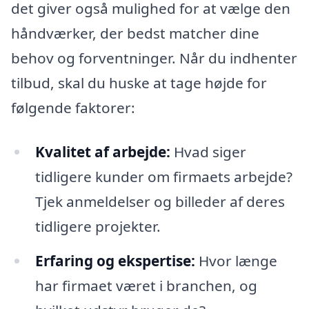
det giver også mulighed for at vælge den
håndværker, der bedst matcher dine
behov og forventninger. Når du indhenter
tilbud, skal du huske at tage højde for
følgende faktorer:
Kvalitet af arbejde:
Hvad siger
tidligere kunder om firmaets arbejde?
Tjek anmeldelser og billeder af deres
tidligere projekter.
Erfaring og ekspertise:
Hvor længe
har firmaet været i branchen, og