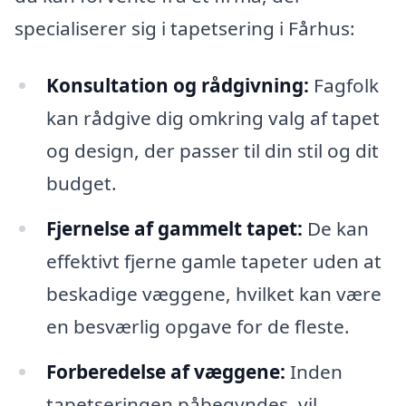
specialiserer sig i tapetsering i Fårhus:
Konsultation og rådgivning:
Fagfolk
kan rådgive dig omkring valg af tapet
og design, der passer til din stil og dit
budget.
Fjernelse af gammelt tapet:
De kan
effektivt fjerne gamle tapeter uden at
beskadige væggene, hvilket kan være
en besværlig opgave for de fleste.
Forberedelse af væggene:
Inden
tapetseringen påbegyndes, vil