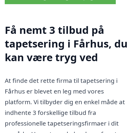
Få nemt 3 tilbud på
tapetsering i Fårhus, du
kan være tryg ved
At finde det rette firma til tapetsering i
Fårhus er blevet en leg med vores
platform. Vi tilbyder dig en enkel måde at
indhente 3 forskellige tilbud fra
professionelle tapetseringsfirmaer i dit