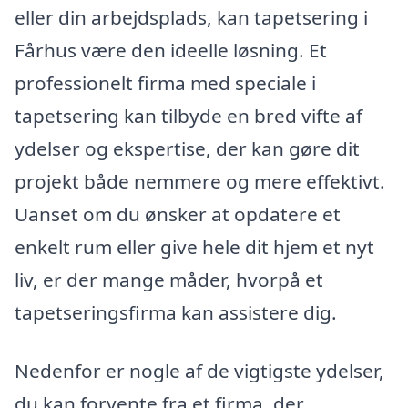
eller din arbejdsplads, kan tapetsering i
Fårhus være den ideelle løsning. Et
professionelt firma med speciale i
tapetsering kan tilbyde en bred vifte af
ydelser og ekspertise, der kan gøre dit
projekt både nemmere og mere effektivt.
Uanset om du ønsker at opdatere et
enkelt rum eller give hele dit hjem et nyt
liv, er der mange måder, hvorpå et
tapetseringsfirma kan assistere dig.
Nedenfor er nogle af de vigtigste ydelser,
du kan forvente fra et firma, der