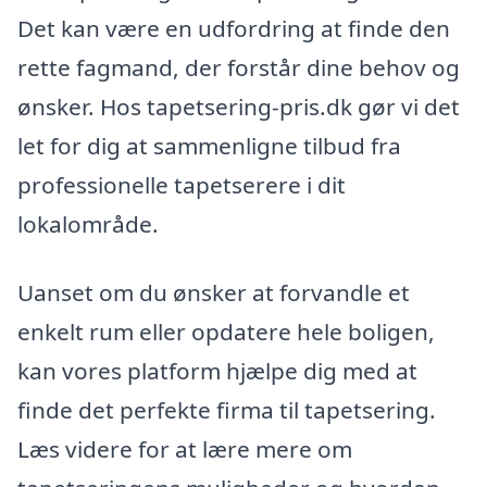
Det kan være en udfordring at finde den
rette fagmand, der forstår dine behov og
ønsker. Hos tapetsering-pris.dk gør vi det
let for dig at sammenligne tilbud fra
professionelle tapetserere i dit
lokalområde.
Uanset om du ønsker at forvandle et
enkelt rum eller opdatere hele boligen,
kan vores platform hjælpe dig med at
finde det perfekte firma til tapetsering.
Læs videre for at lære mere om