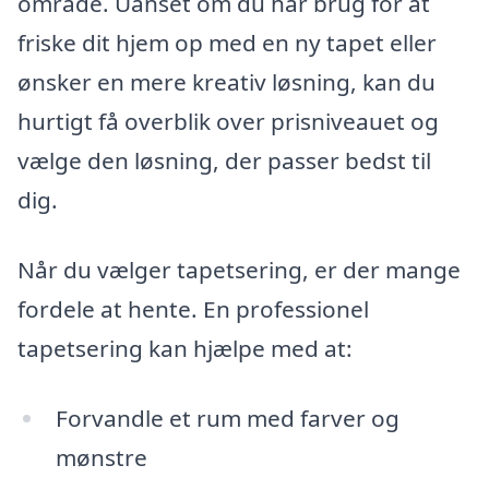
område. Uanset om du har brug for at
friske dit hjem op med en ny tapet eller
ønsker en mere kreativ løsning, kan du
hurtigt få overblik over prisniveauet og
vælge den løsning, der passer bedst til
dig.
Når du vælger tapetsering, er der mange
fordele at hente. En professionel
tapetsering kan hjælpe med at:
Forvandle et rum med farver og
mønstre