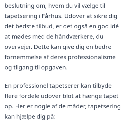
beslutning om, hvem du vil vælge til
tapetsering i Fårhus. Udover at sikre dig
det bedste tilbud, er det også en god idé
at mødes med de håndværkere, du
overvejer. Dette kan give dig en bedre
fornemmelse af deres professionalisme
og tilgang til opgaven.
En professionel tapetserer kan tilbyde
flere fordele udover blot at hænge tapet
op. Her er nogle af de måder, tapetsering
kan hjælpe dig på: