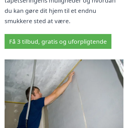
tapetseringens muligheder og hvordan
du kan gøre dit hjem til et endnu
smukkere sted at være.
Få 3 tilbud, gratis og uforpligtende