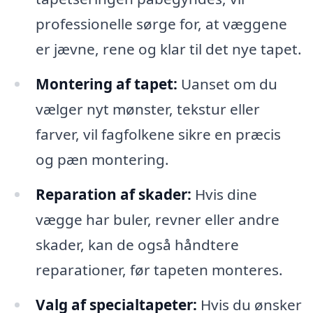
professionelle sørge for, at væggene
er jævne, rene og klar til det nye tapet.
Montering af tapet:
Uanset om du
vælger nyt mønster, tekstur eller
farver, vil fagfolkene sikre en præcis
og pæn montering.
Reparation af skader:
Hvis dine
vægge har buler, revner eller andre
skader, kan de også håndtere
reparationer, før tapeten monteres.
Valg af specialtapeter:
Hvis du ønsker