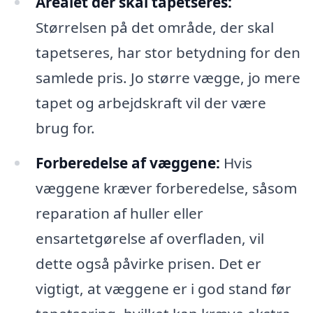
Arealet der skal tapetseres:
Størrelsen på det område, der skal
tapetseres, har stor betydning for den
samlede pris. Jo større vægge, jo mere
tapet og arbejdskraft vil der være
brug for.
Forberedelse af væggene:
Hvis
væggene kræver forberedelse, såsom
reparation af huller eller
ensartetgørelse af overfladen, vil
dette også påvirke prisen. Det er
vigtigt, at væggene er i god stand før