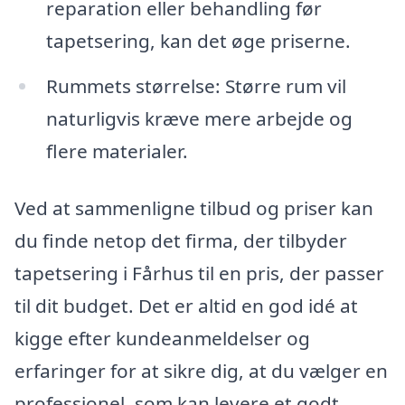
reparation eller behandling før
tapetsering, kan det øge priserne.
Rummets størrelse: Større rum vil
naturligvis kræve mere arbejde og
flere materialer.
Ved at sammenligne tilbud og priser kan
du finde netop det firma, der tilbyder
tapetsering i Fårhus til en pris, der passer
til dit budget. Det er altid en god idé at
kigge efter kundeanmeldelser og
erfaringer for at sikre dig, at du vælger en
professionel, som kan levere et godt