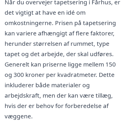
Når du overvejer tapetsering i Fårhus, er
det vigtigt at have en idé om
omkostningerne. Prisen på tapetsering
kan variere afhængigt af flere faktorer,
herunder størrelsen af rummet, type
tapet og det arbejde, der skal udføres.
Generelt kan priserne ligge mellem 150
og 300 kroner per kvadratmeter. Dette
inkluderer både materialer og
arbejdskraft, men der kan være tillæg,
hvis der er behov for forberedelse af
væggene.