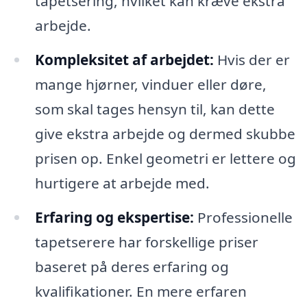
tapetsering, hvilket kan kræve ekstra
arbejde.
Kompleksitet af arbejdet:
Hvis der er
mange hjørner, vinduer eller døre,
som skal tages hensyn til, kan dette
give ekstra arbejde og dermed skubbe
prisen op. Enkel geometri er lettere og
hurtigere at arbejde med.
Erfaring og ekspertise:
Professionelle
tapetserere har forskellige priser
baseret på deres erfaring og
kvalifikationer. En mere erfaren