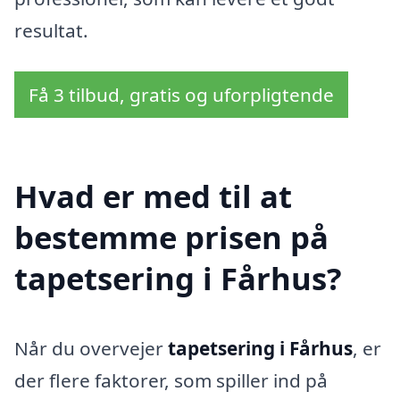
resultat.
Få 3 tilbud, gratis og uforpligtende
Hvad er med til at
bestemme prisen på
tapetsering i Fårhus?
Når du overvejer
tapetsering i Fårhus
, er
der flere faktorer, som spiller ind på