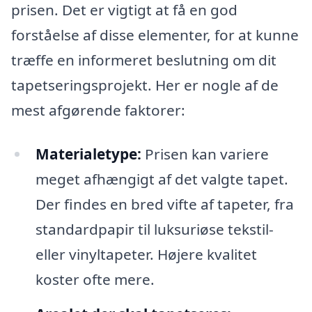
prisen. Det er vigtigt at få en god
forståelse af disse elementer, for at kunne
træffe en informeret beslutning om dit
tapetseringsprojekt. Her er nogle af de
mest afgørende faktorer:
Materialetype:
Prisen kan variere
meget afhængigt af det valgte tapet.
Der findes en bred vifte af tapeter, fra
standardpapir til luksuriøse tekstil-
eller vinyltapeter. Højere kvalitet
koster ofte mere.