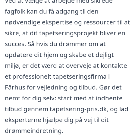
Ved at vælge at arbejde med sikrede
fagfolk kan du få adgang til den
nødvendige ekspertise og ressourcer til at
sikre, at dit tapetseringsprojekt bliver en
succes. Så hvis du drømmer om at
opdatere dit hjem og skabe et dejligt
miljø, er det værd at overveje at kontakte
et professionelt tapetseringsfirma i
Fårhus for vejledning og tilbud. Gør det
nemt for dig selv: start med at indhente
tilbud gennem tapetsering-pris.dk, og lad
eksperterne hjælpe dig på vej til dit
drømmeindretning.