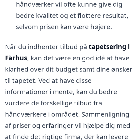
håndværker vil ofte kunne give dig
bedre kvalitet og et flottere resultat,
selvom prisen kan være højere.
Når du indhenter tilbud på
tapetsering i
Fårhus
, kan det være en god idé at have
klarhed over dit budget samt dine ønsker
til tapetet. Ved at have disse
informationer i mente, kan du bedre
vurdere de forskellige tilbud fra
håndværkere i området. Sammenligning
af priser og erfaringer vil hjælpe dig med
at finde det rigtige firma, der kan levere