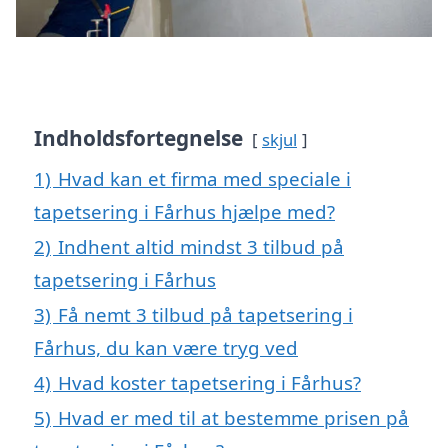
Indholdsfortegnelse
skjul
1)
Hvad kan et firma med speciale i
tapetsering i Fårhus hjælpe med?
2)
Indhent altid mindst 3 tilbud på
tapetsering i Fårhus
3)
Få nemt 3 tilbud på tapetsering i
Fårhus, du kan være tryg ved
4)
Hvad koster tapetsering i Fårhus?
5)
Hvad er med til at bestemme prisen på