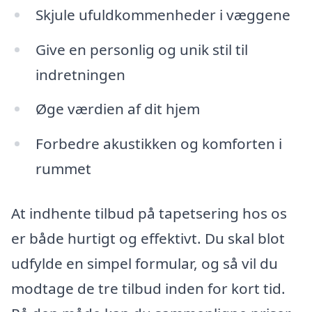
Skjule ufuldkommenheder i væggene
Give en personlig og unik stil til
indretningen
Øge værdien af dit hjem
Forbedre akustikken og komforten i
rummet
At indhente tilbud på tapetsering hos os
er både hurtigt og effektivt. Du skal blot
udfylde en simpel formular, og så vil du
modtage de tre tilbud inden for kort tid.