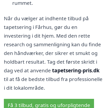
rummet.
Når du vælger at indhente tilbud på
tapetsering i Fårhus, gør du en
investering i dit hjem. Med den rette
research og sammenligning kan du finde
den håndværker, der sikrer et smukt og
holdbart resultat. Tag det første skridt i
dag ved at anvende
tapetsering-pris.dk
til at få de bedste tilbud fra professionelle
i dit lokalområde.
Få 3 tilbud, gratis og uforpligtende