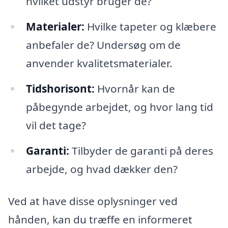
hvilket udstyr bruger de?
Materialer:
Hvilke tapeter og klæbere
anbefaler de? Undersøg om de
anvender kvalitetsmaterialer.
Tidshorisont:
Hvornår kan de
påbegynde arbejdet, og hvor lang tid
vil det tage?
Garanti:
Tilbyder de garanti på deres
arbejde, og hvad dækker den?
Ved at have disse oplysninger ved
hånden, kan du træffe en informeret