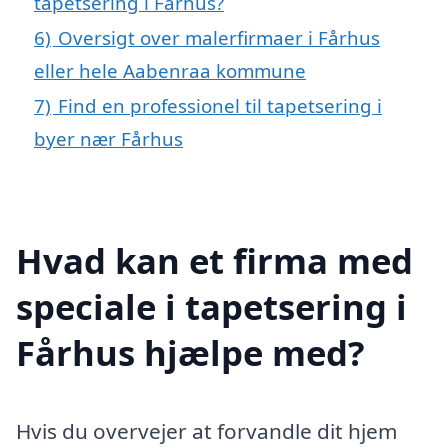
tapetsering i Fårhus?
6)
Oversigt over malerfirmaer i Fårhus
eller hele Aabenraa kommune
7)
Find en professionel til tapetsering i
byer nær Fårhus
Hvad kan et firma med
speciale i tapetsering i
Fårhus hjælpe med?
Hvis du overvejer at forvandle dit hjem