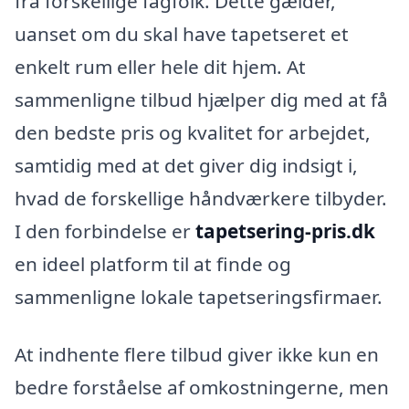
fra forskellige fagfolk. Dette gælder,
uanset om du skal have tapetseret et
enkelt rum eller hele dit hjem. At
sammenligne tilbud hjælper dig med at få
den bedste pris og kvalitet for arbejdet,
samtidig med at det giver dig indsigt i,
hvad de forskellige håndværkere tilbyder.
I den forbindelse er
tapetsering-pris.dk
en ideel platform til at finde og
sammenligne lokale tapetseringsfirmaer.
At indhente flere tilbud giver ikke kun en
bedre forståelse af omkostningerne, men