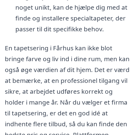
noget unikt, kan de hjælpe dig med at
finde og installere specialtapeter, der
passer til dit specifikke behov.
En tapetsering i Fårhus kan ikke blot
bringe farve og liv ind i dine rum, men kan
også øge værdien af dit hjem. Det er værd
at bemærke, at en professionel tilgang vil
sikre, at arbejdet udføres korrekt og
holder i mange år. Når du vælger et firma
til tapetsering, er det en god idé at
indhente flere tilbud, så du kan finde den
bedste pris og service. Plattformen