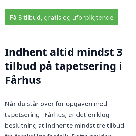
Få 3 tilbud, gratis og uforpligtende
Indhent altid mindst 3
tilbud på tapetsering i
Fårhus
Når du står over for opgaven med
tapetsering i Fårhus, er det en klog
beslutning at indhente mindst tre tilbud