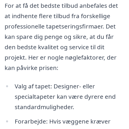
For at få det bedste tilbud anbefales det
at indhente flere tilbud fra forskellige
professionelle tapetseringsfirmaer. Det
kan spare dig penge og sikre, at du får
den bedste kvalitet og service til dit
projekt. Her er nogle nøglefaktorer, der
kan påvirke prisen:
Valg af tapet: Designer- eller
specialtapeter kan være dyrere end
standardmuligheder.
Forarbejde: Hvis væggene kræver