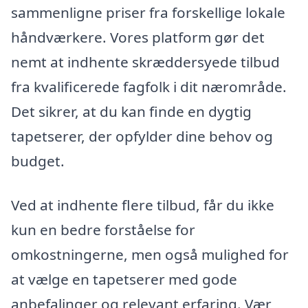
sammenligne priser fra forskellige lokale
håndværkere. Vores platform gør det
nemt at indhente skræddersyede tilbud
fra kvalificerede fagfolk i dit nærområde.
Det sikrer, at du kan finde en dygtig
tapetserer, der opfylder dine behov og
budget.
Ved at indhente flere tilbud, får du ikke
kun en bedre forståelse for
omkostningerne, men også mulighed for
at vælge en tapetserer med gode
anbefalinger og relevant erfaring. Vær