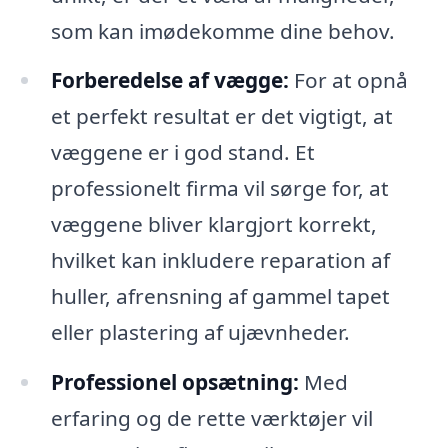
som kan imødekomme dine behov.
Forberedelse af vægge:
For at opnå
et perfekt resultat er det vigtigt, at
væggene er i god stand. Et
professionelt firma vil sørge for, at
væggene bliver klargjort korrekt,
hvilket kan inkludere reparation af
huller, afrensning af gammel tapet
eller plastering af ujævnheder.
Professionel opsætning:
Med
erfaring og de rette værktøjer vil