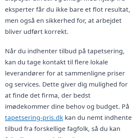
eksperter får du ikke bare et flot resultat,
men også en sikkerhed for, at arbejdet
bliver udført korrekt.
Når du indhenter tilbud på tapetsering,
kan du tage kontakt til flere lokale
leverandører for at sammenligne priser
og services. Dette giver dig mulighed for
at finde det firma, der bedst
imødekommer dine behov og budget. På
tapetsering-pris.dk
kan du nemt indhente
tilbud fra forskellige fagfolk, så du kan