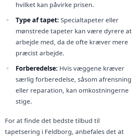
hvilket kan påvirke prisen.
Type af tapet:
Specialtapeter eller
mønstrede tapeter kan være dyrere at
arbejde med, da de ofte kræver mere
præcist arbejde.
Forberedelse:
Hvis væggene kræver
særlig forberedelse, såsom afrensning
eller reparation, kan omkostningerne
stige.
For at finde det bedste tilbud til
tapetsering i Feldborg, anbefales det at