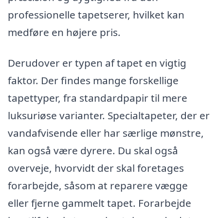
professionelle tapetserer, hvilket kan
medføre en højere pris.
Derudover er typen af tapet en vigtig
faktor. Der findes mange forskellige
tapettyper, fra standardpapir til mere
luksuriøse varianter. Specialtapeter, der er
vandafvisende eller har særlige mønstre,
kan også være dyrere. Du skal også
overveje, hvorvidt der skal foretages
forarbejde, såsom at reparere vægge
eller fjerne gammelt tapet. Forarbejde