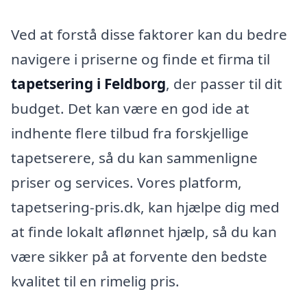
Ved at forstå disse faktorer kan du bedre
navigere i priserne og finde et firma til
tapetsering i Feldborg
, der passer til dit
budget. Det kan være en god ide at
indhente flere tilbud fra forskjellige
tapetserere, så du kan sammenligne
priser og services. Vores platform,
tapetsering-pris.dk, kan hjælpe dig med
at finde lokalt aflønnet hjælp, så du kan
være sikker på at forvente den bedste
kvalitet til en rimelig pris.