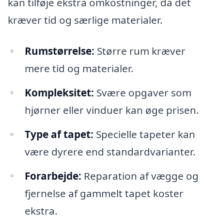
kan tilføje ekstra omkostninger, da det
kræver tid og særlige materialer.
Rumstørrelse:
Større rum kræver
mere tid og materialer.
Kompleksitet:
Svære opgaver som
hjørner eller vinduer kan øge prisen.
Type af tapet:
Specielle tapeter kan
være dyrere end standardvarianter.
Forarbejde:
Reparation af vægge og
fjernelse af gammelt tapet koster
ekstra.