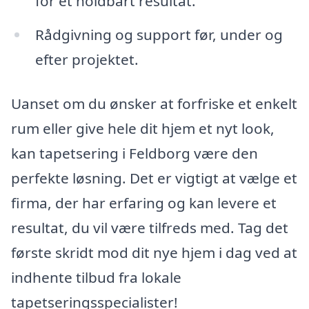
for et holdbart resultat.
Rådgivning og support før, under og
efter projektet.
Uanset om du ønsker at forfriske et enkelt
rum eller give hele dit hjem et nyt look,
kan tapetsering i Feldborg være den
perfekte løsning. Det er vigtigt at vælge et
firma, der har erfaring og kan levere et
resultat, du vil være tilfreds med. Tag det
første skridt mod dit nye hjem i dag ved at
indhente tilbud fra lokale
tapetseringsspecialister!