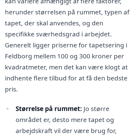
kan variere afhængigt af flere faktorer,
herunder størrelsen på rummet, typen af
tapet, der skal anvendes, og den
specifikke sværhedsgrad i arbejdet.
Generelt ligger priserne for tapetsering i
Feldborg mellem 100 og 300 kroner per
kvadratmeter, men det kan være klogt at
indhente flere tilbud for at få den bedste
pris.
Størrelse på rummet:
Jo større
området er, desto mere tapet og
arbejdskraft vil der være brug for,