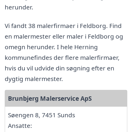
herunder.
Vi fandt 38 malerfirmaer i Feldborg. Find
en malermester eller maler i Feldborg og
omegn herunder. I hele Herning
kommunefindes der flere malerfirmaer,
hvis du vil udvide din søgning efter en
dygtig malermester.
Brunbjerg Malerservice ApS
Søengen 8, 7451 Sunds
Ansatte: