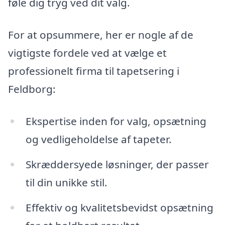
føle dig tryg ved dit valg.
For at opsummere, her er nogle af de
vigtigste fordele ved at vælge et
professionelt firma til tapetsering i
Feldborg:
Ekspertise inden for valg, opsætning
og vedligeholdelse af tapeter.
Skræddersyede løsninger, der passer
til din unikke stil.
Effektiv og kvalitetsbevidst opsætning