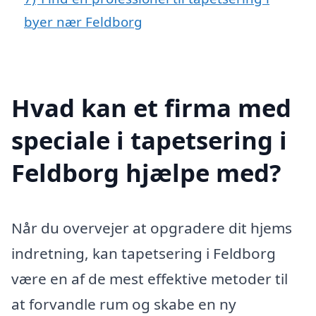
byer nær Feldborg
Hvad kan et firma med
speciale i tapetsering i
Feldborg hjælpe med?
Når du overvejer at opgradere dit hjems
indretning, kan tapetsering i Feldborg
være en af de mest effektive metoder til
at forvandle rum og skabe en ny