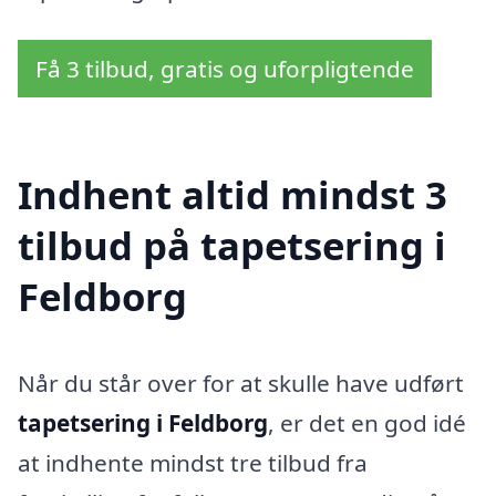
Få 3 tilbud, gratis og uforpligtende
Indhent altid mindst 3
tilbud på tapetsering i
Feldborg
Når du står over for at skulle have udført
tapetsering i Feldborg
, er det en god idé
at indhente mindst tre tilbud fra