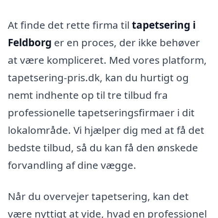
At finde det rette firma til
tapetsering i
Feldborg
er en proces, der ikke behøver
at være kompliceret. Med vores platform,
tapetsering-pris.dk, kan du hurtigt og
nemt indhente op til tre tilbud fra
professionelle tapetseringsfirmaer i dit
lokalområde. Vi hjælper dig med at få det
bedste tilbud, så du kan få den ønskede
forvandling af dine vægge.
Når du overvejer tapetsering, kan det
være nyttigt at vide, hvad en professionel