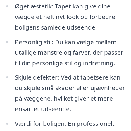
Øget æstetik: Tapet kan give dine
vægge et helt nyt look og forbedre
boligens samlede udseende.
Personlig stil: Du kan vælge mellem
utallige mønstre og farver, der passer
til din personlige stil og indretning.
Skjule defekter: Ved at tapetsere kan
du skjule små skader eller ujævnheder
på væggene, hvilket giver et mere
ensartet udseende.
Værdi for boligen: En professionelt