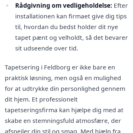
Rådgivning om vedligeholdelse:
Efter
installationen kan firmaet give dig tips
til, hvordan du bedst holder dit nye
tapet pænt og velholdt, så det bevarer
sit udseende over tid.
Tapetsering i Feldborg er ikke bare en
praktisk løsning, men også en mulighed
for at udtrykke din personlighed gennem
dit hjem. Et professionelt
tapetseringsfirma kan hjælpe dig med at
skabe en stemningsfuld atmosfære, der
afspejler din stil og smag. Med hjælp fra