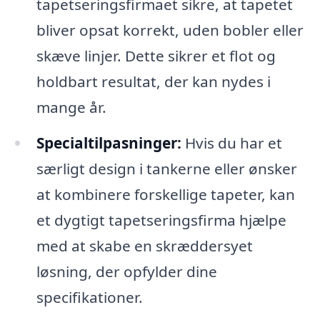
tapetseringsfirmaet sikre, at tapetet
bliver opsat korrekt, uden bobler eller
skæve linjer. Dette sikrer et flot og
holdbart resultat, der kan nydes i
mange år.
Specialtilpasninger:
Hvis du har et
særligt design i tankerne eller ønsker
at kombinere forskellige tapeter, kan
et dygtigt tapetseringsfirma hjælpe
med at skabe en skræddersyet
løsning, der opfylder dine
specifikationer.