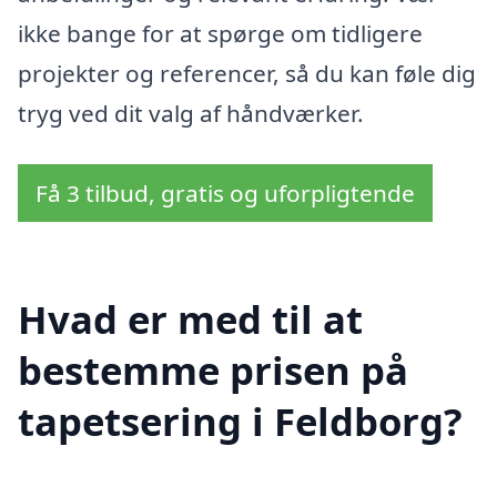
ikke bange for at spørge om tidligere
projekter og referencer, så du kan føle dig
tryg ved dit valg af håndværker.
Få 3 tilbud, gratis og uforpligtende
Hvad er med til at
bestemme prisen på
tapetsering i Feldborg?