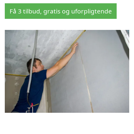
Få 3 tilbud, gratis og uforpligtende