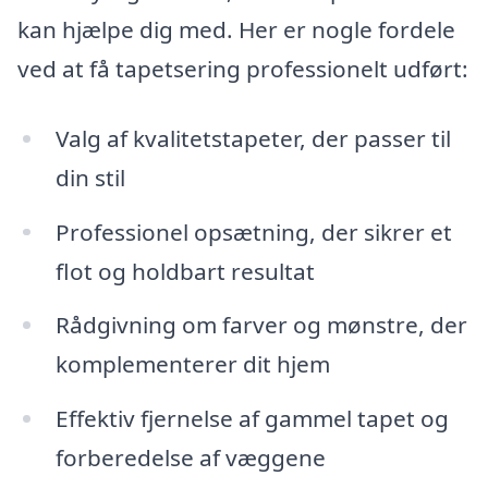
kan hjælpe dig med. Her er nogle fordele
ved at få tapetsering professionelt udført:
Valg af kvalitetstapeter, der passer til
din stil
Professionel opsætning, der sikrer et
flot og holdbart resultat
Rådgivning om farver og mønstre, der
komplementerer dit hjem
Effektiv fjernelse af gammel tapet og
forberedelse af væggene