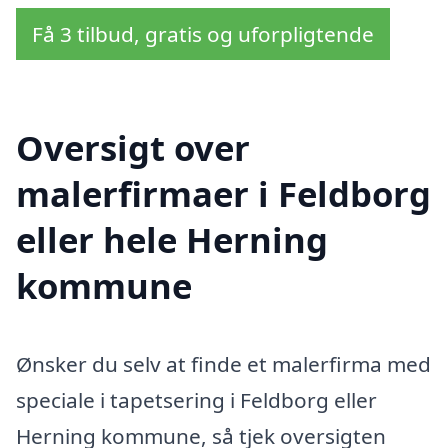
Få 3 tilbud, gratis og uforpligtende
Oversigt over
malerfirmaer i Feldborg
eller hele Herning
kommune
Ønsker du selv at finde et malerfirma med
speciale i tapetsering i Feldborg eller
Herning kommune, så tjek oversigten