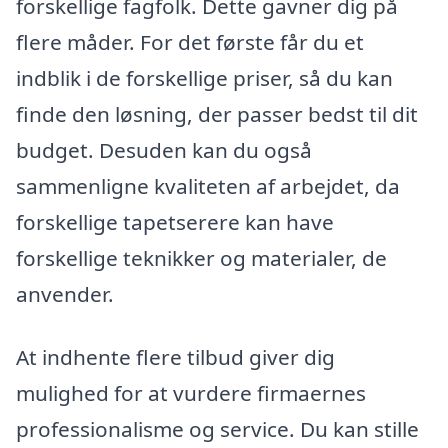
forskellige fagfolk. Dette gavner dig på
flere måder. For det første får du et
indblik i de forskellige priser, så du kan
finde den løsning, der passer bedst til dit
budget. Desuden kan du også
sammenligne kvaliteten af arbejdet, da
forskellige tapetserere kan have
forskellige teknikker og materialer, de
anvender.
At indhente flere tilbud giver dig
mulighed for at vurdere firmaernes
professionalisme og service. Du kan stille