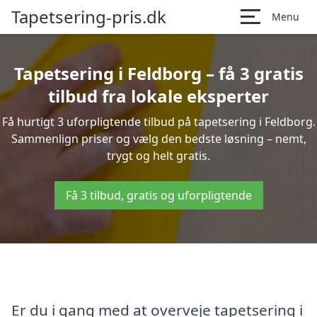
Tapetsering-pris.dk
Menu
Tapetsering i Feldborg – få 3 gratis
tilbud fra lokale eksperter
Få hurtigt 3 uforpligtende tilbud på tapetsering i Feldborg.
Sammenlign priser og vælg den bedste løsning – nemt,
trygt og helt gratis.
Få 3 tilbud, gratis og uforpligtende
Er du i gang med at overveje tapetsering i