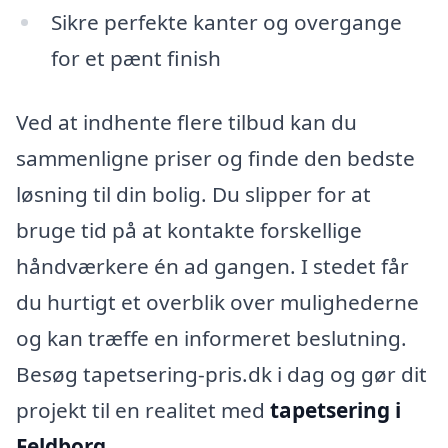
Sikre perfekte kanter og overgange
for et pænt finish
Ved at indhente flere tilbud kan du
sammenligne priser og finde den bedste
løsning til din bolig. Du slipper for at
bruge tid på at kontakte forskellige
håndværkere én ad gangen. I stedet får
du hurtigt et overblik over mulighederne
og kan træffe en informeret beslutning.
Besøg tapetsering-pris.dk i dag og gør dit
projekt til en realitet med
tapetsering i
Feldborg
.