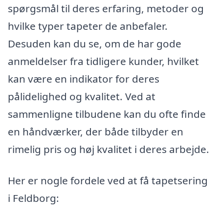
spørgsmål til deres erfaring, metoder og
hvilke typer tapeter de anbefaler.
Desuden kan du se, om de har gode
anmeldelser fra tidligere kunder, hvilket
kan være en indikator for deres
pålidelighed og kvalitet. Ved at
sammenligne tilbudene kan du ofte finde
en håndværker, der både tilbyder en
rimelig pris og høj kvalitet i deres arbejde.
Her er nogle fordele ved at få tapetsering
i Feldborg: