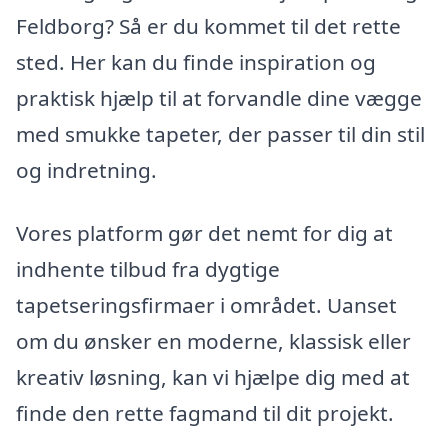
Feldborg? Så er du kommet til det rette
sted. Her kan du finde inspiration og
praktisk hjælp til at forvandle dine vægge
med smukke tapeter, der passer til din stil
og indretning.
Vores platform gør det nemt for dig at
indhente tilbud fra dygtige
tapetseringsfirmaer i området. Uanset
om du ønsker en moderne, klassisk eller
kreativ løsning, kan vi hjælpe dig med at
finde den rette fagmand til dit projekt.