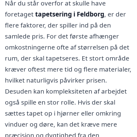
Når du står overfor at skulle have
foretaget
tapetsering i Feldborg
, er der
flere faktorer, der spiller ind på den
samlede pris. For det første afhænger
omkostningerne ofte af størrelsen på det
rum, der skal tapetseres. Et stort område
kræver oftest mere tid og flere materialer,
hvilket naturligvis påvirker prisen.
Desuden kan kompleksiteten af arbejdet
også spille en stor rolle. Hvis der skal
sættes tapet op i hjørner eller omkring
vinduer og døre, kan det kræve mere
præcision og dygtighed fra den