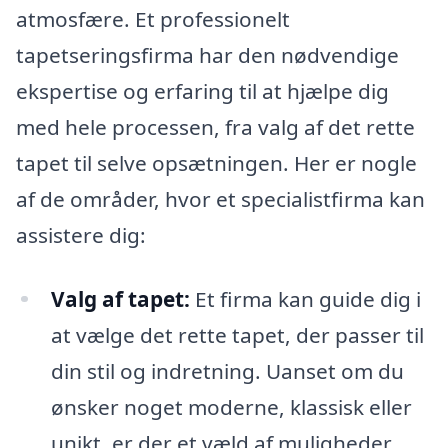
atmosfære. Et professionelt
tapetseringsfirma har den nødvendige
ekspertise og erfaring til at hjælpe dig
med hele processen, fra valg af det rette
tapet til selve opsætningen. Her er nogle
af de områder, hvor et specialistfirma kan
assistere dig:
Valg af tapet:
Et firma kan guide dig i
at vælge det rette tapet, der passer til
din stil og indretning. Uanset om du
ønsker noget moderne, klassisk eller
unikt, er der et væld af muligheder,