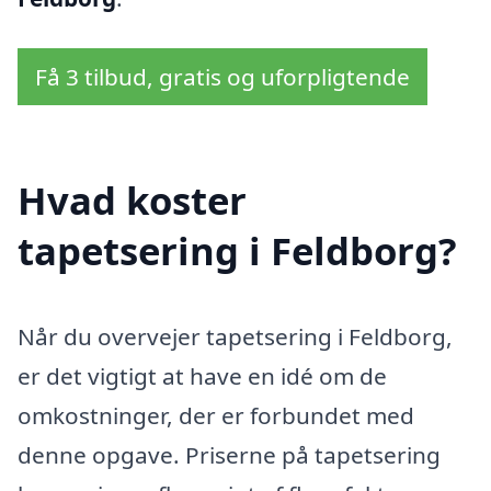
Få 3 tilbud, gratis og uforpligtende
Hvad koster
tapetsering i Feldborg?
Når du overvejer tapetsering i Feldborg,
er det vigtigt at have en idé om de
omkostninger, der er forbundet med
denne opgave. Priserne på tapetsering