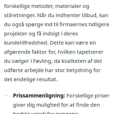
forskellige metoder, materialer og
stilretninger. Når du indhenter tilbud, kan
du også spørge ind til firmaernes tidligere
projekter og få indsigt i deres
kundetilfredshed. Dette kan være en
afgørende faktor for, hvilken tapetserer
du vælger i Føvling, da kvaliteten af det
udførte arbejde har stor betydning for
det endelige resultat.
Prissammenligning:
Forskellige priser
giver dig mulighed for at finde den
bedste værdi for pengene.