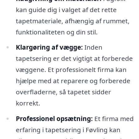
kan guide dig i valget af det rette
tapetmateriale, afhængig af rummet,
funktionaliteten og din stil.
Klargøring af vægge:
Inden
tapetsering er det vigtigt at forberede
væggene. Et professionelt firma kan
hjælpe med at reparere og forberede
overfladerne, så tapetet sidder
korrekt.
Professionel opsætning:
Et firma med
erfaring i tapetsering i Føvling kan