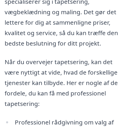
specialiserer sig i tapetsering,
vægbeklædning og maling. Det gør det
lettere for dig at sammenligne priser,
kvalitet og service, så du kan træffe den
bedste beslutning for ditt projekt.
Når du overvejer tapetsering, kan det
være nyttigt at vide, hvad de forskellige
tjenester kan tilbyde. Her er nogle af de
fordele, du kan få med professionel
tapetsering:
Professionel rådgivning om valg af