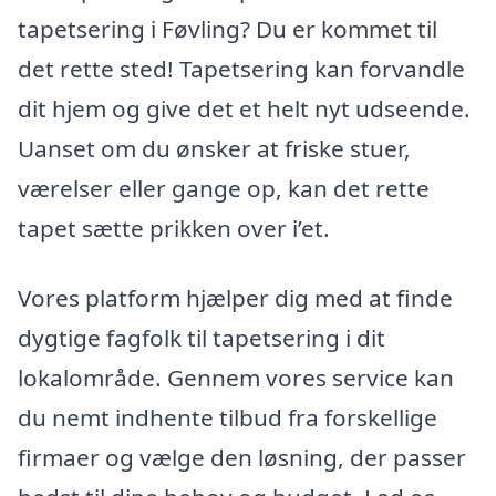
tapetsering i Føvling? Du er kommet til
det rette sted! Tapetsering kan forvandle
dit hjem og give det et helt nyt udseende.
Uanset om du ønsker at friske stuer,
værelser eller gange op, kan det rette
tapet sætte prikken over i’et.
Vores platform hjælper dig med at finde
dygtige fagfolk til tapetsering i dit
lokalområde. Gennem vores service kan
du nemt indhente tilbud fra forskellige
firmaer og vælge den løsning, der passer