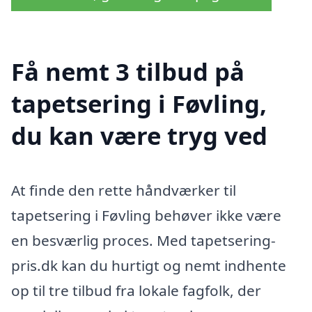
Få nemt 3 tilbud på
tapetsering i Føvling,
du kan være tryg ved
At finde den rette håndværker til
tapetsering i Føvling behøver ikke være
en besværlig proces. Med tapetsering-
pris.dk kan du hurtigt og nemt indhente
op til tre tilbud fra lokale fagfolk, der