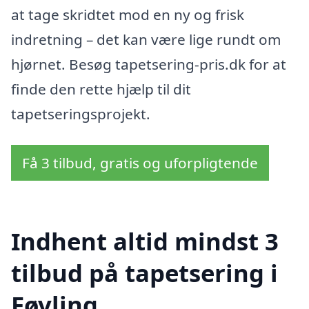
at tage skridtet mod en ny og frisk
indretning – det kan være lige rundt om
hjørnet. Besøg tapetsering-pris.dk for at
finde den rette hjælp til dit
tapetseringsprojekt.
Få 3 tilbud, gratis og uforpligtende
Indhent altid mindst 3
tilbud på tapetsering i
Føvling