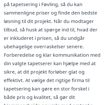
på tapetsering i Føvling, så du kan
sammenligne priser og finde den bedste
løsning til dit projekt. Når du modtager
tilbud, så husk at spørge ind til, hvad der
er inkluderet i prisen, så du undgår
ubehagelige overraskelser senere.
Forberedelse og klar kommunikation med
din valgte tapetserer kan hjælpe med at
sikre, at dit projekt forløber glat og
effektivt. At vælge det rigtige firma til
tapetsering kan gøre en stor forskel i
både pris og kvalitet, så gør dit