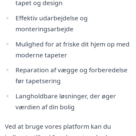
tapet og design
Effektiv udarbejdelse og
monteringsarbejde
Mulighed for at friske dit hjem op med
moderne tapeter
Reparation af vægge og forberedelse
før tapetsering
Langholdbare løsninger, der øger
værdien af din bolig
Ved at bruge vores platform kan du