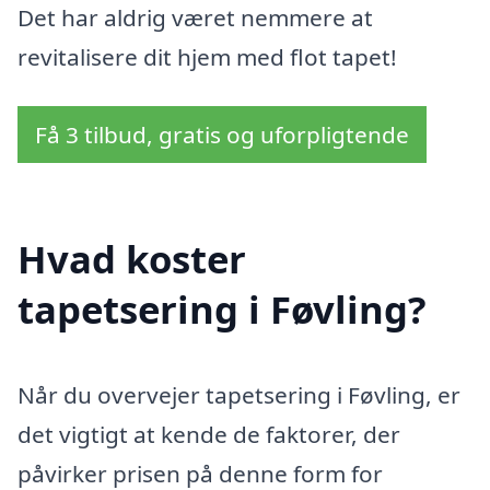
Det har aldrig været nemmere at
revitalisere dit hjem med flot tapet!
Få 3 tilbud, gratis og uforpligtende
Hvad koster
tapetsering i Føvling?
Når du overvejer tapetsering i Føvling, er
det vigtigt at kende de faktorer, der
påvirker prisen på denne form for