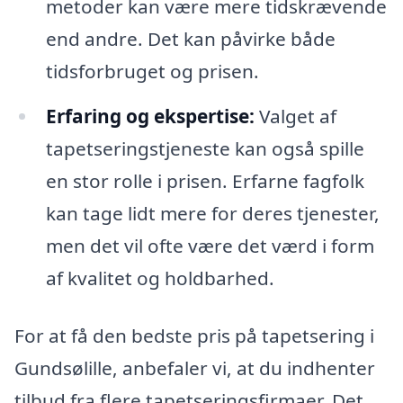
metoder kan være mere tidskrævende
end andre. Det kan påvirke både
tidsforbruget og prisen.
Erfaring og ekspertise:
Valget af
tapetseringstjeneste kan også spille
en stor rolle i prisen. Erfarne fagfolk
kan tage lidt mere for deres tjenester,
men det vil ofte være det værd i form
af kvalitet og holdbarhed.
For at få den bedste pris på tapetsering i
Gundsølille, anbefaler vi, at du indhenter
tilbud fra flere tapetseringsfirmaer. Det