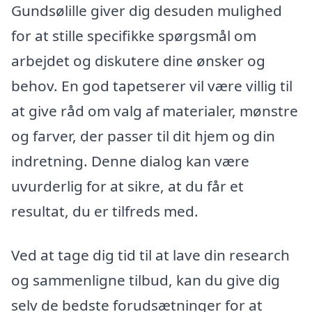
Gundsølille giver dig desuden mulighed
for at stille specifikke spørgsmål om
arbejdet og diskutere dine ønsker og
behov. En god tapetserer vil være villig til
at give råd om valg af materialer, mønstre
og farver, der passer til dit hjem og din
indretning. Denne dialog kan være
uvurderlig for at sikre, at du får et
resultat, du er tilfreds med.
Ved at tage dig tid til at lave din research
og sammenligne tilbud, kan du give dig
selv de bedste forudsætninger for at