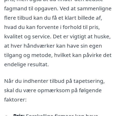
fagmand til opgaven. Ved at sammenligne
flere tilbud kan du få et klart billede af,
hvad du kan forvente i forhold til pris,
kvalitet og service. Det er vigtigt at huske,
at hver håndværker kan have sin egen
tilgang og metode, hvilket kan påvirke det
endelige resultat.
Når du indhenter tilbud på tapetsering,
skal du være opmærksom på følgende
faktorer:
Pris:
Forskellige firmaer kan have