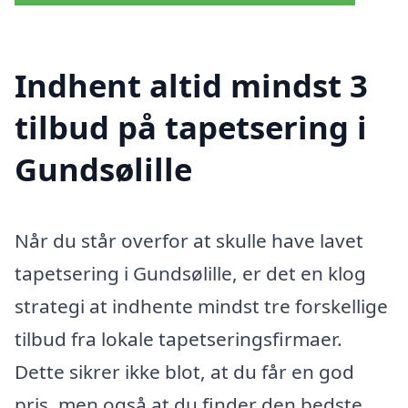
Indhent altid mindst 3
tilbud på tapetsering i
Gundsølille
Når du står overfor at skulle have lavet
tapetsering i Gundsølille, er det en klog
strategi at indhente mindst tre forskellige
tilbud fra lokale tapetseringsfirmaer.
Dette sikrer ikke blot, at du får en god
pris, men også at du finder den bedste