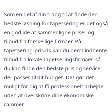
Som en del af din trang til at finde den
bedste løsning for tapetsering er det også
en god ide at sammenligne priser og
tilbud fra forskellige firmaer. På
tapetsering-pris.dk kan du nemt indhente
tilbud fra lokale tapetseringsfirmaer, så
du kan finde den bedste pris og service,
der passer til dit budget. Det gør det
muligt for dig at få professionelt arbejde
uden at overskride dine økonomiske
rammer.