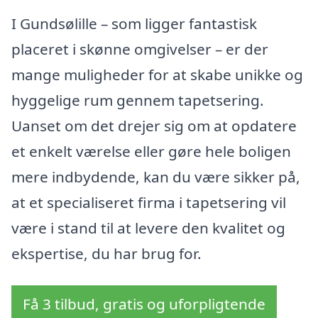
I Gundsølille – som ligger fantastisk
placeret i skønne omgivelser – er der
mange muligheder for at skabe unikke og
hyggelige rum gennem tapetsering.
Uanset om det drejer sig om at opdatere
et enkelt værelse eller gøre hele boligen
mere indbydende, kan du være sikker på,
at et specialiseret firma i tapetsering vil
være i stand til at levere den kvalitet og
ekspertise, du har brug for.
Få 3 tilbud, gratis og uforpligtende