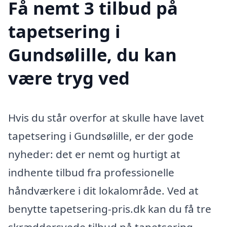
Få nemt 3 tilbud på
tapetsering i
Gundsølille, du kan
være tryg ved
Hvis du står overfor at skulle have lavet
tapetsering i Gundsølille, er der gode
nyheder: det er nemt og hurtigt at
indhente tilbud fra professionelle
håndværkere i dit lokalområde. Ved at
benytte tapetsering-pris.dk kan du få tre
skræddersyede tilbud på tapetsering