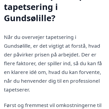
tapetsering i
Gundsølille?
Når du overvejer tapetsering i
Gundsølille, er det vigtigt at forstå, hvad
der påvirker prisen på arbejdet. Der er
flere faktorer, der spiller ind, så du kan få
en klarere idé om, hvad du kan forvente,
når du henvender dig til en professionel
tapetserer.
Først og fremmest vil omkostningerne til