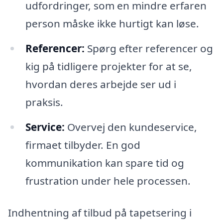
udfordringer, som en mindre erfaren
person måske ikke hurtigt kan løse.
Referencer:
Spørg efter referencer og
kig på tidligere projekter for at se,
hvordan deres arbejde ser ud i
praksis.
Service:
Overvej den kundeservice,
firmaet tilbyder. En god
kommunikation kan spare tid og
frustration under hele processen.
Indhentning af tilbud på tapetsering i