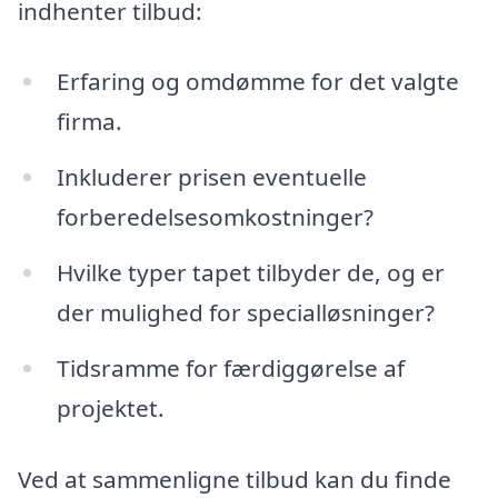
indhenter tilbud:
Erfaring og omdømme for det valgte
firma.
Inkluderer prisen eventuelle
forberedelsesomkostninger?
Hvilke typer tapet tilbyder de, og er
der mulighed for specialløsninger?
Tidsramme for færdiggørelse af
projektet.
Ved at sammenligne tilbud kan du finde