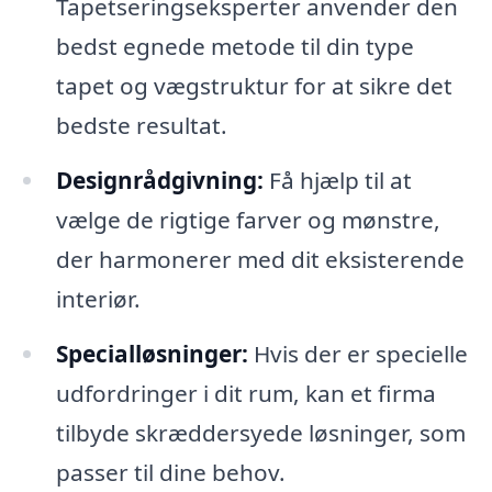
Tapetseringseksperter anvender den
bedst egnede metode til din type
tapet og vægstruktur for at sikre det
bedste resultat.
Designrådgivning:
Få hjælp til at
vælge de rigtige farver og mønstre,
der harmonerer med dit eksisterende
interiør.
Specialløsninger:
Hvis der er specielle
udfordringer i dit rum, kan et firma
tilbyde skræddersyede løsninger, som
passer til dine behov.