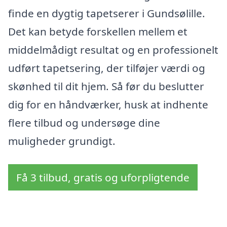
finde en dygtig tapetserer i Gundsølille.
Det kan betyde forskellen mellem et
middelmådigt resultat og en professionelt
udført tapetsering, der tilføjer værdi og
skønhed til dit hjem. Så før du beslutter
dig for en håndværker, husk at indhente
flere tilbud og undersøge dine
muligheder grundigt.
Få 3 tilbud, gratis og uforpligtende