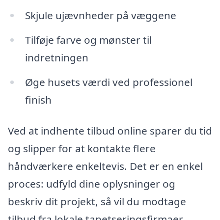
Skjule ujævnheder på væggene
Tilføje farve og mønster til
indretningen
Øge husets værdi ved professionel
finish
Ved at indhente tilbud online sparer du tid
og slipper for at kontakte flere
håndværkere enkeltevis. Det er en enkel
proces: udfyld dine oplysninger og
beskriv dit projekt, så vil du modtage
tilbud fra lokale tapetseringsfirmaer.