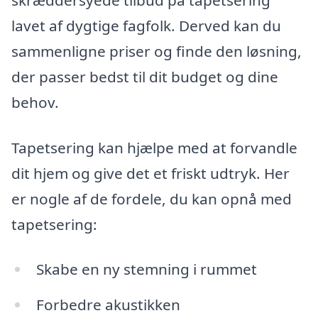
lavet af dygtige fagfolk. Derved kan du
sammenligne priser og finde den løsning,
der passer bedst til dit budget og dine
behov.
Tapetsering kan hjælpe med at forvandle
dit hjem og give det et friskt udtryk. Her
er nogle af de fordele, du kan opnå med
tapetsering:
Skabe en ny stemning i rummet
Forbedre akustikken