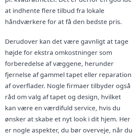
at indhente flere tilbud fra lokale
håndværkere for at få den bedste pris.
Derudover kan det være gavnligt at tage
højde for ekstra omkostninger som
forberedelse af væggene, herunder
fjernelse af gammel tapet eller reparation
af overflader. Nogle firmaer tilbyder også
råd om valg af tapet og design, hvilket
kan være en værdifuld service, hvis du
ønsker at skabe et nyt look i dit hjem. Her
er nogle aspekter, du bør overveje, når du