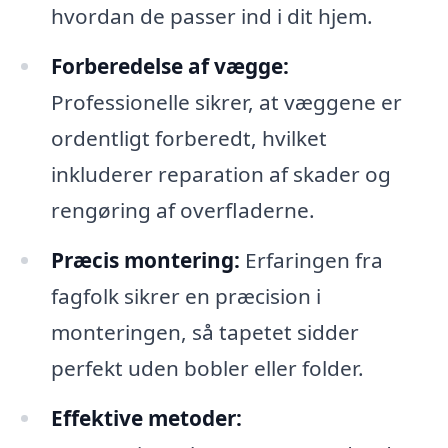
hvordan de passer ind i dit hjem.
Forberedelse af vægge:
Professionelle sikrer, at væggene er
ordentligt forberedt, hvilket
inkluderer reparation af skader og
rengøring af overfladerne.
Præcis montering:
Erfaringen fra
fagfolk sikrer en præcision i
monteringen, så tapetet sidder
perfekt uden bobler eller folder.
Effektive metoder: