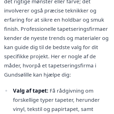
det rigtige mønster eller farve; det
involverer også præcise teknikker og
erfaring for at sikre en holdbar og smuk
finish. Professionelle tapetseringsfirmaer
kender de nyeste trends og materialer og
kan guide dig til de bedste valg for dit
specifikke projekt. Her er nogle af de
måder, hvorpå et tapetseringsfirma i
Gundsølille kan hjælpe dig:
Valg af tapet:
Få rådgivning om
forskellige typer tapeter, herunder
vinyl, tekstil og papirtapet, samt