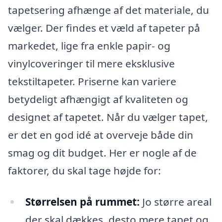
tapetsering afhænge af det materiale, du
vælger. Der findes et væld af tapeter på
markedet, lige fra enkle papir- og
vinylcoveringer til mere eksklusive
tekstiltapeter. Priserne kan variere
betydeligt afhængigt af kvaliteten og
designet af tapetet. Når du vælger tapet,
er det en god idé at overveje både din
smag og dit budget. Her er nogle af de
faktorer, du skal tage højde for:
Størrelsen på rummet:
Jo større areal
der skal dækkes, desto mere tapet og