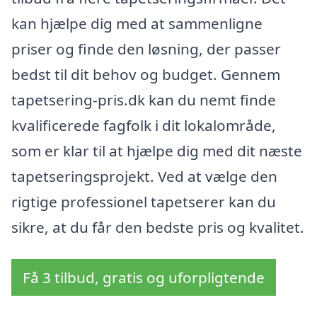
kan hjælpe dig med at sammenligne
priser og finde den løsning, der passer
bedst til dit behov og budget. Gennem
tapetsering-pris.dk kan du nemt finde
kvalificerede fagfolk i dit lokalområde,
som er klar til at hjælpe dig med dit næste
tapetseringsprojekt. Ved at vælge den
rigtige professionel tapetserer kan du
sikre, at du får den bedste pris og kvalitet.
Få 3 tilbud, gratis og uforpligtende