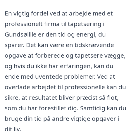
En vigtig fordel ved at arbejde med et
professionelt firma til tapetsering i
Gundsølille er den tid og energi, du
sparer. Det kan være en tidskrævende
opgave at forberede og tapetsere vægge,
og hvis du ikke har erfaringen, kan du
ende med uventede problemer. Ved at
overlade arbejdet til professionelle kan du
sikre, at resultatet bliver præcist så flot,
som du har forestillet dig. Samtidig kan du
bruge din tid på andre vigtige opgaver i
dit liv.