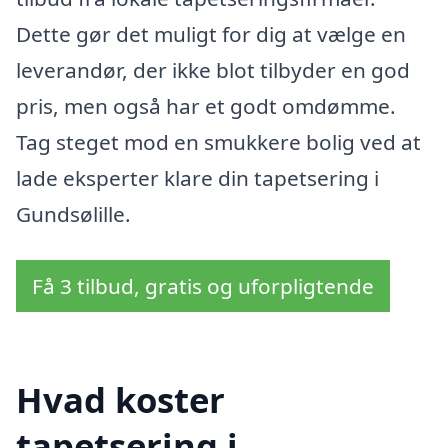
Dette gør det muligt for dig at vælge en
leverandør, der ikke blot tilbyder en god
pris, men også har et godt omdømme.
Tag steget mod en smukkere bolig ved at
lade eksperter klare din tapetsering i
Gundsølille.
Få 3 tilbud, gratis og uforpligtende
Hvad koster
tapetsering i