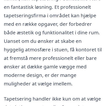
en fantastisk løsning. Et professionelt
tapetseringsfirma i området kan hjælpe
med en række opgaver, der forbedrer
både æstetik og funktionalitet i dine rum.
Uanset om du ønsker at skabe en
hyggelig atmosfære i stuen, få kontoret til
at fremstå mere professionelt eller bare
ønsker at dække gamle vægge med
moderne design, er der mange
muligheder at vælge imellem.
Tapetsering handler ikke kun om at vælge