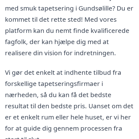
med smuk tapetsering i Gundsølille? Du er
kommet til det rette sted! Med vores
platform kan du nemt finde kvalificerede
fagfolk, der kan hjælpe dig med at
realisere din vision for indretningen.
Vi gør det enkelt at indhente tilbud fra
forskellige tapetseringsfirmaer i
nærheden, så du kan få det bedste
resultat til den bedste pris. Uanset om det
er et enkelt rum eller hele huset, er vi her
for at guide dig gennem processen fra