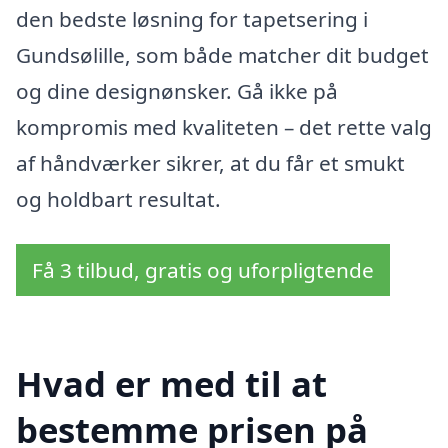
den bedste løsning for tapetsering i
Gundsølille, som både matcher dit budget
og dine designønsker. Gå ikke på
kompromis med kvaliteten – det rette valg
af håndværker sikrer, at du får et smukt
og holdbart resultat.
Få 3 tilbud, gratis og uforpligtende
Hvad er med til at
bestemme prisen på