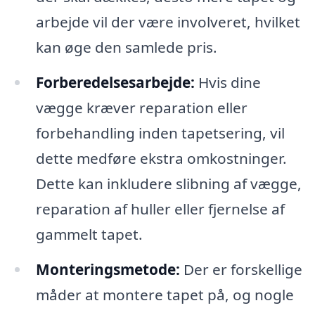
arbejde vil der være involveret, hvilket
kan øge den samlede pris.
Forberedelsesarbejde:
Hvis dine
vægge kræver reparation eller
forbehandling inden tapetsering, vil
dette medføre ekstra omkostninger.
Dette kan inkludere slibning af vægge,
reparation af huller eller fjernelse af
gammelt tapet.
Monteringsmetode:
Der er forskellige
måder at montere tapet på, og nogle