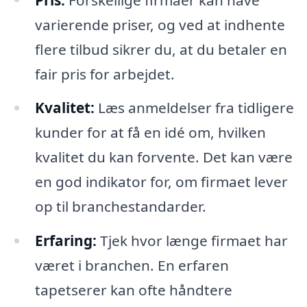
varierende priser, og ved at indhente
flere tilbud sikrer du, at du betaler en
fair pris for arbejdet.
Kvalitet:
Læs anmeldelser fra tidligere
kunder for at få en idé om, hvilken
kvalitet du kan forvente. Det kan være
en god indikator for, om firmaet lever
op til branchestandarder.
Erfaring:
Tjek hvor længe firmaet har
været i branchen. En erfaren
tapetserer kan ofte håndtere