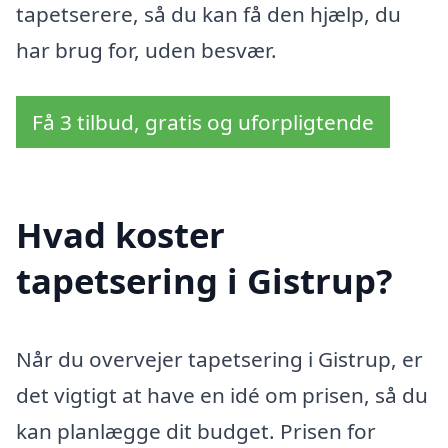
tapetserere, så du kan få den hjælp, du
har brug for, uden besvær.
Få 3 tilbud, gratis og uforpligtende
Hvad koster
tapetsering i Gistrup?
Når du overvejer tapetsering i Gistrup, er
det vigtigt at have en idé om prisen, så du
kan planlægge dit budget. Prisen for