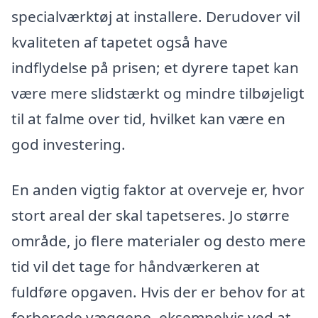
specialværktøj at installere. Derudover vil
kvaliteten af tapetet også have
indflydelse på prisen; et dyrere tapet kan
være mere slidstærkt og mindre tilbøjeligt
til at falme over tid, hvilket kan være en
god investering.
En anden vigtig faktor at overveje er, hvor
stort areal der skal tapetseres. Jo større
område, jo flere materialer og desto mere
tid vil det tage for håndværkeren at
fuldføre opgaven. Hvis der er behov for at
forberede væggene, eksempelvis ved at