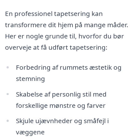
En professionel tapetsering kan
transformere dit hjem på mange måder.
Her er nogle grunde til, hvorfor du bør
overveje at få udført tapetsering:
Forbedring af rummets æstetik og
stemning
Skabelse af personlig stil med
forskellige mønstre og farver
Skjule ujævnheder og småfejl i
væggene