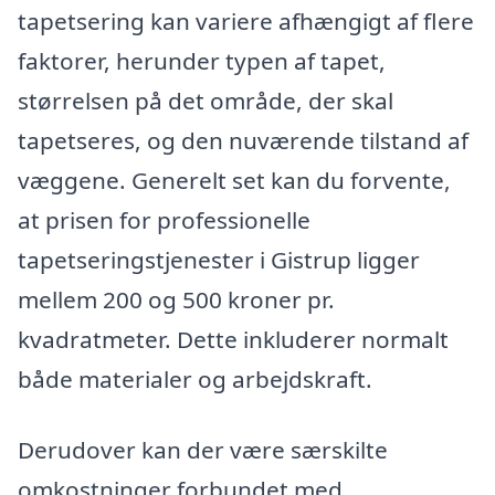
tapetsering kan variere afhængigt af flere
faktorer, herunder typen af tapet,
størrelsen på det område, der skal
tapetseres, og den nuværende tilstand af
væggene. Generelt set kan du forvente,
at prisen for professionelle
tapetseringstjenester i Gistrup ligger
mellem 200 og 500 kroner pr.
kvadratmeter. Dette inkluderer normalt
både materialer og arbejdskraft.
Derudover kan der være særskilte
omkostninger forbundet med