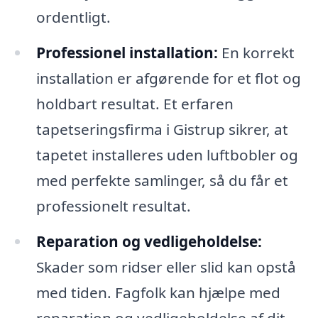
ordentligt.
Professionel installation:
En korrekt
installation er afgørende for et flot og
holdbart resultat. Et erfaren
tapetseringsfirma i Gistrup sikrer, at
tapetet installeres uden luftbobler og
med perfekte samlinger, så du får et
professionelt resultat.
Reparation og vedligeholdelse:
Skader som ridser eller slid kan opstå
med tiden. Fagfolk kan hjælpe med