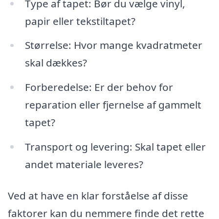
Type af tapet: Bør du vælge vinyl,
papir eller tekstiltapet?
Størrelse: Hvor mange kvadratmeter
skal dækkes?
Forberedelse: Er der behov for
reparation eller fjernelse af gammelt
tapet?
Transport og levering: Skal tapet eller
andet materiale leveres?
Ved at have en klar forståelse af disse
faktorer kan du nemmere finde det rette