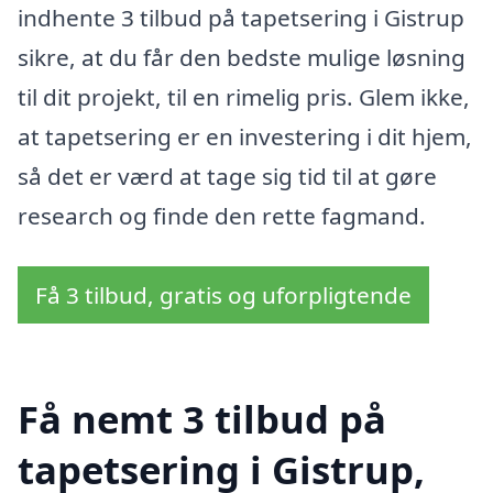
indhente 3 tilbud på tapetsering i Gistrup
sikre, at du får den bedste mulige løsning
til dit projekt, til en rimelig pris. Glem ikke,
at tapetsering er en investering i dit hjem,
så det er værd at tage sig tid til at gøre
research og finde den rette fagmand.
Få 3 tilbud, gratis og uforpligtende
Få nemt 3 tilbud på
tapetsering i Gistrup,