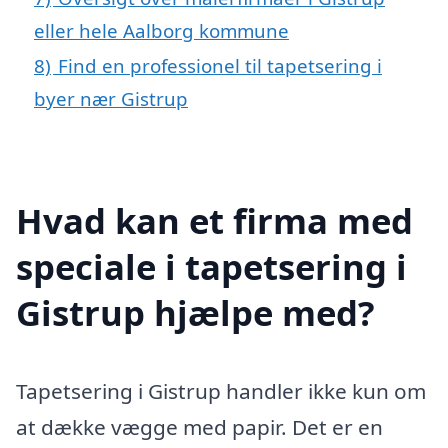
eller hele Aalborg kommune
8)
Find en professionel til tapetsering i
byer nær Gistrup
Hvad kan et firma med
speciale i tapetsering i
Gistrup hjælpe med?
Tapetsering i Gistrup handler ikke kun om
at dække vægge med papir. Det er en