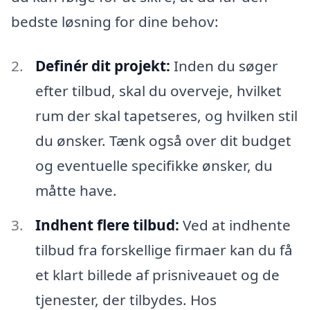
bedste løsning for dine behov:
Definér dit projekt:
Inden du søger
efter tilbud, skal du overveje, hvilket
rum der skal tapetseres, og hvilken stil
du ønsker. Tænk også over dit budget
og eventuelle specifikke ønsker, du
måtte have.
Indhent flere tilbud:
Ved at indhente
tilbud fra forskellige firmaer kan du få
et klart billede af prisniveauet og de
tjenester, der tilbydes. Hos