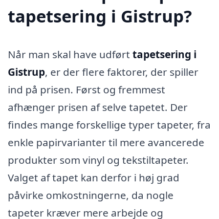
tapetsering i Gistrup?
Når man skal have udført
tapetsering i
Gistrup
, er der flere faktorer, der spiller
ind på prisen. Først og fremmest
afhænger prisen af selve tapetet. Der
findes mange forskellige typer tapeter, fra
enkle papirvarianter til mere avancerede
produkter som vinyl og tekstiltapeter.
Valget af tapet kan derfor i høj grad
påvirke omkostningerne, da nogle
tapeter kræver mere arbejde og