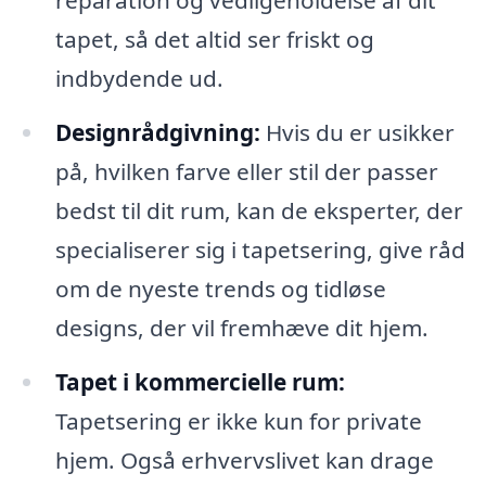
reparation og vedligeholdelse af dit
tapet, så det altid ser friskt og
indbydende ud.
Designrådgivning:
Hvis du er usikker
på, hvilken farve eller stil der passer
bedst til dit rum, kan de eksperter, der
specialiserer sig i tapetsering, give råd
om de nyeste trends og tidløse
designs, der vil fremhæve dit hjem.
Tapet i kommercielle rum:
Tapetsering er ikke kun for private
hjem. Også erhvervslivet kan drage