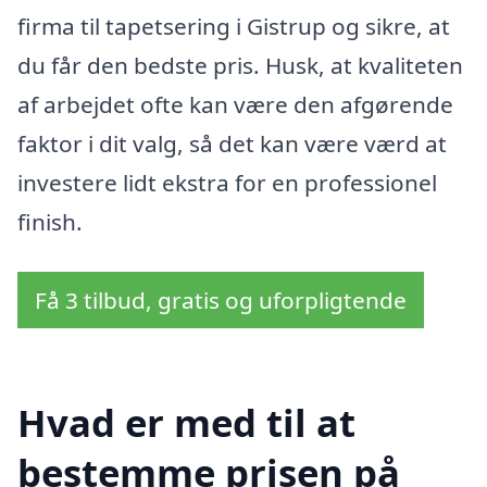
firma til tapetsering i Gistrup og sikre, at
du får den bedste pris. Husk, at kvaliteten
af arbejdet ofte kan være den afgørende
faktor i dit valg, så det kan være værd at
investere lidt ekstra for en professionel
finish.
Få 3 tilbud, gratis og uforpligtende
Hvad er med til at
bestemme prisen på