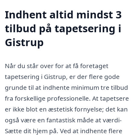
Indhent altid mindst 3
tilbud på tapetsering i
Gistrup
Når du står over for at få foretaget
tapetsering i Gistrup, er der flere gode
grunde til at indhente minimum tre tilbud
fra forskellige professionelle. At tapetsere
er ikke blot en æstetisk fornyelse; det kan
også være en fantastisk måde at værdi­
Sætte dit hjem på. Ved at indhente flere