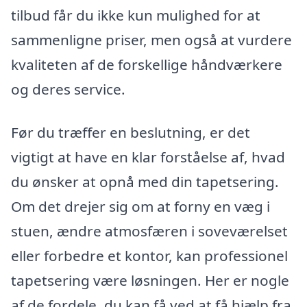
tilbud får du ikke kun mulighed for at
sammenligne priser, men også at vurdere
kvaliteten af de forskellige håndværkere
og deres service.
Før du træffer en beslutning, er det
vigtigt at have en klar forståelse af, hvad
du ønsker at opnå med din tapetsering.
Om det drejer sig om at forny en væg i
stuen, ændre atmosfæren i soveværelset
eller forbedre et kontor, kan professionel
tapetsering være løsningen. Her er nogle
af de fordele, du kan få ved at få hjælp fra