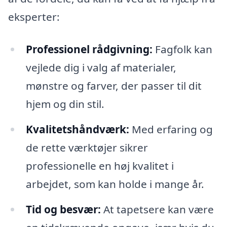
eksperter:
Professionel rådgivning:
Fagfolk kan
vejlede dig i valg af materialer,
mønstre og farver, der passer til dit
hjem og din stil.
Kvalitetshåndværk:
Med erfaring og
de rette værktøjer sikrer
professionelle en høj kvalitet i
arbejdet, som kan holde i mange år.
Tid og besvær:
At tapetsere kan være