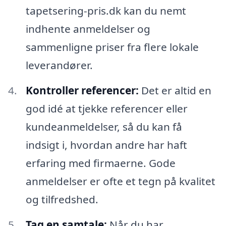
tapetsering-pris.dk kan du nemt
indhente anmeldelser og
sammenligne priser fra flere lokale
leverandører.
Kontroller referencer:
Det er altid en
god idé at tjekke referencer eller
kundeanmeldelser, så du kan få
indsigt i, hvordan andre har haft
erfaring med firmaerne. Gode
anmeldelser er ofte et tegn på kvalitet
og tilfredshed.
Tag en samtale:
Når du har