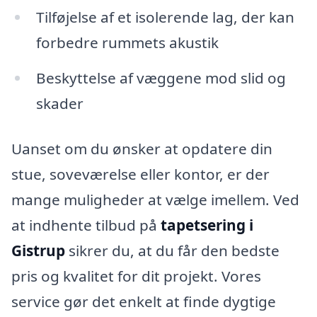
Tilføjelse af et isolerende lag, der kan
forbedre rummets akustik
Beskyttelse af væggene mod slid og
skader
Uanset om du ønsker at opdatere din
stue, soveværelse eller kontor, er der
mange muligheder at vælge imellem. Ved
at indhente tilbud på
tapetsering i
Gistrup
sikrer du, at du får den bedste
pris og kvalitet for dit projekt. Vores
service gør det enkelt at finde dygtige