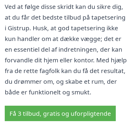
Ved at følge disse skridt kan du sikre dig,
at du får det bedste tilbud på tapetsering
i Gistrup. Husk, at god tapetsering ikke
kun handler om at dække vægge; det er
en essentiel del af indretningen, der kan
forvandle dit hjem eller kontor. Med hjælp
fra de rette fagfolk kan du få det resultat,
du drømmer om, og skabe et rum, der
både er funktionelt og smukt.
Få 3 tilbud, gratis og uforpligtende