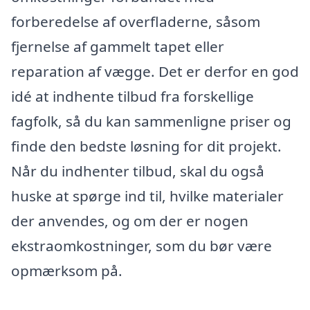
forberedelse af overfladerne, såsom
fjernelse af gammelt tapet eller
reparation af vægge. Det er derfor en god
idé at indhente tilbud fra forskellige
fagfolk, så du kan sammenligne priser og
finde den bedste løsning for dit projekt.
Når du indhenter tilbud, skal du også
huske at spørge ind til, hvilke materialer
der anvendes, og om der er nogen
ekstraomkostninger, som du bør være
opmærksom på.