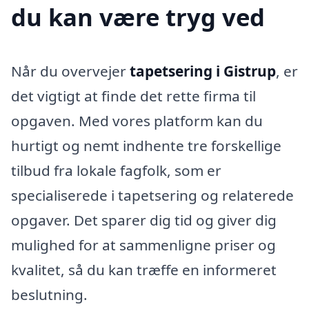
du kan være tryg ved
Når du overvejer
tapetsering i Gistrup
, er
det vigtigt at finde det rette firma til
opgaven. Med vores platform kan du
hurtigt og nemt indhente tre forskellige
tilbud fra lokale fagfolk, som er
specialiserede i tapetsering og relaterede
opgaver. Det sparer dig tid og giver dig
mulighed for at sammenligne priser og
kvalitet, så du kan træffe en informeret
beslutning.