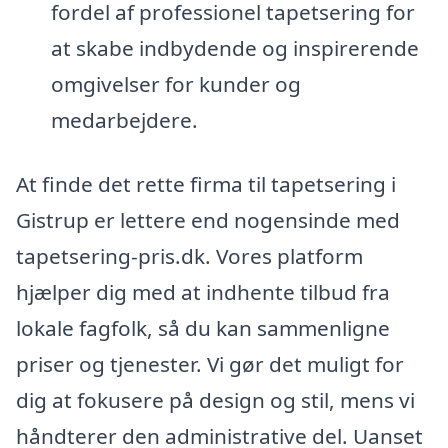
fordel af professionel tapetsering for
at skabe indbydende og inspirerende
omgivelser for kunder og
medarbejdere.
At finde det rette firma til tapetsering i
Gistrup er lettere end nogensinde med
tapetsering-pris.dk. Vores platform
hjælper dig med at indhente tilbud fra
lokale fagfolk, så du kan sammenligne
priser og tjenester. Vi gør det muligt for
dig at fokusere på design og stil, mens vi
håndterer den administrative del. Uanset