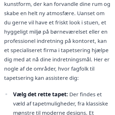
kunstform, der kan forvandle dine rum og
skabe en helt ny atmosfære. Uanset om
du gerne vil have et friskt look i stuen, et
hyggeligt miljø på børneværelset eller en
professionel indretning på kontoret, kan
et specialiseret firma i tapetsering hjælpe
dig med at nå dine indretningsmål. Her er
nogle af de områder, hvor fagfolk til
tapetsering kan assistere dig:
Vælg det rette tapet:
Der findes et
væld af tapetmuligheder, fra klassiske
mønstre til moderne designs. Et