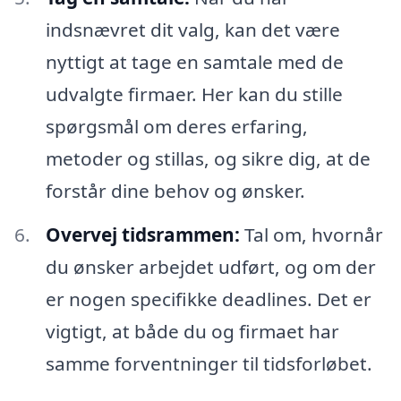
indsnævret dit valg, kan det være
nyttigt at tage en samtale med de
udvalgte firmaer. Her kan du stille
spørgsmål om deres erfaring,
metoder og stillas, og sikre dig, at de
forstår dine behov og ønsker.
Overvej tidsrammen:
Tal om, hvornår
du ønsker arbejdet udført, og om der
er nogen specifikke deadlines. Det er
vigtigt, at både du og firmaet har
samme forventninger til tidsforløbet.