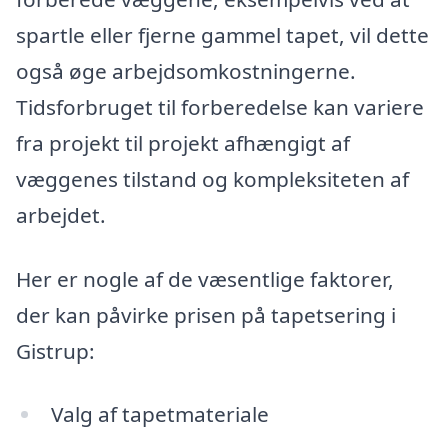
spartle eller fjerne gammel tapet, vil dette
også øge arbejdsomkostningerne.
Tidsforbruget til forberedelse kan variere
fra projekt til projekt afhængigt af
væggenes tilstand og kompleksiteten af
arbejdet.
Her er nogle af de væsentlige faktorer,
der kan påvirke prisen på tapetsering i
Gistrup:
Valg af tapetmateriale