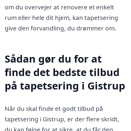
om du overvejer at renovere et enkelt
rum eller hele dit hjem, kan tapetsering
give den forvandling, du drømmer om.
Sådan gør du for at
finde det bedste tilbud
på tapetsering i Gistrup
Når du skal finde et godt tilbud på
tapetsering i Gistrup, er der flere skridt,
du kan følge for at sikre, at du får den