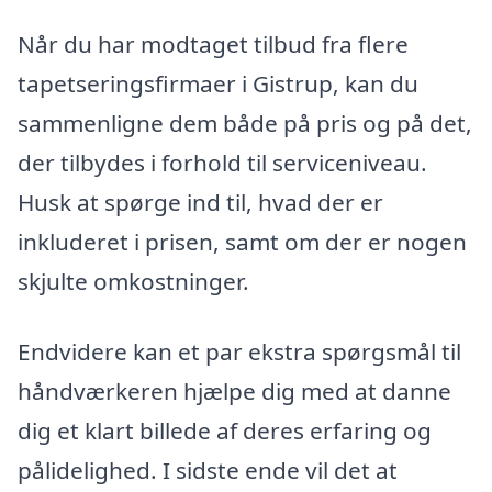
Når du har modtaget tilbud fra flere
tapetseringsfirmaer i Gistrup, kan du
sammenligne dem både på pris og på det,
der tilbydes i forhold til serviceniveau.
Husk at spørge ind til, hvad der er
inkluderet i prisen, samt om der er nogen
skjulte omkostninger.
Endvidere kan et par ekstra spørgsmål til
håndværkeren hjælpe dig med at danne
dig et klart billede af deres erfaring og
pålidelighed. I sidste ende vil det at