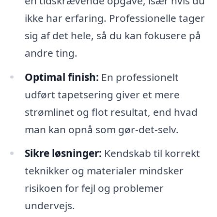
en tidskrævende opgave, især hvis du
ikke har erfaring. Professionelle tager
sig af det hele, så du kan fokusere på
andre ting.
Optimal finish:
En professionelt
udført tapetsering giver et mere
strømlinet og flot resultat, end hvad
man kan opnå som gør-det-selv.
Sikre løsninger:
Kendskab til korrekt
teknikker og materialer mindsker
risikoen for fejl og problemer
undervejs.