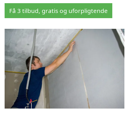
Få 3 tilbud, gratis og uforpligtende