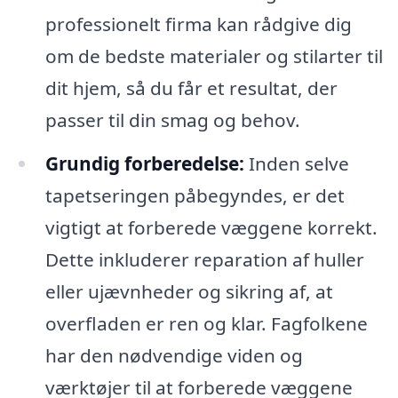
professionelt firma kan rådgive dig
om de bedste materialer og stilarter til
dit hjem, så du får et resultat, der
passer til din smag og behov.
Grundig forberedelse:
Inden selve
tapetseringen påbegyndes, er det
vigtigt at forberede væggene korrekt.
Dette inkluderer reparation af huller
eller ujævnheder og sikring af, at
overfladen er ren og klar. Fagfolkene
har den nødvendige viden og
værktøjer til at forberede væggene