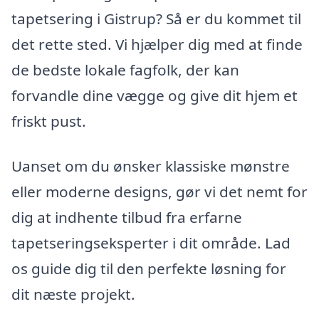
tapetsering i Gistrup? Så er du kommet til
det rette sted. Vi hjælper dig med at finde
de bedste lokale fagfolk, der kan
forvandle dine vægge og give dit hjem et
friskt pust.
Uanset om du ønsker klassiske mønstre
eller moderne designs, gør vi det nemt for
dig at indhente tilbud fra erfarne
tapetseringseksperter i dit område. Lad
os guide dig til den perfekte løsning for
dit næste projekt.