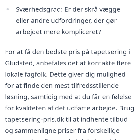
Sværhedsgrad: Er der skrå vægge
eller andre udfordringer, der gør
arbejdet mere kompliceret?
For at få den bedste pris på tapetsering i
Gludsted, anbefales det at kontakte flere
lokale fagfolk. Dette giver dig mulighed
for at finde den mest tilfredsstillende
løsning, samtidig med at du får en følelse
for kvaliteten af det udførte arbejde. Brug
tapetsering-pris.dk til at indhente tilbud
og sammenligne priser fra forskellige