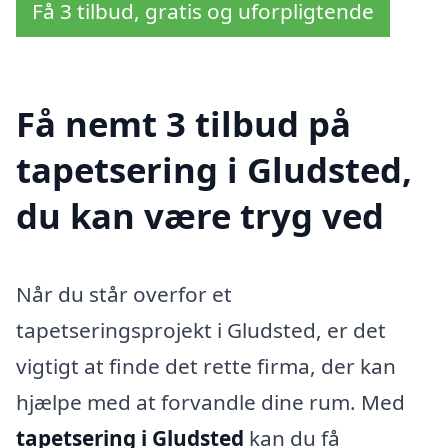
Få 3 tilbud, gratis og uforpligtende
Få nemt 3 tilbud på
tapetsering i Gludsted,
du kan være tryg ved
Når du står overfor et
tapetseringsprojekt i Gludsted, er det
vigtigt at finde det rette firma, der kan
hjælpe med at forvandle dine rum. Med
tapetsering i Gludsted
kan du få