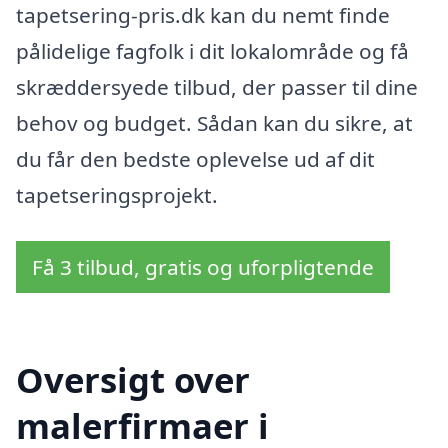
tapetsering-pris.dk kan du nemt finde
pålidelige fagfolk i dit lokalområde og få
skræddersyede tilbud, der passer til dine
behov og budget. Sådan kan du sikre, at
du får den bedste oplevelse ud af dit
tapetseringsprojekt.
Få 3 tilbud, gratis og uforpligtende
Oversigt over
malerfirmaer i