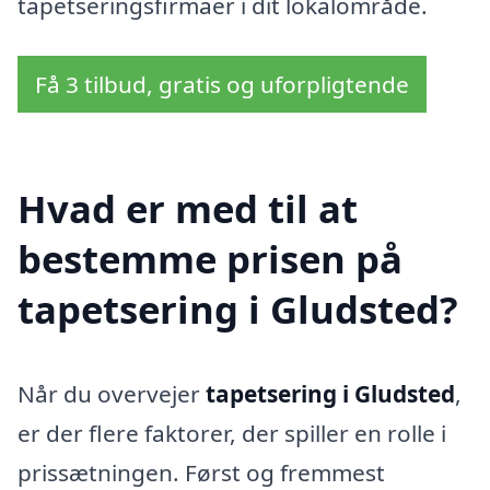
tapetseringsfirmaer i dit lokalområde.
Få 3 tilbud, gratis og uforpligtende
Hvad er med til at
bestemme prisen på
tapetsering i Gludsted?
Når du overvejer
tapetsering i Gludsted
,
er der flere faktorer, der spiller en rolle i
prissætningen. Først og fremmest