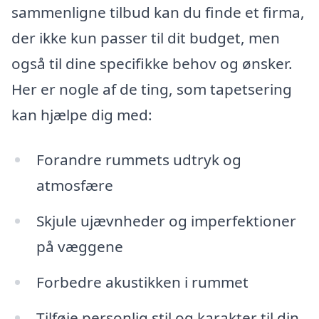
sammenligne tilbud kan du finde et firma,
der ikke kun passer til dit budget, men
også til dine specifikke behov og ønsker.
Her er nogle af de ting, som tapetsering
kan hjælpe dig med:
Forandre rummets udtryk og
atmosfære
Skjule ujævnheder og imperfektioner
på væggene
Forbedre akustikken i rummet
Tilføje personlig stil og karakter til din