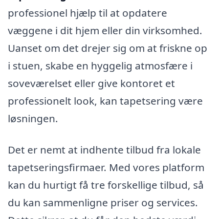
professionel hjælp til at opdatere
væggene i dit hjem eller din virksomhed.
Uanset om det drejer sig om at friskne op
i stuen, skabe en hyggelig atmosfære i
soveværelset eller give kontoret et
professionelt look, kan tapetsering være
løsningen.
Det er nemt at indhente tilbud fra lokale
tapetseringsfirmaer. Med vores platform
kan du hurtigt få tre forskellige tilbud, så
du kan sammenligne priser og services.