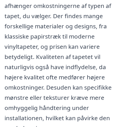
afhænger omkostningerne af typen af
tapet, du vælger. Der findes mange
forskellige materialer og designs, fra
klassiske papirstræk til moderne
vinyltapeter, og prisen kan variere
betydeligt. Kvaliteten af tapetet vil
naturligvis også have indflydelse, da
højere kvalitet ofte medfører højere
omkostninger. Desuden kan specifikke
mønstre eller teksturer kræve mere
omhyggelig håndtering under
installationen, hvilket kan påvirke den