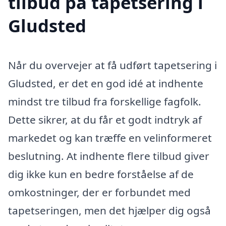
tilbud på tapetsering i
Gludsted
Når du overvejer at få udført tapetsering i
Gludsted, er det en god idé at indhente
mindst tre tilbud fra forskellige fagfolk.
Dette sikrer, at du får et godt indtryk af
markedet og kan træffe en velinformeret
beslutning. At indhente flere tilbud giver
dig ikke kun en bedre forståelse af de
omkostninger, der er forbundet med
tapetseringen, men det hjælper dig også