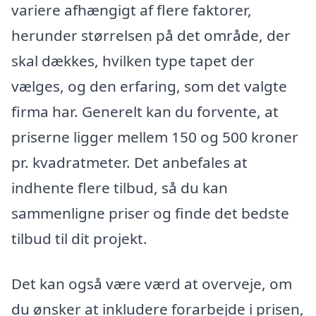
variere afhængigt af flere faktorer,
herunder størrelsen på det område, der
skal dækkes, hvilken type tapet der
vælges, og den erfaring, som det valgte
firma har. Generelt kan du forvente, at
priserne ligger mellem 150 og 500 kroner
pr. kvadratmeter. Det anbefales at
indhente flere tilbud, så du kan
sammenligne priser og finde det bedste
tilbud til dit projekt.
Det kan også være værd at overveje, om
du ønsker at inkludere forarbejde i prisen,