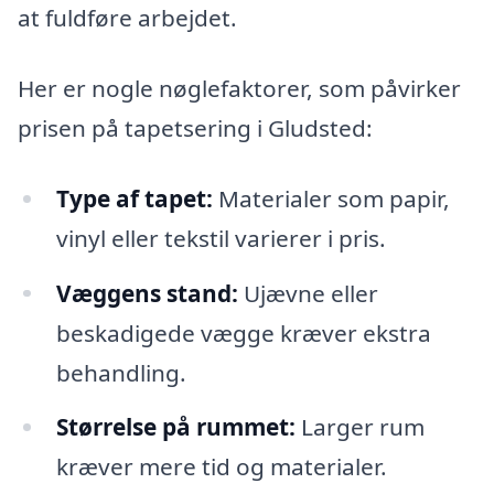
at fuldføre arbejdet.
Her er nogle nøglefaktorer, som påvirker
prisen på tapetsering i Gludsted:
Type af tapet:
Materialer som papir,
vinyl eller tekstil varierer i pris.
Væggens stand:
Ujævne eller
beskadigede vægge kræver ekstra
behandling.
Størrelse på rummet:
Larger rum
kræver mere tid og materialer.