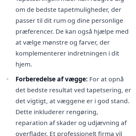
om de bedste tapetmuligheder, der
passer til dit rum og dine personlige
præferencer. De kan også hjælpe med
at vælge mønstre og farver, der
komplementerer indretningen i dit
hjem.
Forberedelse af vægge:
For at opnå
det bedste resultat ved tapetsering, er
det vigtigt, at væggene er i god stand.
Dette inkluderer rengøring,
reparation af skader og udjævning af
overflader. Et professionelt firma vil