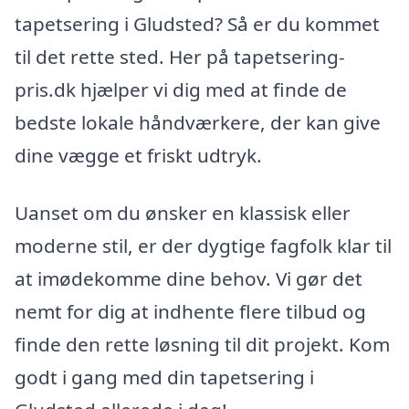
tapetsering i Gludsted? Så er du kommet
til det rette sted. Her på tapetsering-
pris.dk hjælper vi dig med at finde de
bedste lokale håndværkere, der kan give
dine vægge et friskt udtryk.
Uanset om du ønsker en klassisk eller
moderne stil, er der dygtige fagfolk klar til
at imødekomme dine behov. Vi gør det
nemt for dig at indhente flere tilbud og
finde den rette løsning til dit projekt. Kom
godt i gang med din tapetsering i