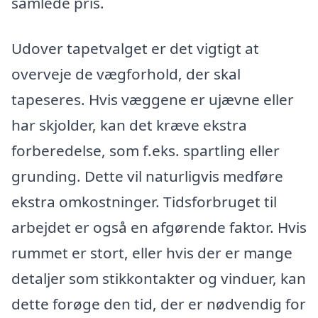
samlede pris.
Udover tapetvalget er det vigtigt at
overveje de vægforhold, der skal
tapeseres. Hvis væggene er ujævne eller
har skjolder, kan det kræve ekstra
forberedelse, som f.eks. spartling eller
grunding. Dette vil naturligvis medføre
ekstra omkostninger. Tidsforbruget til
arbejdet er også en afgørende faktor. Hvis
rummet er stort, eller hvis der er mange
detaljer som stikkontakter og vinduer, kan
dette forøge den tid, der er nødvendig for