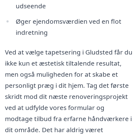
udseende
Øger ejendomsværdien ved en flot
indretning
Ved at vælge tapetsering i Gludsted får du
ikke kun et æstetisk tiltalende resultat,
men også muligheden for at skabe et
personligt præg i dit hjem. Tag det første
skridt mod dit næste renoveringsprojekt
ved at udfylde vores formular og
modtage tilbud fra erfarne håndværkere i
dit område. Det har aldrig været