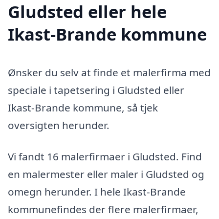
Gludsted eller hele
Ikast-Brande kommune
Ønsker du selv at finde et malerfirma med
speciale i tapetsering i Gludsted eller
Ikast-Brande kommune, så tjek
oversigten herunder.
Vi fandt 16 malerfirmaer i Gludsted. Find
en malermester eller maler i Gludsted og
omegn herunder. I hele Ikast-Brande
kommunefindes der flere malerfirmaer,