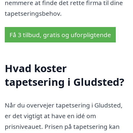
nemmere at finde det rette firma til dine
tapetseringsbehov.
Få 3 tilbud, gratis og uforpligtende
Hvad koster
tapetsering i Gludsted?
Når du overvejer tapetsering i Gludsted,
er det vigtigt at have en idé om
prisniveauet. Prisen på tapetsering kan