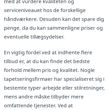
med at vurdere kvaliteten og
serviceniveauet hos de forskellige
håndværkere. Desuden kan det spare dig
penge, da du kan sammenligne priser og
eventuelle tillægsydelser.
En vigtig fordel ved at indhente flere
tilbud er, at du kan finde det bedste
forhold mellem pris og kvalitet. Nogle
tapetseringsfirmaer har specialiseret sig i
bestemte typer arbejde eller stilretninger,
mens andre måske tilbyder mere
omfattende tjenester. Ved at