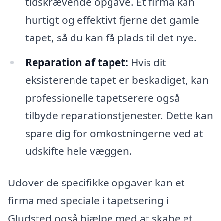
tidskrævende opgave. Et firma kan
hurtigt og effektivt fjerne det gamle
tapet, så du kan få plads til det nye.
Reparation af tapet:
Hvis dit
eksisterende tapet er beskadiget, kan
professionelle tapetserere også
tilbyde reparationstjenester. Dette kan
spare dig for omkostningerne ved at
udskifte hele væggen.
Udover de specifikke opgaver kan et
firma med speciale i tapetsering i
Gludsted også hjælpe med at skabe et