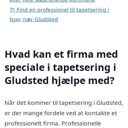
7)
Find en professionel til tapetsering i
byer nær Gludsted
Hvad kan et firma med
speciale i tapetsering i
Gludsted hjælpe med?
Når det kommer til tapetsering i Gludsted,
er der mange fordele ved at kontakte et
professionelt firma. Professionelle