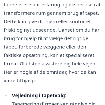
tapetserere har erfaring og ekspertise i at
transformere rum gennem brug af tapet.
Dette kan give dit hjem eller kontor et
friskt og nyt udseende. Uanset om du har
brug for hjælp til at vælge det rigtige
tapet, forberede væggene eller den
faktiske opsætning, kan et specialiseret
firma i Gludsted assistere dig hele vejen.
Her er nogle af de områder, hvor de kan
være til hjælp:
Vejledning i tapetvalg:
Tapetseringsfirmaer kan rådgive dig