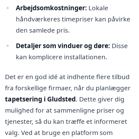
Arbejdsomkostninger:
Lokale
håndværkeres timepriser kan påvirke
den samlede pris.
Detaljer som vinduer og døre:
Disse
kan komplicere installationen.
Det er en god idé at indhente flere tilbud
fra forskellige firmaer, når du planlægger
tapetsering i Gludsted
. Dette giver dig
mulighed for at sammenligne priser og
tjenester, så du kan træffe et informeret
valg. Ved at bruge en platform som