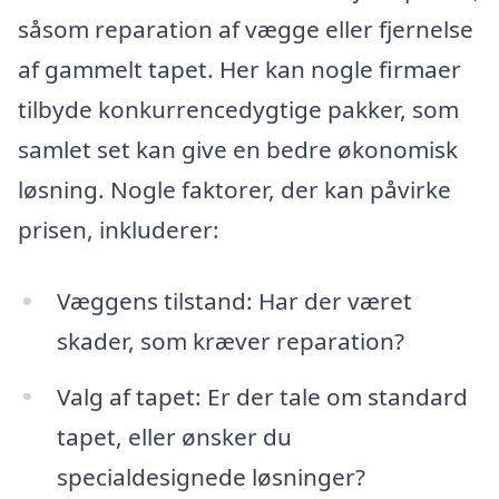
såsom reparation af vægge eller fjernelse
af gammelt tapet. Her kan nogle firmaer
tilbyde konkurrencedygtige pakker, som
samlet set kan give en bedre økonomisk
løsning. Nogle faktorer, der kan påvirke
prisen, inkluderer:
Væggens tilstand: Har der været
skader, som kræver reparation?
Valg af tapet: Er der tale om standard
tapet, eller ønsker du
specialdesignede løsninger?