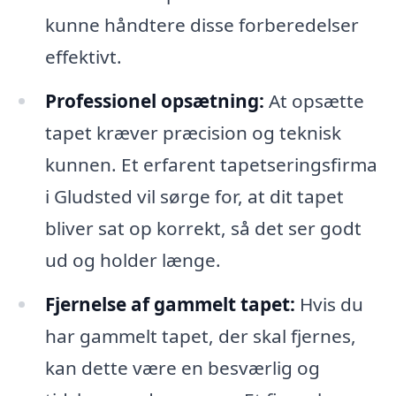
kunne håndtere disse forberedelser
effektivt.
Professionel opsætning:
At opsætte
tapet kræver præcision og teknisk
kunnen. Et erfarent tapetseringsfirma
i Gludsted vil sørge for, at dit tapet
bliver sat op korrekt, så det ser godt
ud og holder længe.
Fjernelse af gammelt tapet:
Hvis du
har gammelt tapet, der skal fjernes,
kan dette være en besværlig og