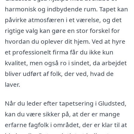
harmonisk og indbydende rum. Tapet kan
påvirke atmosfæren i et værelse, og det
rigtige valg kan gøre en stor forskel for
hvordan du oplever dit hjem. Ved at hyre
et professionelt firma får du ikke kun
kvalitet, men også ro i sindet, da arbejdet
bliver udført af folk, der ved, hvad de
laver.
Når du leder efter tapetsering i Gludsted,
kan du være sikker på, at der er mange
erfarne fagfolk i området, der er klar til at