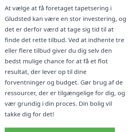
At vælge at få foretaget tapetsering i
Gludsted kan være en stor investering, og
det er derfor værd at tage sig tid til at
finde det rette tilbud. Ved at indhente tre
eller flere tilbud giver du dig selv den
bedst mulige chance for at få et flot
resultat, der lever op til dine
forventninger og budget. Gør brug af de
ressourcer, der er tilgængelige for dig, og
vær grundig i din proces. Din bolig vil
takke dig for det!