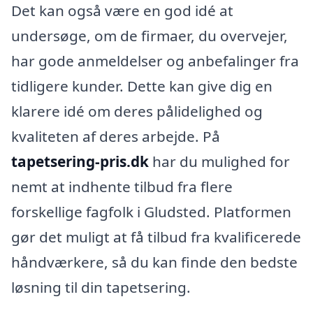
Det kan også være en god idé at
undersøge, om de firmaer, du overvejer,
har gode anmeldelser og anbefalinger fra
tidligere kunder. Dette kan give dig en
klarere idé om deres pålidelighed og
kvaliteten af deres arbejde. På
tapetsering-pris.dk
har du mulighed for
nemt at indhente tilbud fra flere
forskellige fagfolk i Gludsted. Platformen
gør det muligt at få tilbud fra kvalificerede
håndværkere, så du kan finde den bedste
løsning til din tapetsering.