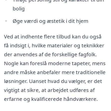
bolig
Øge værdi og æstetik i dit hjem
Ved at indhente flere tilbud kan du også
få indsigt i, hvilke materialer og teknikker
der anvendes af de forskellige fagfolk.
Nogle kan foreslå moderne tapeter, mens
andre måske anbefaler mere traditionelle
løsninger. Uanset hvad du vælger, er det
vigtigt at sikre, at arbejdet udføres af
erfarne og kvalificerede håndværkere.