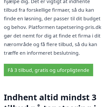
hjælpe dig. Det er vigtigt at indhente
tilbud fra forskellige firmaer, så du kan
finde en løsning, der passer til dit budget
og behov. Platformen tapetsering-pris.dk
gør det nemt for dig at finde et firma i dit
nærområde og få flere tilbud, så du kan
træffe en informeret beslutning.
Få 3 tilbud, gratis og uforpligtende
Indhent altid mindst 3