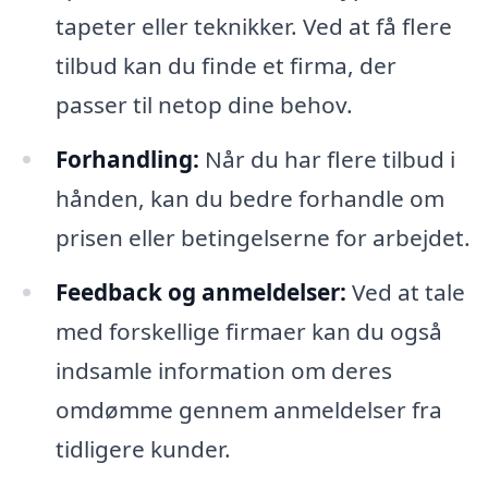
tapeter eller teknikker. Ved at få flere
tilbud kan du finde et firma, der
passer til netop dine behov.
Forhandling:
Når du har flere tilbud i
hånden, kan du bedre forhandle om
prisen eller betingelserne for arbejdet.
Feedback og anmeldelser:
Ved at tale
med forskellige firmaer kan du også
indsamle information om deres
omdømme gennem anmeldelser fra
tidligere kunder.