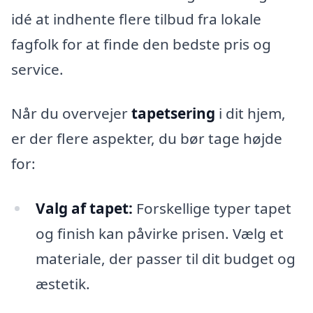
idé at indhente flere tilbud fra lokale
fagfolk for at finde den bedste pris og
service.
Når du overvejer
tapetsering
i dit hjem,
er der flere aspekter, du bør tage højde
for:
Valg af tapet:
Forskellige typer tapet
og finish kan påvirke prisen. Vælg et
materiale, der passer til dit budget og
æstetik.