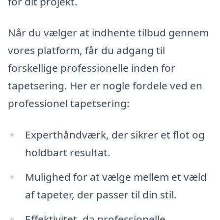
for dit projekt.
Når du vælger at indhente tilbud gennem
vores platform, får du adgang til
forskellige professionelle inden for
tapetsering. Her er nogle fordele ved en
professionel tapetsering:
Experthåndværk, der sikrer et flot og
holdbart resultat.
Mulighed for at vælge mellem et væld
af tapeter, der passer til din stil.
Effektivitet, da professionelle