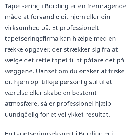
Tapetsering i Bording er en fremragende
måde at forvandle dit hjem eller din
virksomhed på. Et professionelt
tapetseringsfirma kan hjælpe med en
række opgaver, der strækker sig fra at
vælge det rette tapet til at påføre det på
væggene. Uanset om du ønsker at friske
dit hjem op, tilføje personlig stil til et
værelse eller skabe en bestemt
atmosfære, så er professionel hjælp
uundgåelig for et vellykket resultat.
En tapetseringsekspert i Bording er i