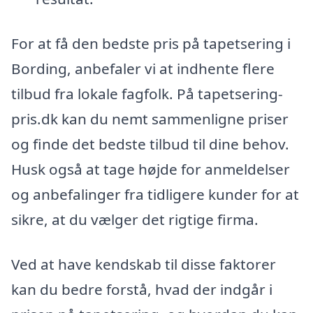
For at få den bedste pris på tapetsering i
Bording, anbefaler vi at indhente flere
tilbud fra lokale fagfolk. På tapetsering-
pris.dk kan du nemt sammenligne priser
og finde det bedste tilbud til dine behov.
Husk også at tage højde for anmeldelser
og anbefalinger fra tidligere kunder for at
sikre, at du vælger det rigtige firma.
Ved at have kendskab til disse faktorer
kan du bedre forstå, hvad der indgår i