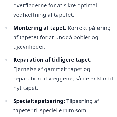
overfladerne for at sikre optimal
vedhæftning af tapetet.
Montering af tapet:
Korrekt påføring
af tapetet for at undgå bobler og
ujævnheder.
Reparation af tidligere tapet:
Fjernelse af gammelt tapet og
reparation af væggene, så de er klar til
nyt tapet.
Specialtapetsering:
Tilpasning af
tapeter til specielle rum som