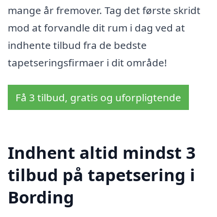
mange år fremover. Tag det første skridt
mod at forvandle dit rum i dag ved at
indhente tilbud fra de bedste
tapetseringsfirmaer i dit område!
Få 3 tilbud, gratis og uforpligtende
Indhent altid mindst 3
tilbud på tapetsering i
Bording