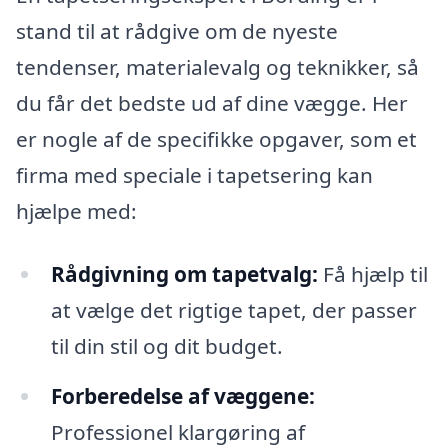
stand til at rådgive om de nyeste
tendenser, materialevalg og teknikker, så
du får det bedste ud af dine vægge. Her
er nogle af de specifikke opgaver, som et
firma med speciale i tapetsering kan
hjælpe med:
Rådgivning om tapetvalg:
Få hjælp til
at vælge det rigtige tapet, der passer
til din stil og dit budget.
Forberedelse af væggene:
Professionel klargøring af