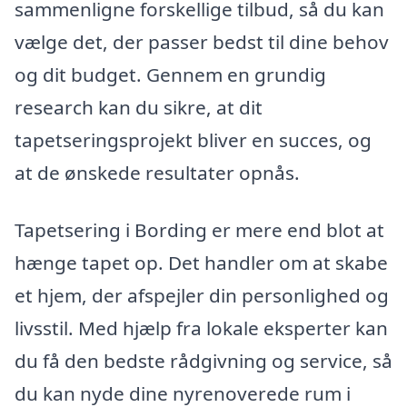
sammenligne forskellige tilbud, så du kan
vælge det, der passer bedst til dine behov
og dit budget. Gennem en grundig
research kan du sikre, at dit
tapetseringsprojekt bliver en succes, og
at de ønskede resultater opnås.
Tapetsering i Bording er mere end blot at
hænge tapet op. Det handler om at skabe
et hjem, der afspejler din personlighed og
livsstil. Med hjælp fra lokale eksperter kan
du få den bedste rådgivning og service, så
du kan nyde dine nyrenoverede rum i