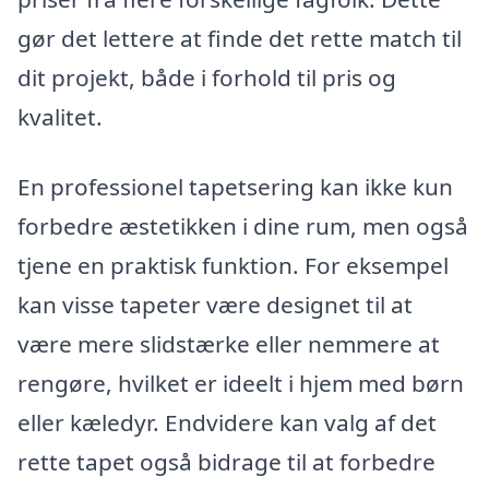
gør det lettere at finde det rette match til
dit projekt, både i forhold til pris og
kvalitet.
En professionel tapetsering kan ikke kun
forbedre æstetikken i dine rum, men også
tjene en praktisk funktion. For eksempel
kan visse tapeter være designet til at
være mere slidstærke eller nemmere at
rengøre, hvilket er ideelt i hjem med børn
eller kæledyr. Endvidere kan valg af det
rette tapet også bidrage til at forbedre