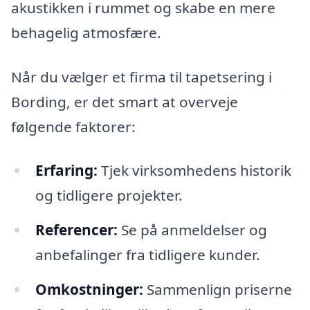
akustikken i rummet og skabe en mere
behagelig atmosfære.
Når du vælger et firma til tapetsering i
Bording, er det smart at overveje
følgende faktorer:
Erfaring:
Tjek virksomhedens historik
og tidligere projekter.
Referencer:
Se på anmeldelser og
anbefalinger fra tidligere kunder.
Omkostninger:
Sammenlign priserne