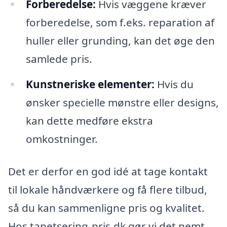
Forberedelse:
Hvis væggene kræver
forberedelse, som f.eks. reparation af
huller eller grunding, kan det øge den
samlede pris.
Kunstneriske elementer:
Hvis du
ønsker specielle mønstre eller designs,
kan dette medføre ekstra
omkostninger.
Det er derfor en god idé at tage kontakt
til lokale håndværkere og få flere tilbud,
så du kan sammenligne pris og kvalitet.
Hos tapetsering-pris.dk gør vi det nemt