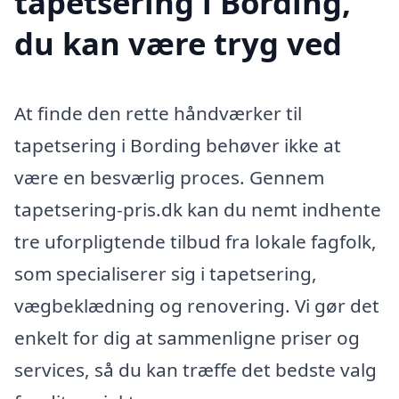
tapetsering i Bording,
du kan være tryg ved
At finde den rette håndværker til
tapetsering i Bording behøver ikke at
være en besværlig proces. Gennem
tapetsering-pris.dk kan du nemt indhente
tre uforpligtende tilbud fra lokale fagfolk,
som specialiserer sig i tapetsering,
vægbeklædning og renovering. Vi gør det
enkelt for dig at sammenligne priser og
services, så du kan træffe det bedste valg