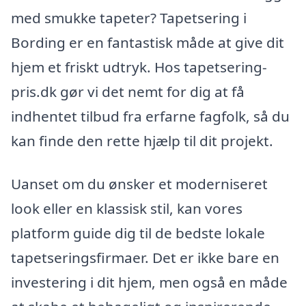
med smukke tapeter? Tapetsering i
Bording er en fantastisk måde at give dit
hjem et friskt udtryk. Hos tapetsering-
pris.dk gør vi det nemt for dig at få
indhentet tilbud fra erfarne fagfolk, så du
kan finde den rette hjælp til dit projekt.
Uanset om du ønsker et moderniseret
look eller en klassisk stil, kan vores
platform guide dig til de bedste lokale
tapetseringsfirmaer. Det er ikke bare en
investering i dit hjem, men også en måde