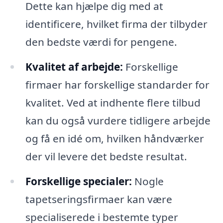
Dette kan hjælpe dig med at
identificere, hvilket firma der tilbyder
den bedste værdi for pengene.
Kvalitet af arbejde:
Forskellige
firmaer har forskellige standarder for
kvalitet. Ved at indhente flere tilbud
kan du også vurdere tidligere arbejde
og få en idé om, hvilken håndværker
der vil levere det bedste resultat.
Forskellige specialer:
Nogle
tapetseringsfirmaer kan være
specialiserede i bestemte typer