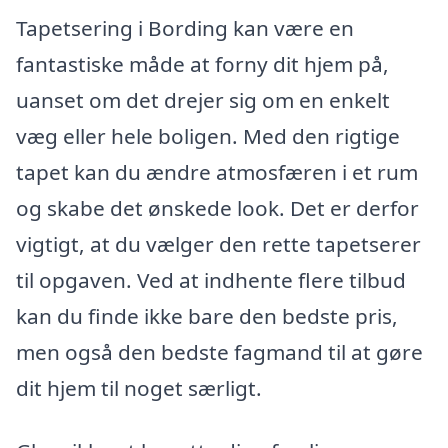
Tapetsering i Bording kan være en
fantastiske måde at forny dit hjem på,
uanset om det drejer sig om en enkelt
væg eller hele boligen. Med den rigtige
tapet kan du ændre atmosfæren i et rum
og skabe det ønskede look. Det er derfor
vigtigt, at du vælger den rette tapetserer
til opgaven. Ved at indhente flere tilbud
kan du finde ikke bare den bedste pris,
men også den bedste fagmand til at gøre
dit hjem til noget særligt.