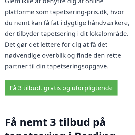
Glem ikke at benytte dig af online
platforme som tapetsering-pris.dk, hvor
du nemt kan få fat i dygtige håndværkere,
der tilbyder tapetsering i dit lokalområde.
Det gør det lettere for dig at få det
nødvendige overblik og finde den rette
partner til din tapetseringsopgave.
Få 3 tilbud, gratis og uforpligtende
Få nemt 3 tilbud på