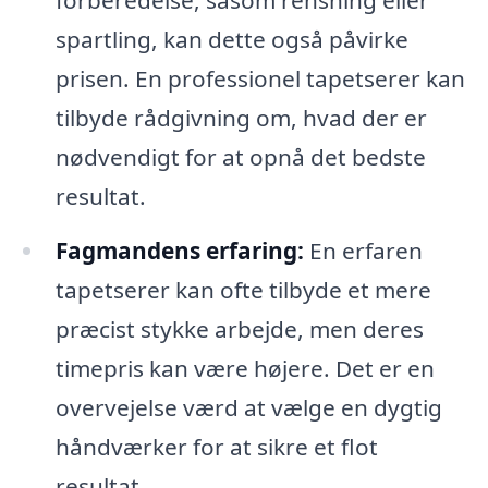
forberedelse, såsom rensning eller
spartling, kan dette også påvirke
prisen. En professionel tapetserer kan
tilbyde rådgivning om, hvad der er
nødvendigt for at opnå det bedste
resultat.
Fagmandens erfaring:
En erfaren
tapetserer kan ofte tilbyde et mere
præcist stykke arbejde, men deres
timepris kan være højere. Det er en
overvejelse værd at vælge en dygtig
håndværker for at sikre et flot
resultat.