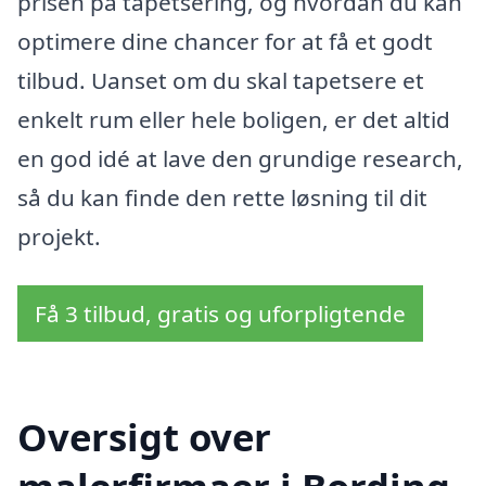
prisen på tapetsering, og hvordan du kan
optimere dine chancer for at få et godt
tilbud. Uanset om du skal tapetsere et
enkelt rum eller hele boligen, er det altid
en god idé at lave den grundige research,
så du kan finde den rette løsning til dit
projekt.
Få 3 tilbud, gratis og uforpligtende
Oversigt over