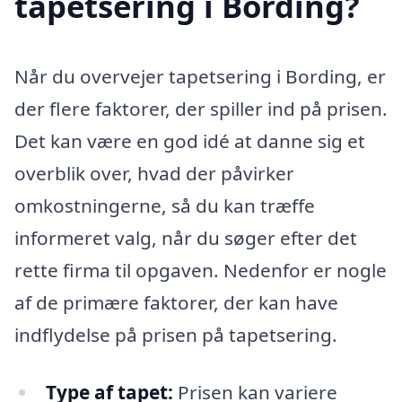
tapetsering i Bording?
Når du overvejer tapetsering i Bording, er
der flere faktorer, der spiller ind på prisen.
Det kan være en god idé at danne sig et
overblik over, hvad der påvirker
omkostningerne, så du kan træffe
informeret valg, når du søger efter det
rette firma til opgaven. Nedenfor er nogle
af de primære faktorer, der kan have
indflydelse på prisen på tapetsering.
Type af tapet:
Prisen kan variere