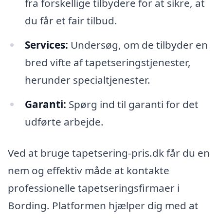
fra forskellige tilbydere for at sikre, at
du får et fair tilbud.
Services:
Undersøg, om de tilbyder en
bred vifte af tapetseringstjenester,
herunder specialtjenester.
Garanti:
Spørg ind til garanti for det
udførte arbejde.
Ved at bruge tapetsering-pris.dk får du en
nem og effektiv måde at kontakte
professionelle tapetseringsfirmaer i
Bording. Platformen hjælper dig med at