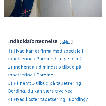
Indholdsfortegnelse
skjul
1)
Hvad kan et firma med speciale i
tapetsering i Bording hjælpe med?
2)
Indhent altid mindst 3 tilbud på
tapetsering i Bording
3)
Få nemt 3 tilbud på tapetsering i
Bording, du kan være tryg ved
4)
Hvad koster tapetsering i Bording?