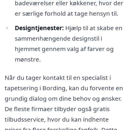
badeværelser eller køkkener, hvor der
er særlige forhold at tage hensyn til.
Designtjenester:
Hjælp til at skabe en
sammenhængende designstil i
hjemmet gennem valg af farver og
mønstre.
Når du tager kontakt til en specialist i
tapetsering i Bording, kan du forvente en
grundig dialog om dine behov og ønsker.
De fleste firmaer tilbyder også gratis
tilbudsservice, hvor du kan indhente
priser fra flere forskellige fagfolk. Dette