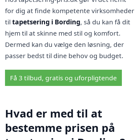
for dig at finde kompetente virksomheder
til
tapetsering i Bording
, så du kan få dit
hjem til at skinne med stil og komfort.
Dermed kan du vælge den løsning, der
passer bedst til dine behov og budget.
Få 3 tilbud, gratis og uforpligtende
Hvad er med til at
bestemme prisen på