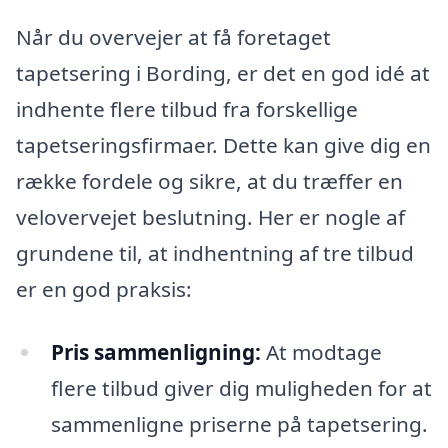
Når du overvejer at få foretaget
tapetsering i Bording, er det en god idé at
indhente flere tilbud fra forskellige
tapetseringsfirmaer. Dette kan give dig en
række fordele og sikre, at du træffer en
velovervejet beslutning. Her er nogle af
grundene til, at indhentning af tre tilbud
er en god praksis:
Pris sammenligning:
At modtage
flere tilbud giver dig muligheden for at
sammenligne priserne på tapetsering.