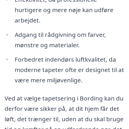
hurtigere og mere nøje kan udføre
arbejdet.
Adgang til rådgivning om farver,
mønstre og materialer.
Forbedret indendørs luftkvalitet, da
moderne tapeter ofte er designet til at
være mere miljøvenlige.
Ved at vælge tapetsering i Bording kan du
derfor være sikker på, at dit hjem får det
løft, det trænger til, uden at du skal bruge