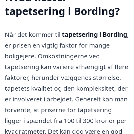
tapetsering i Bording?
Når det kommer til
tapetsering i Bording
,
er prisen en vigtig faktor for mange
boligejere. Omkostningerne ved
tapetsering kan variere afhængigt af flere
faktorer, herunder væggenes størrelse,
tapetets kvalitet og den kompleksitet, der
er involveret i arbejdet. Generelt kan man
forvente, at priserne for tapetsering
ligger i spændet fra 100 til 300 kroner per
kvadratmeter. Det kan dog være en god