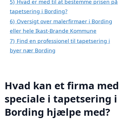
5)
Hvad er med til at bestemme prisen på
tapetsering i Bording?
6)
Oversigt over malerfirmaer i Bording
eller hele Ikast-Brande Kommune
7)
Find en professionel til tapetsering i
byer nær Bording
Hvad kan et firma med
speciale i tapetsering i
Bording hjælpe med?