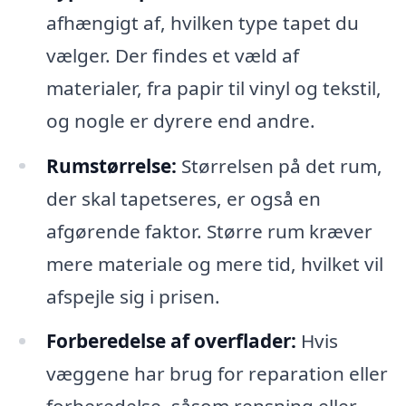
afhængigt af, hvilken type tapet du
vælger. Der findes et væld af
materialer, fra papir til vinyl og tekstil,
og nogle er dyrere end andre.
Rumstørrelse:
Størrelsen på det rum,
der skal tapetseres, er også en
afgørende faktor. Større rum kræver
mere materiale og mere tid, hvilket vil
afspejle sig i prisen.
Forberedelse af overflader:
Hvis
væggene har brug for reparation eller