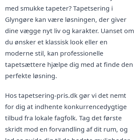
med smukke tapeter? Tapetsering i
Glyngøre kan være løsningen, der giver
dine vægge nyt liv og karakter. Uanset om
du ønsker et klassisk look eller en
moderne stil, kan professionelle
tapetsættere hjælpe dig med at finde den
perfekte løsning.
Hos tapetsering-pris.dk gør vi det nemt
for dig at indhente konkurrencedygtige
tilbud fra lokale fagfolk. Tag det første
skridt mod en forvandling af dit rum, og