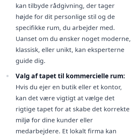
kan tilbyde rådgivning, der tager
højde for dit personlige stil og de
specifikke rum, du arbejder med.
Uanset om du ønsker noget moderne,
klassisk, eller unikt, kan eksperterne
guide dig.
Valg af tapet til kommercielle rum:
Hvis du ejer en butik eller et kontor,
kan det være vigtigt at vælge det
rigtige tapet for at skabe det korrekte
miljø for dine kunder eller
medarbejdere. Et lokalt firma kan