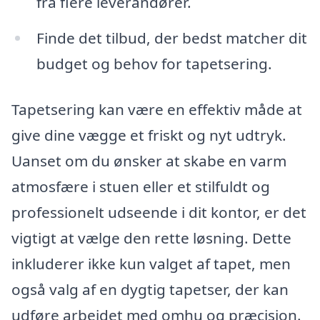
fra flere leverandører.
Finde det tilbud, der bedst matcher dit
budget og behov for tapetsering.
Tapetsering kan være en effektiv måde at
give dine vægge et friskt og nyt udtryk.
Uanset om du ønsker at skabe en varm
atmosfære i stuen eller et stilfuldt og
professionelt udseende i dit kontor, er det
vigtigt at vælge den rette løsning. Dette
inkluderer ikke kun valget af tapet, men
også valg af en dygtig tapetser, der kan
udføre arbejdet med omhu og præcision.