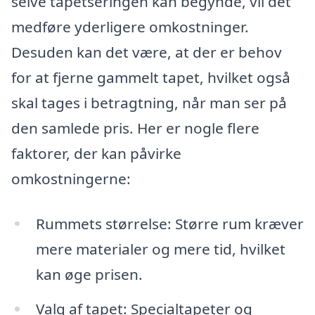
selve tapetseringen kan begynde, vil det
medføre yderligere omkostninger.
Desuden kan det være, at der er behov
for at fjerne gammelt tapet, hvilket også
skal tages i betragtning, når man ser på
den samlede pris. Her er nogle flere
faktorer, der kan påvirke
omkostningerne:
Rummets størrelse: Større rum kræver
mere materialer og mere tid, hvilket
kan øge prisen.
Valg af tapet: Specialtapeter og