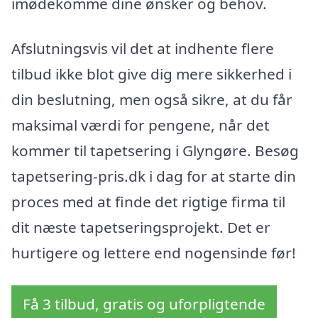
imødekomme dine ønsker og behov.
Afslutningsvis vil det at indhente flere
tilbud ikke blot give dig mere sikkerhed i
din beslutning, men også sikre, at du får
maksimal værdi for pengene, når det
kommer til tapetsering i Glyngøre. Besøg
tapetsering-pris.dk i dag for at starte din
proces med at finde det rigtige firma til
dit næste tapetseringsprojekt. Det er
hurtigere og lettere end nogensinde før!
Få 3 tilbud, gratis og uforpligtende