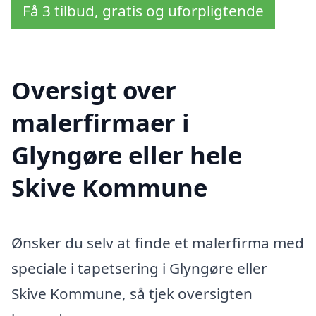
Få 3 tilbud, gratis og uforpligtende
Oversigt over
malerfirmaer i
Glyngøre eller hele
Skive Kommune
Ønsker du selv at finde et malerfirma med
speciale i tapetsering i Glyngøre eller
Skive Kommune, så tjek oversigten