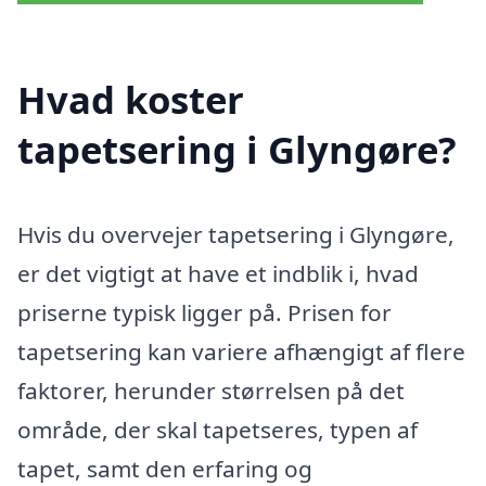
Hvad koster
tapetsering i Glyngøre?
Hvis du overvejer tapetsering i Glyngøre,
er det vigtigt at have et indblik i, hvad
priserne typisk ligger på. Prisen for
tapetsering kan variere afhængigt af flere
faktorer, herunder størrelsen på det
område, der skal tapetseres, typen af
tapet, samt den erfaring og