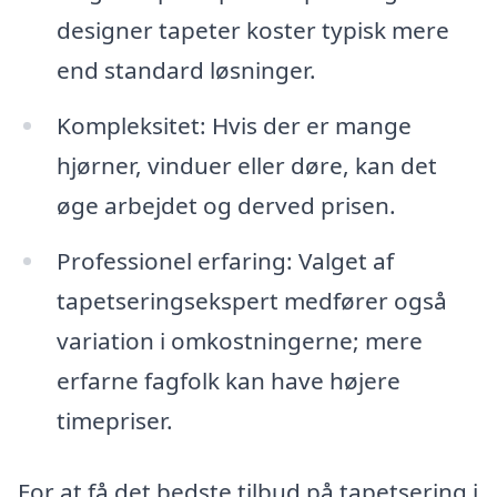
designer tapeter koster typisk mere
end standard løsninger.
Kompleksitet: Hvis der er mange
hjørner, vinduer eller døre, kan det
øge arbejdet og derved prisen.
Professionel erfaring: Valget af
tapetseringsekspert medfører også
variation i omkostningerne; mere
erfarne fagfolk kan have højere
timepriser.
For at få det bedste tilbud på tapetsering i