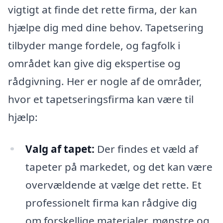
vigtigt at finde det rette firma, der kan
hjælpe dig med dine behov. Tapetsering
tilbyder mange fordele, og fagfolk i
området kan give dig ekspertise og
rådgivning. Her er nogle af de områder,
hvor et tapetseringsfirma kan være til
hjælp:
Valg af tapet:
Der findes et væld af
tapeter på markedet, og det kan være
overvældende at vælge det rette. Et
professionelt firma kan rådgive dig
om forskellige materialer, mønstre og