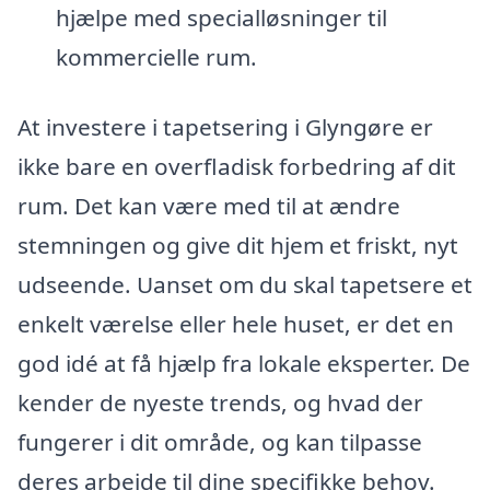
hjælpe med specialløsninger til
kommercielle rum.
At investere i tapetsering i Glyngøre er
ikke bare en overfladisk forbedring af dit
rum. Det kan være med til at ændre
stemningen og give dit hjem et friskt, nyt
udseende. Uanset om du skal tapetsere et
enkelt værelse eller hele huset, er det en
god idé at få hjælp fra lokale eksperter. De
kender de nyeste trends, og hvad der
fungerer i dit område, og kan tilpasse
deres arbejde til dine specifikke behov.