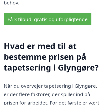
behov.
Få 3 tilbud, gratis og uforpligtende
Hvad er med til at
bestemme prisen på
tapetsering i Glyngøre?
Når du overvejer tapetsering i Glyngøre,
er der flere faktorer, der spiller ind på
prisen for arbejdet. For det første er vært