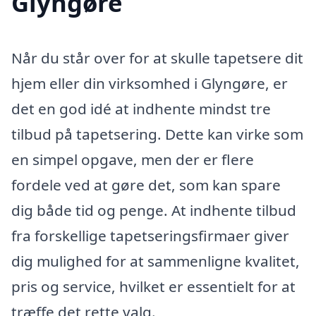
Glyngøre
Når du står over for at skulle tapetsere dit
hjem eller din virksomhed i Glyngøre, er
det en god idé at indhente mindst tre
tilbud på tapetsering. Dette kan virke som
en simpel opgave, men der er flere
fordele ved at gøre det, som kan spare
dig både tid og penge. At indhente tilbud
fra forskellige tapetseringsfirmaer giver
dig mulighed for at sammenligne kvalitet,
pris og service, hvilket er essentielt for at
træffe det rette valg.