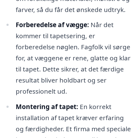
farver, så du får det ønskede udtryk.
Forberedelse af vægge:
Når det
kommer til tapetsering, er
forberedelse nøglen. Fagfolk vil sørge
for, at væggene er rene, glatte og klar
til tapet. Dette sikrer, at det færdige
resultat bliver holdbart og ser
professionelt ud.
Montering af tapet:
En korrekt
installation af tapet kræver erfaring
og færdigheder. Et firma med speciale