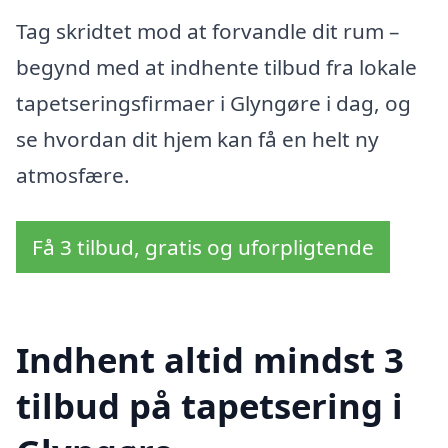
Tag skridtet mod at forvandle dit rum –
begynd med at indhente tilbud fra lokale
tapetseringsfirmaer i Glyngøre i dag, og
se hvordan dit hjem kan få en helt ny
atmosfære.
Få 3 tilbud, gratis og uforpligtende
Indhent altid mindst 3
tilbud på tapetsering i