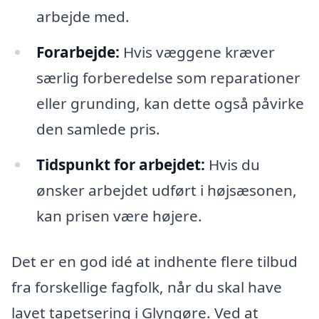
arbejde med.
Forarbejde:
Hvis væggene kræver
særlig forberedelse som reparationer
eller grunding, kan dette også påvirke
den samlede pris.
Tidspunkt for arbejdet:
Hvis du
ønsker arbejdet udført i højsæsonen,
kan prisen være højere.
Det er en god idé at indhente flere tilbud
fra forskellige fagfolk, når du skal have
lavet tapetsering i Glyngøre. Ved at