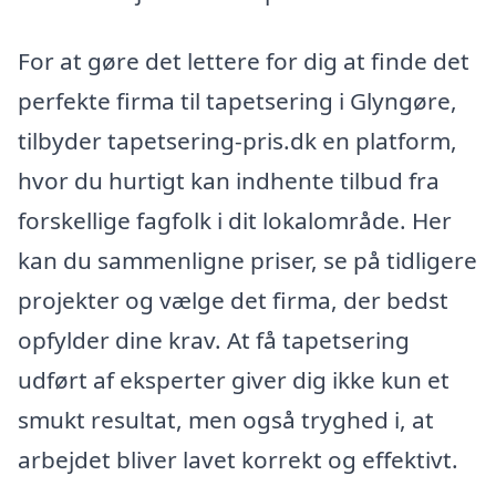
For at gøre det lettere for dig at finde det
perfekte firma til tapetsering i Glyngøre,
tilbyder tapetsering-pris.dk en platform,
hvor du hurtigt kan indhente tilbud fra
forskellige fagfolk i dit lokalområde. Her
kan du sammenligne priser, se på tidligere
projekter og vælge det firma, der bedst
opfylder dine krav. At få tapetsering
udført af eksperter giver dig ikke kun et
smukt resultat, men også tryghed i, at
arbejdet bliver lavet korrekt og effektivt.