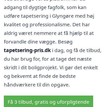
adgang til dygtige fagfolk, som kan
udføre tapetsering i Glyngøre med høj
kvalitet og professionalisme. Det har
aldrig været nemmere at få hjælp til at
forvandle dine vægge. Besøg
tapetsering-pris.dk
i dag, og få de tilbud,
du har brug for, for at tage det næste
skridt i dit boligprojekt. Vi gør det enkelt
og bekvemt at finde de bedste
håndværkere til din opgave.
Få 3 tilbud, gratis og uforpligtende