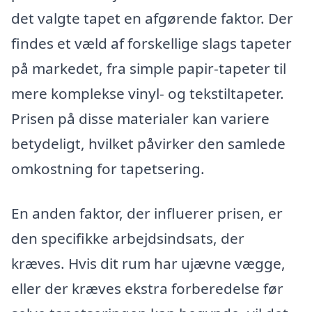
det valgte tapet en afgørende faktor. Der
findes et væld af forskellige slags tapeter
på markedet, fra simple papir-tapeter til
mere komplekse vinyl- og tekstiltapeter.
Prisen på disse materialer kan variere
betydeligt, hvilket påvirker den samlede
omkostning for tapetsering.
En anden faktor, der influerer prisen, er
den specifikke arbejdsindsats, der
kræves. Hvis dit rum har ujævne vægge,
eller der kræves ekstra forberedelse før