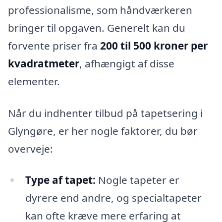
professionalisme, som håndværkeren
bringer til opgaven. Generelt kan du
forvente priser fra
200 til 500 kroner per
kvadratmeter
, afhængigt af disse
elementer.
Når du indhenter tilbud på tapetsering i
Glyngøre, er her nogle faktorer, du bør
overveje:
Type af tapet:
Nogle tapeter er
dyrere end andre, og specialtapeter
kan ofte kræve mere erfaring at