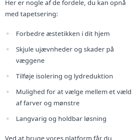
Her er nogle af de fordele, du kan opnå
med tapetsering:
Forbedre æstetikken i dit hjem
Skjule ujævnheder og skader på
væggene
Tilføje isolering og lydreduktion
Mulighed for at vælge mellem et væld
af farver og mønstre
Langvarig og holdbar løsning
Ved at bruge vores platform får du