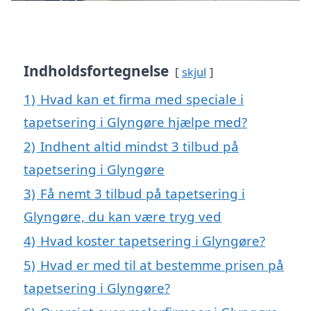
Indholdsfortegnelse
skjul
1)
Hvad kan et firma med speciale i
tapetsering i Glyngøre hjælpe med?
2)
Indhent altid mindst 3 tilbud på
tapetsering i Glyngøre
3)
Få nemt 3 tilbud på tapetsering i
Glyngøre, du kan være tryg ved
4)
Hvad koster tapetsering i Glyngøre?
5)
Hvad er med til at bestemme prisen på
tapetsering i Glyngøre?