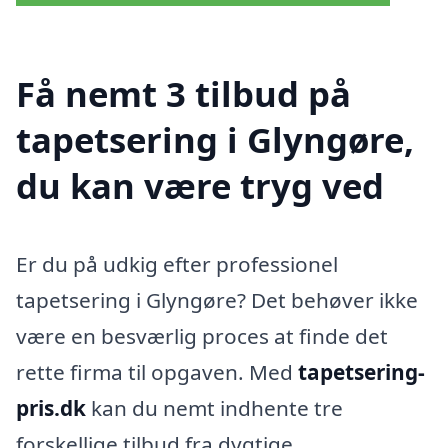
Få nemt 3 tilbud på
tapetsering i Glyngøre,
du kan være tryg ved
Er du på udkig efter professionel
tapetsering i Glyngøre? Det behøver ikke
være en besværlig proces at finde det
rette firma til opgaven. Med
tapetsering-
pris.dk
kan du nemt indhente tre
forskellige tilbud fra dygtige