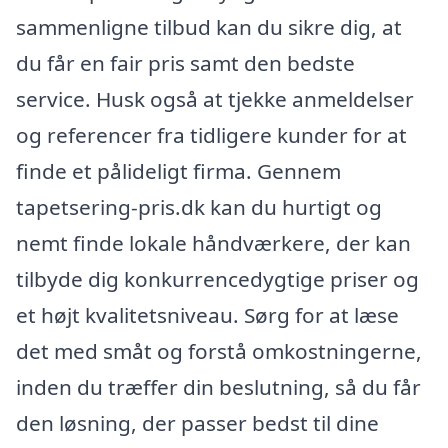
sammenligne tilbud kan du sikre dig, at
du får en fair pris samt den bedste
service. Husk også at tjekke anmeldelser
og referencer fra tidligere kunder for at
finde et pålideligt firma. Gennem
tapetsering-pris.dk kan du hurtigt og
nemt finde lokale håndværkere, der kan
tilbyde dig konkurrencedygtige priser og
et højt kvalitetsniveau. Sørg for at læse
det med småt og forstå omkostningerne,
inden du træffer din beslutning, så du får
den løsning, der passer bedst til dine