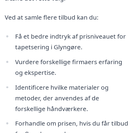
Ved at samle flere tilbud kan du:
Få et bedre indtryk af prisniveauet for
tapetsering i Glyngøre.
Vurdere forskellige firmaers erfaring
og ekspertise.
Identificere hvilke materialer og
metoder, der anvendes af de
forskellige håndværkere.
Forhandle om prisen, hvis du får tilbud