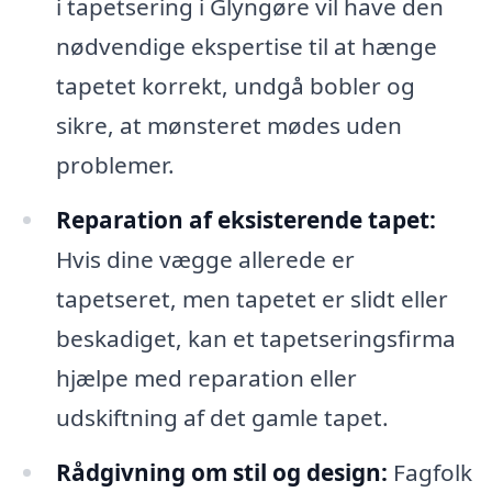
i tapetsering i Glyngøre vil have den
nødvendige ekspertise til at hænge
tapetet korrekt, undgå bobler og
sikre, at mønsteret mødes uden
problemer.
Reparation af eksisterende tapet:
Hvis dine vægge allerede er
tapetseret, men tapetet er slidt eller
beskadiget, kan et tapetseringsfirma
hjælpe med reparation eller
udskiftning af det gamle tapet.
Rådgivning om stil og design:
Fagfolk