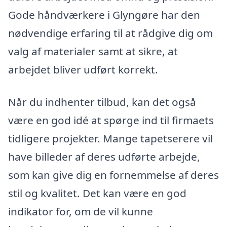
Gode håndværkere i Glyngøre har den
nødvendige erfaring til at rådgive dig om
valg af materialer samt at sikre, at
arbejdet bliver udført korrekt.
Når du indhenter tilbud, kan det også
være en god idé at spørge ind til firmaets
tidligere projekter. Mange tapetserere vil
have billeder af deres udførte arbejde,
som kan give dig en fornemmelse af deres
stil og kvalitet. Det kan være en god
indikator for, om de vil kunne